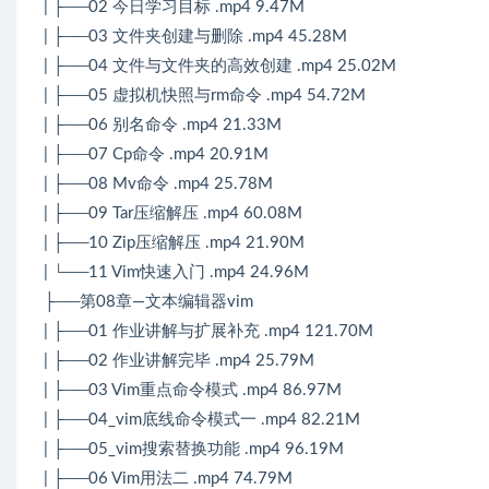
| ├──02 今日学习目标 .mp4 9.47M
| ├──03 文件夹创建与删除 .mp4 45.28M
| ├──04 文件与文件夹的高效创建 .mp4 25.02M
| ├──05 虚拟机快照与rm命令 .mp4 54.72M
| ├──06 别名命令 .mp4 21.33M
| ├──07 Cp命令 .mp4 20.91M
| ├──08 Mv命令 .mp4 25.78M
| ├──09 Tar压缩解压 .mp4 60.08M
| ├──10 Zip压缩解压 .mp4 21.90M
| └──11 Vim快速入门 .mp4 24.96M
├──第08章—文本编辑器vim
| ├──01 作业讲解与扩展补充 .mp4 121.70M
| ├──02 作业讲解完毕 .mp4 25.79M
| ├──03 Vim重点命令模式 .mp4 86.97M
| ├──04_vim底线命令模式一 .mp4 82.21M
| ├──05_vim搜索替换功能 .mp4 96.19M
| ├──06 Vim用法二 .mp4 74.79M