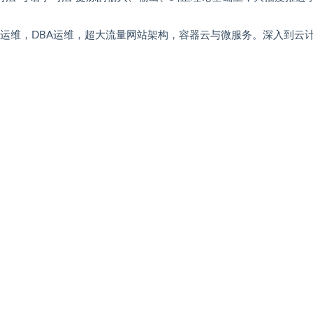
动化运维，DBA运维，超大流量网站架构，容器云与微服务。深入到云