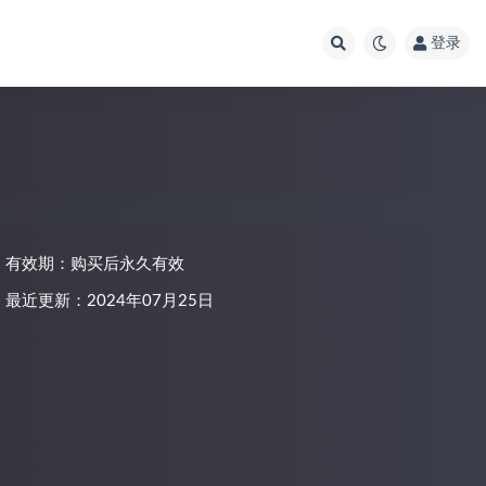
登录
有效期：购买后永久有效
最近更新：2024年07月25日