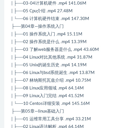
| ├──03-04计算机硬件 .mp4 141.06M
| ├──05 Cpu介绍 .mp4 27.48M
| └──06 计算机硬件结束 .mp4 147.30M
├──第04章—操作系统入门
| ├──01 操作系统入门 .mp4 15.11M
| ├──02 操作系统是什么 .mp4 13.39M
| ├──03 了解web服务器是什么 .mp4 43.60M
| ├──04 Linux对比其他系统 .mp4 31.87M
| ├──05 Unix的诞生历史 .mp4 14.19M
| ├──06 Linux与bsd系统诞生 .mp4 13.87M
| ├──07 林纳斯托瓦兹介绍 .mp4 10.75M
| ├──08 Linux应用领域 .mp4 64.14M
| ├──09 Linux入门完结 .mp4 41.52M
| └──10 Centos详细安装 .mp4 145.16M
├──第05章—linux基础入门
| ├──01 运维常用工具分享 .mp4 33.21M
| ├──02 Linux语法解析 .mp4 64.14M