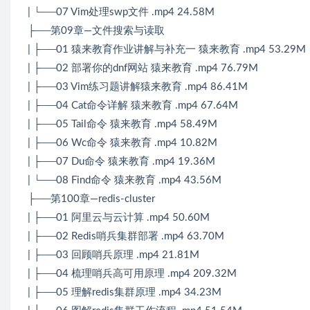
| └──07 Vim处理swp文件 .mp4 24.58M
├──第09章—文件搜索与读取
| ├──01 猿来教育作业讲解与补充一 猿来教育 .mp4 53.29M
| ├──02 部署你的dnf网站 猿来教育 .mp4 76.79M
| ├──03 Vim练习题讲解猿来教育 .mp4 86.41M
| ├──04 Cat命令详解 猿来教育 .mp4 67.64M
| ├──05 Tail命令 猿来教育 .mp4 58.49M
| ├──06 Wc命令 猿来教育 .mp4 10.82M
| ├──07 Du命令 猿来教育 .mp4 19.36M
| └──08 Find命令 猿来教育 .mp4 43.56M
├──第100章—redis-cluster
| ├──01 阿里云与云计算 .mp4 50.60M
| ├──02 Redis哨兵集群部署 .mp4 63.70M
| ├──03 回顾哨兵原理 .mp4 21.81M
| ├──04 梳理哨兵高可用原理 .mp4 209.32M
| ├──05 理解redis集群原理 .mp4 34.23M