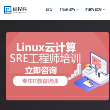
首页
IT高薪课程
IT编程课程
全部