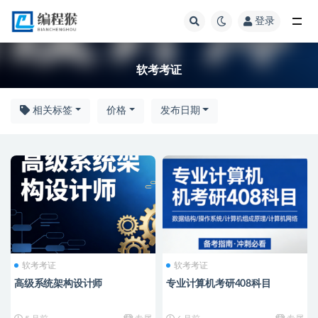
登录
软考考证
软考考证
相关标签
价格
发布日期
软考考证
软考考证
高级系统架构设计师
专业计算机考研408科目