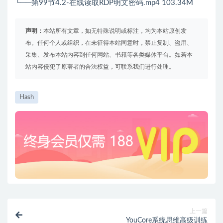
└──第99节4.2-在线读取RDP明文密码.mp4 103.34M
声明：
本站所有文章，如无特殊说明或标注，均为本站原创发
布。任何个人或组织，在未征得本站同意时，禁止复制、盗用、
采集、发布本站内容到任何网站、书籍等各类媒体平台。如若本
站内容侵犯了原著者的合法权益，可联系我们进行处理。
Hash
上一篇
YouCore系统思维高级训练