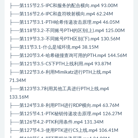
├──第115节2.5-IPC和服务的配合横向.mp4 93.00M
├──第116节2.6-IPC和盘符映射横向.mp4 62.24M
├──第117节3.1-PTH哈希传递攻击原理.mp4 46.05M
├──第118节3.2-不同账号PTH的区别(上).mp4 125.00M
├──第119节3.3-不同账号PTH区别(下).mp4 130.56M
├──第11节3.1-什么是域环境.mp4 38.15M
├──第120节3.4-哈希碰撞查询可用的PTH.mp4 144.56M
├──第121节3.5-CS下PTH上线利用.mp4 93.87M
├──第122节3.6-利用Mimikatz进行PTH上线.mp4
71.34M
├──第123节3.7利用其他工具进行PTH上线.mp4
133.16M
├──第124节3.8-利用PTH进行RDP横向.mp4 63.76M
├──第125节4.1-PTK秘钥传递攻击原理.mp4 126.27M
├──第126节4.2-PTK利用条件.mp4 131.34M
├──第127节4.3-使用PTK进行CS上线.mp4 106.41M