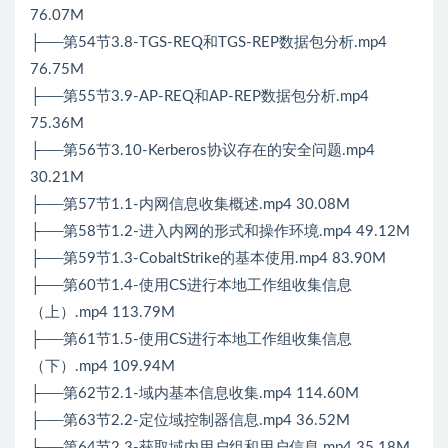
76.07M
├──第54节3.8-TGS-REQ和TGS-REP数据包分析.mp4
76.75M
├──第55节3.9-AP-REQ和AP-REP数据包分析.mp4
75.36M
├──第56节3.10-Kerberos协议存在的安全问题.mp4
30.21M
├──第57节1.1-内网信息收集概述.mp4 30.08M
├──第58节1.2-进入内网的形式和操作环境.mp4 49.12M
├──第59节1.3-CobaltStrike的基本使用.mp4 83.90M
├──第60节1.4-使用CS进行本地工作组收集信息
（上）.mp4 113.79M
├──第61节1.5-使用CS进行本地工作组收集信息
（下）.mp4 109.94M
├──第62节2.1-域内基本信息收集.mp4 114.60M
├──第63节2.2-定位域控制器信息.mp4 36.52M
├──第64节2.3-获取域内用户组和用户信息.mp4 35.18M