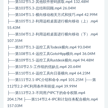
├──第102节5.2-其他软件密码抓取.mp4 132.48M
├──第103节5.3-总结和回顾.mp4 26.04M
├──第104节1.1-横向移动相关方式和技巧.mp4 42.99M
├──第105节1.2-利用远程桌面进行横向移动（上）.mp4
55.43M
├──第106节1.2-利用远程桌面进行横向移动（下）.mp4
107.35M
├──第107节1.3-远控工具Todesk横向.mp4 93.04M
├──第108节1.4-远控工具GotoHtpp横向.mp4 36.04M
├──第109节1.5-远控工具Rustdesk横向.mp4 94.48M
├──第10节2.5-工作组的优缺点.mp4 20.64M
├──第110节1.6-远控工具向日葵横向.mp4 64.23M
├──第111节2.1-IPC介绍和命令.mp4 101.25M ├──第
112节2.2-IPC利用条件和前提.mp4 39.99M
├──第113节2.3-不同用户IPC下的命令权限.mp4
204.17M ├──第114节2.4-IPC和计划任务配合横向.mp4
157.03M