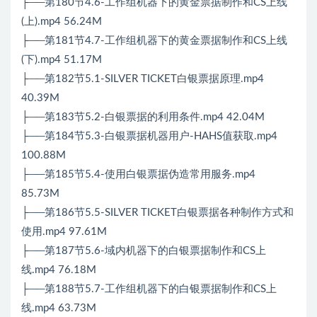
├──第180节4.6-工作组机器下的黄金票据制作和CS上线
(上).mp4 56.24M
├──第181节4.7-工作组机器下的黄金票据制作和CS上线
(下).mp4 51.17M
├──第182节5.1-SILVER TICKET白银票据原理.mp4
40.39M
├──第183节5.2-白银票据的利用条件.mp4 42.04M
├──第184节5.3-白银票据机器用户-HAHS值获取.mp4
100.88M
├──第185节5.4-使用白银票据伪造常用服务.mp4
85.73M
├──第186节5.5-SILVER TICKET白银票据各种制作方式和
使用.mp4 97.61M
├──第187节5.6-域内机器下的白银票据制作和CS上
线.mp4 76.18M
├──第188节5.7-工作组机器下的白银票据制作和CS上
线.mp4 63.73M