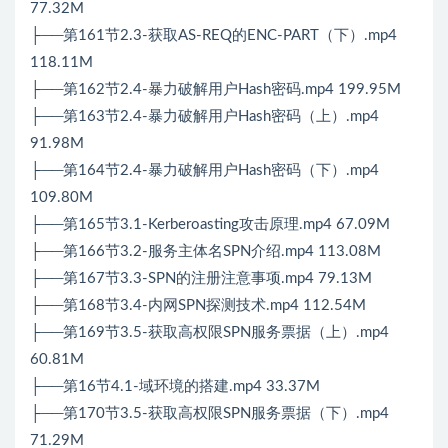
77.32M
├──第161节2.3-获取AS-REQ的ENC-PART（下）.mp4
118.11M
├──第162节2.4-暴力破解用户Hash密码.mp4 199.95M
├──第163节2.4-暴力破解用户Hash密码（上）.mp4
91.98M
├──第164节2.4-暴力破解用户Hash密码（下）.mp4
109.80M
├──第165节3.1-Kerberoasting攻击原理.mp4 67.09M
├──第166节3.2-服务主体名SPN介绍.mp4 113.08M
├──第167节3.3-SPN的注册注意事项.mp4 79.13M
├──第168节3.4-内网SPN探测技术.mp4 112.54M
├──第169节3.5-获取高权限SPN服务票据（上）.mp4
60.81M
├──第16节4.1-域环境的搭建.mp4 33.37M
├──第170节3.5-获取高权限SPN服务票据（下）.mp4
71.29M