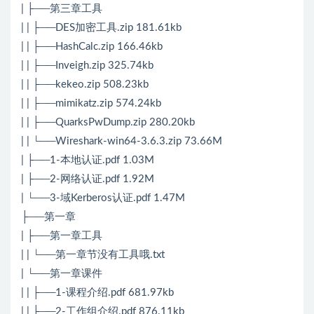
| ├──第三章工具
| | ├──DES加密工具.zip 181.61kb
| | ├──HashCalc.zip 166.46kb
| | ├──Inveigh.zip 325.74kb
| | ├──kekeo.zip 508.23kb
| | ├──mimikatz.zip 574.24kb
| | ├──QuarksPwDump.zip 280.20kb
| | └──Wireshark-win64-3.6.3.zip 73.66M
| ├──1-本地认证.pdf 1.03M
| ├──2-网络认证.pdf 1.92M
| └──3-域Kerberos认证.pdf 1.47M
├──第一章
| ├──第一章工具
| | └──第一章节没有工具哦.txt
| └──第一章课件
| | ├──1-课程介绍.pdf 681.97kb
| | ├──2-工作组介绍.pdf 876.11kb