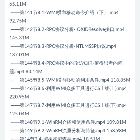
65.11M
├──第141节8.1-WMI横向移动命令介绍（下）.mp4
92.75M
├──第142节8.2-RPC协议分析- OXIDResolve接口.mp4
145.31M
├──第143节8.3-RPC协议分析-NTLMSSP协议.mp4
137.01M
├──第144节8.4-PRC协议中的攻防知识-值得思考的问
题.mp4 83.14M
├──第145节8.5-WMI横向移动的利用条件.mp4 118.85M
├──第146节8.6-利用WMI众多工具进行CS上线(上).mp4
220.95M
├──第147节8.7-利用WMI众多工具进行CS上线(下).mp4
125.04M
├──第148节9.1-WinRM介绍和使用条件.mp4 109.81M
├──第149节9.2-WinRM流量分析与特征.mp4 158.98M
├──第14节3.4-域树和域森林.mp4 18.51M