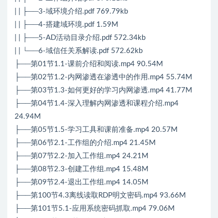
| | ├──3-域环境介绍.pdf 769.79kb
| | ├──4-搭建域环境.pdf 1.59M
| | ├──5-AD活动目录介绍.pdf 572.34kb
| | └──6-域信任关系解读.pdf 572.62kb
├──第01节1.1-课前介绍和阅读.mp4 90.54M
├──第02节1.2-内网渗透在渗透中的作用.mp4 55.74M
├──第03节1.3-如何更好的学习内网渗透.mp4 41.77M
├──第04节1.4-深入理解内网渗透和课程介绍.mp4
24.94M
├──第05节1.5-学习工具和课前准备.mp4 20.57M
├──第06节2.1-工作组的介绍.mp4 21.45M
├──第07节2.2-加入工作组.mp4 24.21M
├──第08节2.3-创建工作组.mp4 15.48M
├──第09节2.4-退出工作组.mp4 14.05M
├──第100节4.3离线读取RDP明文密码.mp4 93.66M
├──第101节5.1-应用系统密码抓取.mp4 79.06M