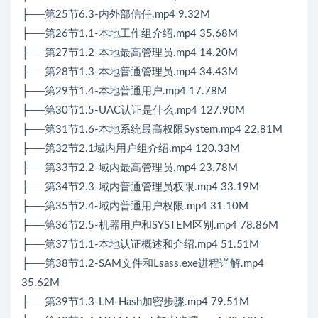
├──第25节6.3-内外部信任.mp4 9.32M
├──第26节1.1-本地工作组介绍.mp4 35.68M
├──第27节1.2-本地最高管理员.mp4 14.20M
├──第28节1.3-本地普通管理员.mp4 34.43M
├──第29节1.4-本地普通用户.mp4 17.78M
├──第30节1.5-UAC认证是什么.mp4 127.90M
├──第31节1.6-本地系统最高权限System.mp4 22.81M
├──第32节2.1域内用户组介绍.mp4 120.33M
├──第33节2.2-域内最高管理员.mp4 23.78M
├──第34节2.3-域内普通管理员权限.mp4 33.19M
├──第35节2.4-域内普通用户权限.mp4 31.10M
├──第36节2.5-机器用户和SYSTEM区别.mp4 78.86M
├──第37节1.1-本地认证概述和介绍.mp4 51.51M
├──第38节1.2-SAM文件和Lsass.exe进程详解.mp4
35.62M
├──第39节1.3-LM-Hash加密步骤.mp4 79.51M