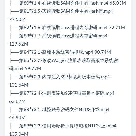
├──第80节1.4-在线读取SAM文件中的Hash.mp4 65.03M
├──第81节1.5-离线读取SAM文件中的Hash值.mp4
79.50M
├──第82节1.6-在线读取lsass进程内存密码.mp4 72.21M
├──第83节1.7-离线读取lsass进程内存密码.mp4
129.52M
├──第84节2.1-高版本系统密码抓取.mp4 90.74M
├──第85节2.2-修改Wdigest注册表获取高版本系统密
码.mp4 99.72M
├──第86节2.3-内存注入SSP获取高版本密码.mp4
101.64M
├──第87节2.4-注册表添加SSP获取高版本密码.mp4
63.62M
├──第88节3.1-域控账号密码文件NTDS介绍.mp4
46.94M
├──第89节3.2-使用卷影拷贝提取域控NTDS(上).mp4
105.04M