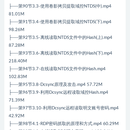
├──第90节3.3-使用卷影拷贝提取域控NTDS(中).mp4
81.01M
├──第91节3.4-使用卷影拷贝提取域控NTDS(下).mp4
98.26M
├──第92节3.5-离线读取NTDS文件中的Hash(上).mp4
87.28M
├──第93节3.6-离线读取NTDS文件中的Hash(下).mp4
218.40M
├──第94节3.7-在线读取NTDS文件中的Hash.mp4
102.83M
├──第95节3.8-Dcsync原理及攻击.mp4 57.72M
├──第96节3.9-利用Dcsync远程读取域控Hash.mp4
71.39M
├──第97节3.10-利用Dcsync远程读取明文账号密码.mp4
42.92M
├──第98节4.1-RDP密码抓取的原理和方式.mp4 60.29M