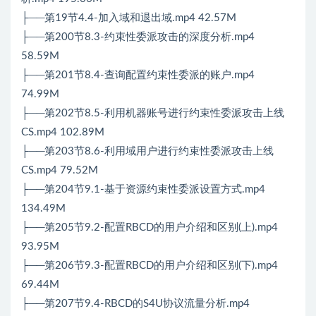
├──第19节4.4-加入域和退出域.mp4 42.57M
├──第200节8.3-约束性委派攻击的深度分析.mp4
58.59M
├──第201节8.4-查询配置约束性委派的账户.mp4
74.99M
├──第202节8.5-利用机器账号进行约束性委派攻击上线
CS.mp4 102.89M
├──第203节8.6-利用域用户进行约束性委派攻击上线
CS.mp4 79.52M
├──第204节9.1-基于资源约束性委派设置方式.mp4
134.49M
├──第205节9.2-配置RBCD的用户介绍和区别(上).mp4
93.95M
├──第206节9.3-配置RBCD的用户介绍和区别(下).mp4
69.44M
├──第207节9.4-RBCD的S4U协议流量分析.mp4