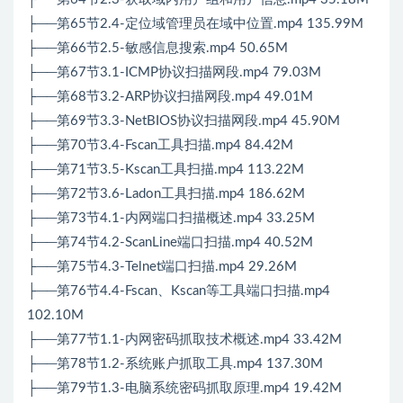
├──第65节2.4-定位域管理员在域中位置.mp4 135.99M
├──第66节2.5-敏感信息搜索.mp4 50.65M
├──第67节3.1-ICMP协议扫描网段.mp4 79.03M
├──第68节3.2-ARP协议扫描网段.mp4 49.01M
├──第69节3.3-NetBIOS协议扫描网段.mp4 45.90M
├──第70节3.4-Fscan工具扫描.mp4 84.42M
├──第71节3.5-Kscan工具扫描.mp4 113.22M
├──第72节3.6-Ladon工具扫描.mp4 186.62M
├──第73节4.1-内网端口扫描概述.mp4 33.25M
├──第74节4.2-ScanLine端口扫描.mp4 40.52M
├──第75节4.3-Telnet端口扫描.mp4 29.26M
├──第76节4.4-Fscan、Kscan等工具端口扫描.mp4
102.10M
├──第77节1.1-内网密码抓取技术概述.mp4 33.42M
├──第78节1.2-系统账户抓取工具.mp4 137.30M
├──第79节1.3-电脑系统密码抓取原理.mp4 19.42M