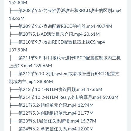
152.84M
├──第208节9.5-约束性委派攻击和RBCD攻击的区别.mp4
18.63M
├──第209节9.6-查询配置RBCD的机器.mp4 40.74M
├──第20节5.1-AD活动目录介绍.mp4 20.61M
├──第210节9.7-攻击RBCD配置机器上线CS.mp4
137.93M
├──第211节9.8-利用域账号进行RBCD配置控制域内主机
上线CS.mp4 189.66M
├──第212节9.10-利用system或者域管进行RBCD配置控
制域内主.mp4 38.86M
├──第213节10.1-NTLM协议回顾.mp4 47.66M
├──第214节10.2-NTLM Realy攻击的原理.mp4 59.03M
├──第21节5.2-组织单元介绍.mp4 12.94M
├──第22节5.3-创建组织单元.mp4 21.77M
├──第23节6.1域信任关系解读.mp4 15.77M
├──第24节6.2-单双信任关系.mp4 12.00M