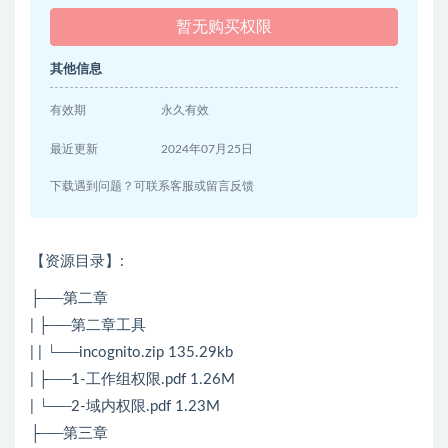
暂无购买权限
其他信息
有效期
永久有效
最近更新
2024年07月25日
下载遇到问题？可联系客服或留言反馈
【资源目录】:
├──第二章
| ├──第二章工具
| | └──incognito.zip 135.29kb
| ├──1-工作组权限.pdf 1.26M
| └──2-域内权限.pdf 1.23M
├──第三章