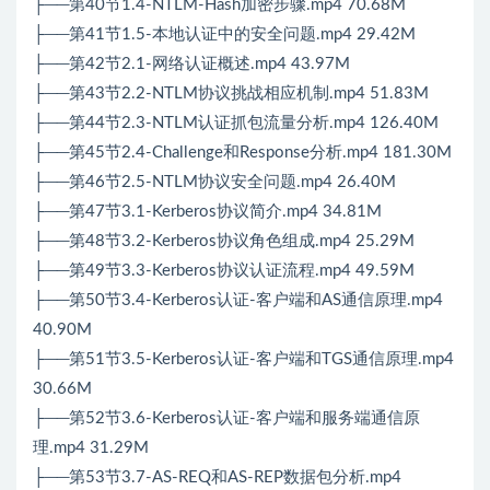
├──第40节1.4-NTLM-Hash加密步骤.mp4 70.68M
├──第41节1.5-本地认证中的安全问题.mp4 29.42M
├──第42节2.1-网络认证概述.mp4 43.97M
├──第43节2.2-NTLM协议挑战相应机制.mp4 51.83M
├──第44节2.3-NTLM认证抓包流量分析.mp4 126.40M
├──第45节2.4-Challenge和Response分析.mp4 181.30M
├──第46节2.5-NTLM协议安全问题.mp4 26.40M
├──第47节3.1-Kerberos协议简介.mp4 34.81M
├──第48节3.2-Kerberos协议角色组成.mp4 25.29M
├──第49节3.3-Kerberos协议认证流程.mp4 49.59M
├──第50节3.4-Kerberos认证-客户端和AS通信原理.mp4
40.90M
├──第51节3.5-Kerberos认证-客户端和TGS通信原理.mp4
30.66M
├──第52节3.6-Kerberos认证-客户端和服务端通信原
理.mp4 31.29M
├──第53节3.7-AS-REQ和AS-REP数据包分析.mp4