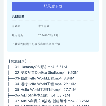
登录后下载
其他信息
有效期
永久有效
最近更新
2024年09月29日
下载遇到问题？可联系客服或留言反馈
【资源目录】：
├──01-HarmonyOS概述.mp4 5.51M
├──02-安装配置DevEco Studio.mp4 9.50M
├──03-创建Hello World工程.mp4 8.84M
├──04-运行Hello World工程.mp4 29.16M
├──05-Hello World工程目录.mp4 27.71M
├──06-ArkTS的基本组成.mp4 58.71M
├──07-ArkTS声明式UI描述-创建组件.mp4 33.25M