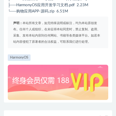
├──HarmonyOS应用开发学习文档.pdf 2.23M
└──购物应用APP-源码.zip 6.51M
声明：
本站所有文章，如无特殊说明或标注，均为本站原创发
布。任何个人或组织，在未征得本站同意时，禁止复制、盗用、
采集、发布本站内容到任何网站、书籍等各类媒体平台。如若本
站内容侵犯了原著者的合法权益，可联系我们进行处理。
HarmonyOS