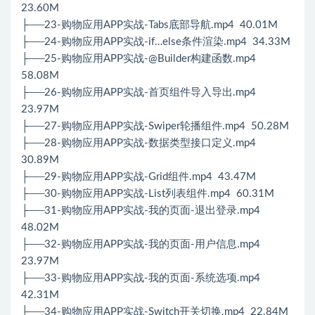
23.60M
├──23-购物应用APP实战-Tabs底部导航.mp4 40.01M
├──24-购物应用APP实战-if…else条件渲染.mp4 34.33M
├──25-购物应用APP实战-@Builder构建函数.mp4
58.08M
├──26-购物应用APP实战-首页组件导入导出.mp4
23.97M
├──27-购物应用APP实战-Swiper轮播组件.mp4 50.28M
├──28-购物应用APP实战-数据类型接口定义.mp4
30.89M
├──29-购物应用APP实战-Grid组件.mp4 43.47M
├──30-购物应用APP实战-List列表组件.mp4 60.31M
├──31-购物应用APP实战-我的页面-退出登录.mp4
48.02M
├──32-购物应用APP实战-我的页面-用户信息.mp4
23.97M
├──33-购物应用APP实战-我的页面-系统选项.mp4
42.31M
├──34-购物应用APP实战-Switch开关切换.mp4 22.84M