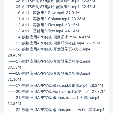
├──08-ArkTS声明式UI描述-配置属性.mp4 32.35M
├──09-ArkTS声明式UI描述-配置事件.mp4 32.47M
├──10-ArkUI-容器组件Row.mp4 39.01M
├──11-ArkUI-容器组件Column.mp4 23.26M
├──12-ArkUI-容器组件Flex.mp4 63.15M
├──13-ArkUI-基础组件Text.mp4 44.14M
├──14-购物应用APP实战-项目需求.mp4 4.41M
├──15-购物应用APP实战-项目环境搭建.mp4 25.25M
├──16-购物应用APP实战-开发登录页模块1.mp4
28.48M
├──17-购物应用APP实战-开发登录页模块2.mp4
30.58M
├──18-购物应用APP实战-开发登录页模块3.mp4
51.10M
├──19-购物应用APP实战-@Extend装饰器.mp4 28.84M
├──20-购物应用APP实战-ForEach循环渲染.mp4 27.37M
├──21-购物应用APP实战-@ohos.router页面路由.mp4
17.36M
├──22-购物应用APP实战-@ohos.promptAction弹窗.mp4