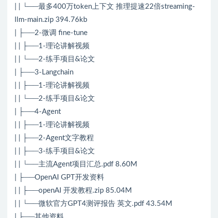
| | └──最多400万token上下文 推理提速22倍streaming-
llm-main.zip 394.76kb
| ├──2-微调 fine-tune
| | ├──1-理论讲解视频
| | └──2-练手项目&论文
| ├──3-Langchain
| | ├──1-理论讲解视频
| | └──2-练手项目&论文
| ├──4-Agent
| | ├──1-理论讲解视频
| | ├──2-Agent文字教程
| | ├──3-练手项目&论文
| | └──主流Agent项目汇总.pdf 8.60M
| ├──OpenAI GPT开发资料
| | ├──openAI 开发教程.zip 85.04M
| | └──微软官方GPT4测评报告 英文.pdf 43.54M
| ├──其他资料