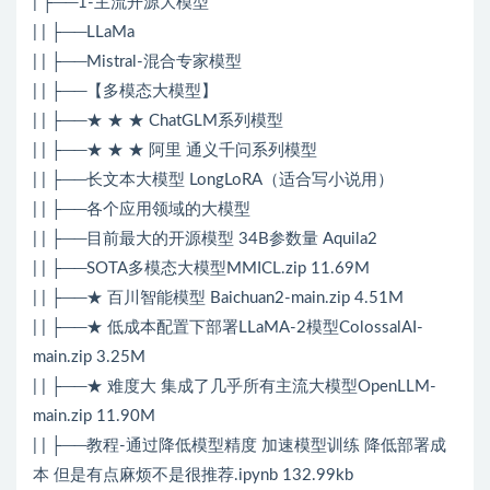
| ├──1-主流开源大模型
| | ├──LLaMa
| | ├──Mistral-混合专家模型
| | ├──【多模态大模型】
| | ├──★ ★ ★ ChatGLM系列模型
| | ├──★ ★ ★ 阿里 通义千问系列模型
| | ├──长文本大模型 LongLoRA（适合写小说用）
| | ├──各个应用领域的大模型
| | ├──目前最大的开源模型 34B参数量 Aquila2
| | ├──SOTA多模态大模型MMICL.zip 11.69M
| | ├──★ 百川智能模型 Baichuan2-main.zip 4.51M
| | ├──★ 低成本配置下部署LLaMA-2模型ColossalAI-
main.zip 3.25M
| | ├──★ 难度大 集成了几乎所有主流大模型OpenLLM-
main.zip 11.90M
| | ├──教程-通过降低模型精度 加速模型训练 降低部署成
本 但是有点麻烦不是很推荐.ipynb 132.99kb