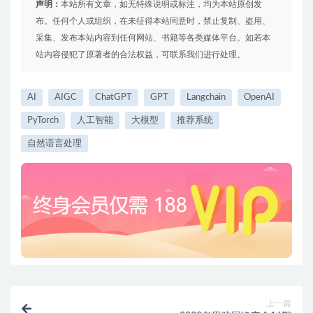
声明：
本站所有文章，如无特殊说明或标注，均为本站原创发
布。任何个人或组织，在未征得本站同意时，禁止复制、盗用、
采集、发布本站内容到任何网站、书籍等各类媒体平台。如若本
站内容侵犯了原著者的合法权益，可联系我们进行处理。
AI
AIGC
ChatGPT
GPT
Langchain
OpenAI
PyTorch
人工智能
大模型
推荐系统
自然语言处理
上一篇