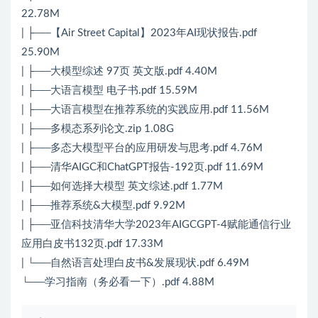
22.78M
| ├──【Air Street Capital】2023年AI现状报告.pdf
25.90M
| ├──大模型综述 97页 英文版.pdf 4.40M
| ├──大语言模型 电子书.pdf 15.59M
| ├──大语言模型在推荐系统的实践应用.pdf 11.56M
| ├──多模态系列论文.zip 1.08G
| ├──多态大模型平台的应用研发与思考.pdf 4.76M
| ├──清华AIGC和ChatGPT报告-192页.pdf 11.69M
| ├──如何选择大模型 英文综述.pdf 1.77M
| ├──推荐系统&大模型.pdf 9.92M
| ├──亚信科技清华大学2023年AIGCGPT-4赋能通信行业
应用白皮书132页.pdf 17.33M
| └──自然语言处理白皮书&发展现状.pdf 6.49M
└──学习指南（务必看一下）.pdf 4.88M