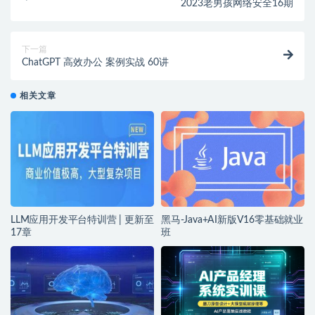
2023老男孩网络安全16期
下一篇
ChatGPT 高效办公 案例实战 60讲
相关文章
LLM应用开发平台特训营 | 更新至
黑马-Java+AI新版V16零基础就业
17章
班