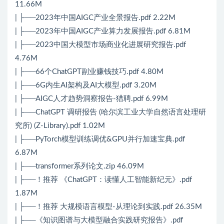
11.66M
| ├──2023年中国AIGC产业全景报告.pdf 2.22M
| ├──2023年中国AIGC产业算力发展报告.pdf 6.81M
| ├──2023中国大模型市场商业化进展研究报告.pdf
4.76M
| ├──66个ChatGPT副业赚钱技巧.pdf 4.80M
| ├──6G内生AI架构及AI大模型.pdf 3.20M
| ├──AIGC人才趋势洞察报告-猎聘.pdf 6.99M
| ├──ChatGPT 调研报告 (哈尔滨工业大学自然语言处理研
究所) (Z-Library).pdf 1.02M
| ├──PyTorch模型训练调优&GPU并行加速宝典.pdf
6.87M
| ├──transformer系列论文.zip 46.09M
| ├──！推荐 《ChatGPT：读懂人工智能新纪元》.pdf
1.87M
| ├──！推荐 大规模语言模型-从理论到实践.pdf 26.35M
| ├──《知识图谱与大模型融合实践研究报告》.pdf