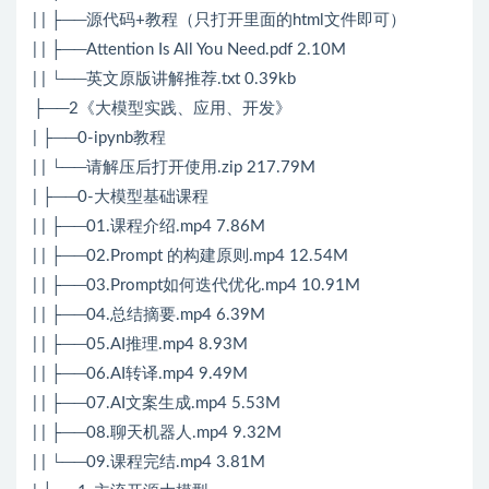
| | ├──源代码+教程（只打开里面的html文件即可）
| | ├──Attention Is All You Need.pdf 2.10M
| | └──英文原版讲解推荐.txt 0.39kb
├──2《大模型实践、应用、开发》
| ├──0-ipynb教程
| | └──请解压后打开使用.zip 217.79M
| ├──0-大模型基础课程
| | ├──01.课程介绍.mp4 7.86M
| | ├──02.Prompt 的构建原则.mp4 12.54M
| | ├──03.Prompt如何迭代优化.mp4 10.91M
| | ├──04.总结摘要.mp4 6.39M
| | ├──05.AI推理.mp4 8.93M
| | ├──06.AI转译.mp4 9.49M
| | ├──07.AI文案生成.mp4 5.53M
| | ├──08.聊天机器人.mp4 9.32M
| | └──09.课程完结.mp4 3.81M