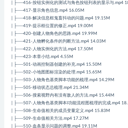
| ├──416-按钮实例化的测试与角色按钮列表的显示与.mp4 18
| ├──417-显示角色信息.mp4 16.05M
| ├──418-解决信息框鬼畜抖动的问题.mp4 19.15M
| ├──419-提示框位置的修正.mp4 19.00M
| ├──420-创建人物角色的思路.mp4 19.99M
| ├──421-人物孵化条件的判断方法.mp4 14.03M
| ├──422-人物实例化的方法.mp4 17.50M
| ├──423-本章小结.mp4 4.55M
| ├──501-动画控制器创建的补充.mp4 15.50M
| ├──502-小地图图标渲染的处理.mp4 15.65M
| ├──503-人物角色基类脚本功能的梳理.mp4 14.29M
| ├──505-移动状态总梳理.mp4 21.34M
| ├──506-搜索视野内有没有敌人的方法.mp4 15.44M
| ├──507-人物角色基类脚本l功能流程图梳理的完成.mp4 18.
| ├──508-生命值相关的成员变量定义.mp4 15.83M
| ├──509-生命值相关方法.mp4 17.27M
| ├──510-血条显示问题的调整.mp4 19.11M