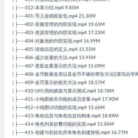
| ├──312-本章小结.mp4 9.85M
| ├──401-导入游戏框架包.mp4 21.30M
| ├──402-音频管理的内部实现.mp4 19.63M
| ├──403-资源管理的内部实现.mp4 17.23M
| ├──404-对象池的内部实现.mp4 16.99M
| ├──405-游戏信息的定义.mp4 15.55M
| ├──406-减少血量的方法.mp4 13.95M
| ├──407-更新血量显示的方法.mp4 15.09M
| ├──408-金币数量改变以及金币不够的警告方法[[菜鸟自学网cainz
| ├──409-金币显示的相关方法.mp4 18.57M
| ├──410-UI引用的赋值与显示测试.mp4 18.78M
| ├──411-小地图相关功能的成员变量.mp4 17.90M
| ├──412-小地图UI功能的实现.mp4 15.66M
| ├──413-角色信息与角色信息结构体.mp4 18.89M
| ├──414-角色列表折叠功能的实现.mp4 15.86M
| ├──415-创建与初始化所有角色创建按钮.mp4 16.77M