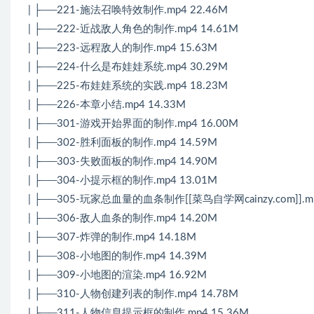
| ├──221-施法召唤特效制作.mp4 22.46M
| ├──222-近战敌人角色的制作.mp4 14.61M
| ├──223-远程敌人的制作.mp4 15.63M
| ├──224-什么是布娃娃系统.mp4 30.29M
| ├──225-布娃娃系统的实践.mp4 18.23M
| ├──226-本章小结.mp4 14.33M
| ├──301-游戏开始界面的制作.mp4 16.00M
| ├──302-胜利面板的制作.mp4 14.59M
| ├──303-失败面板的制作.mp4 14.90M
| ├──304-小提示框的制作.mp4 13.01M
| ├──305-玩家总血量的血条制作[[菜鸟自学网cainzy.com]].mp
| ├──306-敌人血条的制作.mp4 14.20M
| ├──307-炸弹的制作.mp4 14.18M
| ├──308-小地图的制作.mp4 14.39M
| ├──309-小地图的渲染.mp4 16.92M
| ├──310-人物创建列表的制作.mp4 14.78M
| ├──311-人物信息提示框的制作.mp4 15.36M