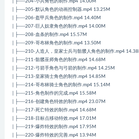
| ├──204-小兵角色的制作.mp4 14.00M
| ├──205-默认角色的动画控制器.mp4 13.25M
| ├──206-盔甲兵角色的制作.mp4 14.40M
| ├──207-巨人奴隶角色的制作.mp4 14.00M
| ├──208-血条的制作.mp4 15.57M
| ├──209-哥布林角色的制作.mp4 13.50M
| ├──210-人造人，皇家士兵与骷髅人角色的制作.mp4 14.3
| ├──211-骷髅巫师角色的制作.mp4 14.68M
| ├──212-弓箭手角色与弓箭的制作.mp4 14.25M
| ├──213-皇家骑士角色的制作.mp4 14.85M
| ├──214-哥布林骑士角色的制作.mp4 15.14M
| ├──215-角色制作的完成.mp4 15.58M
| ├──216-创建角色特效的制作.mp4 23.07M
| ├──217-死亡特效的制作.mp4 14.68M
| ├──218-目标点移动特效.mp4 17.01M
| ├──219-爆炸特效的制作.mp4 17.95M
| ├──220-爆炸特效的完善.mp4 13.94M