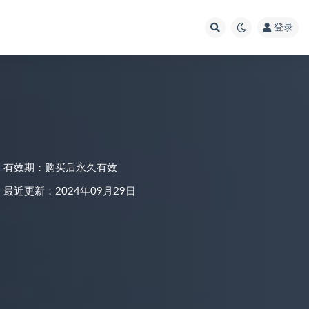
登录
有效期：购买后永久有效
最近更新：2024年09月29日