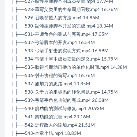
| ├──527-骷髅巫师脚本的成员变量.mp4 17.94M
| ├──528-重写父类里的生命周期函数.mp4 16.76M
| ├──529-召唤骷髅人的方法.mp4 14.86M
| ├──530-骷髅巫师脚本开发的完成.mp4 18.34M
| ├──531-巫师角色的测试与完善.mp4 17.05M
| ├──532-弓箭脚本的开发.mp4 16.54M
| ├──533-弓箭手射击的实现方式.mp4 16.99M
| ├──534-弓箭手脚本成员变量的定义.mp4 15.79M
| ├──535-取得当期动画播放的单位化时间.mp4 14.38M
| ├──536-射击协程的编写.mp4 16.76M
| ├──537-施加力的思路.mp4 13.85M
| ├──538-关于力的坐标系的转化问题.mp4 14.75M
| ├──539-弓箭手角色功能的完成.mp4 26.08M
| ├──540-箭功能的测试与修复.mp4 20.93M
| ├──541-箭功能的完善.mp4 23.16M
| ├──542-远程敌人的添加.mp4 21.51M
| ├──543-本章小结.mp4 18.83M