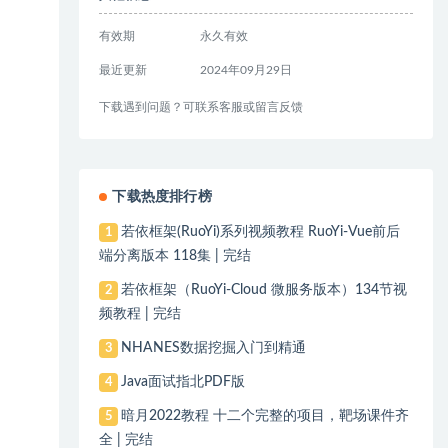
有效期
永久有效
最近更新
2024年09月29日
下载遇到问题？可联系客服或留言反馈
下载热度排行榜
若依框架(RuoYi)系列视频教程 RuoYi-Vue前后
1
端分离版本 118集 | 完结
若依框架（RuoYi-Cloud 微服务版本）134节视
2
频教程 | 完结
NHANES数据挖掘入门到精通
3
Java面试指北PDF版
4
暗月2022教程 十二个完整的项目，靶场课件齐
5
全 | 完结