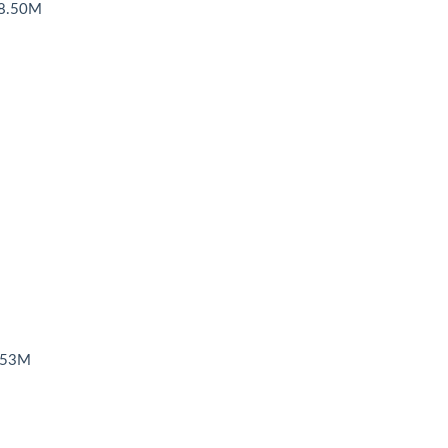
.50M
53M