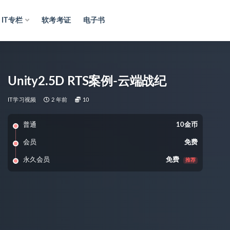
IT专栏
软考考证
电子书
Unity2.5D RTS案例-云端战纪
IT学习视频
2 年前
10
普通
10金币
会员
免费
永久会员
免费
推荐