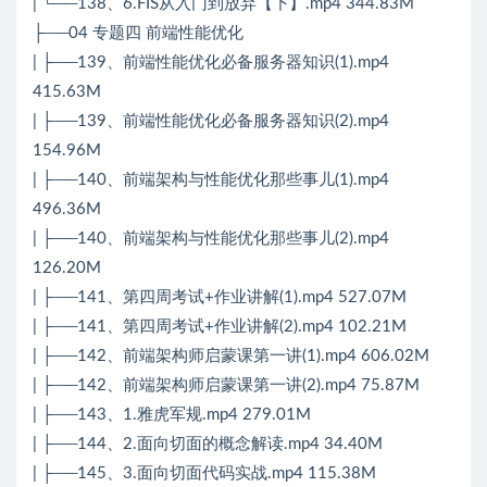
| └──138、6.FIS从入门到放弃【下】.mp4 344.83M
├──04 专题四 前端性能优化
| ├──139、前端性能优化必备服务器知识(1).mp4
415.63M
| ├──139、前端性能优化必备服务器知识(2).mp4
154.96M
| ├──140、前端架构与性能优化那些事儿(1).mp4
496.36M
| ├──140、前端架构与性能优化那些事儿(2).mp4
126.20M
| ├──141、第四周考试+作业讲解(1).mp4 527.07M
| ├──141、第四周考试+作业讲解(2).mp4 102.21M
| ├──142、前端架构师启蒙课第一讲(1).mp4 606.02M
| ├──142、前端架构师启蒙课第一讲(2).mp4 75.87M
| ├──143、1.雅虎军规.mp4 279.01M
| ├──144、2.面向切面的概念解读.mp4 34.40M
| ├──145、3.面向切面代码实战.mp4 115.38M