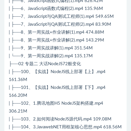
| ├──6、JavaScript函数式编程(1).mp4 626.42M
| ├──6、JavaScript函数式编程(2).mp4 135.96M
| ├──7、JavaScript与QA测试工程师(1).mp4 549.65M
| ├──7、JavaScript与QA测试工程师(2).mp4 83.90M
| ├──8、第一周实战+作业讲解(1).mp4 474.88M
| ├──8、第一周实战+作业讲解(2).mp4 143.29M
| ├──9、第一周实战讲解(1).mp4 351.54M
| └──9、第一周实战讲解(2).mp4 135.17M
├──02 专题二 大话NodeJS72般变化
| ├──100、【实战】NodeJS线上部署【上】.mp4
161.36M
| ├──101、【实战】NodeJS线上部署【下】.mp4
166.20M
| ├──102、1.腾讯地图H5 NodeJS架构搭建.mp4
306.21M
| ├──103、2.如何阅读NodeJS源代码.mp4 109.08M
| ├──104、3.JavawebNET用框架核心思想.mp4 618.56M