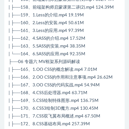
| ├──158、前端架构师启蒙课第二讲(2).mp4 124.39M
| ├──159、1.Less的介绍.mp4 19.19M
| ├──160、2.Less的安装.mp4 50.61M
| ├──161、3.Less的应用.mp4 97.39M
| ├──162、4.SASS的介绍.mp4 17.52M
| ├──163、5.SASS的安装.mp4 38.35M
| └──164、6.SASS的应用.mp4 92.35M
├──06 专题六 MV框架系列源码解读
| ├──165、1.OO CSS的概念解读.mp4 7.01M
| ├──166、2.OO CSS的作用和注意事项.mp4 26.62M
| ├──167、3.OO CSS的代码实战.mp4 54.94M
| ├──168、4.CSS后处理器.mp4 63.71M
| ├──169、5.CSS绘制特殊图形.mp4 136.75M
| ├──170、6.CSS3绘制3D魔方.mp4 130.45M
| ├──171、7.CSS双飞翼布局概述.mp4 67.50M
| ├──172、8.CSS基础布局.mp4 257.39M