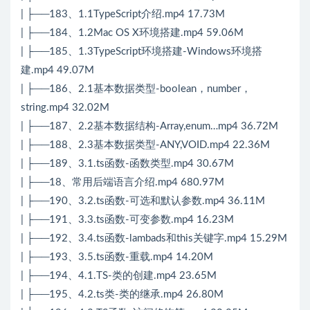
| ├──183、1.1TypeScript介绍.mp4 17.73M
| ├──184、1.2Mac OS X环境搭建.mp4 59.06M
| ├──185、1.3TypeScript环境搭建-Windows环境搭
建.mp4 49.07M
| ├──186、2.1基本数据类型-boolean，number，
string.mp4 32.02M
| ├──187、2.2基本数据结构-Array,enum…mp4 36.72M
| ├──188、2.3基本数据类型-ANY,VOID.mp4 22.36M
| ├──189、3.1.ts函数-函数类型.mp4 30.67M
| ├──18、常用后端语言介绍.mp4 680.97M
| ├──190、3.2.ts函数-可选和默认参数.mp4 36.11M
| ├──191、3.3.ts函数-可变参数.mp4 16.23M
| ├──192、3.4.ts函数-lambads和this关键字.mp4 15.29M
| ├──193、3.5.ts函数-重载.mp4 14.20M
| ├──194、4.1.TS-类的创建.mp4 23.65M
| ├──195、4.2.ts类-类的继承.mp4 26.80M