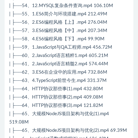
| ├──54、12.MYSQL复杂条件查询.mp4 106.10M
| ├──55、1.ES6简介与环境搭建.mp4 212.49M
| ├──56、2.ES6编程风格【上】.mp4 276.04M
| ├──57、3.ES6编程风格【中】.mp4 207.34M
| ├──58、4.ES6编程风格【下】.mp4 99.90M
| ├──59、1.JavaScript与QA工程师.mp4 456.72M
| ├──60、2.JavaScript语言精粹1.mp4 605.21M
| ├──61、2.JavaScript语言精髓2.mp4 574.44M
| ├──62、3.ES6在企业中的应用.mp4 732.86M
| ├──63、4.TypeScript前世今生.mp4 331.37M
| ├──64、HTTP协议那些事(1).mp4 432.80M
| ├──64、HTTP协议那些事(2).mp4 409.08M
| ├──64、HTTP协议那些事(3).mp4 121.82M
| ├──65、大规模NodeJS项目架构与优化(1).mp4
519.08M
| ├──65、大规模NodeJS项目架构与优化(2).mp4 69.39M