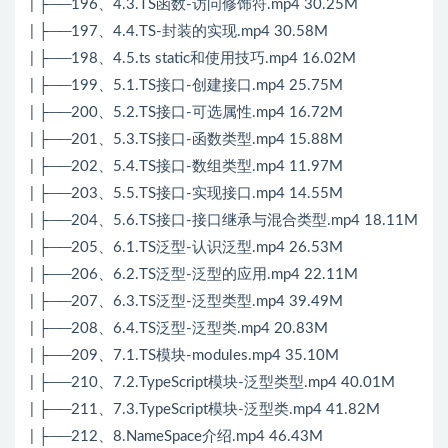
| ├──196、4.3.TS函数-访问修饰符.mp4 30.25M
| ├──197、4.4.TS-封装的实现.mp4 30.58M
| ├──198、4.5.ts static和使用技巧.mp4 16.02M
| ├──199、5.1.TS接口-创建接口.mp4 25.75M
| ├──200、5.2.TS接口-可选属性.mp4 16.72M
| ├──201、5.3.TS接口-函数类型.mp4 15.88M
| ├──202、5.4.TS接口-数组类型.mp4 11.97M
| ├──203、5.5.TS接口-实现接口.mp4 14.55M
| ├──204、5.6.TS接口-接口继承与混合类型.mp4 18.11M
| ├──205、6.1.TS泛型-认识泛型.mp4 26.53M
| ├──206、6.2.TS泛型-泛型的应用.mp4 22.11M
| ├──207、6.3.TS泛型-泛型类型.mp4 39.49M
| ├──208、6.4.TS泛型-泛型类.mp4 20.83M
| ├──209、7.1.TS模块-modules.mp4 35.10M
| ├──210、7.2.TypeScript模块-泛型类型.mp4 40.01M
| ├──211、7.3.TypeScript模块-泛型类.mp4 41.82M
| ├──212、8.NameSpace介绍.mp4 46.43M