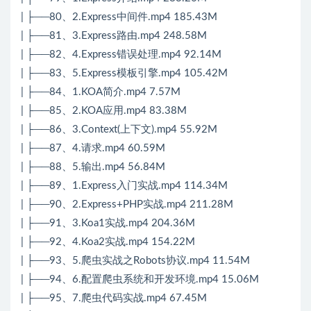
| ├──80、2.Express中间件.mp4 185.43M
| ├──81、3.Express路由.mp4 248.58M
| ├──82、4.Express错误处理.mp4 92.14M
| ├──83、5.Express模板引擎.mp4 105.42M
| ├──84、1.KOA简介.mp4 7.57M
| ├──85、2.KOA应用.mp4 83.38M
| ├──86、3.Context(上下文).mp4 55.92M
| ├──87、4.请求.mp4 60.59M
| ├──88、5.输出.mp4 56.84M
| ├──89、1.Express入门实战.mp4 114.34M
| ├──90、2.Express+PHP实战.mp4 211.28M
| ├──91、3.Koa1实战.mp4 204.36M
| ├──92、4.Koa2实战.mp4 154.22M
| ├──93、5.爬虫实战之Robots协议.mp4 11.54M
| ├──94、6.配置爬虫系统和开发环境.mp4 15.06M
| ├──95、7.爬虫代码实战.mp4 67.45M