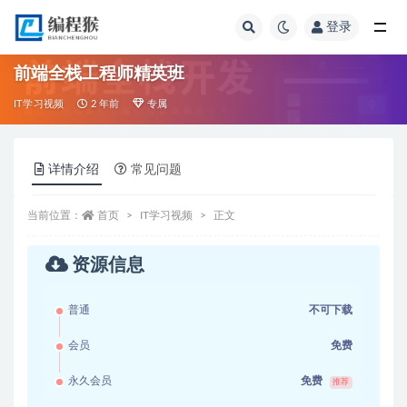
登录
全部
前端全栈工程师精英班
IT学习视频
2 年前
专属
详情介绍
常见问题
当前位置：
首页
IT学习视频
正文
资源信息
普通
不可下载
会员
免费
永久会员
免费
推荐