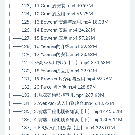
| ├──123、11.Grunt的安装.mp4 40.97M
| ├──124、12.Grunt的应用.mp4 66.75M
| ├──125、13.Bower的安装与应用.mp4 18.03M
| ├──126、14.Bower的安装.mp4 24.26M
| ├──127、15.Bower的应用.mp4 57.23M
| ├──128、16.Yeoman的介绍.mp4 39.62M
| ├──129、17.Yeoman的安装.mp4 23.63M
| ├──12、CSS高级实用技巧【上】.mp4 374.63M
| ├──130、18.Yeoman的应用.mp4 39.04M
| ├──131、19.Browserify介绍与应用.mp4 59.76M
| ├──132、20.Parcel初体验.mp4 128.87M
| ├──133、1.前端架构那些事儿.mp4 267.63M
| ├──134、2.WebPack从入门到放弃.mp4 643.22M
| ├──135、3.前端工程化预备知识【上】.mp4 445.62M
| ├──136、4.前端工程化预备知识【下】.mp4 309.11M
| ├──137、5.FIS从入门到放弃【上】.mp4 328.01M