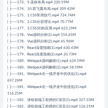
| ├──173、9.圣杯布局.mp4 220.59M
| ├──174、10.双飞翼布局.mp4 209.42M
| ├──175、1.CSS常用技巧.mp4 724.74M
| ├──176、2.CSS分层理论.mp4 70.77M
| ├──177、3.CSS3D的应用.mp4 623.29M
| ├──178、Vue源码分析(1).mp4 554.65M
| ├──178、Vue源码分析(2).mp4 65.96M
| ├──179、React深度指南(1).mp4 630.43M
| ├──179、React深度指南(2).mp4 20.73M
| ├──180、Webpack源码解析(1).mp4 624.59M
| ├──180、Webpack源码解析(2).mp4 58.59M
| ├──181、Webpack在一线开发中的优化(1).mp4
637.26M
| ├──181、Webpack在一线开发中的优化(2).mp4
116.25M
| ├──182、讲给前端工程师的C语言(1).mp4 327.33M
| ├──182、讲给前端工程师的C语言(2).mp4 126.21M