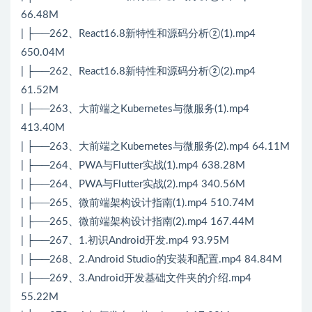
66.48M
| ├──262、React16.8新特性和源码分析②(1).mp4
650.04M
| ├──262、React16.8新特性和源码分析②(2).mp4
61.52M
| ├──263、大前端之Kubernetes与微服务(1).mp4
413.40M
| ├──263、大前端之Kubernetes与微服务(2).mp4 64.11M
| ├──264、PWA与Flutter实战(1).mp4 638.28M
| ├──264、PWA与Flutter实战(2).mp4 340.56M
| ├──265、微前端架构设计指南(1).mp4 510.74M
| ├──265、微前端架构设计指南(2).mp4 167.44M
| ├──267、1.初识Android开发.mp4 93.95M
| ├──268、2.Android Studio的安装和配置.mp4 84.84M
| ├──269、3.Android开发基础文件夹的介绍.mp4
55.22M