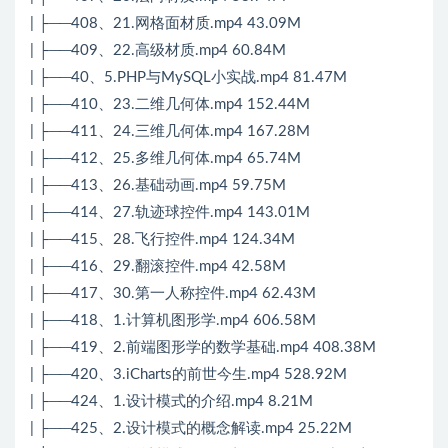
| ├──408、21.网格面材质.mp4 43.09M
| ├──409、22.高级材质.mp4 60.84M
| ├──40、5.PHP与MySQL小实战.mp4 81.47M
| ├──410、23.二维几何体.mp4 152.44M
| ├──411、24.三维几何体.mp4 167.28M
| ├──412、25.多维几何体.mp4 65.74M
| ├──413、26.基础动画.mp4 59.75M
| ├──414、27.轨迹球控件.mp4 143.01M
| ├──415、28.飞行控件.mp4 124.34M
| ├──416、29.翻滚控件.mp4 42.58M
| ├──417、30.第一人称控件.mp4 62.43M
| ├──418、1.计算机图形学.mp4 606.58M
| ├──419、2.前端图形学的数学基础.mp4 408.38M
| ├──420、3.iCharts的前世今生.mp4 528.92M
| ├──424、1.设计模式的介绍.mp4 8.21M
| ├──425、2.设计模式的概念解读.mp4 25.22M