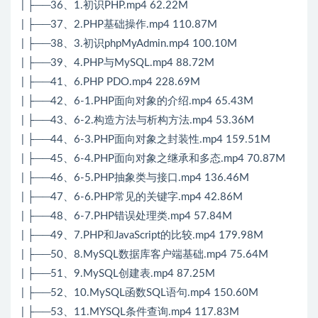
| ├──36、1.初识PHP.mp4 62.22M
| ├──37、2.PHP基础操作.mp4 110.87M
| ├──38、3.初识phpMyAdmin.mp4 100.10M
| ├──39、4.PHP与MySQL.mp4 88.72M
| ├──41、6.PHP PDO.mp4 228.69M
| ├──42、6-1.PHP面向对象的介绍.mp4 65.43M
| ├──43、6-2.构造方法与析构方法.mp4 53.36M
| ├──44、6-3.PHP面向对象之封装性.mp4 159.51M
| ├──45、6-4.PHP面向对象之继承和多态.mp4 70.87M
| ├──46、6-5.PHP抽象类与接口.mp4 136.46M
| ├──47、6-6.PHP常见的关键字.mp4 42.86M
| ├──48、6-7.PHP错误处理类.mp4 57.84M
| ├──49、7.PHP和JavaScript的比较.mp4 179.98M
| ├──50、8.MySQL数据库客户端基础.mp4 75.64M
| ├──51、9.MySQL创建表.mp4 87.25M
| ├──52、10.MySQL函数SQL语句.mp4 150.60M
| ├──53、11.MYSQL条件查询.mp4 117.83M