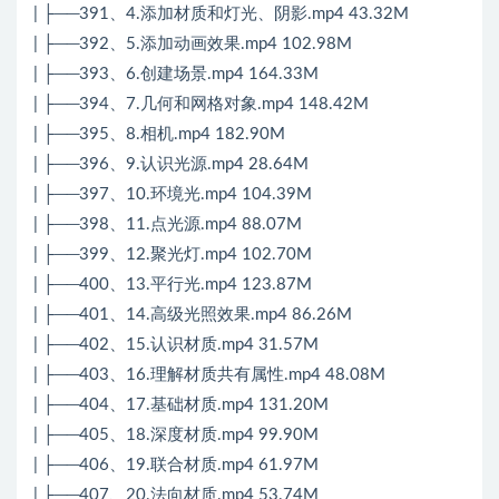
| ├──391、4.添加材质和灯光、阴影.mp4 43.32M
| ├──392、5.添加动画效果.mp4 102.98M
| ├──393、6.创建场景.mp4 164.33M
| ├──394、7.几何和网格对象.mp4 148.42M
| ├──395、8.相机.mp4 182.90M
| ├──396、9.认识光源.mp4 28.64M
| ├──397、10.环境光.mp4 104.39M
| ├──398、11.点光源.mp4 88.07M
| ├──399、12.聚光灯.mp4 102.70M
| ├──400、13.平行光.mp4 123.87M
| ├──401、14.高级光照效果.mp4 86.26M
| ├──402、15.认识材质.mp4 31.57M
| ├──403、16.理解材质共有属性.mp4 48.08M
| ├──404、17.基础材质.mp4 131.20M
| ├──405、18.深度材质.mp4 99.90M
| ├──406、19.联合材质.mp4 61.97M
| ├──407、20.法向材质.mp4 53.74M