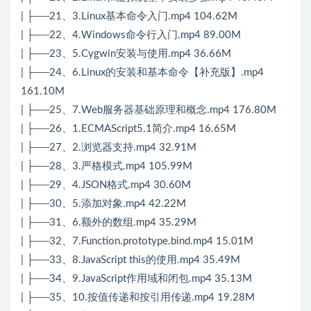
| ├──21、3.Linux基本命令入门.mp4 104.62M
| ├──22、4.Windows命令行入门.mp4 89.00M
| ├──23、5.Cygwin安装与使用.mp4 36.66M
| ├──24、6.Linux的安装和基本命令【补充版】.mp4
161.10M
| ├──25、7.Web服务器基础原理和概念.mp4 176.80M
| ├──26、1.ECMAScript5.1简介.mp4 16.65M
| ├──27、2.浏览器支持.mp4 32.91M
| ├──28、3.严格模式.mp4 105.99M
| ├──29、4.JSON格式.mp4 30.60M
| ├──30、5.添加对象.mp4 42.22M
| ├──31、6.额外的数组.mp4 35.29M
| ├──32、7.Function.prototype.bind.mp4 15.01M
| ├──33、8.JavaScript this的使用.mp4 35.49M
| ├──34、9.JavaScript作用域和闭包.mp4 35.13M
| ├──35、10.按值传递和按引用传递.mp4 19.28M