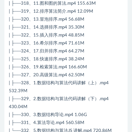
| ├──318、11.图和图的算法.mp4 155.63M
| ├──319、12.排序算法简介.mp4 12.09M
| ├──320、13.冒泡排序.mp4 56.68M
| ├──321、14.选择排序.mp4 35.30M
| ├──322、15.插入排序.mp4 48.85M
| ├──323、16.希尔排序.mp4 71.61M
| ├──324、17.归并排序.mp4 64.27M
| ├──325、18.快速排序.mp4 38.24M
| ├──326、19.检索算法.mp4 166.60M
| ├──327、20.高级算法.mp4 62.50M
| ├──328、1.数据结构与算法代码讲解（上）.mp4
532.39M
| ├──329、2.数据结构与算法代码讲解（下）.mp4
430.04M
| ├──330、3.数据结构导论.mp4 1.06G
| ├──331、4.算法导论.mp4 560.58M
| └──332、5.数据结构与算法JS 讲解.mp4 720.86M