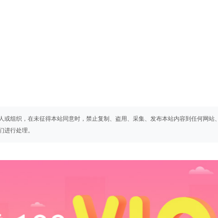
人或组织，在未征得本站同意时，禁止复制、盗用、采集、发布本站内容到任何网站
们进行处理。