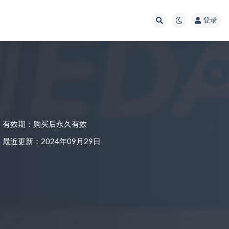
登录
有效期：购买后永久有效
最近更新：2024年09月29日