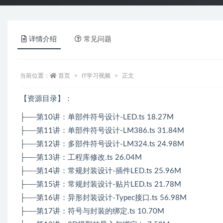
详情介绍
常见问题
当前位置：
首页
IT学习视频
正文
【资源目录】：
├──第10讲：单部件符号设计-LED.ts 18.27M
├──第11讲：单部件符号设计-LM386.ts 31.84M
├──第12讲：多部件符号设计-LM324.ts 24.98M
├──第13讲：工程库修改.ts 26.04M
├──第14讲：常规封装设计-插件LED.ts 25.96M
├──第15讲：常规封装设计-贴片LED.ts 21.78M
├──第16讲：异形封装设计-Typec接口.ts 56.98M
├──第17讲：符号与封装的绑定.ts 10.70M