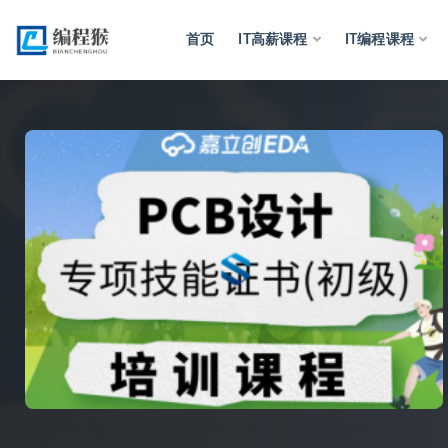
首页
IT高薪课程
IT编程课程
全部