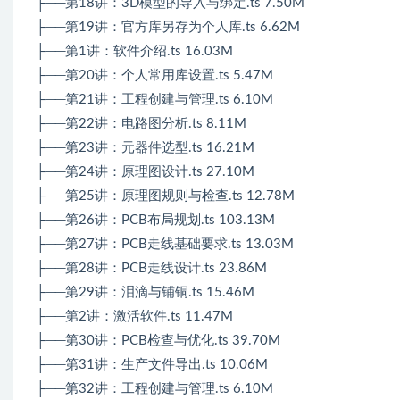
├──第18讲：3D模型的导入与绑定.ts 7.50M
├──第19讲：官方库另存为个人库.ts 6.62M
├──第1讲：软件介绍.ts 16.03M
├──第20讲：个人常用库设置.ts 5.47M
├──第21讲：工程创建与管理.ts 6.10M
├──第22讲：电路图分析.ts 8.11M
├──第23讲：元器件选型.ts 16.21M
├──第24讲：原理图设计.ts 27.10M
├──第25讲：原理图规则与检查.ts 12.78M
├──第26讲：PCB布局规划.ts 103.13M
├──第27讲：PCB走线基础要求.ts 13.03M
├──第28讲：PCB走线设计.ts 23.86M
├──第29讲：泪滴与铺铜.ts 15.46M
├──第2讲：激活软件.ts 11.47M
├──第30讲：PCB检查与优化.ts 39.70M
├──第31讲：生产文件导出.ts 10.06M
├──第32讲：工程创建与管理.ts 6.10M