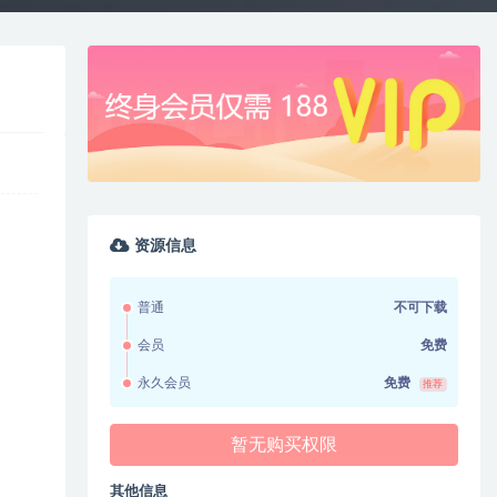
资源信息
普通
不可下载
会员
免费
永久会员
免费
推荐
暂无购买权限
其他信息