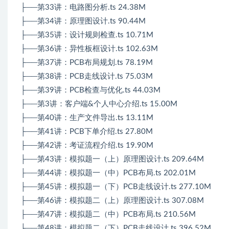
├──第33讲：电路图分析.ts 24.38M
├──第34讲：原理图设计.ts 90.44M
├──第35讲：设计规则检查.ts 10.71M
├──第36讲：异性板框设计.ts 102.63M
├──第37讲：PCB布局规划.ts 78.19M
├──第38讲：PCB走线设计.ts 75.03M
├──第39讲：PCB检查与优化.ts 44.03M
├──第3讲：客户端&个人中心介绍.ts 15.00M
├──第40讲：生产文件导出.ts 13.11M
├──第41讲：PCB下单介绍.ts 27.80M
├──第42讲：考证流程介绍.ts 19.90M
├──第43讲：模拟题一（上）原理图设计.ts 209.64M
├──第44讲：模拟题一（中）PCB布局.ts 202.01M
├──第45讲：模拟题一（下）PCB走线设计.ts 277.10M
├──第46讲：模拟题二（上）原理图设计.ts 307.08M
├──第47讲：模拟题二（中）PCB布局.ts 210.56M
├──第48讲：模拟题二（下）PCB走线设计.ts 396.52M