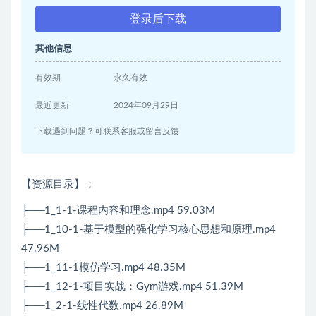
登录后下载
其他信息
有效期
永久有效
最近更新
2024年09月29日
下载遇到问题？可联系客服或留言反馈
【资源目录】：
├──1_1-1-课程内容和理念.mp4 59.03M
├──1_10-1-基于模型的强化学习核心思想和原理.mp4
47.96M
├──1_11-1模仿学习.mp4 48.35M
├──1_12-1-项目实战：Gym游戏.mp4 51.39M
├──1_2-1-线性代数.mp4 26.89M