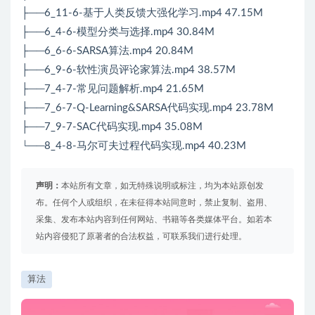
├──6_11-6-基于人类反馈大强化学习.mp4 47.15M
├──6_4-6-模型分类与选择.mp4 30.84M
├──6_6-6-SARSA算法.mp4 20.84M
├──6_9-6-软性演员评论家算法.mp4 38.57M
├──7_4-7-常见问题解析.mp4 21.65M
├──7_6-7-Q-Learning&SARSA代码实现.mp4 23.78M
├──7_9-7-SAC代码实现.mp4 35.08M
└──8_4-8-马尔可夫过程代码实现.mp4 40.23M
声明：
本站所有文章，如无特殊说明或标注，均为本站原创发
布。任何个人或组织，在未征得本站同意时，禁止复制、盗用、
采集、发布本站内容到任何网站、书籍等各类媒体平台。如若本
站内容侵犯了原著者的合法权益，可联系我们进行处理。
算法