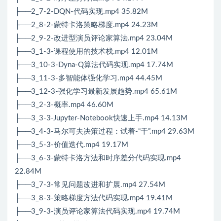
├──2_7-2-DQN-代码实现.mp4 35.82M
├──2_8-2-蒙特卡洛策略梯度.mp4 24.23M
├──2_9-2-改进型演员评论家算法.mp4 23.04M
├──3_1-3-课程使用的技术栈.mp4 12.01M
├──3_10-3-Dyna-Q算法代码实现.mp4 17.74M
├──3_11-3-多智能体强化学习.mp4 44.45M
├──3_12-3-强化学习最新发展趋势.mp4 65.61M
├──3_2-3-概率.mp4 46.60M
├──3_3-3-Jupyter-Notebook快速上手.mp4 14.13M
├──3_4-3-马尔可夫决策过程：试着-“干”.mp4 29.63M
├──3_5-3-价值迭代.mp4 19.17M
├──3_6-3-蒙特卡洛方法和时序差分代码实现.mp4
22.84M
├──3_7-3-常见问题改进和扩展.mp4 27.54M
├──3_8-3-策略梯度方法代码实现.mp4 19.41M
├──3_9-3-演员评论家算法代码实现.mp4 19.74M