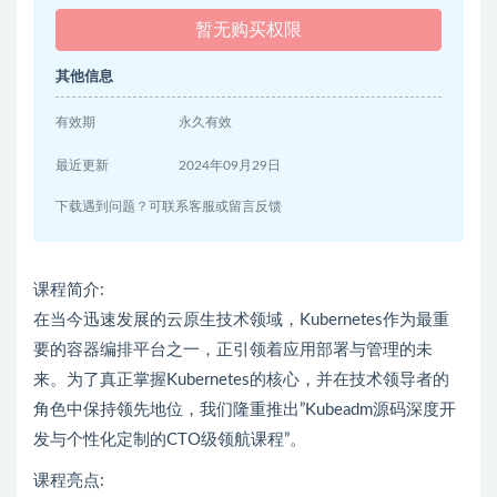
暂无购买权限
其他信息
有效期
永久有效
最近更新
2024年09月29日
下载遇到问题？可联系客服或留言反馈
课程简介:
在当今迅速发展的云原生技术领域，Kubernetes作为最重
要的容器编排平台之一，正引领着应用部署与管理的未
来。为了真正掌握Kubernetes的核心，并在技术领导者的
角色中保持领先地位，我们隆重推出”Kubeadm源码深度开
发与个性化定制的CTO级领航课程”。
课程亮点: