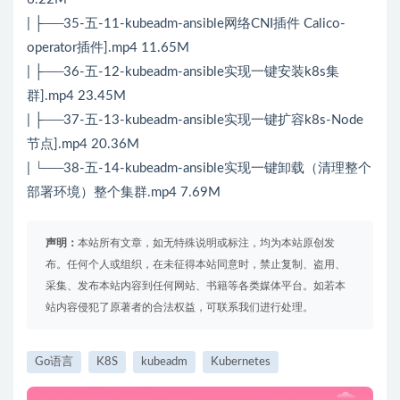
| ├──35-五-11-kubeadm-ansible网络CNI插件 Calico-
operator插件].mp4 11.65M
| ├──36-五-12-kubeadm-ansible实现一键安装k8s集
群].mp4 23.45M
| ├──37-五-13-kubeadm-ansible实现一键扩容k8s-Node
节点].mp4 20.36M
| └──38-五-14-kubeadm-ansible实现一键卸载（清理整个
部署环境）整个集群.mp4 7.69M
声明：
本站所有文章，如无特殊说明或标注，均为本站原创发
布。任何个人或组织，在未征得本站同意时，禁止复制、盗用、
采集、发布本站内容到任何网站、书籍等各类媒体平台。如若本
站内容侵犯了原著者的合法权益，可联系我们进行处理。
Go语言
K8S
kubeadm
Kubernetes