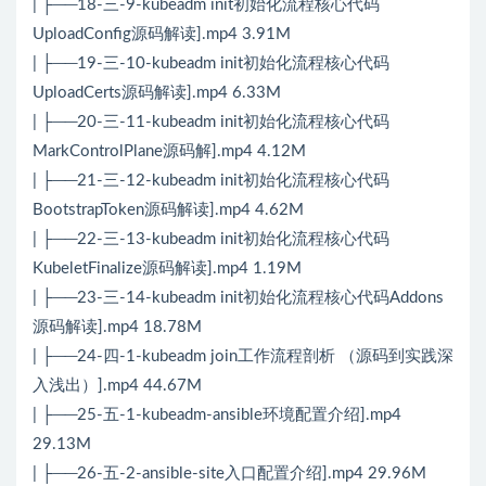
| ├──18-三-9-kubeadm init初始化流程核心代码
UploadConfig源码解读].mp4 3.91M
| ├──19-三-10-kubeadm init初始化流程核心代码
UploadCerts源码解读].mp4 6.33M
| ├──20-三-11-kubeadm init初始化流程核心代码
MarkControlPlane源码解].mp4 4.12M
| ├──21-三-12-kubeadm init初始化流程核心代码
BootstrapToken源码解读].mp4 4.62M
| ├──22-三-13-kubeadm init初始化流程核心代码
KubeletFinalize源码解读].mp4 1.19M
| ├──23-三-14-kubeadm init初始化流程核心代码Addons
源码解读].mp4 18.78M
| ├──24-四-1-kubeadm join工作流程剖析 （源码到实践深
入浅出）].mp4 44.67M
| ├──25-五-1-kubeadm-ansible环境配置介绍].mp4
29.13M
| ├──26-五-2-ansible-site入口配置介绍].mp4 29.96M