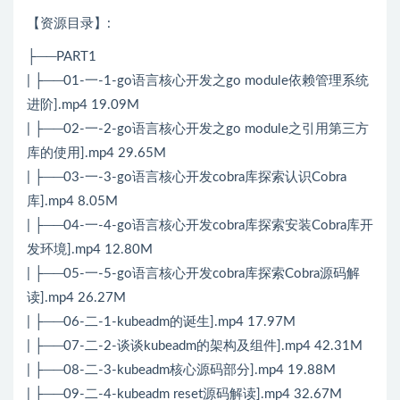
【资源目录】:
├──PART1
| ├──01-一-1-go语言核心开发之go module依赖管理系统
进阶].mp4 19.09M
| ├──02-一-2-go语言核心开发之go module之引用第三方
库的使用].mp4 29.65M
| ├──03-一-3-go语言核心开发cobra库探索认识Cobra
库].mp4 8.05M
| ├──04-一-4-go语言核心开发cobra库探索安装Cobra库开
发环境].mp4 12.80M
| ├──05-一-5-go语言核心开发cobra库探索Cobra源码解
读].mp4 26.27M
| ├──06-二-1-kubeadm的诞生].mp4 17.97M
| ├──07-二-2-谈谈kubeadm的架构及组件].mp4 42.31M
| ├──08-二-3-kubeadm核心源码部分].mp4 19.88M
| ├──09-二-4-kubeadm reset源码解读].mp4 32.67M