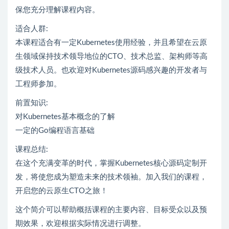
保您充分理解课程内容。
适合人群:
本课程适合有一定Kubernetes使用经验，并且希望在云原
生领域保持技术领导地位的CTO、技术总监、架构师等高
级技术人员。也欢迎对Kubernetes源码感兴趣的开发者与
工程师参加。
前置知识:
对Kubernetes基本概念的了解
一定的Go编程语言基础
课程总结:
在这个充满变革的时代，掌握Kubernetes核心源码定制开
发，将使您成为塑造未来的技术领袖。加入我们的课程，
开启您的云原生CTO之旅！
这个简介可以帮助概括课程的主要内容、目标受众以及预
期效果，欢迎根据实际情况进行调整。