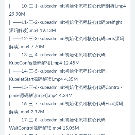
| ├──10-三-1-kubeadm init初始化流程核心代码剖析].mp4
29.90M
| ├──11-三-2-kubeadm init初始化流程核心代码prelfight
源码解读].mp4 19.13M
| ├──12-三-3-kubeadm init初始化流程核心代码certs源码
解读].mp4 7.70M
| ├──13-三-4-kubeadm init初始化流程核心代码
KubeConfig源码解读].mp4 12.45M
| ├──14-三-5-kubeadm init初始化流程核心代码
KubeletStart源码解读].mp4 4.35M
| ├──15-三-6-kubeadm init初始化流程核心代码Control-
plane源码解读mp4].mp4 4.34M
| ├──16-三-7-kubeadm init初始化流程核心代码Etcd源码
解读].mp4 2.32M
| ├──17-三-8-kubeadm init初始化流程核心代码
WaitControl源码解读.mp4 15.05M