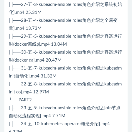
| ├──27-五-3-kubeadm-ansible roles角色介绍之系统初始
化].mp4 25.31M
| ├──28-五-4-kubeadm-ansible roles角色介绍之全局变
量].mp4 13.73M
| ├──29-五-5-kubeadm-ansible roles角色介绍之容器运行
时(docker离线p].mp4 13.04M
| ├──30-五-6-kubeadm-ansible roles角色介绍之容器运行
时(docker da].mp4 20.47M
| ├──31-五-7-kubeadm-ansible roles角色介绍之kubeadm
init自动化].mp4 31.32M
| └──32-五-8-kubeadm-ansible roles角色介绍之kubeadm
init co].mp4 12.97M
└──PART2
| ├──33-五-9-kubeadm-ansible roles角色介绍之join节点
自动化流程实现].mp4 7.71M
| ├──34-五-10-kubernetes-operator概念介绍].mp4
6.22M