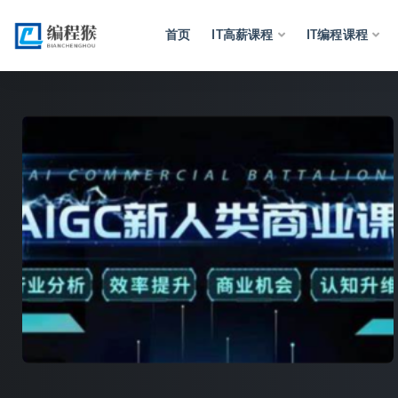
首页
IT高薪课程
IT编程课程
全部