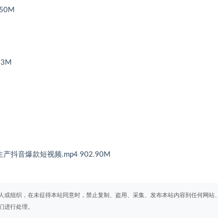
50M
13M
抖音爆款短视频.mp4 902.90M
人或组织，在未征得本站同意时，禁止复制、盗用、采集、发布本站内容到任何网站
们进行处理。