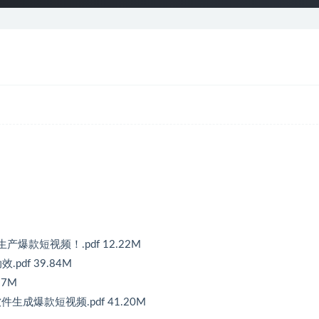
爆款短视频！.pdf 12.22M
df 39.84M
87M
生成爆款短视频.pdf 41.20M