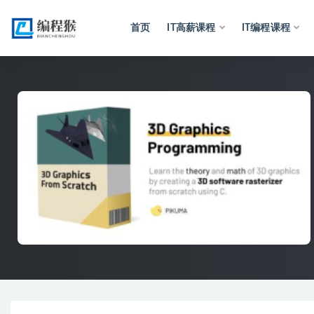
首页
IT高薪课程
IT编程课程
全部