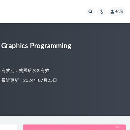
登录
aphics Programming
有效期：购买后永久有效
最近更新：2024年07月25日