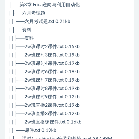
├──第3章 Frida逆向与利用自动化
| ├──六月考试题
| | └──六月考试题.txt 0.21kb
| ├──资料
| | ├──资料
| | ├──2w班课时2课件.txt 0.15kb
| | ├──2w班课时3课件.txt 0.19kb
| | ├──2w班课时4课件.txt 0.19kb
| | ├──2w班课时6课件.txt 0.19kb
| | ├──2w班课时7课件.txt 0.19kb
| | ├──2w班课时8课件.txt 0.19kb
| | ├──2w班课时9课件.txt 0.12kb
| | ├──2w班直播2课件.txt 0.19kb
| | ├──2w班直播3课件.txt 0.12kb
| | ├──2w班直播课课件.txt 0.16kb
| | └──课件.txt 0.19kb
| ├──课时1：objection安装和基操.mp4 387.99M