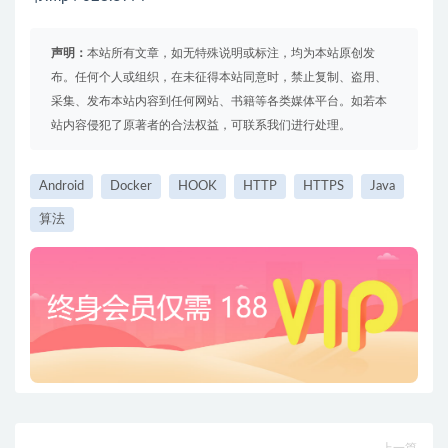
声明：
本站所有文章，如无特殊说明或标注，均为本站原创发
布。任何个人或组织，在未征得本站同意时，禁止复制、盗用、
采集、发布本站内容到任何网站、书籍等各类媒体平台。如若本
站内容侵犯了原著者的合法权益，可联系我们进行处理。
Android
Docker
HOOK
HTTP
HTTPS
Java
算法
上一篇