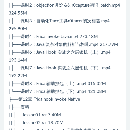
| ├──课时2：objection进阶 && r0capture初识_batch.mp4
324.55M
| ├──课时3：自动化Trace工具r0tracer初次相遇.mp4
295.90M
| ├──课时4：Frida Invoke Java.mp4 273.18M
| ├──课时5：Java 复杂对象的解析与构造.mp4 217.79M
| ├──课时6：Java Hook 实战之六层锁机（上）.mp4
193.14M
| ├──课时7：Java Hook 实战之六层锁机（下）.mp4
192.22M
| ├──课时8：Frida 辅助抓包（上）.mp4 315.32M
| └──课时9：Frida 辅助抓包（下）.mp4 421.08M
├──第12章 Frida hookInvoke Native
| ├──资料
| | ├──lesson01.rar 7.40M
| | ├──lesson02.rar 18.70M