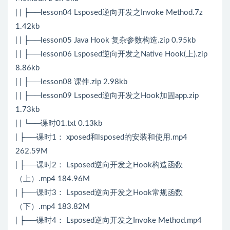
| | ├──lesson04 Lsposed逆向开发之Invoke Method.7z
1.42kb
| | ├──lesson05 Java Hook 复杂参数构造.zip 0.95kb
| | ├──lesson06 Lsposed逆向开发之Native Hook(上).zip
8.86kb
| | ├──lesson08 课件.zip 2.98kb
| | ├──lesson09 Lsposed逆向开发之Hook加固app.zip
1.73kb
| | └──课时01.txt 0.13kb
| ├──课时1： xposed和lsposed的安装和使用.mp4
262.59M
| ├──课时2： Lsposed逆向开发之Hook构造函数
（上）.mp4 184.96M
| ├──课时3： Lsposed逆向开发之Hook常规函数
（下）.mp4 183.82M
| ├──课时4： Lsposed逆向开发之Invoke Method.mp4