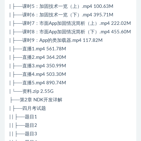
| ├──课时5：加固技术一览（上）.mp4 100.63M
| ├──课时6：加固技术一览（下）.mp4 395.71M
| ├──课时7：市面App加固情况简析（上）.mp4 222.02M
| ├──课时8：市面App加固情况简析（下）.mp4 455.60M
| ├──课时9：App的类加载器.mp4 117.82M
| ├──直播1.mp4 561.78M
| ├──直播2.mp4 364.20M
| ├──直播3.mp4 350.99M
| ├──直播4.mp4 503.30M
| ├──直播5.mp4 890.74M
| └──资料.zip 2.55G
├──第2章 NDK开发详解
| ├──四月考试题
| | ├──题目1
| | ├──题目2
| | ├──题目3