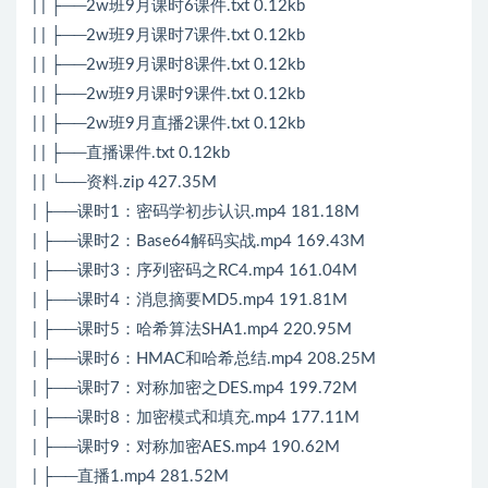
| | ├──2w班9月课时6课件.txt 0.12kb
| | ├──2w班9月课时7课件.txt 0.12kb
| | ├──2w班9月课时8课件.txt 0.12kb
| | ├──2w班9月课时9课件.txt 0.12kb
| | ├──2w班9月直播2课件.txt 0.12kb
| | ├──直播课件.txt 0.12kb
| | └──资料.zip 427.35M
| ├──课时1：密码学初步认识.mp4 181.18M
| ├──课时2：Base64解码实战.mp4 169.43M
| ├──课时3：序列密码之RC4.mp4 161.04M
| ├──课时4：消息摘要MD5.mp4 191.81M
| ├──课时5：哈希算法SHA1.mp4 220.95M
| ├──课时6：HMAC和哈希总结.mp4 208.25M
| ├──课时7：对称加密之DES.mp4 199.72M
| ├──课时8：加密模式和填充.mp4 177.11M
| ├──课时9：对称加密AES.mp4 190.62M
| ├──直播1.mp4 281.52M