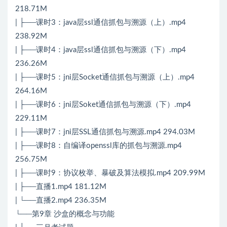
218.71M
| ├──课时3：java层ssl通信抓包与溯源（上）.mp4
238.92M
| ├──课时4：java层ssl通信抓包与溯源（下）.mp4
236.26M
| ├──课时5：jni层Socket通信抓包与溯源（上）.mp4
264.16M
| ├──课时6：jni层Soket通信抓包与溯源（下）.mp4
229.11M
| ├──课时7：jni层SSL通信抓包与溯源.mp4 294.03M
| ├──课时8：自编译openssl库的抓包与溯源.mp4
256.75M
| ├──课时9：协议枚举、暴破及算法模拟.mp4 209.99M
| ├──直播1.mp4 181.12M
| └──直播2.mp4 236.35M
└──第9章 沙盒的概念与功能