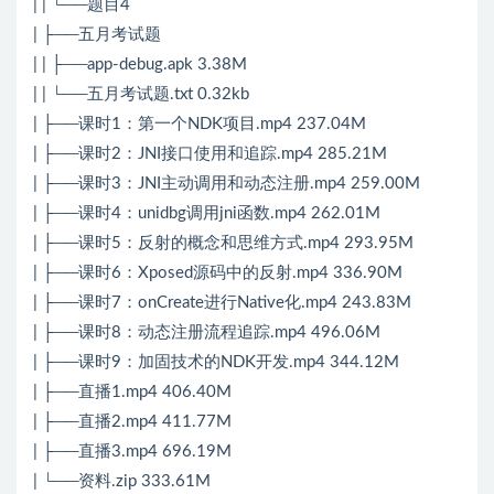
| | └──题目4
| ├──五月考试题
| | ├──app-debug.apk 3.38M
| | └──五月考试题.txt 0.32kb
| ├──课时1：第一个NDK项目.mp4 237.04M
| ├──课时2：JNI接口使用和追踪.mp4 285.21M
| ├──课时3：JNI主动调用和动态注册.mp4 259.00M
| ├──课时4：unidbg调用jni函数.mp4 262.01M
| ├──课时5：反射的概念和思维方式.mp4 293.95M
| ├──课时6：Xposed源码中的反射.mp4 336.90M
| ├──课时7：onCreate进行Native化.mp4 243.83M
| ├──课时8：动态注册流程追踪.mp4 496.06M
| ├──课时9：加固技术的NDK开发.mp4 344.12M
| ├──直播1.mp4 406.40M
| ├──直播2.mp4 411.77M
| ├──直播3.mp4 696.19M
| └──资料.zip 333.61M