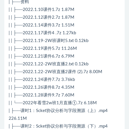
| ├──资料
| | ├──2022.1.10课件1.7z 1.87M
| | ├──2022.1.12课件2.7z 1.87M
| | ├──2022.1.14课件3.7z 1.51M
| | ├──2022.1.17课件4 .7z 1.27kb
| | ├──2022.1.19-2W班课时5.txt 0.12kb
| | ├──2022.1.19课件5.7z 11.26M
| | ├──2022.1.21课件6.7z 6.79M
| | ├──2022.1.22-2W班直播2.txt 0.12kb
| | ├──2022.1.22-2W班直播2课件 (2).7z 8.00M
| | ├──2022.1.24课件7.7z 3.76kb
| | ├──2022.1.26课件8.7z 4.35M
| | ├──2022.1.28课件9.7z 7.60M
| | └──2022年看雪2w班1月直播①.7z 6.18M
| ├──课时1：Scket协议分析与字段溯源（上）.mp4
226.11M
| ├──课时2：Scket协议分析与字段溯源（下）.mp4