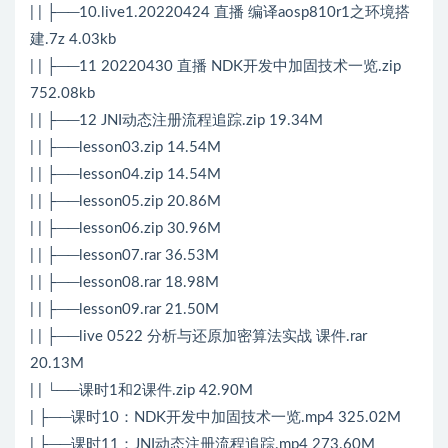
| | ├──10.live1.20220424 直播 编译aosp810r1之环境搭
建.7z 4.03kb
| | ├──11 20220430 直播 NDK开发中加固技术一览.zip
752.08kb
| | ├──12 JNI动态注册流程追踪.zip 19.34M
| | ├──lesson03.zip 14.54M
| | ├──lesson04.zip 14.54M
| | ├──lesson05.zip 20.86M
| | ├──lesson06.zip 30.96M
| | ├──lesson07.rar 36.53M
| | ├──lesson08.rar 18.98M
| | ├──lesson09.rar 21.50M
| | ├──live 0522 分析与还原加密算法实战 课件.rar
20.13M
| | └──课时1和2课件.zip 42.90M
| ├──课时10：NDK开发中加固技术一览.mp4 325.02M
| ├──课时11：JNI动态注册流程追踪.mp4 273.60M