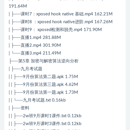
191.64M
| ├──课时7：xposed hook native 基础.mp4 162.21M
| ├──课时8 ：xposed hook native进阶.mp4 167.26M
| ├──课时9： xposed检测和脱壳.mp4 171.90M
| ├──直播1.mp4 281.88M
| ├──直播2.mp4 301.90M
| └──直播3.mp4 211.49M
├──第5章 加密与解密算法逆向分析
| ├──九月考试题
| | ├──9月份算法第二题.apk 1.75M
| | ├──9月份算法第三题.apk 4.62M
| | ├──9月份算法第一题.apk 1.73M
| | └──九月考试题.txt 0.16kb
| ├──资料
| | ├──2w班9月课时1课件.txt 0.12kb
| | ├──2w班9月课时3课件.txt 0.12kb