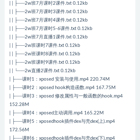
| | ├──2w班7月课时2课件.txt 0.12kb
| | ├──2w班7月课时3课件.txt 0.12kb
| | ├──2w班7月课时4课件.txt 0.12kb
| | ├──2w班7月课时5-6课件.txt 0.12kb
| | ├──2w班7月直播1课件.txt 0.12kb
| | ├──2w班课时7课件.txt 0.12kb
| | ├──2w班课时8课件.txt 0.12kb
| | ├──2w班课时9课件.txt 0.12kb
| | └──2w直播2课件.txt 0.12kb
| ├──课时1：xposed 安装与使用.mp4 220.74M
| ├──课时2：xposed hook构造函数.mp4 167.75M
| ├──课时3：xposed 修改属性与一般函数的hook.mp4
152.28M
| ├──课时4：xposed主动调用.mp4 165.22M
| ├──课时5：xposedhook插件dex与壳dex(上).mp4
172.56M
| ├──课时6：xposedhook插件dex与壳dex(下).mp4