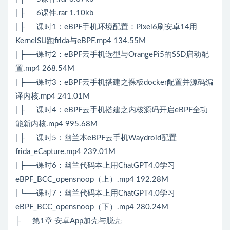
| ├──6课件.rar 1.10kb
| ├──课时1：eBPF手机环境配置：Pixel6刷安卓14用
KernelSU跑frida与eBPF.mp4 134.55M
| ├──课时2：eBPF云手机选型与OrangePi5的SSD启动配
置.mp4 268.54M
| ├──课时3：eBPF云手机搭建之裸板docker配置并源码编
译内核.mp4 241.01M
| ├──课时4：eBPF云手机搭建之内核源码开启eBPF全功
能新内核.mp4 995.68M
| ├──课时5：幽兰本eBPF云手机Waydroid配置
frida_eCapture.mp4 239.01M
| ├──课时6：幽兰代码本上用ChatGPT4.0学习
eBPF_BCC_opensnoop（上）.mp4 192.28M
| └──课时7：幽兰代码本上用ChatGPT4.0学习
eBPF_BCC_opensnoop（下）.mp4 280.24M
├──第1章 安卓App加壳与脱壳