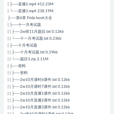
| ├──直播2.mp4 412.23M
| └──直播3.mp4 238.19M
├──第6章 Frida hook大全
| ├──十一月考试题
| | ├──2w班11月题目.txt 0.12kb
| | └──十一月考试题.txt 0.23kb
| ├──十月考试题
| | ├──十月考试题.txt 0.19kb
| | └──题目3.zip 2.11M
| ├──资料
| | ├──资料
| | ├──2w10月课时6课件.txt 0.12kb
| | ├──2w10月课时7课件.txt 0.12kb
| | ├──2w10月直播1课件.txt 0.12kb
| | ├──2w10月直播2课件.txt 0.12kb
| | ├──2w10月直播3课件.txt 0.12kb