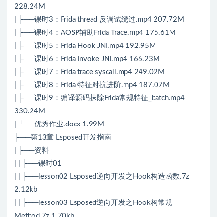
228.24M
| ├──课时3：Frida thread 反调试绕过.mp4 207.72M
| ├──课时4：AOSP辅助Frida Trace.mp4 175.61M
| ├──课时5：Frida Hook JNI.mp4 192.95M
| ├──课时6：Frida Invoke JNI.mp4 166.23M
| ├──课时7：Frida trace syscall.mp4 249.02M
| ├──课时8：Frida 特征对抗进阶.mp4 187.07M
| ├──课时9：编译源码抹除Frida常规特征_batch.mp4
330.24M
| └──优秀作业.docx 1.99M
├──第13章 Lsposed开发指南
| ├──资料
| | ├──课时01
| | ├──lesson02 Lsposed逆向开发之Hook构造函数.7z
2.12kb
| | ├──lesson03 Lsposed逆向开发之Hook构常规
Method.7z 1.70kb