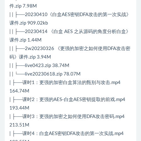
件.zip 7.98M
| | ├──20230410《白盒AES密钥DFA攻击的第一次实战》
课件.zip 909.02kb
| | ├──20230414 《白盒 AES 之从源码的角度分析白盒》
课件.zip 1.44M
| | ├──2w20230326 《更强的加密之如何使用DFA攻击密
码》课件.zip 3.94M
| | ├──live0423.zip 38.74M
| | └──live20230618.zip 78.07M
| ├──课时1：更强的加密白盒算法的甄别与攻击.mp4
164.74M
| ├──课时2：更强的AES-白盒AES密钥提取的前戏.mp4
193.44M
| ├──课时3：更强的加密之如何使用DFA攻击密码.mp4
213.51M
| ├──课时4：白盒AES密钥DFA攻击的第一次实战.mp4