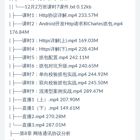
| | └──12月2万班课时7课件.txt 0.12kb
| ├──课时1：Http协议详解.mp4 233.57M
| ├──课时2：Android开发Http请求和Charles抓包.mp4
176.84M
| ├──课时3：Https详解(上).mp4 169.03M
| ├──课时4：Https详解(下).mp4 228.43M
| ├──课时5：抓包配置.mp4 242.11M
| ├──课时6：抓包对坑升级.mp4 240.65M
| ├──课时7：单向校验抓包实战.mp4 244.92M
| ├──课时8：双向校验抓包实战.mp4 245.50M
| ├──课时9：混淆型案例实战.mp4 289.47M
| ├──直播1（上）.mp4 207.90M
| ├──直播1（下）.mp4 149.61M
| ├──直播2.mp4 270.28M
| └──直播3.mp4 287.01M
├──第8章 网络通讯协议分析