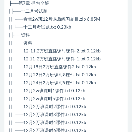
├──第7章 抓包全解
| ├──十二月考试题
| | ├──看雪2w班12月课后练习题目.zip 6.85M
| | └──十二月考试题.txt 0.23kb
| ├──资料
| | ├──资料
| | ├──12-11.2万班直播课时课件-2.txt 0.12kb
| | ├──12.11-2万班直播课时课件-1.txt 0.12kb
| | ├──12月18日2万班直播课件2.txt 0.12kb
| | ├──12月22日2万班课时8课件.txt 0.12kb
| | ├──12月24日2万班课时9课件.txt 0.12kb
| | ├──12月2w班课时1课件.txt 0.12kb
| | ├──12月2w班课时5课件.txt 0.12kb
| | ├──12月2万班课时2课件.txt 0.12kb
| | ├──12月2万班课时3课件.txt 0.12kb
| | ├──12月2万班课时4课件.txt 0.12kb
| | ├──12月2万班课时6课件.txt 0.12kb