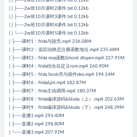
| | ├──2w班10月课时1课件.txt 0.12kb
| | ├──2w班10月课时2课件.txt 0.12kb
| | ├──2w班10月课时3课件.txt 0.12kb
| | ├──2w班10月课时4课件.txt 0.12kb
| | └──2w班10月课时5课件.txt 0.12kb
| ├──课时1：frida与脱壳.mp4 236.08M
| ├──课时2：追踪动静态注册函数地址.mp4 235.68M
| ├──课时3：frida nop函数&hook dlopen.mp4 227.91M
| ├──课时4：frida结合自定义rom.mp4 260.90M
| ├──课时5：frida hook壳与插件dex.mp4 194.14M
| ├──课时6：frida&jni.mp4 182.87M
| ├──课时7：frida主动调用.mp4 180.37M
| ├──课时8：frida编译源码&hluda（上）.mp4 202.63M
| ├──课时9：frida编译源码&hluda（下）.mp4 248.39M
| ├──直播1.mp4 293.40M
| ├──直播2.mp4 298.80M
| └──直播3.mp4 207.92M