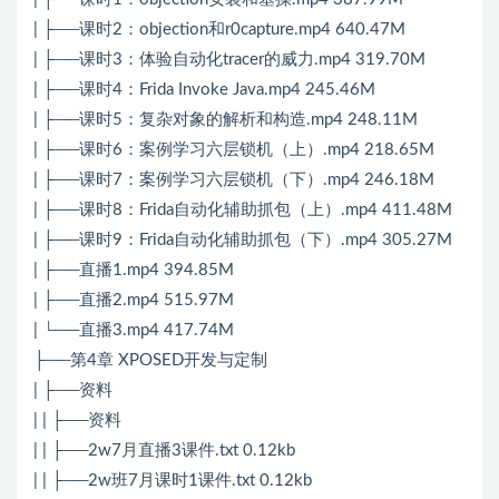
| ├──课时2：objection和r0capture.mp4 640.47M
| ├──课时3：体验自动化tracer的威力.mp4 319.70M
| ├──课时4：Frida Invoke Java.mp4 245.46M
| ├──课时5：复杂对象的解析和构造.mp4 248.11M
| ├──课时6：案例学习六层锁机（上）.mp4 218.65M
| ├──课时7：案例学习六层锁机（下）.mp4 246.18M
| ├──课时8：Frida自动化辅助抓包（上）.mp4 411.48M
| ├──课时9：Frida自动化辅助抓包（下）.mp4 305.27M
| ├──直播1.mp4 394.85M
| ├──直播2.mp4 515.97M
| └──直播3.mp4 417.74M
├──第4章 XPOSED开发与定制
| ├──资料
| | ├──资料
| | ├──2w7月直播3课件.txt 0.12kb
| | ├──2w班7月课时1课件.txt 0.12kb