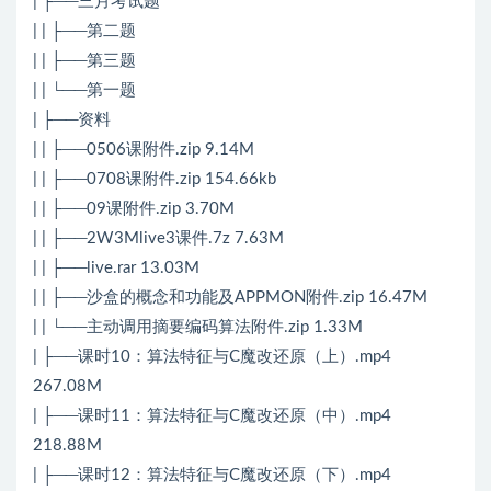
| ├──三月考试题
| | ├──第二题
| | ├──第三题
| | └──第一题
| ├──资料
| | ├──0506课附件.zip 9.14M
| | ├──0708课附件.zip 154.66kb
| | ├──09课附件.zip 3.70M
| | ├──2W3Mlive3课件.7z 7.63M
| | ├──live.rar 13.03M
| | ├──沙盒的概念和功能及APPMON附件.zip 16.47M
| | └──主动调用摘要编码算法附件.zip 1.33M
| ├──课时10：算法特征与C魔改还原（上）.mp4
267.08M
| ├──课时11：算法特征与C魔改还原（中）.mp4
218.88M
| ├──课时12：算法特征与C魔改还原（下）.mp4