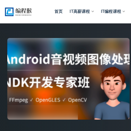
首页
IT高薪课程
IT编程课程
全部