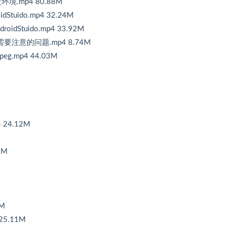
发环境.mp4 80.88M
Stuido.mp4 32.24M
idStuido.mp4 33.92M
码需要注意的问题.mp4 8.74M
eg.mp4 44.03M
24.12M
6M
4M
5.11M