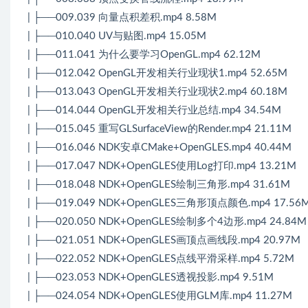
| ├──009.039 向量点积差积.mp4 8.58M
| ├──010.040 UV与贴图.mp4 15.05M
| ├──011.041 为什么要学习OpenGL.mp4 62.12M
| ├──012.042 OpenGL开发相关行业现状1.mp4 52.65M
| ├──013.043 OpenGL开发相关行业现状2.mp4 60.18M
| ├──014.044 OpenGL开发相关行业总结.mp4 34.54M
| ├──015.045 重写GLSurfaceView的Render.mp4 21.11M
| ├──016.046 NDK安卓CMake+OpenGLES.mp4 40.44M
| ├──017.047 NDK+OpenGLES使用Log打印.mp4 13.21M
| ├──018.048 NDK+OpenGLES绘制三角形.mp4 31.61M
| ├──019.049 NDK+OpenGLES三角形顶点颜色.mp4 17.56
| ├──020.050 NDK+OpenGLES绘制多个4边形.mp4 24.84M
| ├──021.051 NDK+OpenGLES画顶点画线段.mp4 20.97M
| ├──022.052 NDK+OpenGLES点线平滑采样.mp4 5.72M
| ├──023.053 NDK+OpenGLES透视投影.mp4 9.51M
| ├──024.054 NDK+OpenGLES使用GLM库.mp4 11.27M