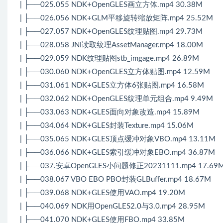
| ├──025.055 NDK+OpenGLES画立方体.mp4 30.38M
| ├──026.056 NDK+GLM平移旋转缩放矩阵.mp4 25.52M
| ├──027.057 NDK+OpenGLES纹理贴图.mp4 29.73M
| ├──028.058 JNI读取纹理AssetManager.mp4 18.00M
| ├──029.059 NDK纹理贴图stb_imgage.mp4 26.89M
| ├──030.060 NDK+OpenGLES立方体贴图.mp4 12.59M
| ├──031.061 NDK+GLES立方体6张贴图.mp4 16.58M
| ├──032.062 NDK+OpenGLES纹理单元组合.mp4 9.49M
| ├──033.063 NDK+GLES面向对象改造.mp4 15.89M
| ├──034.064 NDK+GLES封装Texture.mp4 15.06M
| ├──035.065 NDK+GLES顶点缓冲对象VBO.mp4 13.11M
| ├──036.066 NDK+GLES索引缓冲对象EBO.mp4 36.87M
| ├──037.安卓OpenGLES小问题修正20231111.mp4 17.69
| ├──038.067 VBO EBO PBO封装GLBuffer.mp4 18.67M
| ├──039.068 NDK+GLES使用VAO.mp4 19.20M
| ├──040.069 NDK用OpenGLES2.0与3.0.mp4 28.95M
| ├──041.070 NDK+GLES使用FBO.mp4 33.85M