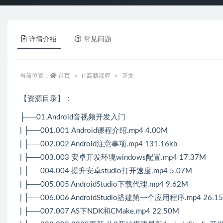
详情介绍
常见问题
当前位置：
首页
IT高薪课程
正文
【资源目录】：
├──01.Android音视频开发入门
| ├──001.001 Android课程介绍.mp4 4.00M
| ├──002.002 Android注意事项.mp4 131.16kb
| ├──003.003 安卓开发环境windows配置.mp4 17.37M
| ├──004.004 提升安卓studio打开速度.mp4 5.07M
| ├──005.005 AndroidStudio下载代理.mp4 9.62M
| ├──006.006 AndroidStudio搭建第一个应用程序.mp4 26.1
| ├──007.007 AS下NDK和CMake.mp4 22.50M