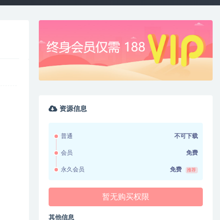
资源信息
普通
不可下载
会员
免费
永久会员
免费
推荐
暂无购买权限
其他信息