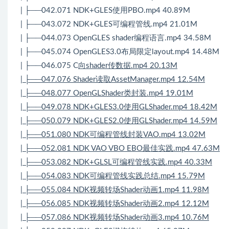
| ├──042.071 NDK+GLES使用PBO.mp4 40.89M
| ├──043.072 NDK+GLES可编程管线.mp4 21.01M
| ├──044.073 OpenGLES shader编程语言.mp4 34.58M
| ├──045.074 OpenGLES3.0布局限定layout.mp4 14.48M
| ├──046.075 C
向shader传数据.mp4 20.13M
| ├──047.076 Shader读取AssetManager.mp4 12.54M
| ├──048.077 OpenGLShader类封装.mp4 19.01M
| ├──049.078 NDK+GLES3.0使用GLShader.mp4 18.42M
| ├──050.079 NDK+GLES2.0使用GLShader.mp4 14.59M
| ├──051.080 NDK可编程管线封装VAO.mp4 13.02M
| ├──052.081 NDK VAO VBO EBO最佳实践.mp4 47.63M
| ├──053.082 NDK+GLSL可编程管线实践.mp4 40.33M
| ├──054.083 NDK可编程管线实践总结.mp4 15.79M
| ├──055.084 NDK视频转场Shader动画1.mp4 11.98M
| ├──056.085 NDK视频转场Shader动画2.mp4 12.12M
| ├──057.086 NDK视频转场Shader动画3.mp4 10.76M