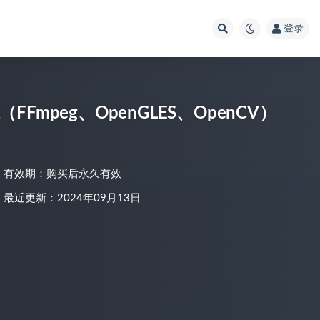
登录
FFmpeg、OpenGLES、OpenCV）
有效期：购买后永久有效
最近更新：2024年09月13日