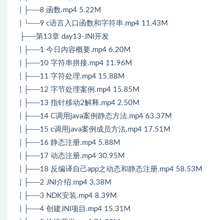
| ├──8 函数.mp4 5.22M
| └──9 c语言入口函数和字符串.mp4 11.43M
├──第13章 day13-JNI开发
| ├──1 今日内容概要.mp4 6.20M
| ├──10 字符串拼接.mp4 11.96M
| ├──11 字符处理.mp4 15.88M
| ├──12 字节处理案例.mp4 15.85M
| ├──13 指针移动2解释.mp4 2.50M
| ├──14 C调用java案例静态方法.mp4 63.37M
| ├──15 c调用java案例成员方法.mp4 17.51M
| ├──16 静态注册.mp4 5.88M
| ├──17 动态注册.mp4 30.95M
| ├──18 反编译自己app之动态和静态注册.mp4 58.53M
| ├──2 JNI介绍.mp4 3.38M
| ├──3 NDK安装.mp4 8.39M
| ├──4 创建JNI项目.mp4 15.31M