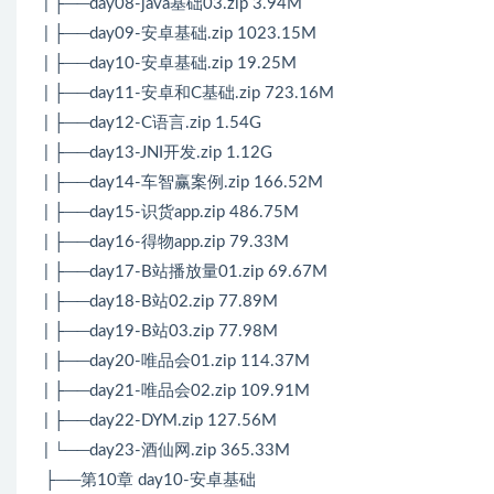
| ├──day08-java基础03.zip 3.94M
| ├──day09-安卓基础.zip 1023.15M
| ├──day10-安卓基础.zip 19.25M
| ├──day11-安卓和C基础.zip 723.16M
| ├──day12-C语言.zip 1.54G
| ├──day13-JNI开发.zip 1.12G
| ├──day14-车智赢案例.zip 166.52M
| ├──day15-识货app.zip 486.75M
| ├──day16-得物app.zip 79.33M
| ├──day17-B站播放量01.zip 69.67M
| ├──day18-B站02.zip 77.89M
| ├──day19-B站03.zip 77.98M
| ├──day20-唯品会01.zip 114.37M
| ├──day21-唯品会02.zip 109.91M
| ├──day22-DYM.zip 127.56M
| └──day23-酒仙网.zip 365.33M
├──第10章 day10-安卓基础