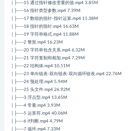
| ├──15 通过指针修改变量的值.mp4 3.85M
| ├──16 指针类型参数.mp4 7.39M
| ├──17 数组的指针-指针运算.mp4 11.38M
| ├──18 指针的指针.mp4 16.63M
| ├──19 字符串格式.mp4 11.88M
| ├──2 整形.mp4 16.23M
| ├──20 字符串包含关系.mp4 6.32M
| ├──21 字符复制和相加.mp4 7.29M
| ├──22 结构体.mp4 10.51M
| ├──23 单向链表-双向链表-双向循环链表.mp4 22.76M
| ├──24 预处理.mp4 5.94M
| ├──25 头文件.mp4 26.92M
| ├──3 浮点型.mp4 13.65M
| ├──4 常量.mp4 3.93M
| ├──5 运算符.mp4 40.06M
| ├──6 if判断.mp4 4.79M
| ├──7 循环.mp4 7.33M