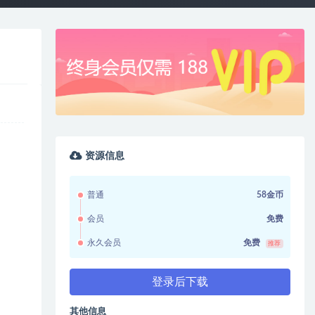
资源信息
普通
58金币
会员
免费
永久会员
免费
推荐
登录后下载
其他信息