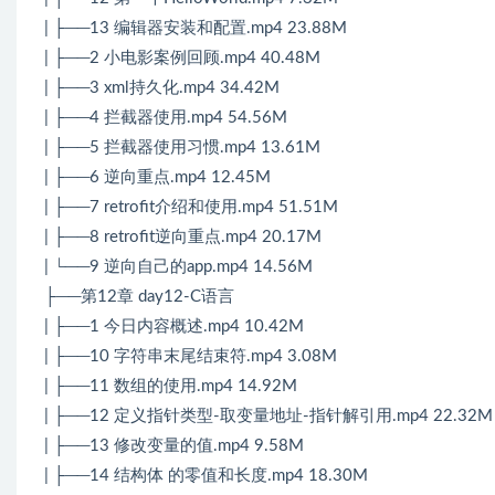
| ├──13 编辑器安装和配置.mp4 23.88M
| ├──2 小电影案例回顾.mp4 40.48M
| ├──3 xml持久化.mp4 34.42M
| ├──4 拦截器使用.mp4 54.56M
| ├──5 拦截器使用习惯.mp4 13.61M
| ├──6 逆向重点.mp4 12.45M
| ├──7 retrofit介绍和使用.mp4 51.51M
| ├──8 retrofit逆向重点.mp4 20.17M
| └──9 逆向自己的app.mp4 14.56M
├──第12章 day12-C语言
| ├──1 今日内容概述.mp4 10.42M
| ├──10 字符串末尾结束符.mp4 3.08M
| ├──11 数组的使用.mp4 14.92M
| ├──12 定义指针类型-取变量地址-指针解引用.mp4 22.32M
| ├──13 修改变量的值.mp4 9.58M
| ├──14 结构体 的零值和长度.mp4 18.30M