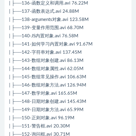
| ├──136-函数定义和调用.avi 76.22M
| ├──137-函数表达式.avi 24.88M
| ├──138-arguments对象.avi 123.58M
| ├──139-变量作用范围.avi 68.70M
| ├──140-JS内置对象.avi 76.58M
| ├──141-如何学习内置对象.avi 91.67M
| ├──142-字符串对象.avi 137.45M
| ├──143-数组对象创建.avi 86.13M
| ├──144-数组对象属性.avi 62.05M
| ├──145-数组常见操作.avi 106.63M
| ├──146-数组对象方法.avi 126.94M
| ├──147-数学对象.avi 165.65M
| ├──148-日期对象创建.avi 145.43M
| ├──149-日期对象方法.avi 65.99M
| ├──150-正则对象.avi 96.19M
| ├──151-警告框.avi 20.30M
| ├──152-询问框.avi 30.71M