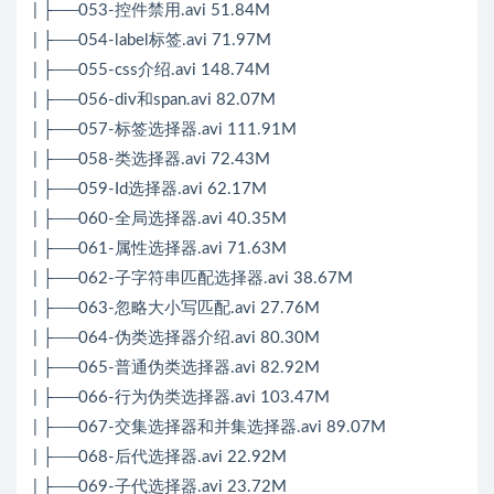
| ├──053-控件禁用.avi 51.84M
| ├──054-label标签.avi 71.97M
| ├──055-css介绍.avi 148.74M
| ├──056-div和span.avi 82.07M
| ├──057-标签选择器.avi 111.91M
| ├──058-类选择器.avi 72.43M
| ├──059-Id选择器.avi 62.17M
| ├──060-全局选择器.avi 40.35M
| ├──061-属性选择器.avi 71.63M
| ├──062-子字符串匹配选择器.avi 38.67M
| ├──063-忽略大小写匹配.avi 27.76M
| ├──064-伪类选择器介绍.avi 80.30M
| ├──065-普通伪类选择器.avi 82.92M
| ├──066-行为伪类选择器.avi 103.47M
| ├──067-交集选择器和并集选择器.avi 89.07M
| ├──068-后代选择器.avi 22.92M
| ├──069-子代选择器.avi 23.72M