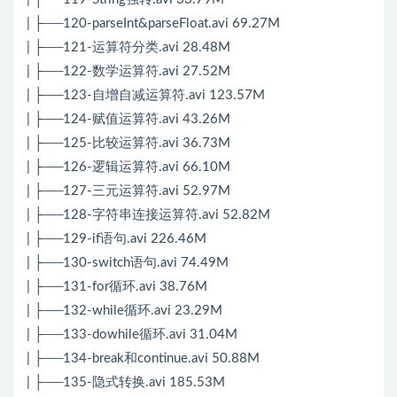
| ├──120-parseInt&parseFloat.avi 69.27M
| ├──121-运算符分类.avi 28.48M
| ├──122-数学运算符.avi 27.52M
| ├──123-自增自减运算符.avi 123.57M
| ├──124-赋值运算符.avi 43.26M
| ├──125-比较运算符.avi 36.73M
| ├──126-逻辑运算符.avi 66.10M
| ├──127-三元运算符.avi 52.97M
| ├──128-字符串连接运算符.avi 52.82M
| ├──129-if语句.avi 226.46M
| ├──130-switch语句.avi 74.49M
| ├──131-for循环.avi 38.76M
| ├──132-while循环.avi 23.29M
| ├──133-dowhile循环.avi 31.04M
| ├──134-break和continue.avi 50.88M
| ├──135-隐式转换.avi 185.53M