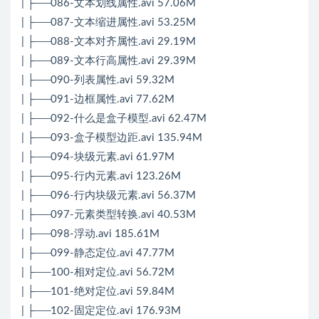
| ├──086-文本划线属性.avi 57.06M
| ├──087-文本缩进属性.avi 53.25M
| ├──088-文本对齐属性.avi 29.19M
| ├──089-文本行高属性.avi 29.39M
| ├──090-列表属性.avi 59.32M
| ├──091-边框属性.avi 77.62M
| ├──092-什么是盒子模型.avi 62.47M
| ├──093-盒子模型边距.avi 135.94M
| ├──094-块级元素.avi 61.97M
| ├──095-行内元素.avi 123.26M
| ├──096-行内块级元素.avi 56.37M
| ├──097-元素类型转换.avi 40.53M
| ├──098-浮动.avi 185.61M
| ├──099-静态定位.avi 47.77M
| ├──100-相对定位.avi 56.72M
| ├──101-绝对定位.avi 59.84M
| ├──102-固定定位.avi 176.93M