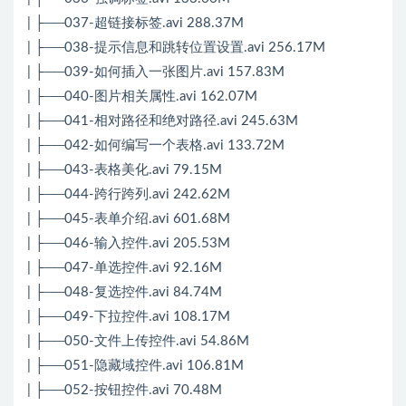
| ├──037-超链接标签.avi 288.37M
| ├──038-提示信息和跳转位置设置.avi 256.17M
| ├──039-如何插入一张图片.avi 157.83M
| ├──040-图片相关属性.avi 162.07M
| ├──041-相对路径和绝对路径.avi 245.63M
| ├──042-如何编写一个表格.avi 133.72M
| ├──043-表格美化.avi 79.15M
| ├──044-跨行跨列.avi 242.62M
| ├──045-表单介绍.avi 601.68M
| ├──046-输入控件.avi 205.53M
| ├──047-单选控件.avi 92.16M
| ├──048-复选控件.avi 84.74M
| ├──049-下拉控件.avi 108.17M
| ├──050-文件上传控件.avi 54.86M
| ├──051-隐藏域控件.avi 106.81M
| ├──052-按钮控件.avi 70.48M