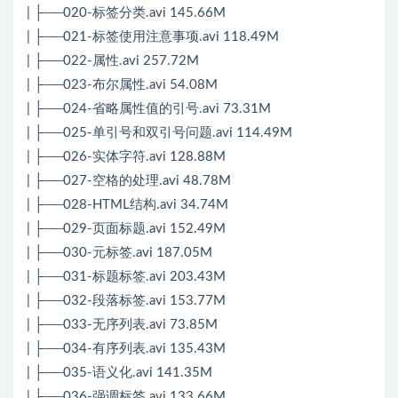
| ├──020-标签分类.avi 145.66M
| ├──021-标签使用注意事项.avi 118.49M
| ├──022-属性.avi 257.72M
| ├──023-布尔属性.avi 54.08M
| ├──024-省略属性值的引号.avi 73.31M
| ├──025-单引号和双引号问题.avi 114.49M
| ├──026-实体字符.avi 128.88M
| ├──027-空格的处理.avi 48.78M
| ├──028-HTML结构.avi 34.74M
| ├──029-页面标题.avi 152.49M
| ├──030-元标签.avi 187.05M
| ├──031-标题标签.avi 203.43M
| ├──032-段落标签.avi 153.77M
| ├──033-无序列表.avi 73.85M
| ├──034-有序列表.avi 135.43M
| ├──035-语义化.avi 141.35M
| ├──036-强调标签.avi 133.66M