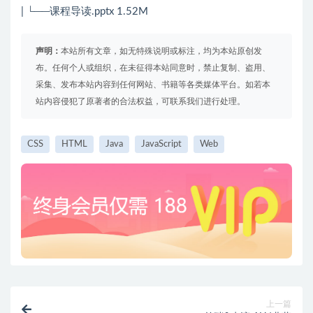
| └──课程导读.pptx 1.52M
声明：
本站所有文章，如无特殊说明或标注，均为本站原创发
布。任何个人或组织，在未征得本站同意时，禁止复制、盗用、
采集、发布本站内容到任何网站、书籍等各类媒体平台。如若本
站内容侵犯了原著者的合法权益，可联系我们进行处理。
CSS
HTML
Java
JavaScript
Web
上一篇