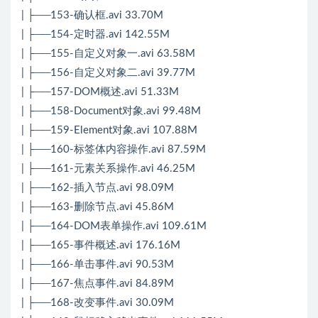
| ├──153-确认框.avi 33.70M
| ├──154-定时器.avi 142.55M
| ├──155-自定义对象一.avi 63.58M
| ├──156-自定义对象二.avi 39.77M
| ├──157-DOM概述.avi 51.33M
| ├──158-Document对象.avi 99.48M
| ├──159-Element对象.avi 107.88M
| ├──160-标签体内容操作.avi 87.59M
| ├──161-元素关系操作.avi 46.25M
| ├──162-插入节点.avi 98.09M
| ├──163-删除节点.avi 45.86M
| ├──164-DOM表单操作.avi 109.61M
| ├──165-事件概述.avi 176.16M
| ├──166-单击事件.avi 90.53M
| ├──167-焦点事件.avi 84.89M
| ├──168-改变事件.avi 30.09M