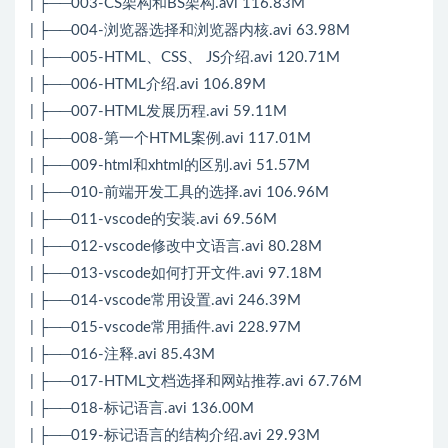
| ├──003-CS架构和BS架构.avi 116.83M
| ├──004-浏览器选择和浏览器内核.avi 63.98M
| ├──005-HTML、CSS、 JS介绍.avi 120.71M
| ├──006-HTML介绍.avi 106.89M
| ├──007-HTML发展历程.avi 59.11M
| ├──008-第一个HTML案例.avi 117.01M
| ├──009-html和xhtml的区别.avi 51.57M
| ├──010-前端开发工具的选择.avi 106.96M
| ├──011-vscode的安装.avi 69.56M
| ├──012-vscode修改中文语言.avi 80.28M
| ├──013-vscode如何打开文件.avi 97.18M
| ├──014-vscode常用设置.avi 246.39M
| ├──015-vscode常用插件.avi 228.97M
| ├──016-注释.avi 85.43M
| ├──017-HTML文档选择和网站推荐.avi 67.76M
| ├──018-标记语言.avi 136.00M
| ├──019-标记语言的结构介绍.avi 29.93M