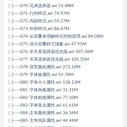
| ├──070-兄弟选择器.avi 51.48M
| ├──071-行内样式.avi 74.97M
| ├──072-内部样式.avi 59.27M
| ├──073-外部样式.avi 86.67M
| ├──074-从层叠来理解样式控制原理.avi 89.08M
| ├──075-演示层叠样式现象.avi 47.95M
| ├──076-非关系选择器优先级.avi 507.30M
| ├──077-关系选择器优先级.avi 105.35M
| ├──078-背景颜色属性.avi 272.10M
| ├──079-字体族属性.avi 91.78M
| ├──080-字体大小属性.avi 128.13M
| ├──081-字体风格属性.avi 31.31M
| ├──082-字体粗细属性.avi 77.10M
| ├──083-字体复合属性.avi 61.61M
| ├──084-文本颜色属性.avi 36.34M
| ├──085-文本间距属性.avi 44.44M