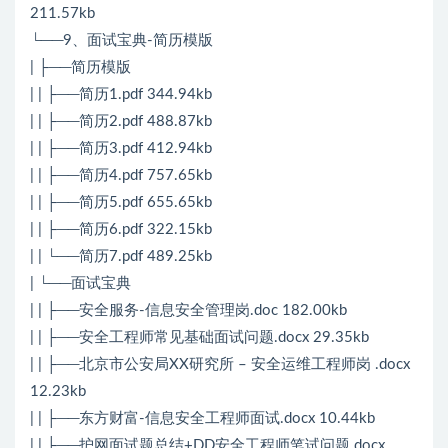
211.57kb
└──9、面试宝典-简历模版
| ├──简历模版
| | ├──简历1.pdf 344.94kb
| | ├──简历2.pdf 488.87kb
| | ├──简历3.pdf 412.94kb
| | ├──简历4.pdf 757.65kb
| | ├──简历5.pdf 655.65kb
| | ├──简历6.pdf 322.15kb
| | └──简历7.pdf 489.25kb
| └──面试宝典
| | ├──安全服务-信息安全管理岗.doc 182.00kb
| | ├──安全工程师常见基础面试问题.docx 29.35kb
| | ├──北京市公安局XX研究所 – 安全运维工程师岗 .docx
12.23kb
| | ├──东方财富-信息安全工程师面试.docx 10.44kb
| | ├──护网面试题总结+DD安全工程师笔试问题.docx