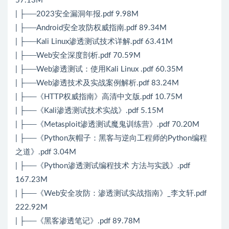
57.13M
| ├──2023安全漏洞年报.pdf 9.98M
| ├──Android安全攻防权威指南.pdf 89.34M
| ├──Kali Linux渗透测试技术详解.pdf 63.41M
| ├──Web安全深度剖析.pdf 70.59M
| ├──Web渗透测试：使用Kali Linux .pdf 60.35M
| ├──Web渗透技术及实战案例解析.pdf 83.24M
| ├──《HTTP权威指南》高清中文版.pdf 10.75M
| ├──《Kali渗透测试技术实战》.pdf 5.15M
| ├──《Metasploit渗透测试魔鬼训练营》.pdf 70.20M
| ├──《Python灰帽子：黑客与逆向工程师的Python编程
之道》.pdf 3.04M
| ├──《Python渗透测试编程技术 方法与实践》.pdf
167.23M
| ├──《Web安全攻防：渗透测试实战指南》_李文轩.pdf
222.92M
| ├──《黑客渗透笔记》.pdf 89.78M