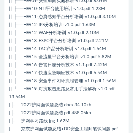
| | ├──HW09-安全加固实施标准-v1.0.pdf 8.09M
| | ├──HW10-NTI平台使用培训-v1.0.pdf 1.23M
| | ├──HW11-态势感知平台分析培训-v1.0.pdf 3.10M
| | ├──HW12-IPS分析培训-v1.0.pdf 1.63M
| | ├──HW12-WAF分析培训-v1.0.pdf 2.10M
| | ├──HW13-ESPC平台分析培训-v1.0.pdf 2.21M
| | ├──HW14-TAC产品分析培训-v1.0.pdf 1.64M
| | ├──HW15-全流量平台分析培训-v1.0.pdf 5.82M
| | ├──HW16-告警日志分析技术-v1.1.pdf 7.42M
| | ├──HW17-快速应急响应技术-v1.0.pdf 6.54M
| | ├──HW18-安全事件闭环流程管理-v1.0.pdf 1.56M
| | └──HW19-对抗攻击思路及常用手法解析-v1.0.pdf
13.64M
| ├──2022护网面试题总结.docx 34.10kb
| ├──2022护网面试题总结.pdf 488.05kb
| ├──护网学习路线.jpg 1.62M
| └──京东护网面试题总结+DD安全工程师笔试问题.pdf