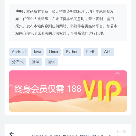
声明：
本站所有文章，如无特殊说明或标注，均为本站原创发
布。任何个人或组织，在未征得本站同意时，禁止复制、盗用、
采集、发布本站内容到任何网站、书籍等各类媒体平台。如若本
站内容侵犯了原著者的合法权益，可联系我们进行处理。
Android
Java
Linux
Python
Redis
Web
分布式
测试
面试
上一篇