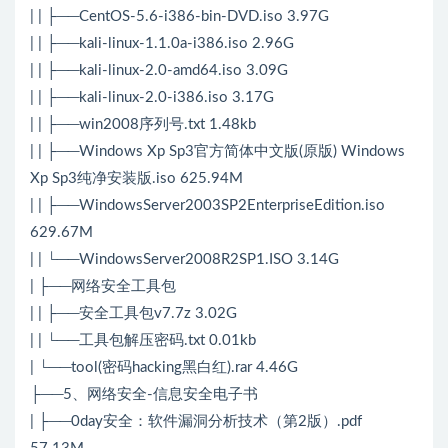
| | ├──CentOS-5.6-i386-bin-DVD.iso 3.97G
| | ├──kali-linux-1.1.0a-i386.iso 2.96G
| | ├──kali-linux-2.0-amd64.iso 3.09G
| | ├──kali-linux-2.0-i386.iso 3.17G
| | ├──win2008序列号.txt 1.48kb
| | ├──Windows Xp Sp3官方简体中文版(原版) Windows
Xp Sp3纯净安装版.iso 625.94M
| | ├──WindowsServer2003SP2EnterpriseEdition.iso
629.67M
| | └──WindowsServer2008R2SP1.ISO 3.14G
| ├──网络安全工具包
| | ├──安全工具包v7.7z 3.02G
| | └──工具包解压密码.txt 0.01kb
| └──tool(密码hacking黑白红).rar 4.46G
├──5、网络安全-信息安全电子书
| ├──0day安全：软件漏洞分析技术（第2版）.pdf