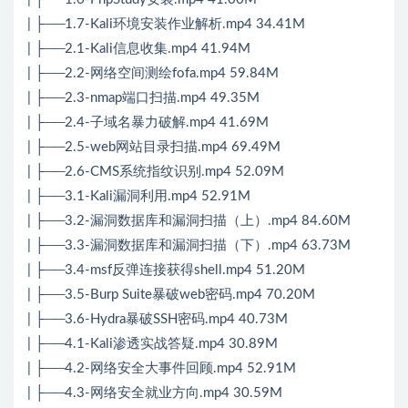
| ├──1.7-Kali环境安装作业解析.mp4 34.41M
| ├──2.1-Kali信息收集.mp4 41.94M
| ├──2.2-网络空间测绘fofa.mp4 59.84M
| ├──2.3-nmap端口扫描.mp4 49.35M
| ├──2.4-子域名暴力破解.mp4 41.69M
| ├──2.5-web网站目录扫描.mp4 69.49M
| ├──2.6-CMS系统指纹识别.mp4 52.09M
| ├──3.1-Kali漏洞利用.mp4 52.91M
| ├──3.2-漏洞数据库和漏洞扫描（上）.mp4 84.60M
| ├──3.3-漏洞数据库和漏洞扫描（下）.mp4 63.73M
| ├──3.4-msf反弹连接获得shell.mp4 51.20M
| ├──3.5-Burp Suite暴破web密码.mp4 70.20M
| ├──3.6-Hydra暴破SSH密码.mp4 40.73M
| ├──4.1-Kali渗透实战答疑.mp4 30.89M
| ├──4.2-网络安全大事件回顾.mp4 52.91M
| ├──4.3-网络安全就业方向.mp4 30.59M