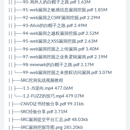
| | ├──90-局外人的白帽子之路.pdf 1.63M
| | ├──91-web漏洞之敏感信息漏洞挖掘.pdf 1.85M
| | ├──92-web漏洞之CSRF漏洞挖掘.pdf 2.29M
| | ├──93-Alice的白帽子之路.pdf 2.49M
| | ├──94-web漏洞之越权漏洞挖掘.pdf 2.52M
| | ├──95-web漏洞之XSS漏洞挖掘.pdf 2.63M
| | ├──96-web漏洞挖掘之上传漏洞.pdf 3.40M
| | ├──97-web漏洞挖掘之业务逻辑漏洞.pdf 2.19M
| | ├──98-mmmark的白帽子之路.pdf 2.17M
| | └──99-web漏洞挖掘之未授权访问漏洞.pdf 3.07M
| ├──SRC挖洞实战视频教程
| | ├──1.1-JS逆向.mp4 477.06M
| | └──1.2-FUZZ的技巧.mp4 479.07M
| ├──CNVD证书经验分享.pdf 99.31kb
| ├──SRC经验分享.pdf 3.71M
| ├──SRC漏洞提交平台汇总.pdf 48.03kb
| ├──SRC漏洞挖掘导图.png 285.20kb