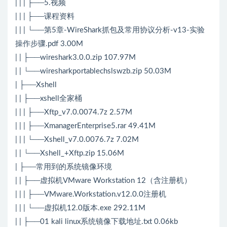
| | | ├──5.视频
| | | ├──课程资料
| | | └──第5章-WireShark抓包及常用协议分析-v13-实验
操作步骤.pdf 3.00M
| | ├──wireshark3.0.0.zip 107.97M
| | └──wiresharkportablechslswzb.zip 50.03M
| ├──Xshell
| | ├──xshell全家桶
| | | ├──Xftp_v7.0.0074.7z 2.57M
| | | ├──XmanagerEnterprise5.rar 49.41M
| | | └──Xshell_v7.0.0076.7z 7.02M
| | └──Xshell_+Xftp.zip 15.06M
| ├──常用到的系统镜像环境
| | ├──虚拟机VMware Workstation 12（含注册机）
| | | ├──VMware.Workstation.v12.0.0注册机
| | | └──虚拟机12.0版本.exe 292.11M
| | ├──01 kali linux系统镜像下载地址.txt 0.06kb