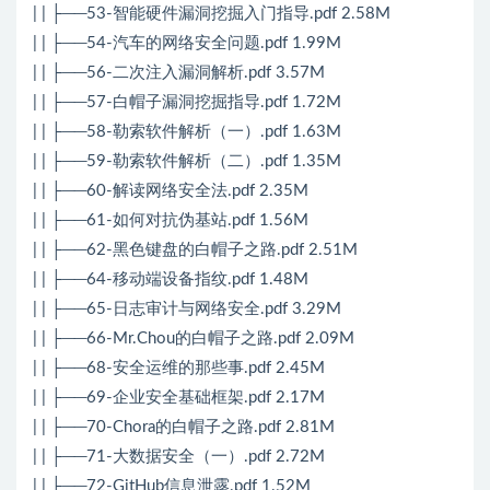
| | ├──53-智能硬件漏洞挖掘入门指导.pdf 2.58M
| | ├──54-汽车的网络安全问题.pdf 1.99M
| | ├──56-二次注入漏洞解析.pdf 3.57M
| | ├──57-白帽子漏洞挖掘指导.pdf 1.72M
| | ├──58-勒索软件解析（一）.pdf 1.63M
| | ├──59-勒索软件解析（二）.pdf 1.35M
| | ├──60-解读网络安全法.pdf 2.35M
| | ├──61-如何对抗伪基站.pdf 1.56M
| | ├──62-黑色键盘的白帽子之路.pdf 2.51M
| | ├──64-移动端设备指纹.pdf 1.48M
| | ├──65-日志审计与网络安全.pdf 3.29M
| | ├──66-Mr.Chou的白帽子之路.pdf 2.09M
| | ├──68-安全运维的那些事.pdf 2.45M
| | ├──69-企业安全基础框架.pdf 2.17M
| | ├──70-Chora的白帽子之路.pdf 2.81M
| | ├──71-大数据安全（一）.pdf 2.72M
| | ├──72-GitHub信息泄露.pdf 1.52M