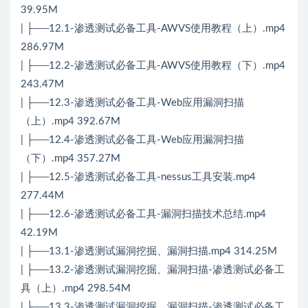
39.95M
| ├──12.1-渗透测试必备工具-AWVS使用教程（上）.mp4
286.97M
| ├──12.2-渗透测试必备工具-AWVS使用教程（下）.mp4
243.47M
| ├──12.3-渗透测试必备工具-Web应用漏洞扫描
（上）.mp4 392.67M
| ├──12.4-渗透测试必备工具-Web应用漏洞扫描
（下）.mp4 357.27M
| ├──12.5-渗透测试必备工具-nessus工具安装.mp4
277.44M
| ├──12.6-渗透测试必备工具-漏洞扫描技术总结.mp4
42.19M
| ├──13.1-渗透测试漏洞挖掘、漏洞扫描.mp4 314.25M
| ├──13.2-渗透测试漏洞挖掘、漏洞扫描-渗透测试必备工
具（上）.mp4 298.54M
| ├──13.3-渗透测试漏洞挖掘、漏洞扫描-渗透测试必备工