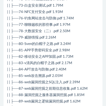
| | ├──73-白盒安全测试.pdf 1.79M
| | ├──74-NFC支付安全.pdf 1.93M
| | ├──76-钓鱼网站攻击与防御.pdf 1.74M
| | ├──77-聊聊越权的那些事.pdf 1.97M
| | ├──78-大数据安全（二）.pdf 2.50M
| | ├──79-威胁情报.pdf 2.26M
| | ├──80-Sven的白帽子之路.pdf 3.24M
| | ├──81-APP手势密码安全.pdf 2.98M
| | ├──82-移动安全之APP加固.pdf 1.73M
| | ├──83-v清风的白帽子之路.pdf 2.17M
| | ├──84-APT攻击与防御.pdf 2.40M
| | ├──85-web攻击溯源.pdf 2.05M
| | ├──86-web漏洞挖掘之SQL注入.pdf 2.39M
| | ├──87-web漏洞挖掘之前期信息收集.pdf 1.62M
| | ├──88-漏洞挖掘之服务器漏洞挖掘.pdf 1.85M
| | ├──89-web漏洞之逻辑漏洞挖掘.pdf 1.62M