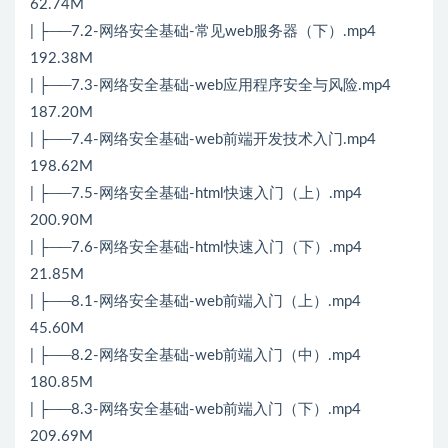
62.74M
| ├──7.2-网络安全基础-常见web服务器（下）.mp4
192.38M
| ├──7.3-网络安全基础-web应用程序安全与风险.mp4
187.20M
| ├──7.4-网络安全基础-web前端开发技术入门.mp4
198.62M
| ├──7.5-网络安全基础-html快速入门（上）.mp4
200.90M
| ├──7.6-网络安全基础-html快速入门（下）.mp4
21.85M
| ├──8.1-网络安全基础-web前端入门（上）.mp4
45.60M
| ├──8.2-网络安全基础-web前端入门（中）.mp4
180.85M
| ├──8.3-网络安全基础-web前端入门（下）.mp4
209.69M