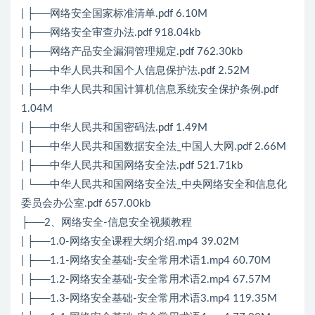
| ├──网络安全国家标准清单.pdf 6.10M
| ├──网络安全审查办法.pdf 918.04kb
| ├──网络产品安全漏洞管理规定.pdf 762.30kb
| ├──中华人民共和国个人信息保护法.pdf 2.52M
| ├──中华人民共和国计算机信息系统安全保护条例.pdf
1.04M
| ├──中华人民共和国密码法.pdf 1.49M
| ├──中华人民共和国数据安全法_中国人大网.pdf 2.66M
| ├──中华人民共和国网络安全法.pdf 521.71kb
| └──中华人民共和国网络安全法_中央网络安全和信息化
委员会办公室.pdf 657.00kb
├──2、网络安全-信息安全视频教程
| ├──1.0-网络安全课程大纲介绍.mp4 39.02M
| ├──1.1-网络安全基础-安全常用术语1.mp4 60.70M
| ├──1.2-网络安全基础-安全常用术语2.mp4 67.57M
| ├──1.3-网络安全基础-安全常用术语3.mp4 119.35M