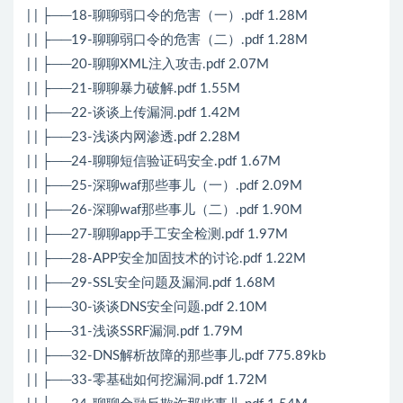
| | ├──18-聊聊弱口令的危害（一）.pdf 1.28M
| | ├──19-聊聊弱口令的危害（二）.pdf 1.28M
| | ├──20-聊聊XML注入攻击.pdf 2.07M
| | ├──21-聊聊暴力破解.pdf 1.55M
| | ├──22-谈谈上传漏洞.pdf 1.42M
| | ├──23-浅谈内网渗透.pdf 2.28M
| | ├──24-聊聊短信验证码安全.pdf 1.67M
| | ├──25-深聊waf那些事儿（一）.pdf 2.09M
| | ├──26-深聊waf那些事儿（二）.pdf 1.90M
| | ├──27-聊聊app手工安全检测.pdf 1.97M
| | ├──28-APP安全加固技术的讨论.pdf 1.22M
| | ├──29-SSL安全问题及漏洞.pdf 1.68M
| | ├──30-谈谈DNS安全问题.pdf 2.10M
| | ├──31-浅谈SSRF漏洞.pdf 1.79M
| | ├──32-DNS解析故障的那些事儿.pdf 775.89kb
| | ├──33-零基础如何挖漏洞.pdf 1.72M