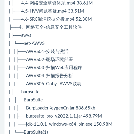
| ├──4.4-网络安全薪资体系.mp4 38.61M
| ├──4.5-HVV问题答疑.mp4 33.51M
| └──4.6-SRC漏洞挖掘分析.mp4 52.30M
├──4、网络安全-信息安全工具软件
| ├──awvs
| | └──net-AWVS
| | | ├──AWVS01-安装与激活
| | | ├──AWVS02-靶场环境部署
| | | ├──AWVS03-扫描Web应用程序
| | | ├──AWVS04-扫描报告分析
| | | └──AWVS05-Goby+AWVS联动
| ├──burpsuite
| | ├──BurpSuite
| | | ├──BurpLoaderKeygenCn.jar 886.65kb
| | | ├──burpsuite_pro_v2022.1.1.jar 498.79M
| | | └──jdk-11.0.1_windows-x64_bin.exe 150.98M
| | └──BurpSuite(1)