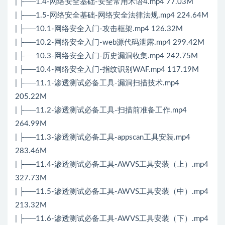
| ├──1.4-网络安全基础-安全常用术语4.mp4 77.03M
| ├──1.5-网络安全基础-网络安全法律法规.mp4 224.64M
| ├──10.1-网络安全入门-攻击框架.mp4 126.32M
| ├──10.2-网络安全入门-web源代码泄露.mp4 299.42M
| ├──10.3-网络安全入门-历史漏洞收集.mp4 242.75M
| ├──10.4-网络安全入门-指纹识别WAF.mp4 117.19M
| ├──11.1-渗透测试必备工具-漏洞扫描技术.mp4
205.22M
| ├──11.2-渗透测试必备工具-扫描前准备工作.mp4
264.99M
| ├──11.3-渗透测试必备工具-appscan工具安装.mp4
283.46M
| ├──11.4-渗透测试必备工具-AWVS工具安装（上）.mp4
327.73M
| ├──11.5-渗透测试必备工具-AWVS工具安装（中）.mp4
213.32M
| ├──11.6-渗透测试必备工具-AWVS工具安装（下）.mp4