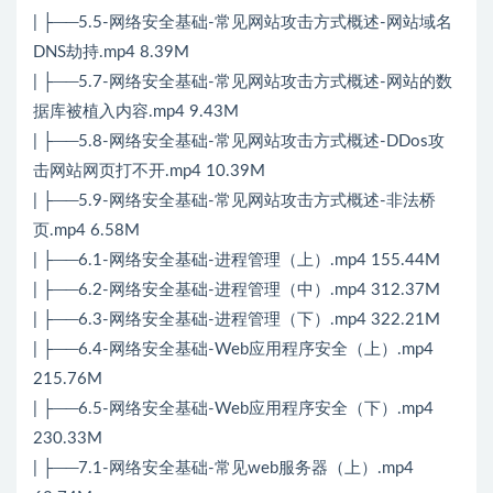
| ├──5.5-网络安全基础-常见网站攻击方式概述-网站域名
DNS劫持.mp4 8.39M
| ├──5.7-网络安全基础-常见网站攻击方式概述-网站的数
据库被植入内容.mp4 9.43M
| ├──5.8-网络安全基础-常见网站攻击方式概述-DDos攻
击网站网页打不开.mp4 10.39M
| ├──5.9-网络安全基础-常见网站攻击方式概述-非法桥
页.mp4 6.58M
| ├──6.1-网络安全基础-进程管理（上）.mp4 155.44M
| ├──6.2-网络安全基础-进程管理（中）.mp4 312.37M
| ├──6.3-网络安全基础-进程管理（下）.mp4 322.21M
| ├──6.4-网络安全基础-Web应用程序安全（上）.mp4
215.76M
| ├──6.5-网络安全基础-Web应用程序安全（下）.mp4
230.33M
| ├──7.1-网络安全基础-常见web服务器（上）.mp4