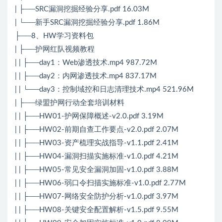
| ├──SRC漏洞挖掘经验分享.pdf 16.03M
| └──新手SRC漏洞挖掘经验分享.pdf 1.86M
├──8、HW学习资料包
| ├──护网红队视频教程
| | ├──day1：Web渗透技术.mp4 987.72M
| | ├──day2：内网渗透技术.mp4 837.17M
| | └──day3：控制域控和日志清理技术.mp4 521.96M
| ├──绿盟护网行动全套培训材料
| | ├──HW01-护网保障概述-v2.0.pdf 3.19M
| | ├──HW02-前期自查工作要点-v2.0.pdf 2.07M
| | ├──HW03-资产梳理实战指导-v1.1.pdf 2.41M
| | ├──HW04-漏洞扫描实施标准-v1.0.pdf 4.21M
| | ├──HW05-常见安全漏洞加固-v1.0.pdf 3.88M
| | ├──HW06-弱口令扫描实施标准-v1.0.pdf 2.77M
| | ├──HW07-网络安全防护分析-v1.0.pdf 3.97M
| | ├──HW08-关键安全配置解析-v1.5.pdf 9.55M