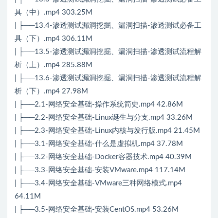
具（中）.mp4 303.25M
| ├──13.4-渗透测试漏洞挖掘、漏洞扫描-渗透测试必备工
具（下）.mp4 306.11M
| ├──13.5-渗透测试漏洞挖掘、漏洞扫描-渗透测试流程解
析（上）.mp4 285.88M
| ├──13.6-渗透测试漏洞挖掘、漏洞扫描-渗透测试流程解
析（下）.mp4 27.98M
| ├──2.1-网络安全基础-操作系统简史.mp4 42.86M
| ├──2.2-网络安全基础-Linux诞生与分支.mp4 33.26M
| ├──2.3-网络安全基础-Linux内核与发行版.mp4 21.45M
| ├──3.1-网络安全基础-什么是虚拟机.mp4 37.78M
| ├──3.2-网络安全基础-Docker容器技术.mp4 40.39M
| ├──3.3-网络安全基础-安装VMware.mp4 117.14M
| ├──3.4-网络安全基础-VMware三种网络模式.mp4
64.11M
| ├──3.5-网络安全基础-安装CentOS.mp4 53.26M