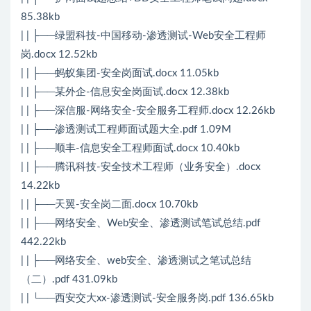
85.38kb
| | ├──绿盟科技-中国移动-渗透测试-Web安全工程师
岗.docx 12.52kb
| | ├──蚂蚁集团-安全岗面试.docx 11.05kb
| | ├──某外企-信息安全岗面试.docx 12.38kb
| | ├──深信服-网络安全-安全服务工程师.docx 12.26kb
| | ├──渗透测试工程师面试题大全.pdf 1.09M
| | ├──顺丰-信息安全工程师面试.docx 10.40kb
| | ├──腾讯科技-安全技术工程师（业务安全）.docx
14.22kb
| | ├──天翼-安全岗二面.docx 10.70kb
| | ├──网络安全、Web安全、渗透测试笔试总结.pdf
442.22kb
| | ├──网络安全、web安全、渗透测试之笔试总结
（二）.pdf 431.09kb
| | └──西安交大xx-渗透测试-安全服务岗.pdf 136.65kb