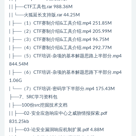
| | ├──CTF工具包.rar 988.36M
| | └──火狐延长支持版.rar 44.25M
| ├──（1）CTF赛制介绍&工具介绍.mp4 251.85M
| ├──（2）CTF赛制介绍&工具介绍.mp4 205.99M
| ├──（3）CTF赛制介绍&工具介绍.mp4 96.75M
| ├──（4）CTF赛制介绍&工具介绍.mp4 292.77M
| ├──（5）CTF培训-杂项的基本解题思路上半部分.mp4
844.54M
| ├──（6）CTF培训-杂项的基本解题思路下半部分.mp4
1.06G
| └──（7）CTF培训-密码学下半部分.mp4 175.43M
├──7、SRC学习资料包
| ├──100份src挖掘技术文档
| | ├──02-安全应急响应中心之威胁情报探索.pdf
831.25kb
| | ├──03-论安全漏洞响应机制扩展.pdf 4.88M