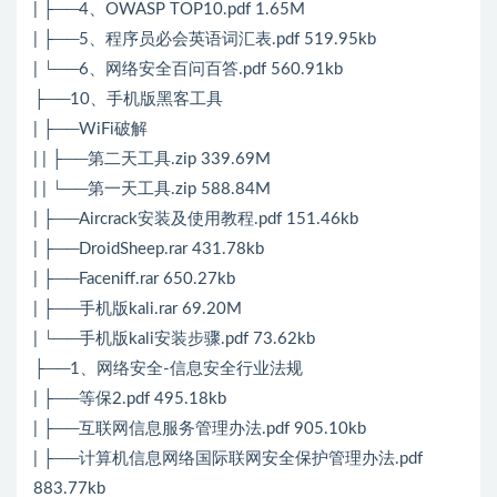
| ├──4、OWASP TOP10.pdf 1.65M
| ├──5、程序员必会英语词汇表.pdf 519.95kb
| └──6、网络安全百问百答.pdf 560.91kb
├──10、手机版黑客工具
| ├──WiFi破解
| | ├──第二天工具.zip 339.69M
| | └──第一天工具.zip 588.84M
| ├──Aircrack安装及使用教程.pdf 151.46kb
| ├──DroidSheep.rar 431.78kb
| ├──Faceniff.rar 650.27kb
| ├──手机版kali.rar 69.20M
| └──手机版kali安装步骤.pdf 73.62kb
├──1、网络安全-信息安全行业法规
| ├──等保2.pdf 495.18kb
| ├──互联网信息服务管理办法.pdf 905.10kb
| ├──计算机信息网络国际联网安全保护管理办法.pdf
883.77kb