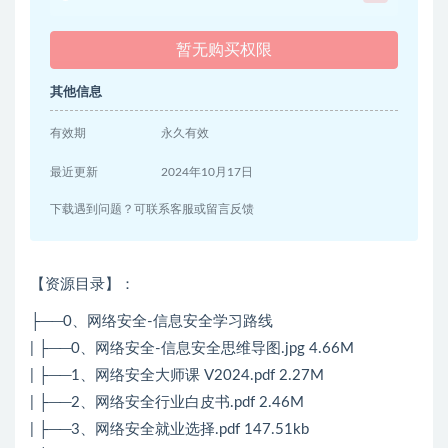
暂无购买权限
其他信息
有效期
永久有效
最近更新
2024年10月17日
下载遇到问题？可联系客服或留言反馈
【资源目录】：
├──0、网络安全-信息安全学习路线
| ├──0、网络安全-信息安全思维导图.jpg 4.66M
| ├──1、网络安全大师课 V2024.pdf 2.27M
| ├──2、网络安全行业白皮书.pdf 2.46M
| ├──3、网络安全就业选择.pdf 147.51kb