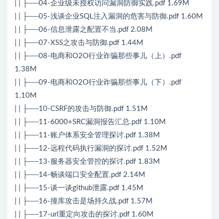
| | ├──04-企业级未授权访问漏洞防御实践.pdf 1.69M
| | ├──05-浅谈企业SQL注入漏洞的危害与防御.pdf 1.60M
| | ├──06-信息泄露之配置不当.pdf 2.08M
| | ├──07-XSS之攻击与防御.pdf 1.44M
| | ├──08-电商和O2O行业诈骗那些事儿（上）.pdf
1.38M
| | ├──09-电商和O2O行业诈骗那些事儿（下）.pdf
1.10M
| | ├──10-CSRF的攻击与防御.pdf 1.51M
| | ├──11-6000+SRC漏洞报告汇总.pdf 1.10M
| | ├──11-账户体系安全管理探讨.pdf 1.38M
| | ├──12-远程代码执行漏洞的探讨.pdf 1.52M
| | ├──13-服务器安全管控的探讨.pdf 1.83M
| | ├──14-畅谈端口安全配置.pdf 2.14M
| | ├──15-谈一谈github泄露.pdf 1.45M
| | ├──16-撞库攻击是场持久战.pdf 1.57M
| | ├──17-url重定向攻击的探讨.pdf 1.60M