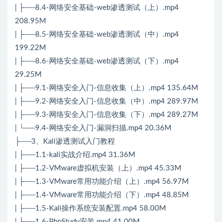
| ├──8.4-网络安全基础-web渗透测试（上）.mp4
208.95M
| ├──8.5-网络安全基础-web渗透测试（中）.mp4
199.22M
| ├──8.6-网络安全基础-web渗透测试（下）.mp4
29.25M
| ├──9.1-网络安全入门-信息收集（上）.mp4 135.64M
| ├──9.2-网络安全入门-信息收集（中）.mp4 289.97M
| ├──9.3-网络安全入门-信息收集（下）.mp4 289.27M
| └──9.4-网络安全入门-漏洞扫描.mp4 20.36M
├──3、Kali渗透测试入门教程
| ├──1.1-kali实战介绍.mp4 31.36M
| ├──1.2-VMware虚拟机安装（上）.mp4 45.33M
| ├──1.3-VMware常用功能介绍（上）.mp4 56.97M
| ├──1.4-VMware常用功能介绍（下）.mp4 48.85M
| ├──1.5-Kali操作系统安装配置.mp4 58.00M
| ├──1.6-PhpStudy安装.mp4 41.00M