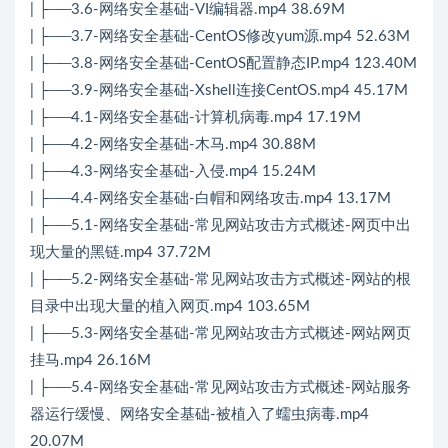
| ├──3.6-网络安全基础-VI编辑器.mp4 38.69M
| ├──3.7-网络安全基础-CentOS修改yum源.mp4 52.63M
| ├──3.8-网络安全基础-CentOS配置静态IP.mp4 123.40M
| ├──3.9-网络安全基础-Xshell连接CentOS.mp4 45.17M
| ├──4.1-网络安全基础-计算机病毒.mp4 17.19M
| ├──4.2-网络安全基础-木马.mp4 30.88M
| ├──4.3-网络安全基础-入侵.mp4 15.24M
| ├──4.4-网络安全基础-白帽和网络攻击.mp4 13.17M
| ├──5.1-网络安全基础-常见网站攻击方式概述-网页中出
现大量的黑链.mp4 37.72M
| ├──5.2-网络安全基础-常见网站攻击方式概述-网站的根
目录中出现大量的植入网页.mp4 103.65M
| ├──5.3-网络安全基础-常见网站攻击方式概述-网站网页
挂马.mp4 26.16M
| ├──5.4-网络安全基础-常见网站攻击方式概述-网站服务
器运行缓慢、网络安全基础-被植入了蠕虫病毒.mp4
20.07M