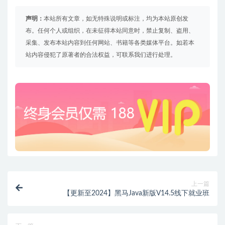
声明：
本站所有文章，如无特殊说明或标注，均为本站原创发
布。任何个人或组织，在未征得本站同意时，禁止复制、盗用、
采集、发布本站内容到任何网站、书籍等各类媒体平台。如若本
站内容侵犯了原著者的合法权益，可联系我们进行处理。
上一篇
【更新至2024】黑马Java新版V14.5线下就业班