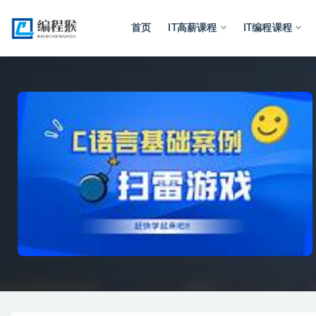
首页
IT高薪课程
IT编程课程
全部