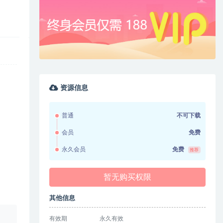
资源信息
普通
不可下载
会员
免费
永久会员
免费
推荐
暂无购买权限
其他信息
、
有效期
永久有效