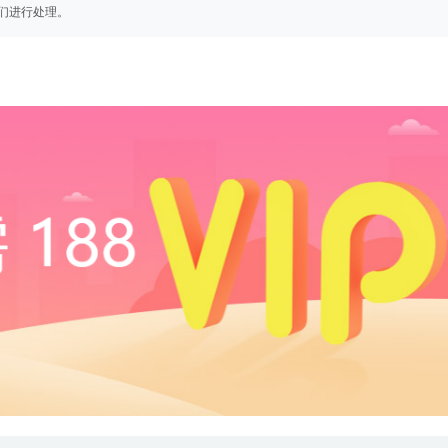
们进行处理。