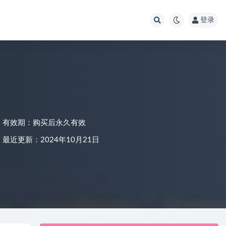
登录
有效期：购买后永久有效
最近更新：2024年10月21日