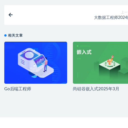
上一
大数据工程师2024
相关文章
Go后端工程师
尚硅谷嵌入式2025年3月