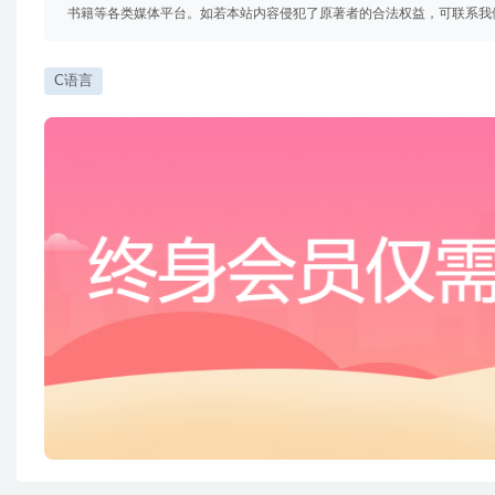
书籍等各类媒体平台。如若本站内容侵犯了原著者的合法权益，可联系我
C语言