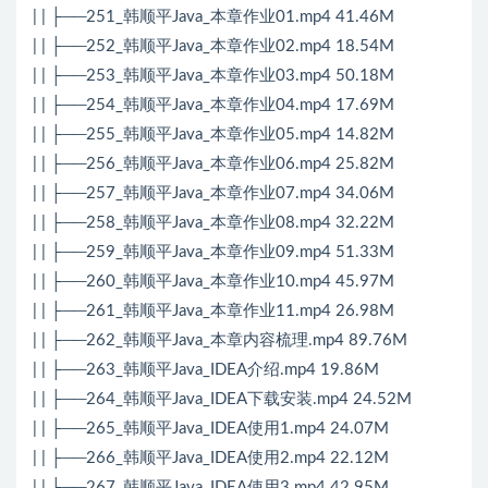
| | ├──251_韩顺平Java_本章作业01.mp4 41.46M
| | ├──252_韩顺平Java_本章作业02.mp4 18.54M
| | ├──253_韩顺平Java_本章作业03.mp4 50.18M
| | ├──254_韩顺平Java_本章作业04.mp4 17.69M
| | ├──255_韩顺平Java_本章作业05.mp4 14.82M
| | ├──256_韩顺平Java_本章作业06.mp4 25.82M
| | ├──257_韩顺平Java_本章作业07.mp4 34.06M
| | ├──258_韩顺平Java_本章作业08.mp4 32.22M
| | ├──259_韩顺平Java_本章作业09.mp4 51.33M
| | ├──260_韩顺平Java_本章作业10.mp4 45.97M
| | ├──261_韩顺平Java_本章作业11.mp4 26.98M
| | ├──262_韩顺平Java_本章内容梳理.mp4 89.76M
| | ├──263_韩顺平Java_IDEA介绍.mp4 19.86M
| | ├──264_韩顺平Java_IDEA下载安装.mp4 24.52M
| | ├──265_韩顺平Java_IDEA使用1.mp4 24.07M
| | ├──266_韩顺平Java_IDEA使用2.mp4 22.12M
| | ├──267_韩顺平Java_IDEA使用3.mp4 42.95M