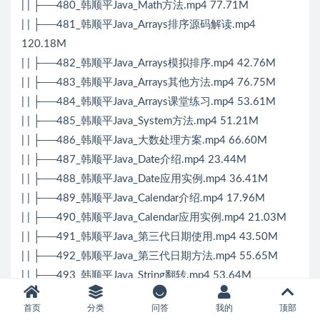
| | ├──480_韩顺平Java_Math方法.mp4 77.71M
| | ├──481_韩顺平Java_Arrays排序源码解读.mp4
120.18M
| | ├──482_韩顺平Java_Arrays模拟排序.mp4 42.76M
| | ├──483_韩顺平Java_Arrays其他方法.mp4 76.75M
| | ├──484_韩顺平Java_Arrays课堂练习.mp4 53.61M
| | ├──485_韩顺平Java_System方法.mp4 51.21M
| | ├──486_韩顺平Java_大数处理方案.mp4 66.60M
| | ├──487_韩顺平Java_Date介绍.mp4 23.44M
| | ├──488_韩顺平Java_Date应用实例.mp4 36.41M
| | ├──489_韩顺平Java_Calendar介绍.mp4 17.96M
| | ├──490_韩顺平Java_Calendar应用实例.mp4 21.03M
| | ├──491_韩顺平Java_第三代日期使用.mp4 43.50M
| | ├──492_韩顺平Java_第三代日期方法.mp4 55.65M
| | ├──493_韩顺平Java_String翻转.mp4 53.64M
| | ├──494_韩顺平Java_注册处理题.mp4 55.77M
首页
分类
问答
我的
顶部
| | ├──495_韩顺平Java_字符串统计.mp4 54.55M