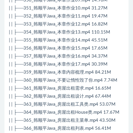
| | ├──350_韩顺平Java_本章作业09.mp4 14.96M
| | ├──351_韩顺平Java_本章作业10.mp4 31.27M
| | ├──352_韩顺平Java_本章作业11.mp4 19.47M
| | ├──353_韩顺平Java_本章作业12.mp4 16.82M
| | ├──354_韩顺平Java_本章作业13.mp4 110.15M
| | ├──355_韩顺平Java_本章作业14.mp4 45.51M
| | ├──356_韩顺平Java_本章作业15.mp4 17.65M
| | ├──357_韩顺平Java_本章作业16.mp4 34.37M
| | ├──358_韩顺平Java_本章作业17.mp4 30.39M
| | ├──359_韩顺平Java_本章内容梳理.mp4 84.21M
| | ├──360_韩顺平Java_不要让惰性毁了你.mp4 7.74M
| | ├──361_韩顺平Java_房屋出租需求.mp4 16.65M
| | ├──362_韩顺平Java_房屋出租设计.mp4 67.44M
| | ├──363_韩顺平Java_房屋出租工具类.mp4 53.07M
| | ├──364_韩顺平Java_房屋出租House类.mp4 17.67M
| | ├──365_韩顺平Java_房屋出租主菜单.mp4 43.50M
| | ├──366_韩顺平Java_房屋出租列表.mp4 56.41M