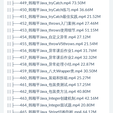
| | ├──449_韩顺平Java_tryCatch.mp4 73.50M
| | ├──450_韩顺平Java_tryCatch练习.mp4 36.66M
| | ├──451_韩顺平Java_tryCatch最佳实践.mp4 21.52M
| | ├──452_韩顺平Java_throws入门案例.mp4 27.46M
| | ├──453_韩顺平Java_throws使用细节.mp4 51.15M
| | ├──454_韩顺平Java_自定义异常.mp4 27.12M
| | ├──455_韩顺平Java_throwVSthrows.mp4 21.54M
| | ├──456_韩顺平Java_异常课后作业1.mp4 31.76M
| | ├──457_韩顺平Java_异常课后作业2.mp4 32.32M
| | ├──458_韩顺平Java_异常处理小结.mp4 22.87M
| | ├──459_韩顺平Java_八大Wrapper类.mp4 30.50M
| | ├──460_韩顺平Java_装箱和拆箱.mp4 25.27M
| | ├──461_韩顺平Java_包装类测试.mp4 17.25M
| | ├──462_韩顺平Java_包装类方法.mp4 40.80M
| | ├──463_韩顺平Java_Integer创建机制.mp4 42.16M
| | ├──464_韩顺平Java_Integer面试题.mp4 20.80M
| | ├──465_韩顺平Java_String结构剖析.mp4 64.12M