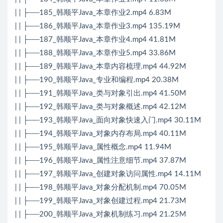
| | ├──185_韩顺平Java_本章作业2.mp4 6.83M
| | ├──186_韩顺平Java_本章作业3.mp4 135.19M
| | ├──187_韩顺平Java_本章作业4.mp4 41.81M
| | ├──188_韩顺平Java_本章作业5.mp4 33.86M
| | ├──189_韩顺平Java_本章内容梳理.mp4 44.92M
| | ├──190_韩顺平Java_专业和编程.mp4 20.38M
| | ├──191_韩顺平Java_类与对象引出.mp4 41.50M
| | ├──192_韩顺平Java_类与对象概述.mp4 42.12M
| | ├──193_韩顺平Java_面向对象快速入门.mp4 30.11M
| | ├──194_韩顺平Java_对象内存布局.mp4 40.11M
| | ├──195_韩顺平Java_属性概念.mp4 11.94M
| | ├──196_韩顺平Java_属性注意细节.mp4 37.87M
| | ├──197_韩顺平Java_创建对象访问属性.mp4 14.11M
| | ├──198_韩顺平Java_对象分配机制.mp4 70.05M
| | ├──199_韩顺平Java_对象创建过程.mp4 21.73M
| | ├──200_韩顺平Java_对象机制练习.mp4 21.25M