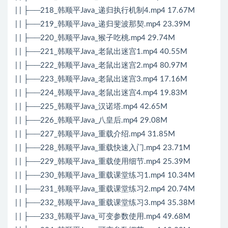
| | ├──218_韩顺平Java_递归执行机制4.mp4 17.67M
| | ├──219_韩顺平Java_递归斐波那契.mp4 23.39M
| | ├──220_韩顺平Java_猴子吃桃.mp4 29.74M
| | ├──221_韩顺平Java_老鼠出迷宫1.mp4 40.55M
| | ├──222_韩顺平Java_老鼠出迷宫2.mp4 80.97M
| | ├──223_韩顺平Java_老鼠出迷宫3.mp4 17.16M
| | ├──224_韩顺平Java_老鼠出迷宫4.mp4 19.83M
| | ├──225_韩顺平Java_汉诺塔.mp4 42.65M
| | ├──226_韩顺平Java_八皇后.mp4 29.08M
| | ├──227_韩顺平Java_重载介绍.mp4 31.85M
| | ├──228_韩顺平Java_重载快速入门.mp4 23.71M
| | ├──229_韩顺平Java_重载使用细节.mp4 25.39M
| | ├──230_韩顺平Java_重载课堂练习1.mp4 10.34M
| | ├──231_韩顺平Java_重载课堂练习2.mp4 20.74M
| | ├──232_韩顺平Java_重载课堂练习3.mp4 35.38M
| | ├──233_韩顺平Java_可变参数使用.mp4 49.68M