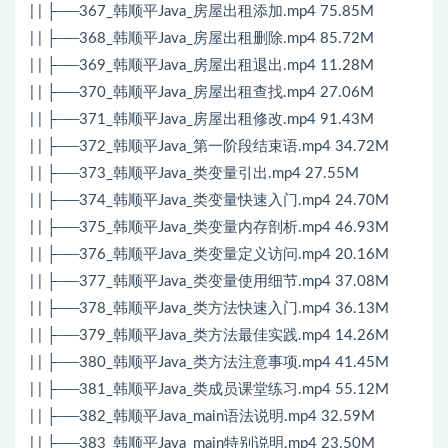
| | ├──367_韩顺平Java_房屋出租添加.mp4 75.85M
| | ├──368_韩顺平Java_房屋出租删除.mp4 85.72M
| | ├──369_韩顺平Java_房屋出租退出.mp4 11.28M
| | ├──370_韩顺平Java_房屋出租查找.mp4 27.06M
| | ├──371_韩顺平Java_房屋出租修改.mp4 91.43M
| | ├──372_韩顺平Java_第一阶段结束语.mp4 34.72M
| | ├──373_韩顺平Java_类变量引出.mp4 27.55M
| | ├──374_韩顺平Java_类变量快速入门.mp4 24.70M
| | ├──375_韩顺平Java_类变量内存剖析.mp4 46.93M
| | ├──376_韩顺平Java_类变量定义访问.mp4 20.16M
| | ├──377_韩顺平Java_类变量使用细节.mp4 37.08M
| | ├──378_韩顺平Java_类方法快速入门.mp4 36.13M
| | ├──379_韩顺平Java_类方法最佳实践.mp4 14.26M
| | ├──380_韩顺平Java_类方法注意事项.mp4 41.45M
| | ├──381_韩顺平Java_类成员课堂练习.mp4 55.12M
| | ├──382_韩顺平Java_main语法说明.mp4 32.59M
| | ├──383_韩顺平Java_main特别说明.mp4 23.50M