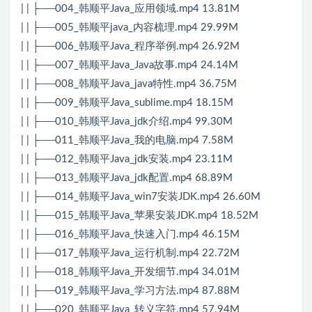
| | ├──004_韩顺平Java_应用领域.mp4 13.81M
| | ├──005_韩顺平java_内容梳理.mp4 29.99M
| | ├──006_韩顺平Java_程序举例.mp4 26.92M
| | ├──007_韩顺平Java_Java故事.mp4 24.14M
| | ├──008_韩顺平Java_java特性.mp4 36.75M
| | ├──009_韩顺平Java_sublime.mp4 18.15M
| | ├──010_韩顺平Java_jdk介绍.mp4 99.30M
| | ├──011_韩顺平Java_我的电脑.mp4 7.58M
| | ├──012_韩顺平Java_jdk安装.mp4 23.11M
| | ├──013_韩顺平Java_jdk配置.mp4 68.89M
| | ├──014_韩顺平Java_win7安装JDK.mp4 26.60M
| | ├──015_韩顺平Java_苹果安装JDK.mp4 18.52M
| | ├──016_韩顺平Java_快速入门.mp4 46.15M
| | ├──017_韩顺平Java_运行机制.mp4 22.72M
| | ├──018_韩顺平Java_开发细节.mp4 34.01M
| | ├──019_韩顺平Java_学习方法.mp4 87.88M
| | ├──020_韩顺平Java_转义字符.mp4 57.94M