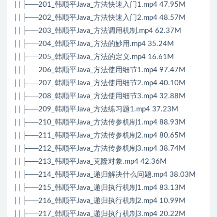
| | ├──201_韩顺平Java_方法快速入门1.mp4 47.95M
| | ├──202_韩顺平Java_方法快速入门2.mp4 48.57M
| | ├──203_韩顺平Java_方法调用机制.mp4 62.37M
| | ├──204_韩顺平Java_方法的妙用.mp4 35.24M
| | ├──205_韩顺平Java_方法的定义.mp4 16.61M
| | ├──206_韩顺平Java_方法使用细节1.mp4 97.47M
| | ├──207_韩顺平Java_方法使用细节2.mp4 40.10M
| | ├──208_韩顺平Java_方法使用细节3.mp4 32.88M
| | ├──209_韩顺平Java_方法练习题1.mp4 37.23M
| | ├──210_韩顺平Java_方法传参机制1.mp4 88.93M
| | ├──211_韩顺平Java_方法传参机制2.mp4 80.65M
| | ├──212_韩顺平Java_方法传参机制3.mp4 38.74M
| | ├──213_韩顺平Java_克隆对象.mp4 42.36M
| | ├──214_韩顺平Java_递归解决什么问题.mp4 38.03M
| | ├──215_韩顺平Java_递归执行机制1.mp4 83.13M
| | ├──216_韩顺平Java_递归执行机制2.mp4 10.99M
| | ├──217_韩顺平Java_递归执行机制3.mp4 20.22M