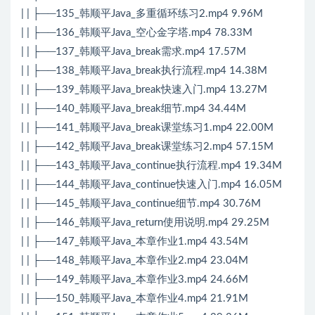
| | ├──135_韩顺平Java_多重循环练习2.mp4 9.96M
| | ├──136_韩顺平Java_空心金字塔.mp4 78.33M
| | ├──137_韩顺平Java_break需求.mp4 17.57M
| | ├──138_韩顺平Java_break执行流程.mp4 14.38M
| | ├──139_韩顺平Java_break快速入门.mp4 13.27M
| | ├──140_韩顺平Java_break细节.mp4 34.44M
| | ├──141_韩顺平Java_break课堂练习1.mp4 22.00M
| | ├──142_韩顺平Java_break课堂练习2.mp4 57.15M
| | ├──143_韩顺平Java_continue执行流程.mp4 19.34M
| | ├──144_韩顺平Java_continue快速入门.mp4 16.05M
| | ├──145_韩顺平Java_continue细节.mp4 30.76M
| | ├──146_韩顺平Java_return使用说明.mp4 29.25M
| | ├──147_韩顺平Java_本章作业1.mp4 43.54M
| | ├──148_韩顺平Java_本章作业2.mp4 23.04M
| | ├──149_韩顺平Java_本章作业3.mp4 24.66M
| | ├──150_韩顺平Java_本章作业4.mp4 21.91M