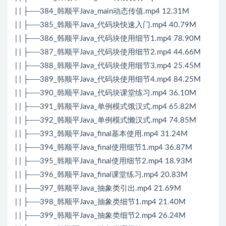
| | ├──384_韩顺平Java_main动态传值.mp4 12.31M
| | ├──385_韩顺平Java_代码块快速入门.mp4 40.79M
| | ├──386_韩顺平Java_代码块使用细节1.mp4 78.90M
| | ├──387_韩顺平Java_代码块使用细节2.mp4 44.66M
| | ├──388_韩顺平Java_代码块使用细节3.mp4 25.45M
| | ├──389_韩顺平Java_代码块使用细节4.mp4 84.25M
| | ├──390_韩顺平Java_代码块课堂练习.mp4 36.10M
| | ├──391_韩顺平Java_单例模式饿汉式.mp4 65.82M
| | ├──392_韩顺平Java_单例模式懒汉式.mp4 74.85M
| | ├──393_韩顺平Java_final基本使用.mp4 31.24M
| | ├──394_韩顺平Java_final使用细节1.mp4 36.87M
| | ├──395_韩顺平Java_final使用细节2.mp4 18.93M
| | ├──396_韩顺平Java_final课堂练习.mp4 20.83M
| | ├──397_韩顺平Java_抽象类引出.mp4 21.69M
| | ├──398_韩顺平Java_抽象类细节1.mp4 21.40M
| | ├──399_韩顺平Java_抽象类细节2.mp4 26.24M