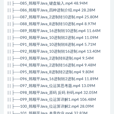
| | ├──085_韩顺平Java_键盘输入.mp4 48.94M
| | ├──086_韩顺平Java_四种进制介绍.mp4 28.28M
| | ├──087_韩顺平Java_2进制转10进制.mp4 25.80M
| | ├──088_韩顺平Java_8进制转10进制.mp4 8.97M
| | ├──089_韩顺平Java_16进制转10进制.mp4 11.64M
| | ├──090_韩顺平Java_10进制转2进制.mp4 11.09M
| | ├──091_韩顺平Java_10进制转8进制.mp4 5.71M
| | ├──092_韩顺平Java_10进制转16进制.mp4 13.40M
| | ├──093_韩顺平Java_2进制转8进制.mp4 9.54M
| | ├──094_韩顺平Java_2进制转16进制.mp4 9.48M
| | ├──095_韩顺平Java_8进制转2进制.mp4 9.80M
| | ├──096_韩顺平Java_16进制转2进制.mp4 11.89M
| | ├──097_韩顺平Java_位运算思考题.mp4 13.09M
| | ├──098_韩顺平Java_原码 反码 补码.mp4 32.05M
| | ├──099_韩顺平Java_位运算详解1.mp4 106.48M
| | ├──100_韩顺平Java_位运算详解2.mp4 28.09M
| | ├──101_韩顺平Java_本章作业.mp4 32.83M