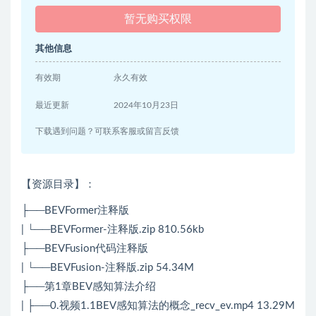
暂无购买权限
其他信息
有效期
永久有效
最近更新
2024年10月23日
下载遇到问题？可联系客服或留言反馈
【资源目录】：
├──BEVFormer注释版
| └──BEVFormer-注释版.zip 810.56kb
├──BEVFusion代码注释版
| └──BEVFusion-注释版.zip 54.34M
├──第1章BEV感知算法介绍
| ├──0.视频1.1BEV感知算法的概念_recv_ev.mp4 13.29M