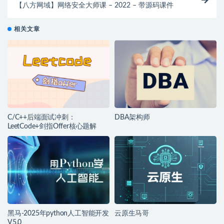
【八方网域】网络安全大师课 – 2022 – 带源码课件
相关文章
C/C++后端面试冲刺：
DBA架构师
LeetCode+剑指Offer核心题解
黑马-2025年python人工智能开发
云原生马哥
V5.0