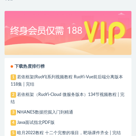
下载热度排行榜
若依框架(RuoYi)系列视频教程 RuoYi-Vue前后端分离版本
1
118集 | 完结
若依框架（RuoYi-Cloud 微服务版本）134节视频教程 | 完
2
结
NHANES数据挖掘入门到精通
3
Java面试指北PDF版
4
暗月2022教程 十二个完整的项目，靶场课件齐全 | 完结
5