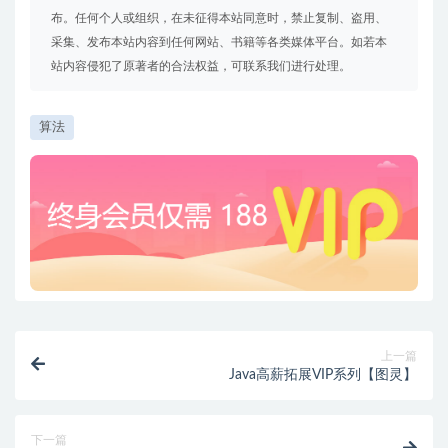
布。任何个人或组织，在未征得本站同意时，禁止复制、盗用、
采集、发布本站内容到任何网站、书籍等各类媒体平台。如若本
站内容侵犯了原著者的合法权益，可联系我们进行处理。
算法
上一篇
Java高薪拓展VIP系列【图灵】
下一篇