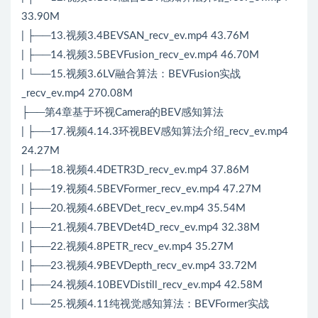
33.90M
| ├──13.视频3.4BEVSAN_recv_ev.mp4 43.76M
| ├──14.视频3.5BEVFusion_recv_ev.mp4 46.70M
| └──15.视频3.6LV融合算法：BEVFusion实战
_recv_ev.mp4 270.08M
├──第4章基于环视Camera的BEV感知算法
| ├──17.视频4.14.3环视BEV感知算法介绍_recv_ev.mp4
24.27M
| ├──18.视频4.4DETR3D_recv_ev.mp4 37.86M
| ├──19.视频4.5BEVFormer_recv_ev.mp4 47.27M
| ├──20.视频4.6BEVDet_recv_ev.mp4 35.54M
| ├──21.视频4.7BEVDet4D_recv_ev.mp4 32.38M
| ├──22.视频4.8PETR_recv_ev.mp4 35.27M
| ├──23.视频4.9BEVDepth_recv_ev.mp4 33.72M
| ├──24.视频4.10BEVDistill_recv_ev.mp4 42.58M
| └──25.视频4.11纯视觉感知算法：BEVFormer实战