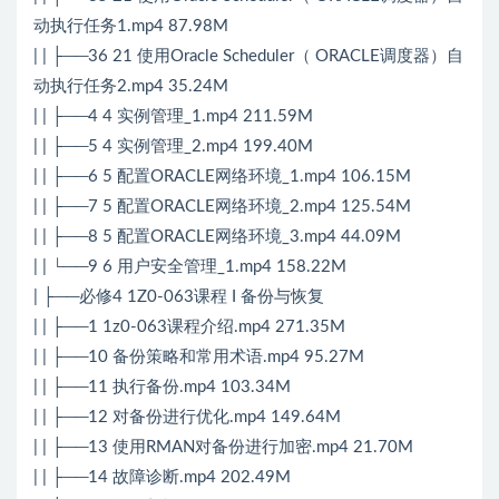
动执行任务1.mp4 87.98M
| | ├──36 21 使用Oracle Scheduler（ ORACLE调度器）自
动执行任务2.mp4 35.24M
| | ├──4 4 实例管理_1.mp4 211.59M
| | ├──5 4 实例管理_2.mp4 199.40M
| | ├──6 5 配置ORACLE网络环境_1.mp4 106.15M
| | ├──7 5 配置ORACLE网络环境_2.mp4 125.54M
| | ├──8 5 配置ORACLE网络环境_3.mp4 44.09M
| | └──9 6 用户安全管理_1.mp4 158.22M
| ├──必修4 1Z0-063课程 I 备份与恢复
| | ├──1 1z0-063课程介绍.mp4 271.35M
| | ├──10 备份策略和常用术语.mp4 95.27M
| | ├──11 执行备份.mp4 103.34M
| | ├──12 对备份进行优化.mp4 149.64M
| | ├──13 使用RMAN对备份进行加密.mp4 21.70M
| | ├──14 故障诊断.mp4 202.49M