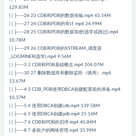
129.85M
| | ├──26 23 CDB和PDB的数据传输.mp4 43.54M
| | ├──27 24 CDB和PDB的审计.mp4 24.99M
| | ├──28 25 CDB和PDB的数据加密(选学或跳过).mp4
10.78M
| | ├──29 26 CDB和PDB的XSTREAM_调度器
_LOGMINER(选学).mp4 9.56M
| | ├──3 2 CDB和PDB基础概念.mp4 104.07M
| | ├──30 27 删除数据库和删除监听（慎用）.mp4
13.67M
| | ├──4 3 CDB_PDB使用DBCA创建配置前的准备.mp4
10.37M
| | ├──5 4 使用DBCA创建cdb.mp4 139.58M
| | ├──6 5 使用DBCA创建pdb.mp4 25.16M
| | ├──7 6 CDB和PDB的启停.mp4 40.84M
| | ├──8 7 多租户的网络管理.mp4 35.99M