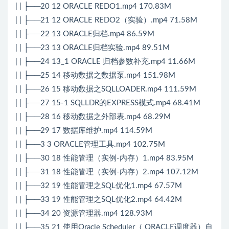
| | ├──20 12 ORACLE REDO1.mp4 170.83M
| | ├──21 12 ORACLE REDO2（实验）.mp4 71.58M
| | ├──22 13 ORACLE归档.mp4 86.59M
| | ├──23 13 ORACLE归档实验.mp4 89.51M
| | ├──24 13_1 ORACLE 归档参数补充.mp4 11.66M
| | ├──25 14 移动数据之数据泵.mp4 151.98M
| | ├──26 15 移动数据之SQLLOADER.mp4 111.59M
| | ├──27 15-1 SQLLDR的EXPRESS模式.mp4 68.41M
| | ├──28 16 移动数据之外部表.mp4 68.29M
| | ├──29 17 数据库维护.mp4 114.59M
| | ├──3 3 ORACLE管理工具.mp4 102.75M
| | ├──30 18 性能管理（实例-内存）1.mp4 83.95M
| | ├──31 18 性能管理（实例-内存）2.mp4 107.12M
| | ├──32 19 性能管理之SQL优化1.mp4 67.57M
| | ├──33 19 性能管理之SQL优化2.mp4 64.42M
| | ├──34 20 资源管理器.mp4 128.93M
| | ├──35 21 使用Oracle Scheduler（ ORACLE调度器）自