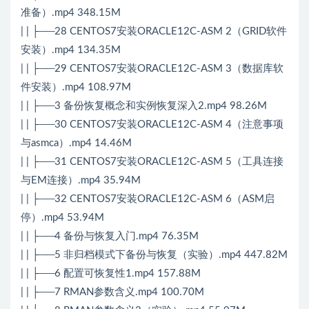
准备）.mp4 348.15M
| | ├──28 CENTOS7安装ORACLE12C-ASM 2（GRID软件
安装）.mp4 134.35M
| | ├──29 CENTOS7安装ORACLE12C-ASM 3（数据库软
件安装）.mp4 108.97M
| | ├──3 备份恢复概念和实例恢复深入2.mp4 98.26M
| | ├──30 CENTOS7安装ORACLE12C-ASM 4（注意事项
与asmca）.mp4 14.46M
| | ├──31 CENTOS7安装ORACLE12C-ASM 5（工具连接
与EM连接）.mp4 35.94M
| | ├──32 CENTOS7安装ORACLE12C-ASM 6（ASM启
停）.mp4 53.94M
| | ├──4 备份与恢复入门.mp4 76.35M
| | ├──5 非归档模式下备份与恢复（实验）.mp4 447.82M
| | ├──6 配置可恢复性1.mp4 157.88M
| | ├──7 RMAN参数含义.mp4 100.70M