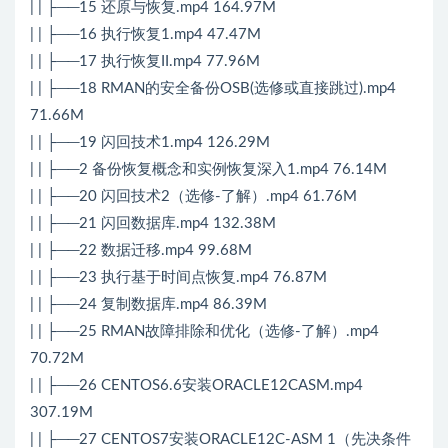
| | ├──15 还原与恢复.mp4 164.97M
| | ├──16 执行恢复1.mp4 47.47M
| | ├──17 执行恢复II.mp4 77.96M
| | ├──18 RMAN的安全备份OSB(选修或直接跳过).mp4
71.66M
| | ├──19 闪回技术1.mp4 126.29M
| | ├──2 备份恢复概念和实例恢复深入1.mp4 76.14M
| | ├──20 闪回技术2（选修-了解）.mp4 61.76M
| | ├──21 闪回数据库.mp4 132.38M
| | ├──22 数据迁移.mp4 99.68M
| | ├──23 执行基于时间点恢复.mp4 76.87M
| | ├──24 复制数据库.mp4 86.39M
| | ├──25 RMAN故障排除和优化（选修-了解）.mp4
70.72M
| | ├──26 CENTOS6.6安装ORACLE12CASM.mp4
307.19M
| | ├──27 CENTOS7安装ORACLE12C-ASM 1（先决条件