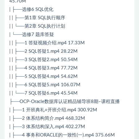
45.70M
| ├──选修6 SQL优化
| | ├──第1章 SQL执行顺序
| | └──第2章 SQL执行计划
| └──选修7 题库答疑
| | ├──1 答疑视频介绍.mp4 17.33M
| | ├──2 SQL答疑1.mp4 28.22M
| | ├──3 SQL答疑2.mp4 50.54M
| | ├──4 SQL答疑3.mp4 77.72M
| | ├──5 SQL答疑4.mp4 54.62M
| | ├──6 SQL答疑5.mp4 106.07M
| | └──7 SQL答疑6.mp4 45.54M
├──OCP-Oracle数据库认证精品辅导班8期–课程直播
| ├──1 开班典礼+开班介绍.mp4 300.92M
| ├──2 体系结构简介.mp4 468.32M
| ├──3 体系结构深入.mp4 402.27M
| ├──4 事务和ORACLE的一致性(一).mp4 375.66M