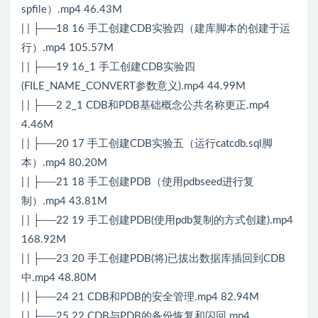
spfile）.mp4 46.43M
| | ├──18 16 手工创建CDB实验四（建库脚本的创建于运
行）.mp4 105.57M
| | ├──19 16_1 手工创建CDB实验四
(FILE_NAME_CONVERT参数意义).mp4 44.99M
| | ├──2 2_1 CDB和PDB基础概念公共名称更正.mp4
4.46M
| | ├──20 17 手工创建CDB实验五（运行catcdb.sql脚
本）.mp4 80.20M
| | ├──21 18 手工创建PDB（使用pdbseed进行复
制）.mp4 43.81M
| | ├──22 19 手工创建PDB(使用pdb复制的方式创建).mp4
168.92M
| | ├──23 20 手工创建PDB(将)已拔出数据库插回到CDB
中.mp4 48.80M
| | ├──24 21 CDB和PDB的安全管理.mp4 82.94M
| | ├──25 22 CDB与PDB的备份恢复和闪回.mp4