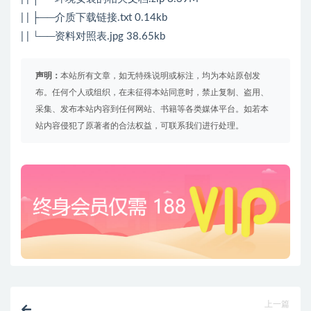
| | ├──介质下载链接.txt 0.14kb
| | └──资料对照表.jpg 38.65kb
声明：
本站所有文章，如无特殊说明或标注，均为本站原创发
布。任何个人或组织，在未征得本站同意时，禁止复制、盗用、
采集、发布本站内容到任何网站、书籍等各类媒体平台。如若本
站内容侵犯了原著者的合法权益，可联系我们进行处理。
上一篇