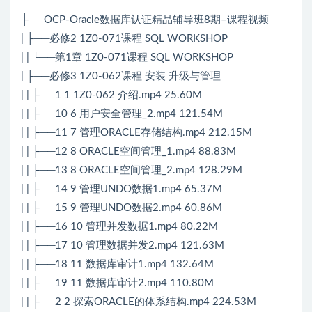
├──OCP-Oracle数据库认证精品辅导班8期–课程视频
| ├──必修2 1Z0-071课程 SQL WORKSHOP
| | └──第1章 1Z0-071课程 SQL WORKSHOP
| ├──必修3 1Z0-062课程 安装 升级与管理
| | ├──1 1 1Z0-062 介绍.mp4 25.60M
| | ├──10 6 用户安全管理_2.mp4 121.54M
| | ├──11 7 管理ORACLE存储结构.mp4 212.15M
| | ├──12 8 ORACLE空间管理_1.mp4 88.83M
| | ├──13 8 ORACLE空间管理_2.mp4 128.29M
| | ├──14 9 管理UNDO数据1.mp4 65.37M
| | ├──15 9 管理UNDO数据2.mp4 60.86M
| | ├──16 10 管理并发数据1.mp4 80.22M
| | ├──17 10 管理数据并发2.mp4 121.63M
| | ├──18 11 数据库审计1.mp4 132.64M
| | ├──19 11 数据库审计2.mp4 110.80M
| | ├──2 2 探索ORACLE的体系结构.mp4 224.53M