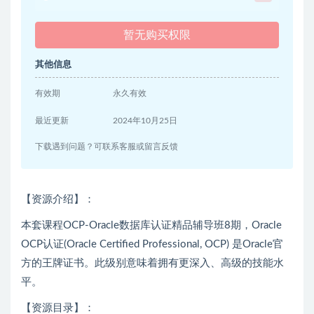
暂无购买权限
其他信息
有效期
永久有效
最近更新
2024年10月25日
下载遇到问题？可联系客服或留言反馈
【资源介绍】：
本套课程OCP-Oracle数据库认证精品辅导班8期，Oracle
OCP认证(Oracle Certified Professional, OCP) 是Oracle官
方的王牌证书。此级别意味着拥有更深入、高级的技能水
平。
【资源目录】：