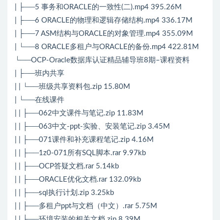
| ├──5 事务和ORACLE的一致性(二).mp4 395.26M
| ├──6 ORACLE的物理和逻辑存储结构.mp4 336.17M
| ├──7 ASM结构与ORACLE的对象管理.mp4 355.09M
| └──8 ORACLE多租户与ORACLE的备份.mp4 422.81M
└──OCP-Oracle数据库认证精品辅导班8期–课程资料
| ├──班内共享
| | └──班级共享资料包.zip 15.80M
| └──在线课件
| | ├──062中文课件与笔记.zip 11.83M
| | ├──063中文-ppt-实验、安装笔记.zip 3.45M
| | ├──071课件和补充课程笔记.zip 4.16M
| | ├──1z0-071所有SQL脚本.rar 9.97kb
| | ├──OCP答疑文档.rar 5.14kb
| | ├──ORACLE优化文档.rar 132.09kb
| | ├──sql执行计划.zip 3.25kb
| | ├──多租户ppt与文档（中文）.rar 5.75M
| | ├──环境安装的相关文档.zip 8.39M