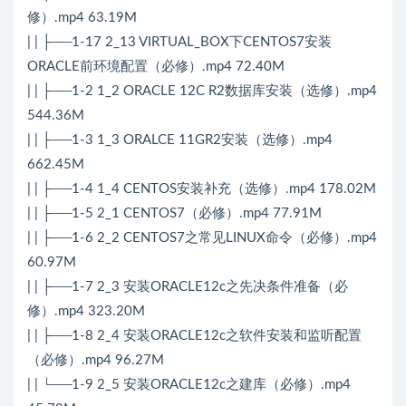
修）.mp4 63.19M
| | ├──1-17 2_13 VIRTUAL_BOX下CENTOS7安装
ORACLE前环境配置（必修）.mp4 72.40M
| | ├──1-2 1_2 ORACLE 12C R2数据库安装（选修）.mp4
544.36M
| | ├──1-3 1_3 ORALCE 11GR2安装（选修）.mp4
662.45M
| | ├──1-4 1_4 CENTOS安装补充（选修）.mp4 178.02M
| | ├──1-5 2_1 CENTOS7（必修）.mp4 77.91M
| | ├──1-6 2_2 CENTOS7之常见LINUX命令（必修）.mp4
60.97M
| | ├──1-7 2_3 安装ORACLE12c之先决条件准备（必
修）.mp4 323.20M
| | ├──1-8 2_4 安装ORACLE12c之软件安装和监听配置
（必修）.mp4 96.27M
| | └──1-9 2_5 安装ORACLE12c之建库（必修）.mp4