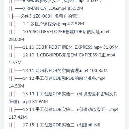
| | ├──8 RMAN参数含义2（实验）.mp4 55.07M
| | └──9 RMAN CATLOG.mp4 85.52M
| ├──必修5 1Z0-063 II 多租户的管理
| | ├──1 1 多租户课程介绍.mp4 3.52M
| | ├──10 9 SQLDEVELOPER创建PDB后的问题.mp4
28.00M
| | ├──11 10 CDB和PDB开启EM_EXPRESS.mp4 51.09M
| | ├──12 10_1 CDB和PDB开启EM_EXPRESS订正.mp4
1.57M
| | ├──13 11 CDB和PDB的空间管理.mp4 103.85M
| | ├──14 12 手工创建CDB和PDB的前期准备.mp4
14.50M
| | ├──15 13 手工创建CDB实验一（环境变量和密码文件
管理）.mp4 81.96M
| | ├──16 14 手工创建CDB实验二（创建动态监听）.mp4
117.42M
| | ├──17 15 手工创建CDB实验三（创建pfile和