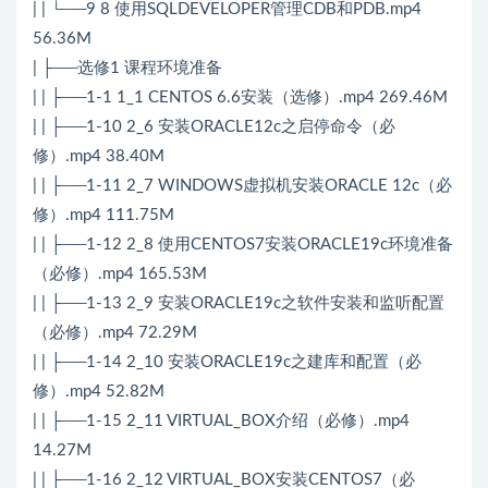
| | └──9 8 使用SQLDEVELOPER管理CDB和PDB.mp4
56.36M
| ├──选修1 课程环境准备
| | ├──1-1 1_1 CENTOS 6.6安装（选修）.mp4 269.46M
| | ├──1-10 2_6 安装ORACLE12c之启停命令（必
修）.mp4 38.40M
| | ├──1-11 2_7 WINDOWS虚拟机安装ORACLE 12c（必
修）.mp4 111.75M
| | ├──1-12 2_8 使用CENTOS7安装ORACLE19c环境准备
（必修）.mp4 165.53M
| | ├──1-13 2_9 安装ORACLE19c之软件安装和监听配置
（必修）.mp4 72.29M
| | ├──1-14 2_10 安装ORACLE19c之建库和配置（必
修）.mp4 52.82M
| | ├──1-15 2_11 VIRTUAL_BOX介绍（必修）.mp4
14.27M
| | ├──1-16 2_12 VIRTUAL_BOX安装CENTOS7（必