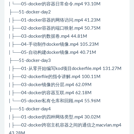
| └──05-docker的容器日常命令.mp4 93.10M
├──51-docker-day2
| ├──01-docker容器的网络访问.mp4 41.23M
| ├──02-docker容器的端口映射.mp4 50.75M
| ├──03-docker的数据卷.mp4 44.81M
| ├──04-手动制作docker镜像.mp4 105.23M
| └──05-自动构建docker镜像.mp4 40.71M
├──51-docker-day3
| ├──01-从零开始编写kod项目dockerfile.mp4 131.27M
| ├──02-dockerfile的指令讲解.mp4 100.11M
| ├──03-docker镜像的分层.mp4 62.09M
| ├──04-docker的容器互联.mp4 62.18M
| └──05-docker私有仓库和回顾.mp4 55.96M
├──51-docker-day4
| ├──01-docker的四种网络类型.mp4 30.02M
| ├──02-docker跨宿主机容器之间的通信之macvlan.mp4
43.28M