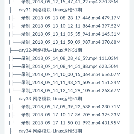
| └──录制_2018_09_12_15_47_41_22.mp4 370.35M
├──day31-网络模块-Linux运维51期
| ├──录制_2018_09_13_08_28_17_446.mp4 479.17M
| ├──录制_2018_09_13_10_12_11_864.mp4 397.52M
| ├──录制_2018_09_13_11_05_35_941.mp4 145.31M
| └──录制_2018_09_13_11_50_09_987.mp4 370.68M
├──day32-网络模块-Linux运维51期
| ├──录制_2018_09_14_08_28_46_59.mp4 111.03M
| ├──录制_2018_09_14_08_44_51_88.mp4 623.50M
| ├──录制_2018_09_14_10_00_15_364.mp4 656.07M
| ├──录制_2018_09_14_11_43_21_509.mp4 151.24M
| └──录制_2018_09_14_12_14_29_109.mp4 263.67M
├──day33-网络模块-Linux运维51期
| ├──录制_2018_09_17_09_39_22_538.mp4 230.71M
| ├──录制_2018_09_17_10_17_36_705.mp4 325.33M
| └──录制_2018_09_17_11_50_01_993.mp4 431.95M
├──day34-网络模块-Linux运维51期