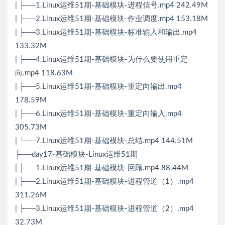
| ├──1.Linux运维51期-基础模块-进程信号.mp4 242.49M
| ├──2.Linux运维51期-基础模块-作业调度.mp4 153.18M
| ├──3.Linux运维51期-基础模块-标准输入和输出.mp4
133.32M
| ├──4.Linux运维51期-基础模块-为什么要使用重定
向.mp4 118.63M
| ├──5.Linux运维51期-基础模块-重定向输出.mp4
178.59M
| ├──6.Linux运维51期-基础模块-重定向输入.mp4
305.73M
| └──7.Linux运维51期-基础模块-总结.mp4 144.51M
├──day17-基础模块-Linux运维51期
| ├──1.Linux运维51期-基础模块-回顾.mp4 88.44M
| ├──2.Linux运维51期-基础模块-进程管道（1）.mp4
311.26M
| ├──3.Linux运维51期-基础模块-进程管道（2）.mp4
32.73M