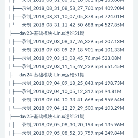
| ├──录制_2018_08_31_08_31_18_381.mp4 185.00M
| ├──录制_2018_08_31_08_58_27_760.mp4 409.90M
| ├──录制_2018_08_31_10_07_05_878.mp4 724.01M
| └──录制_2018_08_31_11_42_50_688.mp4 527.85M
├──day23-基础模块-Linux运维51期
| ├──录制_2018_09_03_08_37_26_329.mp4 207.13M
| ├──录制_2018_09_03_09_29_18_901.mp4 101.33M
| ├──录制_2018_09_03_10_08_45_76.mp4 523.08M
| └──录制_2018_09_03_11_15_49_239.mp4 651.45M
├──day24-基础模块-Linux运维51期
| ├──录制_2018_09_04_09_18_25_843.mp4 198.73M
| ├──录制_2018_09_04_10_05_12_312.mp4 94.81M
| ├──录制_2018_09_04_10_33_41_669.mp4 959.64M
| └──录制_2018_09_04_12_29_29_500.mp4 103.29M
├──day25-基础模块-Linux运维51期
| ├──录制_2018_09_05_08_30_20_194.mp4 135.96M
| ├──录制_2018_09_05_08_52_33_759.mp4 249.84M