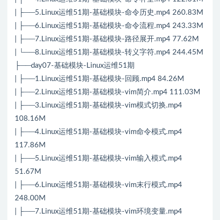
| ├──5.Linux运维51期-基础模块-命令历史.mp4 260.83M
| ├──6.Linux运维51期-基础模块-命令流程.mp4 243.33M
| ├──7.Linux运维51期-基础模块-路径展开.mp4 77.62M
| └──8.Linux运维51期-基础模块-转义字符.mp4 244.45M
├──day07-基础模块-Linux运维51期
| ├──1.Linux运维51期-基础模块-回顾.mp4 84.26M
| ├──2.Linux运维51期-基础模块-vim简介.mp4 111.03M
| ├──3.Linux运维51期-基础模块-vim模式切换.mp4
108.16M
| ├──4.Linux运维51期-基础模块-vim命令模式.mp4
117.86M
| ├──5.Linux运维51期-基础模块-vim输入模式.mp4
51.67M
| ├──6.Linux运维51期-基础模块-vim末行模式.mp4
248.00M
| ├──7.Linux运维51期-基础模块-vim环境变量.mp4