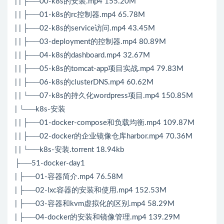
| | ├──00-k8s的安装.mp4 155.20M
| | ├──01-k8s的rc控制器.mp4 65.78M
| | ├──02-k8s的service访问.mp4 43.45M
| | ├──03-deployment的控制器.mp4 80.89M
| | ├──04-k8s的dashboard.mp4 32.67M
| | ├──05-k8s的tomcat-app项目实战.mp4 79.83M
| | ├──06-k8s的clusterDNS.mp4 60.62M
| | └──07-k8s的持久化wordpress项目.mp4 150.85M
| └──k8s-安装
| | ├──01-docker-compose和负载均衡.mp4 109.87M
| | ├──02-docker的企业镜像仓库harbor.mp4 70.36M
| | └──k8s-安装.torrent 18.94kb
├──51-docker-day1
| ├──01-容器简介.mp4 76.58M
| ├──02-lxc容器的安装和使用.mp4 152.53M
| ├──03-容器和kvm虚拟化的区别.mp4 58.29M
| ├──04-docker的安装和镜像管理.mp4 139.29M