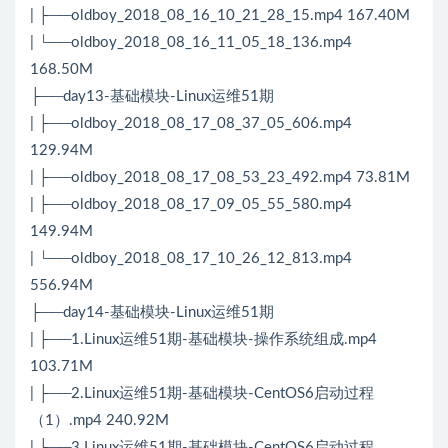
| ├──oldboy_2018_08_16_10_21_28_15.mp4 167.40M
| └──oldboy_2018_08_16_11_05_18_136.mp4
168.50M
├──day13-基础模块-Linux运维51期
| ├──oldboy_2018_08_17_08_37_05_606.mp4
129.94M
| ├──oldboy_2018_08_17_08_53_23_492.mp4 73.81M
| ├──oldboy_2018_08_17_09_05_55_580.mp4
149.94M
| └──oldboy_2018_08_17_10_26_12_813.mp4
556.94M
├──day14-基础模块-Linux运维51期
| ├──1.Linux运维51期-基础模块-操作系统组成.mp4
103.71M
| ├──2.Linux运维51期-基础模块-CentOS6启动过程
（1）.mp4 240.92M
| ├──3.Linux运维51期-基础模块-CentOS6启动过程