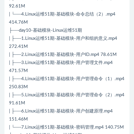
92.61M
| └──4.Linux运维51期-基础模块-命令总结（2）.mp4
414.76M
├──day10-基础模块-Linux运维51期
| ├──1.Linux运维51期-基础模块-用户和组的意义.mp4
272.41M
| ├──2.Linux运维51期-基础模块-用户ID.mp4 78.61M
| ├──3.Linux运维51期-基础模块-用户管理文件.mp4
471.57M
| ├──4.Linux运维51期-基础模块-用户管理命令（1）.mp4
250.83M
| ├──5.Linux运维51期-基础模块-用户管理命令（2）.mp4
91.61M
| ├──6.Linux运维51期-基础模块-用户创建原理.mp4
151.46M
| └──7.Linux运维51期-基础模块-密码管理.mp4 140.75M