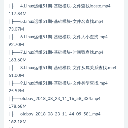
| ├──4.Linux运维51期-基础模块-文件查找locate.mp4
117.84M
| ├──5.Linux运维51期-基础模块-文件名查找.mp4
73.07M
| ├──6.Linux运维51期-基础模块-文件大小查找.mp4
92.70M
| ├──7.Linux运维51期-基础模块-时间戳查找.mp4
163.60M
| ├──8.Linux运维51期-基础模块-文件从属关系查找.mp4
61.00M
| ├──9.Linux运维51期-基础模块-文件类型查找.mp4
25.59M
| ├──oldboy_2018_08_23_11_16_58_334.mp4
178.68M
| ├──oldboy_2018_08_23_11_44_09_581.mp4
162.18M