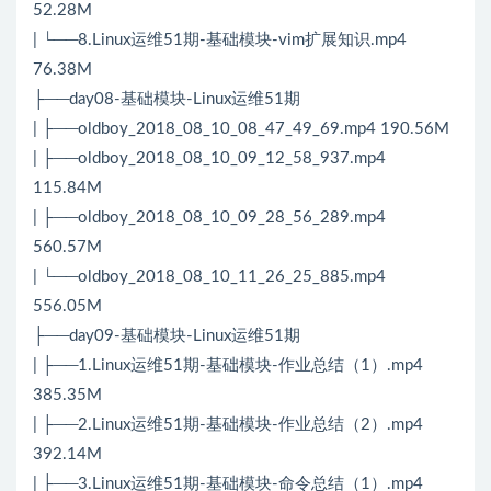
52.28M
| └──8.Linux运维51期-基础模块-vim扩展知识.mp4
76.38M
├──day08-基础模块-Linux运维51期
| ├──oldboy_2018_08_10_08_47_49_69.mp4 190.56M
| ├──oldboy_2018_08_10_09_12_58_937.mp4
115.84M
| ├──oldboy_2018_08_10_09_28_56_289.mp4
560.57M
| └──oldboy_2018_08_10_11_26_25_885.mp4
556.05M
├──day09-基础模块-Linux运维51期
| ├──1.Linux运维51期-基础模块-作业总结（1）.mp4
385.35M
| ├──2.Linux运维51期-基础模块-作业总结（2）.mp4
392.14M
| ├──3.Linux运维51期-基础模块-命令总结（1）.mp4