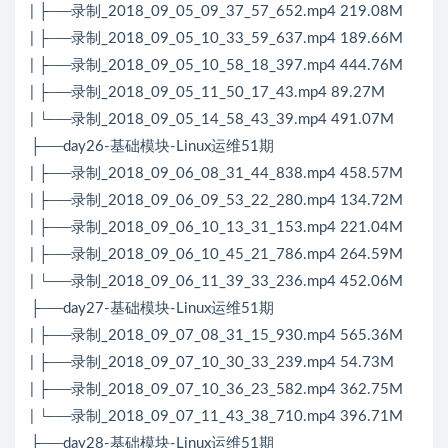
| ├──录制_2018_09_05_09_37_57_652.mp4 219.08M
| ├──录制_2018_09_05_10_33_59_637.mp4 189.66M
| ├──录制_2018_09_05_10_58_18_397.mp4 444.76M
| ├──录制_2018_09_05_11_50_17_43.mp4 89.27M
| └──录制_2018_09_05_14_58_43_39.mp4 491.07M
├──day26-基础模块-Linux运维51期
| ├──录制_2018_09_06_08_31_44_838.mp4 458.57M
| ├──录制_2018_09_06_09_53_22_280.mp4 134.72M
| ├──录制_2018_09_06_10_13_31_153.mp4 221.04M
| ├──录制_2018_09_06_10_45_21_786.mp4 264.59M
| └──录制_2018_09_06_11_39_33_236.mp4 452.06M
├──day27-基础模块-Linux运维51期
| ├──录制_2018_09_07_08_31_15_930.mp4 565.36M
| ├──录制_2018_09_07_10_30_33_239.mp4 54.73M
| ├──录制_2018_09_07_10_36_23_582.mp4 362.75M
| └──录制_2018_09_07_11_43_38_710.mp4 396.71M
├──day28-基础模块-Linux运维51期