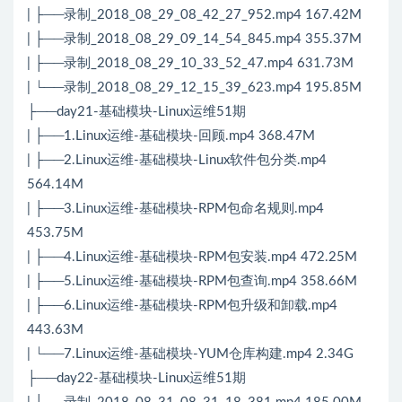
| ├──录制_2018_08_29_08_42_27_952.mp4 167.42M
| ├──录制_2018_08_29_09_14_54_845.mp4 355.37M
| ├──录制_2018_08_29_10_33_52_47.mp4 631.73M
| └──录制_2018_08_29_12_15_39_623.mp4 195.85M
├──day21-基础模块-Linux运维51期
| ├──1.Linux运维-基础模块-回顾.mp4 368.47M
| ├──2.Linux运维-基础模块-Linux软件包分类.mp4
564.14M
| ├──3.Linux运维-基础模块-RPM包命名规则.mp4
453.75M
| ├──4.Linux运维-基础模块-RPM包安装.mp4 472.25M
| ├──5.Linux运维-基础模块-RPM包查询.mp4 358.66M
| ├──6.Linux运维-基础模块-RPM包升级和卸载.mp4
443.63M
| └──7.Linux运维-基础模块-YUM仓库构建.mp4 2.34G
├──day22-基础模块-Linux运维51期