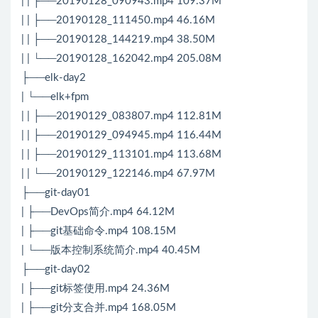
| | ├──20190128_090943.mp4 109.37M
| | ├──20190128_111450.mp4 46.16M
| | ├──20190128_144219.mp4 38.50M
| | └──20190128_162042.mp4 205.08M
├──elk-day2
| └──elk+fpm
| | ├──20190129_083807.mp4 112.81M
| | ├──20190129_094945.mp4 116.44M
| | ├──20190129_113101.mp4 113.68M
| | └──20190129_122146.mp4 67.97M
├──git-day01
| ├──DevOps简介.mp4 64.12M
| ├──git基础命令.mp4 108.15M
| └──版本控制系统简介.mp4 40.45M
├──git-day02
| ├──git标签使用.mp4 24.36M
| ├──git分支合并.mp4 168.05M