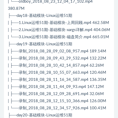
| └──oldboy_2018_08_23_12_04_17_102.mp4
380.87M
├──day18-基础模块-Linux运维51期
| ├──1.Linux运维51期-基础模块-上周回顾.mp4 462.58M
| ├──2.Linux运维51期-基础模块-xargs详解.mp4 404.06M
| └──3.Linux运维51期-基础模块-磁盘简介.mp4 665.01M
├──day19-基础模块-Linux运维51期
| ├──录制_2018_08_28_09_02_08_957.mp4 189.14M
| ├──录制_2018_08_28_09_43_29_532.mp4 132.22M
| ├──录制_2018_08_28_10_42_14_857.mp4 62.26M
| ├──录制_2018_08_28_10_55_07_663.mp4 120.46M
| ├──录制_2018_08_28_11_16_34_587.mp4 136.35M
| ├──录制_2018_08_28_11_44_09_93.mp4 147.12M
| ├──录制_2018_08_28_12_09_28_691.mp4 32.06M
| ├──录制_2018_08_28_12_15_10_366.mp4 126.00M
| └──录制_2018_08_28_12_34_57_926.mp4 100.41M
├──day20-基础模块-Linux运维51期