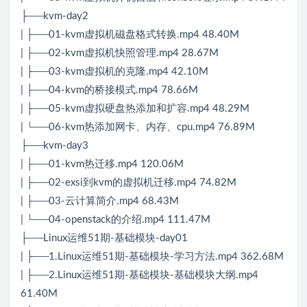
├──kvm-day2
| ├──01-kvm虚拟机磁盘格式转换.mp4 48.40M
| ├──02-kvm虚拟机快照管理.mp4 28.67M
| ├──03-kvm虚拟机的克隆.mp4 42.10M
| ├──04-kvm的桥接模式.mp4 78.66M
| ├──05-kvm虚拟硬盘热添加和扩容.mp4 48.29M
| └──06-kvm热添加网卡、内存、cpu.mp4 76.89M
├──kvm-day3
| ├──01-kvm热迁移.mp4 120.06M
| ├──02-exsi到kvm的虚拟机迁移.mp4 74.82M
| ├──03-云计算简介.mp4 68.43M
| └──04-openstack的介绍.mp4 111.47M
├──Linux运维51期-基础模块-day01
| ├──1.Linux运维51期-基础模块-学习方法.mp4 362.68M
| ├──2.Linux运维51期-基础模块-基础模块大纲.mp4
61.40M