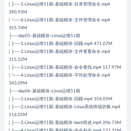
| ├──5.Linux运维51期-基础模块-目录管理命令.mp4
390.93M
| └──6.Linux运维51期-基础模块-文件管理命令.mp4
355.74M
├──day05-基础模块-Linux运维51期
| ├──1.Linux运维51期-基础模块-回顾.mp4 471.07M
| ├──2.Linux运维51期-基础模块-文件查看命令.mp4
315.52M
| ├──3.Linux运维51期-基础模块-命令查找.mp4 117.97M
| └──4.Linux运维51期-基础模块-字符处理命令.mp4
343.09M
├──day06-基础模块-Linux运维51期
| ├──1.Linux运维51期-基础模块-回顾.mp4 354.05M
| ├──2.Linux运维51期-基础模块-Linux系统终端切换.mp4
116.05M
| ├──3.Linux运维51期-基础模块-bash简述.mp4 206.73M
| ├──4.Linux运维51期-基础模块-命令补全.mp4 122.31M