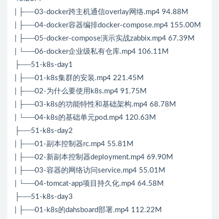
| ├──03-docker跨主机通信overlay网络.mp4 94.88M
| ├──04-docker容器编排docker-compose.mp4 155.00M
| ├──05-docker-compose演示实战zabbix.mp4 67.39M
| └──06-docker企业级私有仓库.mp4 106.11M
├──51-k8s-day1
| ├──01-k8s集群的安装.mp4 221.45M
| ├──02-为什么要使用k8s.mp4 91.75M
| ├──03-k8s的功能特性和基础架构.mp4 68.78M
| └──04-k8s的基础单元pod.mp4 120.63M
├──51-k8s-day2
| ├──01-副本控制器rc.mp4 55.81M
| ├──02-新副本控制器deployment.mp4 69.90M
| ├──03-容器的网络访问service.mp4 55.01M
| └──04-tomcat-app项目持久化.mp4 64.58M
├──51-k8s-day3
| ├──01-k8s的dahsboard部署.mp4 112.22M