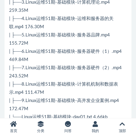
| ├──3.Linux运维51期-基础模块-计算机理论.mp4
259.35M
| ├──4.Linux运维51期-基础模块-运维和服务器的关
联.mp4 176.30M
| ├──5.Linux运维51期-基础模块-服务器品牌.mp4
155.72M
| ├──6.Linux运维51期-基础模块-服务器硬件（1）.mp4
469.84M
| ├──7.Linux运维51期-基础模块-服务器硬件（2）.mp4
243.52M
| ├──8.Linux运维51期-基础模块-计算机机制和数据表
示.mp4 111.47M
| ├──9.Linux运维51期-基础模块-高并发企业案例.mp4
172.47M
| └──Linux运维51期-基础模块-day01.txt 4.66kb
├──Linux运维51期-基础模块-day02
首页
分类
问答
我的
顶部
| ├──oldboy_2018_08_02_09_30_30_340.mp4