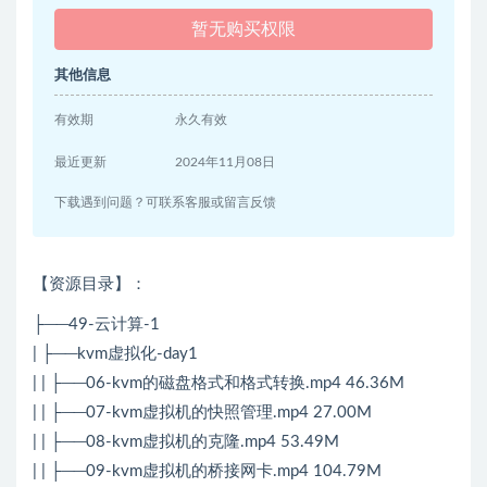
暂无购买权限
其他信息
有效期
永久有效
最近更新
2024年11月08日
下载遇到问题？可联系客服或留言反馈
【资源目录】：
├──49-云计算-1
| ├──kvm虚拟化-day1
| | ├──06-kvm的磁盘格式和格式转换.mp4 46.36M
| | ├──07-kvm虚拟机的快照管理.mp4 27.00M
| | ├──08-kvm虚拟机的克隆.mp4 53.49M
| | ├──09-kvm虚拟机的桥接网卡.mp4 104.79M