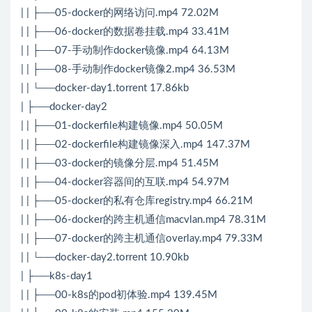
| | ├──05-docker的网络访问.mp4 72.02M
| | ├──06-docker的数据卷挂载.mp4 33.41M
| | ├──07-手动制作docker镜像.mp4 64.13M
| | ├──08-手动制作docker镜像2.mp4 36.53M
| | └──docker-day1.torrent 17.86kb
| ├──docker-day2
| | ├──01-dockerfile构建镜像.mp4 50.05M
| | ├──02-dockerfile构建镜像深入.mp4 147.37M
| | ├──03-docker的镜像分层.mp4 51.45M
| | ├──04-docker容器间的互联.mp4 54.97M
| | ├──05-docker的私有仓库registry.mp4 66.21M
| | ├──06-docker的跨主机通信macvlan.mp4 78.31M
| | ├──07-docker的跨主机通信overlay.mp4 79.33M
| | └──docker-day2.torrent 10.90kb
| ├──k8s-day1
| | ├──00-k8s的pod初体验.mp4 139.45M