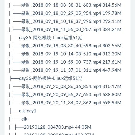
| ├──录制_2018_09_18_08_38_31_603.mp4 314.56M
| ├──录制_2018_09_18_09_29_05_954.mp4 199.78M
| ├──录制_2018_09_18_10_18_37_996.mp4 292.11M
| └──录制_2018_09_18_11_55_00_207.mp4 334.21M
├──day35-网络模块-Linux运维51期
| ├──录制_2018_09_19_08_30_40_598.mp4 803.56M
| ├──录制_2018_09_19_10_14_08_510.mp4 313.30M
| ├──录制_2018_09_19_10_59_00_737.mp4 217.61M
| └──录制_2018_09_19_11_37_01_311.mp4 447.94M
├──day36-网络模块-Linux运维51期
| ├──录制_2018_09_20_08_36_36_854.mp4 310.17M
| ├──录制_2018_09_20_09_55_27_653.mp4 638.80M
| └──录制_2018_09_20_11_34_02_862.mp4 698.94M
├──elk-day1
| └──elk
| | ├──20190128_084703.mp4 44.05M