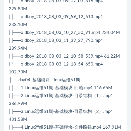
| ├──oldboy_2018_08_03_09_07_03_816.mp4
229.83M
| ├──oldboy_2018_08_03_09_59_12_613.mp4
233.10M
| ├──oldboy_2018_08_03_10_27_50_91.mp4 234.04M
| ├──oldboy_2018_08_03_11_39_27_790.mp4
289.94M
| ├──oldboy_2018_08_03_12_10_58_539.mp4 61.22M
| └──oldboy_2018_08_03_12_18_54_650.mp4
102.73M
├──day04-基础模块-Linux运维51期
| ├──1.Linux运维51期-基础模块-回顾.mp4 116.65M
| ├──2.Linux运维51期-基础模块-目录结构（1）.mp4
386.99M
| ├──3.Linux运维51期-基础模块-目录结构（2）.mp4
431.58M
| ├──4.Linux运维51期-基础模块-文件路径.mp4 167.91M