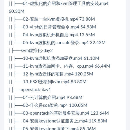
| | ├──01-虚拟化的介绍和kvm管理工具的安装.mp4
60.30M
| | ├──02-安装一台kvm虚拟机.mp4 73.88M
| | ├──03-virsh的日常管理命令.mp4 54.98M
| | ├──04-kvm虚拟机开机自启.mp4 13.55M
| | └──05-kvm虚拟机的console登录.mp4 32.42M
| ├──kvm虚拟化-day2
| | ├──10-kvm虚拟机热添加硬盘.mp4 61.10M
| | ├──11-kvm热添加网卡、内存、cpu.mp4 66.44M
| | ├──12-kvm热迁移的项目.mp4 120.25M
| | └──13-ESXI迁移到kvm.mp4 83.80M
| ├──openstack-day1
| | ├──01-云计算的介绍.mp4 98.68M
| | ├──02-什么是soa架构.mp4 100.05M
| | ├──03-openstack的基础服务安装.mp4 123.64M
| | ├──04-安装keystone认证服务上.mp4 119.83M
| | ├──05-安装keystone服务下.mp4 85.36M