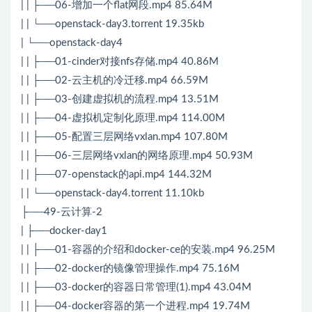
| | ├──06-增加一个flat网段.mp4 85.64M
| | └──openstack-day3.torrent 19.35kb
| └──openstack-day4
| | ├──01-cinder对接nfs存储.mp4 40.86M
| | ├──02-云主机的冷迁移.mp4 66.59M
| | ├──03-创建虚拟机的流程.mp4 13.51M
| | ├──04-虚拟机定制化原理.mp4 114.00M
| | ├──05-配置三层网络vxlan.mp4 107.80M
| | ├──06-三层网络vxlan的网络原理.mp4 50.93M
| | ├──07-openstack的api.mp4 144.32M
| | └──openstack-day4.torrent 11.10kb
├──49-云计算-2
| ├──docker-day1
| | ├──01-容器的介绍和docker-ce的安装.mp4 96.25M
| | ├──02-docker的镜像管理操作.mp4 75.16M
| | ├──03-docker的容器日常管理(1).mp4 43.04M
| | ├──04-docker容器的第一个进程.mp4 19.74M