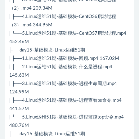
（2）.mp4 209.34M
| ├──4.Linux运维51期-基础模块-CentOS6启动过程
（3）.mp4 344.95M
| └──5.Linux运维51期-基础模块-CentOS7启动过程.mp4
452.46M
├──day15-基础模块-Linux运维51期
| ├──1.Linux运维51期-基础模块-回顾.mp4 167.02M
| ├──2.Linux运维51期-基础模块-什么是进程.mp4
145.63M
| ├──3.Linux运维51期-基础模块-进程生命周期.mp4
124.99M
| ├──4.Linux运维51期-基础模块-进程查看ps命令.mp4
441.57M
| └──5.Linux运维51期-基础模块-进程监控top命令.mp4
480.76M
├──day16-基础模块-Linux运维51期