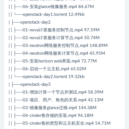
| | ├──06-安装glance镜像服务.mp4 84.67M
| | └──openstack-day1.torrent 12.49kb
| ├──openstack-day2
| | ├──01-nova计算服务控制节点.mp4 97.59M
| | ├──02-nova计算服务计算节点.mp4 50.74M
| | ├──03-neutron网络服务控制节点.mp4 148.89M
| | ├──04-neutron网络服务计算节点.mp4 45.95M
| | ├──05-安装horizon web界面.mp4 72.77M
| | ├──06-启动一个云主机.mp4 65.02M
| | └──openstack-day2.torrent 19.32kb
| ├──openstack-day3
| | ├──01-增加计算一个节点并测试.mp4 58.39M
| | ├──02-项目、用户、角色的关系.mp4 42.13M
| | ├──03-镜像服务glance迁移.mp4 144.38M
| | ├──04-cinder卷存储的安装.mp4 96.18M
| | ├──05-cinder卷的类型和云主机安全.mp4 54.71M