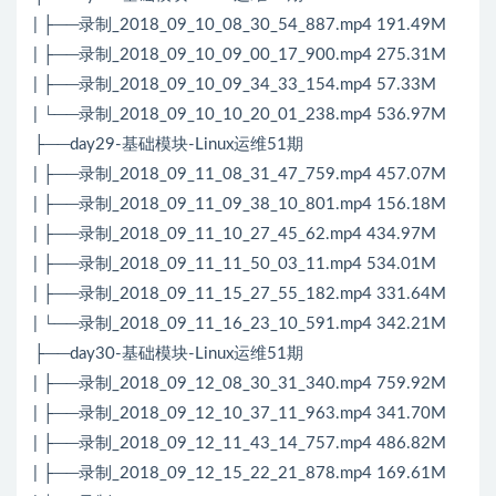
| ├──录制_2018_09_10_08_30_54_887.mp4 191.49M
| ├──录制_2018_09_10_09_00_17_900.mp4 275.31M
| ├──录制_2018_09_10_09_34_33_154.mp4 57.33M
| └──录制_2018_09_10_10_20_01_238.mp4 536.97M
├──day29-基础模块-Linux运维51期
| ├──录制_2018_09_11_08_31_47_759.mp4 457.07M
| ├──录制_2018_09_11_09_38_10_801.mp4 156.18M
| ├──录制_2018_09_11_10_27_45_62.mp4 434.97M
| ├──录制_2018_09_11_11_50_03_11.mp4 534.01M
| ├──录制_2018_09_11_15_27_55_182.mp4 331.64M
| └──录制_2018_09_11_16_23_10_591.mp4 342.21M
├──day30-基础模块-Linux运维51期
| ├──录制_2018_09_12_08_30_31_340.mp4 759.92M
| ├──录制_2018_09_12_10_37_11_963.mp4 341.70M
| ├──录制_2018_09_12_11_43_14_757.mp4 486.82M
| ├──录制_2018_09_12_15_22_21_878.mp4 169.61M