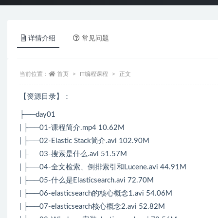
详情介绍
常见问题
当前位置：
首页
IT编程课程
正文
【资源目录】：
├──day01
| ├──01-课程简介.mp4 10.62M
| ├──02-Elastic Stack简介.avi 102.90M
| ├──03-搜索是什么.avi 51.57M
| ├──04-全文检索、倒排索引和Lucene.avi 44.91M
| ├──05-什么是Elasticsearch.avi 72.70M
| ├──06-elasticsearch的核心概念1.avi 54.06M
| ├──07-elasticsearch核心概念2.avi 52.82M