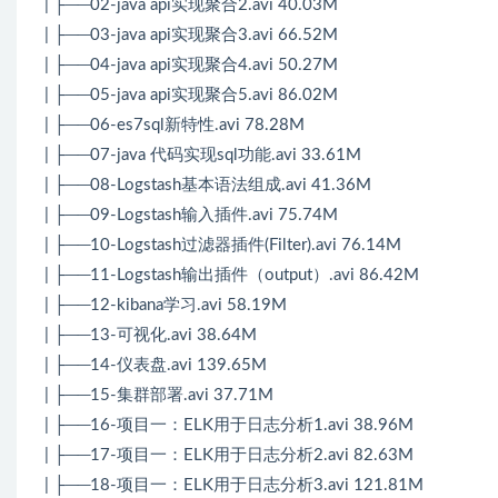
| ├──02-java api实现聚合2.avi 40.03M
| ├──03-java api实现聚合3.avi 66.52M
| ├──04-java api实现聚合4.avi 50.27M
| ├──05-java api实现聚合5.avi 86.02M
| ├──06-es7sql新特性.avi 78.28M
| ├──07-java 代码实现sql功能.avi 33.61M
| ├──08-Logstash基本语法组成.avi 41.36M
| ├──09-Logstash输入插件.avi 75.74M
| ├──10-Logstash过滤器插件(Filter).avi 76.14M
| ├──11-Logstash输出插件（output）.avi 86.42M
| ├──12-kibana学习.avi 58.19M
| ├──13-可视化.avi 38.64M
| ├──14-仪表盘.avi 139.65M
| ├──15-集群部署.avi 37.71M
| ├──16-项目一：ELK用于日志分析1.avi 38.96M
| ├──17-项目一：ELK用于日志分析2.avi 82.63M
| ├──18-项目一：ELK用于日志分析3.avi 121.81M