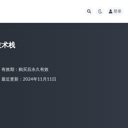
登录
k技术栈
有效期：购买后永久有效
最近更新：2024年11月11日