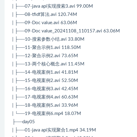
| ├──07-java api实现搜索3.avi 99.00M
| ├──08-tfidf算法.avi 120.74M
| ├──09-Doc value.avi 63.06M
| ├──09-Doc value_20241108_110157.avi 63.06M
| ├──10-搜索参数小结.avi 33.80M
| ├──11-聚合示例1.avi 118.50M
| ├──12-聚合示例2.avi 73.65M
| ├──13-两个核心概念.avi 11.45M
| ├──14-电视案例1.avi 41.81M
| ├──15-电视案例2.avi 52.50M
| ├──16-电视案例3.avi 42.45M
| ├──17-电视案例4.avi 60.63M
| ├──18-电视案例5.avi 33.96M
| └──19-电视案例6.mp4 18.07M
├──day05
| ├──01-java api实现聚合1.mp4 34.19M