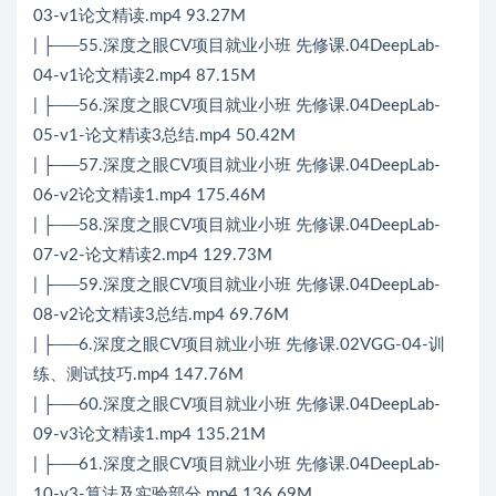
03-v1论文精读.mp4 93.27M
| ├──55.深度之眼CV项目就业小班 先修课.04DeepLab-
04-v1论文精读2.mp4 87.15M
| ├──56.深度之眼CV项目就业小班 先修课.04DeepLab-
05-v1-论文精读3总结.mp4 50.42M
| ├──57.深度之眼CV项目就业小班 先修课.04DeepLab-
06-v2论文精读1.mp4 175.46M
| ├──58.深度之眼CV项目就业小班 先修课.04DeepLab-
07-v2-论文精读2.mp4 129.73M
| ├──59.深度之眼CV项目就业小班 先修课.04DeepLab-
08-v2论文精读3总结.mp4 69.76M
| ├──6.深度之眼CV项目就业小班 先修课.02VGG-04-训
练、测试技巧.mp4 147.76M
| ├──60.深度之眼CV项目就业小班 先修课.04DeepLab-
09-v3论文精读1.mp4 135.21M
| ├──61.深度之眼CV项目就业小班 先修课.04DeepLab-
10-v3-算法及实验部分.mp4 136.69M