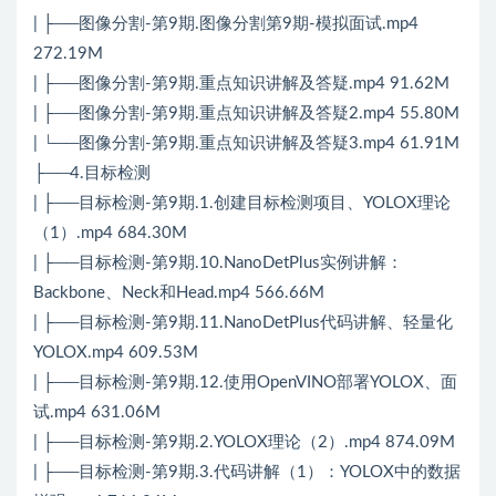
| ├──图像分割-第9期.图像分割第9期-模拟面试.mp4
272.19M
| ├──图像分割-第9期.重点知识讲解及答疑.mp4 91.62M
| ├──图像分割-第9期.重点知识讲解及答疑2.mp4 55.80M
| └──图像分割-第9期.重点知识讲解及答疑3.mp4 61.91M
├──4.目标检测
| ├──目标检测-第9期.1.创建目标检测项目、YOLOX理论
（1）.mp4 684.30M
| ├──目标检测-第9期.10.NanoDetPlus实例讲解：
Backbone、Neck和Head.mp4 566.66M
| ├──目标检测-第9期.11.NanoDetPlus代码讲解、轻量化
YOLOX.mp4 609.53M
| ├──目标检测-第9期.12.使用OpenVINO部署YOLOX、面
试.mp4 631.06M
| ├──目标检测-第9期.2.YOLOX理论（2）.mp4 874.09M
| ├──目标检测-第9期.3.代码讲解（1）：YOLOX中的数据