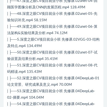
| ├──47.深度之眼CV项目就业小班 先修课.02unet-04-回
顾医学图像分析及CNN的发展历程.mp4 128.49M
| ├──48.深度之眼CV项目就业小班 先修课.02unet-05-先
验知识补充.mp4 58.15M
| ├──49.深度之眼CV项目就业小班 先修课.02unet-06-算
法架构&实验结果及分析.mp4 74.12M
| ├──5.深度之眼CV项目就业小班 先修课.02VGG-03-结构
及特点.mp4 134.49M
| ├──50.深度之眼CV项目就业小班 先修课.02unet-07-试
验设置及结果分析.mp4 35.41M
| ├──51.深度之眼CV项目就业小班 先修课.02unet-08-代
码精读.mp4 135.43M
| ├──52.深度之眼CV项目就业小班 先修课.04DeepLab-01
论文背景、研究成果及意义.mp4 70.00M
| ├──53.深度之眼CV项目就业小班 先修课.04DeepLab-
02-摘要.mp4 104.04M
| ├──54.深度之眼CV项目就业小班 先修课.04DeepLab-