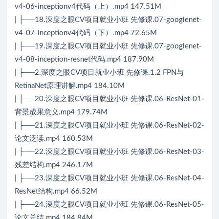
v4-06-inceptionv4代码（上）.mp4 147.51M
| ├──18.深度之眼CV项目就业小班 先修课.07-googlenet-
v4-07-inceptionv4代码（下）.mp4 72.65M
| ├──19.深度之眼CV项目就业小班 先修课.07-googlenet-
v4-08-inception-resnet代码.mp4 187.90M
| ├──2.深度之眼CV项目就业小班 先修课.1.2 FPN与
RetinaNet原理讲解.mp4 184.10M
| ├──20.深度之眼CV项目就业小班 先修课.06-ResNet-01-
背景成果意义.mp4 179.74M
| ├──21.深度之眼CV项目就业小班 先修课.06-ResNet-02-
论文泛读.mp4 160.53M
| ├──22.深度之眼CV项目就业小班 先修课.06-ResNet-03-
残差结构.mp4 246.17M
| ├──23.深度之眼CV项目就业小班 先修课.06-ResNet-04-
ResNet结构.mp4 66.52M
| ├──24.深度之眼CV项目就业小班 先修课.06-ResNet-05-
论文总结.mp4 184.84M