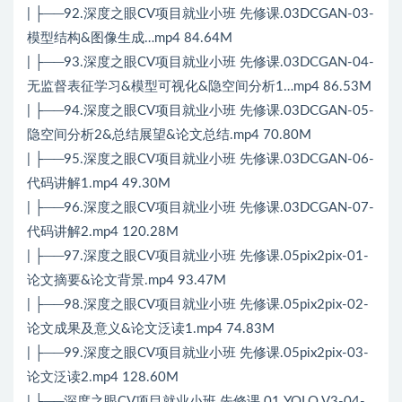
| ├──92.深度之眼CV项目就业小班 先修课.03DCGAN-03-
模型结构&图像生成…mp4 84.64M
| ├──93.深度之眼CV项目就业小班 先修课.03DCGAN-04-
无监督表征学习&模型可视化&隐空间分析1…mp4 86.53M
| ├──94.深度之眼CV项目就业小班 先修课.03DCGAN-05-
隐空间分析2&总结展望&论文总结.mp4 70.80M
| ├──95.深度之眼CV项目就业小班 先修课.03DCGAN-06-
代码讲解1.mp4 49.30M
| ├──96.深度之眼CV项目就业小班 先修课.03DCGAN-07-
代码讲解2.mp4 120.28M
| ├──97.深度之眼CV项目就业小班 先修课.05pix2pix-01-
论文摘要&论文背景.mp4 93.47M
| ├──98.深度之眼CV项目就业小班 先修课.05pix2pix-02-
论文成果及意义&论文泛读1.mp4 74.83M
| ├──99.深度之眼CV项目就业小班 先修课.05pix2pix-03-
论文泛读2.mp4 128.60M
| ├──深度之眼CV项目就业小班 先修课.01 YOLO V3-04-