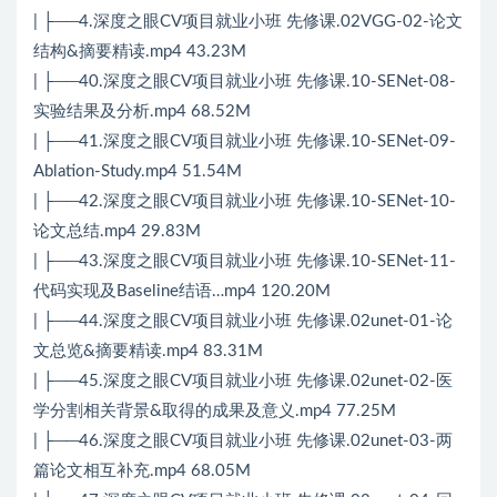
| ├──4.深度之眼CV项目就业小班 先修课.02VGG-02-论文
结构&摘要精读.mp4 43.23M
| ├──40.深度之眼CV项目就业小班 先修课.10-SENet-08-
实验结果及分析.mp4 68.52M
| ├──41.深度之眼CV项目就业小班 先修课.10-SENet-09-
Ablation-Study.mp4 51.54M
| ├──42.深度之眼CV项目就业小班 先修课.10-SENet-10-
论文总结.mp4 29.83M
| ├──43.深度之眼CV项目就业小班 先修课.10-SENet-11-
代码实现及Baseline结语…mp4 120.20M
| ├──44.深度之眼CV项目就业小班 先修课.02unet-01-论
文总览&摘要精读.mp4 83.31M
| ├──45.深度之眼CV项目就业小班 先修课.02unet-02-医
学分割相关背景&取得的成果及意义.mp4 77.25M
| ├──46.深度之眼CV项目就业小班 先修课.02unet-03-两
篇论文相互补充.mp4 68.05M