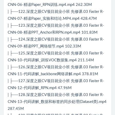
CNN-06-精读Paper_RPN训练.mp4.mp4 262.30M
| ├──122.深度之眼CV项目就业小班 先修课.03 Faster R-
CNN-07-精读Paper_实验和结论.MP4.mp4 428.47M
| ├──123.深度之眼CV项目就业小班 先修课.03 Faster R-
CNN-08-精读PPT_Anchor和RPN.mp4.mp4 101.83M
| ├──124.深度之眼CV项目就业小班 先修课.03 Faster R-
CNN-09-精读PPT_网络细节.mp4 102.33M
| ├──125.深度之眼CV项目就业小班 先修课.03 Faster R-
CNN-10-代码讲解_训练VOC数据集.mp4 211.14M
| ├──126.深度之眼CV项目就业小班 先修课.03 Faster R-
CNN-11-代码讲解_backbone网络讲解.mp4 378.81M
| ├──127.深度之眼CV项目就业小班 先修课.03 Faster R-
CNN-12-代码讲解_RPN.mp4 47.96M
| ├──128.深度之眼CV项目就业小班 先修课.03 Faster R-
CNN-13-代码讲解_数据和标签的同步处理(Dataset类).mp4
287.45M