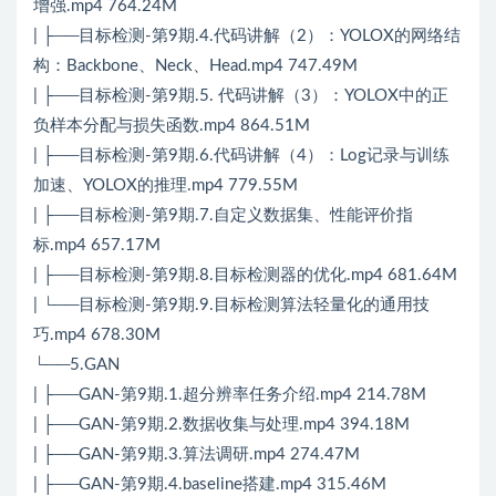
增强.mp4 764.24M
| ├──目标检测-第9期.4.代码讲解（2）：YOLOX的网络结
构：Backbone、Neck、Head.mp4 747.49M
| ├──目标检测-第9期.5. 代码讲解（3）：YOLOX中的正
负样本分配与损失函数.mp4 864.51M
| ├──目标检测-第9期.6.代码讲解（4）：Log记录与训练
加速、YOLOX的推理.mp4 779.55M
| ├──目标检测-第9期.7.自定义数据集、性能评价指
标.mp4 657.17M
| ├──目标检测-第9期.8.目标检测器的优化.mp4 681.64M
| └──目标检测-第9期.9.目标检测算法轻量化的通用技
巧.mp4 678.30M
└──5.GAN
| ├──GAN-第9期.1.超分辨率任务介绍.mp4 214.78M
| ├──GAN-第9期.2.数据收集与处理.mp4 394.18M
| ├──GAN-第9期.3.算法调研.mp4 274.47M
| ├──GAN-第9期.4.baseline搭建.mp4 315.46M