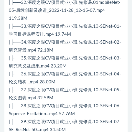
| ├──32.深度之眼CV项目就业小班 先修课.01mobileNet-
05-后续创新及改进_2022-11-28_12-15-07.mp4
119.38M
| ├──33.深度之眼CV项目就业小班 先修课.10-SENet-01-
学习目标课程安排.mp4 19.74M
| ├──34.深度之眼CV项目就业小班 先修课.10-SENet-02-
研究背景.mp4 72.18M
| ├──35.深度之眼CV项目就业小班 先修课.10-SENet-03-
研究意义及成果.mp4 23.20M
| ├──36.深度之眼CV项目就业小班 先修课.10-SENet-04-
论文结构…mp4 28.00M
| ├──37.深度之眼CV项目就业小班 先修课.10-SENet-05-
论文图表.mp4 32.59M
| ├──38.深度之眼CV项目就业小班 先修课.10-SENet-06-
Squeeze-Excitation…mp4 57.76M
| ├──39.深度之眼CV项目就业小班 先修课.10-SENet-07-
SE-ResNet-50…mp4 34.50M