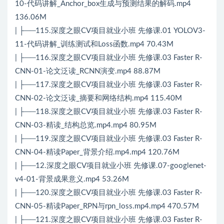
10-代码讲解_Anchor_box生成与预测结果的解码.mp4
136.06M
| ├──115.深度之眼CV项目就业小班 先修课.01 YOLOV3-
11-代码讲解_训练测试和Loss函数.mp4 70.43M
| ├──116.深度之眼CV项目就业小班 先修课.03 Faster R-
CNN-01-论文泛读_RCNN演变.mp4 88.87M
| ├──117.深度之眼CV项目就业小班 先修课.03 Faster R-
CNN-02-论文泛读_摘要和网络结构.mp4 115.40M
| ├──118.深度之眼CV项目就业小班 先修课.03 Faster R-
CNN-03-精读_结构总览.mp4.mp4 80.95M
| ├──119.深度之眼CV项目就业小班 先修课.03 Faster R-
CNN-04-精读Paper_背景介绍.mp4.mp4 120.76M
| ├──12.深度之眼CV项目就业小班 先修课.07-googlenet-
v4-01-背景成果意义.mp4 53.26M
| ├──120.深度之眼CV项目就业小班 先修课.03 Faster R-
CNN-05-精读Paper_RPN与rpn_loss.mp4.mp4 470.57M
| ├──121.深度之眼CV项目就业小班 先修课.03 Faster R-