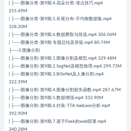
| ├──图像分类-第9期.4.花朵分类-涨点技巧.mp4
255.49M
| ├──图像分类-第9期.5.长尾分布-不均衡数据集.mp4
328.20M
| ├──图像分类-第9期.6.数据爬取与筛选.mp4 306.06M
| └──图像分类-第9期.专题总结及答疑.mp4 80.74M
├──3.图像分割
| ├──图像分割-第9期.1.图像分割及模型.mp4 329.48M
| ├──图像分割-第9期.2.SegNet及模型推理.mp4 299.73M
| ├──图像分割-第9期.3.BiSeNet及人像分割.mp4
322.39M
| ├──图像分割-第9期.4.图像分割损失函数.mp4 287.67M
| ├──图像分割-第9期.5.数据增强.mp4 332.90M
| ├──图像分割-第9期.6.封装-TTA-badcase分析.mp4
392.90M
| ├──图像分割-第9期.7.基于Flask的web部署.mp4
340.28M