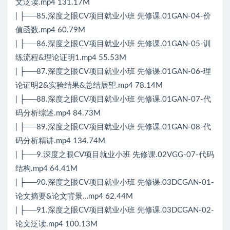
文泛读.mp4 131.17M
| ├──85.深度之眼CV项目就业小班 先修课.01GAN-04-价
值函数.mp4 60.79M
| ├──86.深度之眼CV项目就业小班 先修课.01GAN-05-训
练流程&理论证明1.mp4 55.53M
| ├──87.深度之眼CV项目就业小班 先修课.01GAN-06-理
论证明2&实验结果&总结展望.mp4 78.14M
| ├──88.深度之眼CV项目就业小班 先修课.01GAN-07-代
码分析综述.mp4 84.73M
| ├──89.深度之眼CV项目就业小班 先修课.01GAN-08-代
码分析精讲.mp4 134.74M
| ├──9.深度之眼CV项目就业小班 先修课.02VGG-07-代码
结构.mp4 64.41M
| ├──90.深度之眼CV项目就业小班 先修课.03DCGAN-01-
论文摘要&论文背景…mp4 62.44M
| ├──91.深度之眼CV项目就业小班 先修课.03DCGAN-02-
论文泛读.mp4 100.13M