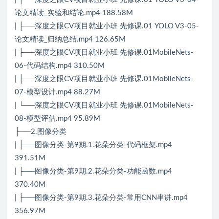
论文精读_实验和结论.mp4 188.58M
| ├──深度之眼CV项目就业小班 先修课.01 YOLO V3-05-
论文精读_归纳总结.mp4 126.65M
| ├──深度之眼CV项目就业小班 先修课.01MobileNets-
06-代码结构.mp4 310.50M
| ├──深度之眼CV项目就业小班 先修课.01MobileNets-
07-模型设计.mp4 88.27M
| └──深度之眼CV项目就业小班 先修课.01MobileNets-
08-模型评估.mp4 95.89M
├──2.图像分类
| ├──图像分类-第9期.1.花朵分类-代码框架.mp4
391.51M
| ├──图像分类-第9期.2.花朵分类-功能函数.mp4
370.40M
| ├──图像分类-第9期.3.花朵分类-常用CNN串讲.mp4
356.97M