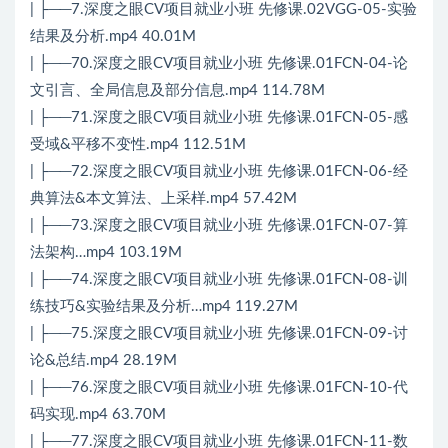
| ├──7.深度之眼CV项目就业小班 先修课.02VGG-05-实验
结果及分析.mp4 40.01M
| ├──70.深度之眼CV项目就业小班 先修课.01FCN-04-论
文引言、全局信息及部分信息.mp4 114.78M
| ├──71.深度之眼CV项目就业小班 先修课.01FCN-05-感
受域&平移不变性.mp4 112.51M
| ├──72.深度之眼CV项目就业小班 先修课.01FCN-06-经
典算法&本文算法、上采样.mp4 57.42M
| ├──73.深度之眼CV项目就业小班 先修课.01FCN-07-算
法架构…mp4 103.19M
| ├──74.深度之眼CV项目就业小班 先修课.01FCN-08-训
练技巧&实验结果及分析…mp4 119.27M
| ├──75.深度之眼CV项目就业小班 先修课.01FCN-09-讨
论&总结.mp4 28.19M
| ├──76.深度之眼CV项目就业小班 先修课.01FCN-10-代
码实现.mp4 63.70M
| ├──77.深度之眼CV项目就业小班 先修课.01FCN-11-数