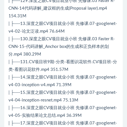
| ├──129.深度之眼CV项目就业小班 先修课.03 Faster R-
CNN-14代码讲解_建议框的生成(Proposal layer).mp4
154.31M
| ├──13.深度之眼CV项目就业小班 先修课.07-googlenet-
v4-02-论文泛读.mp4 76.64M
| ├──130.深度之眼CV项目就业小班 先修课.03 Faster R-
CNN-15-代码讲解_Anchor box的生成和正负样本的划
分.mp4 380.29M
| ├──131.CV项目班9期-分类-看图识花软件.CV项目班-分
类-看图识花软件.mp4 351.57M
| ├──14.深度之眼CV项目就业小班 先修课.07-googlenet-
v4-03-inception-v4.mp4 71.39M
| ├──15.深度之眼CV项目就业小班 先修课.07-googlenet-
v4-04-inception-resnet.mp4 75.13M
| ├──16.深度之眼CV项目就业小班 先修课.07-googlenet-
v4-05-实验结果论文总结.mp4 36.39M
| ├──17.深度之眼CV项目就业小班 先修课.07-googlenet-