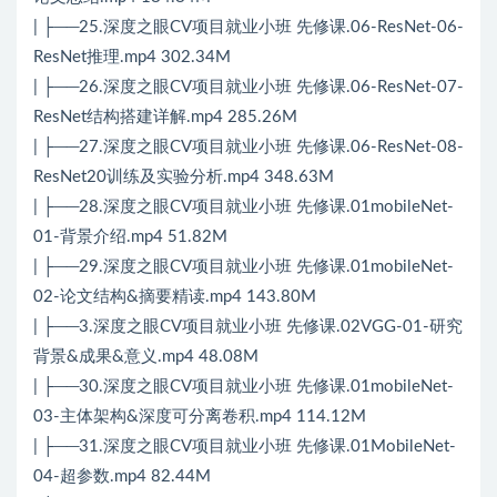
| ├──25.深度之眼CV项目就业小班 先修课.06-ResNet-06-
ResNet推理.mp4 302.34M
| ├──26.深度之眼CV项目就业小班 先修课.06-ResNet-07-
ResNet结构搭建详解.mp4 285.26M
| ├──27.深度之眼CV项目就业小班 先修课.06-ResNet-08-
ResNet20训练及实验分析.mp4 348.63M
| ├──28.深度之眼CV项目就业小班 先修课.01mobileNet-
01-背景介绍.mp4 51.82M
| ├──29.深度之眼CV项目就业小班 先修课.01mobileNet-
02-论文结构&摘要精读.mp4 143.80M
| ├──3.深度之眼CV项目就业小班 先修课.02VGG-01-研究
背景&成果&意义.mp4 48.08M
| ├──30.深度之眼CV项目就业小班 先修课.01mobileNet-
03-主体架构&深度可分离卷积.mp4 114.12M
| ├──31.深度之眼CV项目就业小班 先修课.01MobileNet-
04-超参数.mp4 82.44M