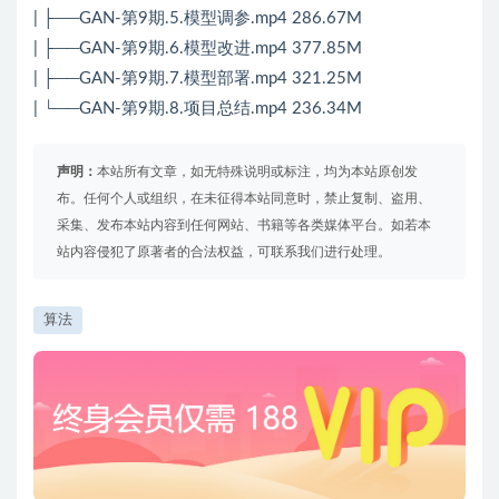
| ├──GAN-第9期.5.模型调参.mp4 286.67M
| ├──GAN-第9期.6.模型改进.mp4 377.85M
| ├──GAN-第9期.7.模型部署.mp4 321.25M
| └──GAN-第9期.8.项目总结.mp4 236.34M
声明：
本站所有文章，如无特殊说明或标注，均为本站原创发
布。任何个人或组织，在未征得本站同意时，禁止复制、盗用、
采集、发布本站内容到任何网站、书籍等各类媒体平台。如若本
站内容侵犯了原著者的合法权益，可联系我们进行处理。
算法