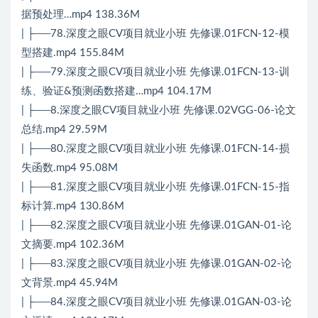
据预处理…mp4 138.36M
| ├──78.深度之眼CV项目就业小班 先修课.01FCN-12-模
型搭建.mp4 155.84M
| ├──79.深度之眼CV项目就业小班 先修课.01FCN-13-训
练、验证&预测函数搭建…mp4 104.17M
| ├──8.深度之眼CV项目就业小班 先修课.02VGG-06-论文
总结.mp4 29.59M
| ├──80.深度之眼CV项目就业小班 先修课.01FCN-14-损
失函数.mp4 95.08M
| ├──81.深度之眼CV项目就业小班 先修课.01FCN-15-指
标计算.mp4 130.86M
| ├──82.深度之眼CV项目就业小班 先修课.01GAN-01-论
文摘要.mp4 102.36M
| ├──83.深度之眼CV项目就业小班 先修课.01GAN-02-论
文背景.mp4 45.94M
| ├──84.深度之眼CV项目就业小班 先修课.01GAN-03-论