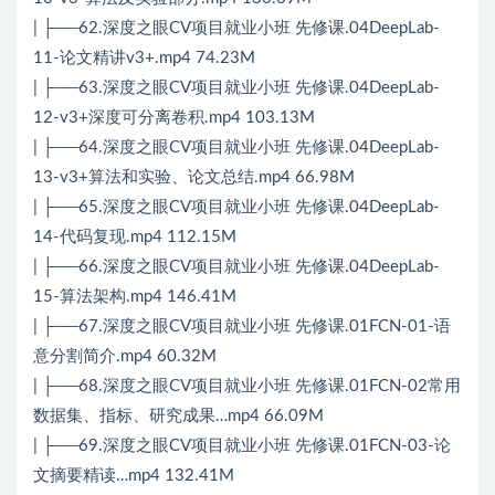
| ├──62.深度之眼CV项目就业小班 先修课.04DeepLab-
11-论文精讲v3+.mp4 74.23M
| ├──63.深度之眼CV项目就业小班 先修课.04DeepLab-
12-v3+深度可分离卷积.mp4 103.13M
| ├──64.深度之眼CV项目就业小班 先修课.04DeepLab-
13-v3+算法和实验、论文总结.mp4 66.98M
| ├──65.深度之眼CV项目就业小班 先修课.04DeepLab-
14-代码复现.mp4 112.15M
| ├──66.深度之眼CV项目就业小班 先修课.04DeepLab-
15-算法架构.mp4 146.41M
| ├──67.深度之眼CV项目就业小班 先修课.01FCN-01-语
意分割简介.mp4 60.32M
| ├──68.深度之眼CV项目就业小班 先修课.01FCN-02常用
数据集、指标、研究成果…mp4 66.09M
| ├──69.深度之眼CV项目就业小班 先修课.01FCN-03-论
文摘要精读…mp4 132.41M