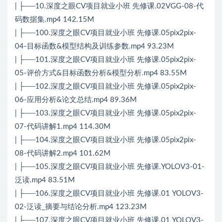
| ├──10.深度之眼CV项目就业小班 先修课.02VGG-08-代
码数据集.mp4 142.15M
| ├──100.深度之眼CV项目就业小班 先修课.05pix2pix-
04-目标函数&模型结构及训练参数.mp4 93.23M
| ├──101.深度之眼CV项目就业小班 先修课.05pix2pix-
05-评价方式&目标函数分析&模型分析.mp4 83.55M
| ├──102.深度之眼CV项目就业小班 先修课.05pix2pix-
06-应用分析&论文总结.mp4 89.36M
| ├──103.深度之眼CV项目就业小班 先修课.05pix2pix-
07-代码讲解1.mp4 114.30M
| ├──104.深度之眼CV项目就业小班 先修课.05pix2pix-
08-代码讲解2.mp4 101.62M
| ├──105.深度之眼CV项目就业小班 先修课.YOLOV3-01-
泛读.mp4 83.51M
| ├──106.深度之眼CV项目就业小班 先修课.01 YOLOV3-
02-泛读_摘要与结论分析.mp4 123.23M
| ├──107.深度之眼CV项目就业小班 先修课.01 YOLOV3-