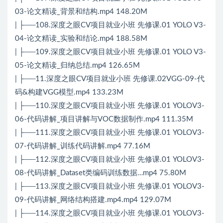
03-论文精读_背景和结构.mp4 148.20M
| ├──108.深度之眼CV项目就业小班 先修课.01 YOLO V3-
04-论文精读_实验和结论.mp4 188.58M
| ├──109.深度之眼CV项目就业小班 先修课.01 YOLO V3-
05-论文精读_归纳总结.mp4 126.65M
| ├──11.深度之眼CV项目就业小班 先修课.02VGG-09-代
码&构建VGG模型.mp4 133.23M
| ├──110.深度之眼CV项目就业小班 先修课.01 YOLOV3-
06-代码讲解_项目讲解与VOC数据制作.mp4 111.35M
| ├──111.深度之眼CV项目就业小班 先修课.01 YOLOV3-
07-代码讲解_训练代码讲解.mp4 77.16M
| ├──112.深度之眼CV项目就业小班 先修课.01 YOLOV3-
08-代码讲解_Dataset类编码训练数据…mp4 75.80M
| ├──113.深度之眼CV项目就业小班 先修课.01 YOLOV3-
09-代码讲解_网络结构搭建.mp4.mp4 129.07M
| ├──114.深度之眼CV项目就业小班 先修课.01 YOLOV3-