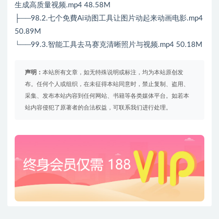
生成高质量视频.mp4 48.58M
├──98.2.七个免費Ai动图工具让图片动起来动画电影.mp4
50.89M
└──99.3.智能工具去马赛克清晰照片与视频.mp4 50.18M
声明：
本站所有文章，如无特殊说明或标注，均为本站原创发
布。任何个人或组织，在未征得本站同意时，禁止复制、盗用、
采集、发布本站内容到任何网站、书籍等各类媒体平台。如若本
站内容侵犯了原著者的合法权益，可联系我们进行处理。