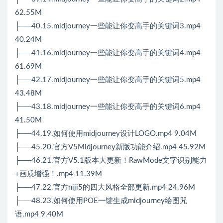
62.55M
├──40.15.midjourney一些能让你变高手的关键词3.mp4
40.24M
├──41.16.midjourney一些能让你变高手的关键词4.mp4
61.69M
├──42.17.midjourney一些能让你变高手的关键词5.mp4
43.48M
├──43.18.midjourney一些能让你变高手的关键词6.mp4
41.50M
├──44.19.如何使用midjourney设计LOGO.mp4 9.04M
├──45.20.官方V5Midjourney新版功能介绍.mp4 45.92M
├──46.21.官方V5.1版本大更新！RawMode文字识别能力
+画质增强！.mp4 11.39M
├──47.22.官方niji5的四大风格全部更新.mp4 24.96M
├──48.23.如何使用POE一键生成midjourney绘图咒
语.mp4 9.40M