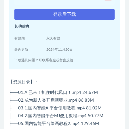
登录后下载
其他信息
有效期
永久有效
最近更新
2024年11月20日
下载遇到问题？可联系客服或留言反馈
【资源目录】：
├──01.AI已来！抓住时代风口！.mp4 24.67M
├──02.成为新人类开启新职业.mp4 86.83M
├──03.1.国内智能AI平台使用教程.mp4 81.02M
├──04.2.国内智能平台MJ使用教程.mp4 50.77M
├──05.国内智能平台绘画教程2.mp4 129.46M