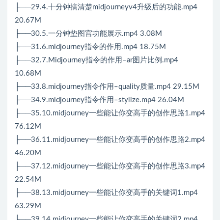
├──29.4.十分钟搞清楚midjourneyv4升级后的功能.mp4
20.67M
├──30.5.一分钟垫图宫功能展示.mp4 3.08M
├──31.6.midjourney指令的作用.mp4 18.75M
├──32.7.Midjourney指令的作用–ar图片比例.mp4
10.68M
├──33.8.midjourney指令作用–quality质量.mp4 29.15M
├──34.9.midjourney指令作用–stylize.mp4 26.04M
├──35.10.midjourney一些能让你变高手的创作思路1.mp4
76.12M
├──36.11.midjourney一些能让你变高手的创作思路2.mp4
46.20M
├──37.12.midjourney一些能让你变高手的创作思路3.mp4
22.54M
├──38.13.midjourney一些能让你变高手的关键词1.mp4
63.29M
├──39.14.midjourney一些能让你变高手的关键词2.mp4