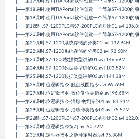
| ├──第17课时.使用TIAPortal软件创建一个简单S7-1200的项目0
| ├──第18课时.使用TIAPortal软件创建一个简单S7-1200的项目0
| ├──第19课时.使用TIAPortal软件创建一个简单S7-1200的项目0
| ├──第1课时.S7-1200PLC与S7-200PLC的对比01.avi 136.
| ├──第20课时.使用TIAPortal软件创建一个简单S7-1200的项目0
| ├──第21课时.S7-1200系统存储的分类01.avi 132.94M
| ├──第22课时.S7-1200系统存储的分类02.avi 92.60M
| ├──第23课时.S7-1200数据类型讲解01.avi 146.69M
| ├──第24课时.S7-1200数据类型讲解02.avi 103.52M
| ├──第25课时.S7-1200数据类型讲解03.avi 144.38M
| ├──第26课时.位逻辑指令-触点线圈指令.avi 96.76M
| ├──第27课时.位逻辑指令-置位复位类指令.avi 96.68M
| ├──第28课时.位逻辑指令-沿脉冲类指令01.avi 84.94M
| ├──第29课时.位逻辑指令-沿脉冲类指令02.avi 75.57M
| ├──第2课时.S7-1200PLC与S7-200PLC的对比02.avi 122.
| ├──第30课时.位逻辑指令练习.avi 90.72M
| ├──第31课时.定时器指令之脉冲定时器.avi 95.88M