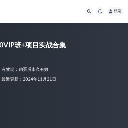
登录
00VIP班+项目实战合集
有效期：购买后永久有效
最近更新：2024年11月21日