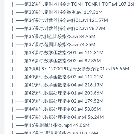
| ├──第32课时.定时器指令之TON丨TONR丨TOF.avi 107.2
| ├──第33课时.定时器指令举例.avi 119.31M
| ├──第34课时.计数器指令讲解01.avi 121.57M
| ├──第35课时.计数器指令讲解02.avi 98.79M
| ├──第36课时.触点比较指令.avi 84.95M
| ├──第37课时.范围比较指令.avi 74.25M
| ├──第38课时.数学函数指令01.avi 112.31M
| ├──第39课时.数学函数指令02.avi 82.39M
| ├──第3课时.S7-1200CPU型号及参数介绍01.avi 95.56M
| ├──第40课时.数学函数指令03.avi 112.21M
| ├──第41课时.数学函数指令04.avi 216.13M
| ├──第42课时.数据处理指令01.avi 203.66M
| ├──第43课时.数据处理指令02.avi 179.52M
| ├──第44课时.数据处理指令03.avi 58.85M
| ├──第45课时.数据处理指令04.mp4 56.24M
| ├──第46课.时跳转指令.mp4 49.06M
| ├──第47课时.逻辑运算指令.avi 103.16M