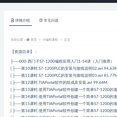
详情介绍
常见问题
当前位置：
首页
IT编程课程
正文
【资源目录】：
├──000-西门子S7-1200编程应用入门1-54讲（入门推荐）
| ├──第10课时.S7-1200PLC的安装与接线说明02.avi 94.63
| ├──第11课时.S7-1200PLC的安装与接线说明03.avi 85.77
| ├──第12课时.TIAPortal软件的组成及安装.avi 99.64M
| ├──第13课时.使用TIAPortal软件创建一个简单S7-1200的项目0
| ├──第14课时.使用TIAPortal软件创建一个简单S7-1200的项目0
| ├──第15课时.使用TIAPortal软件创建一个简单S7-1200的项目0
| ├──第16课时.使用TIAPortal软件创建一个简单S7-1200的项目0