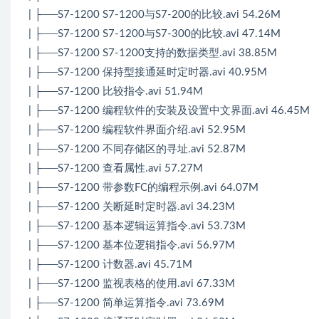
| ├──S7-1200 S7-1200与S7-200的比较.avi 54.26M
| ├──S7-1200 S7-1200与S7-300的比较.avi 47.14M
| ├──S7-1200 S7-1200支持的数据类型.avi 38.85M
| ├──S7-1200 保持型接通延时定时器.avi 40.95M
| ├──S7-1200 比较指令.avi 51.94M
| ├──S7-1200 编程软件的安装及设置中文界面.avi 46.45M
| ├──S7-1200 编程软件界面介绍.avi 52.95M
| ├──S7-1200 不同存储区的寻址.avi 52.87M
| ├──S7-1200 查看属性.avi 57.27M
| ├──S7-1200 带参数FC的编程示例.avi 64.07M
| ├──S7-1200 关断延时定时器.avi 34.23M
| ├──S7-1200 基本逻辑运算指令.avi 53.73M
| ├──S7-1200 基本位逻辑指令.avi 56.97M
| ├──S7-1200 计数器.avi 45.71M
| ├──S7-1200 监视表格的使用.avi 67.33M
| ├──S7-1200 简单运算指令.avi 73.69M