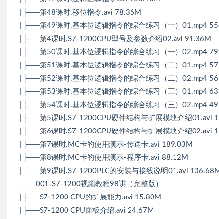
| ├──第48课时.移位指令.avi 78.36M
| ├──第49课时.基本位逻辑指令的综合练习（一）01.mp4 55.
| ├──第4课时.S7-1200CPU型号及参数介绍02.avi 91.36M
| ├──第50课时.基本位逻辑指令的综合练习（一）02.mp4 79.
| ├──第51课时.基本位逻辑指令的综合练习（二）01.mp4 57.
| ├──第52课时.基本位逻辑指令的综合练习（二）02.mp4 56.
| ├──第53课时.基本位逻辑指令的综合练习（三）01.mp4 63.
| ├──第54课时.基本位逻辑指令的综合练习（三）02.mp4 49.
| ├──第5课时.S7-1200CPU硬件结构与扩展模块介绍01.avi 1
| ├──第6课时.S7-1200CPU硬件结构与扩展模块介绍02.avi 1
| ├──第7课时.MC卡的使用演示-传送卡.avi 189.03M
| ├──第8课时.MC卡的使用演示-程序卡.avi 88.12M
| └──第9课时.S7-1200PLC的安装与接线说明01.avi 136.68
├──001-S7-1200视频教程98讲（完整版）
| ├──S7-1200 CPU的扩展能力.avi 15.80M
| ├──S7-1200 CPU面板介绍.avi 24.67M