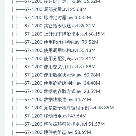
| ├──S7-1200 接通延时定时器.avi 36.52M
| ├──S7-1200 局部变量.avi 25.68M
| ├──S7-1200 脉冲定时器.avi 33.35M
| ├──S7-1200 其它指令综述.avi 39.31M
| ├──S7-1200 上升沿下降沿指令.avi 68.15M
| ├──S7-1200 使用Portal视图.avi 79.52M
| ├──S7-1200 使用调用结构.avi 55.13M
| ├──S7-1200 使用分配列表.avi 25.41M
| ├──S7-1200 使用交叉引用.avi 37.89M
| ├──S7-1200 使用数据块示例.avi 60.78M
| ├──S7-1200 使用诊断缓冲区.avi 34.48M
| ├──S7-1200 数据的存取方式.avi 23.59M
| ├──S7-1200 数据块概述.avi 34.74M
| ├──S7-1200 无参数子程序编程示例.avi 43.39M
| ├──S7-1200 移动指令.avi 47.64M
| ├──S7-1200 移位循环移位指令.avi 51.57M
| ├──S7-1200 硬件的组态.avi 53.69M