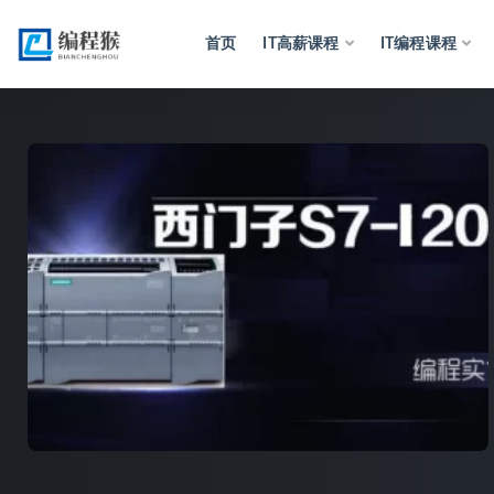
首页
IT高薪课程
IT编程课程
全部