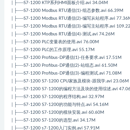
| ├──S7-1200 KTP系列HMI面板介绍.avi 34.04M
| ├──S7-1200 Modbus RTU通信(1)-组态参数.avi 66.39M
| ├──S7-1200 Modbus RTU通信(2)-编写从站程序.avi 77.36
| ├──S7-1200 Modbus RTU通信(3)-编写主站程序.avi 109.2
| ├──S7-1200 Modbus RTU通信(4)-测试.avi 74.26M
| ├──S7-1200 PLC变量表的使用.avi 76.00M
| ├──S7-1200 PLC的工作原理.avi 55.17M
| ├──S7-1200 Profibus-DP通信(1)-任务要求.avi 17.51M
| ├──S7-1200 Profibus-DP通信(2)-站组态.avi 61.50M
| ├──S7-1200 Profibus-DP通信(3)-编程测试.avi 71.08M
| ├──S7-1200 S7-1200 CPU家族及模块-跟我学.avi 23.06M
| ├──S7-1200 S7-1200的编程方法及块的使用综述.avi 47.0
| ├──S7-1200 S7-1200的程序结构.avi 32.97M
| ├──S7-1200 S7-1200的功能与特点.avi 54.16M
| ├──S7-1200 S7-1200的模块安装.avi 60.60M
| ├──S7-1200 S7-1200的选型.avi 34.17M
| ├──S7-1200 s7-1200入门实例.avi 57.91M