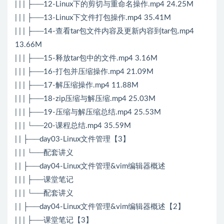
| | | ├──12-Linux下的剪切与重命名操作.mp4 24.25M
| | | ├──13-Linux下文件打包操作.mp4 35.41M
| | | ├──14-查看tar包文件内容及更新内容到tar包.mp4
13.66M
| | | ├──15-释放tar包中的文件.mp4 3.16M
| | | ├──16-打包并压缩操作.mp4 21.09M
| | | ├──17-解压缩操作.mp4 11.88M
| | | ├──18-zip压缩与解压缩.mp4 25.03M
| | | ├──19-压缩与解压缩总结.mp4 25.53M
| | | └──20-课程总结.mp4 35.59M
| | ├──day03-Linux文件管理【3】
| | | └──配套讲义
| | ├──day04-Linux文件管理&vim编辑器概述
| | | ├──课堂笔记
| | | └──配套讲义
| | ├──day04-Linux文件管理&vim编辑器概述【2】
| | | ├──课堂笔记【3】