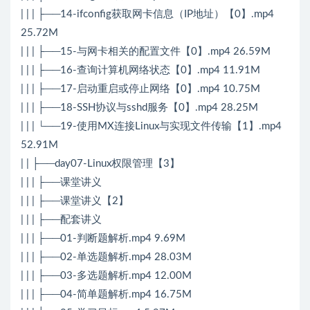
| | | ├──14-ifconfig获取网卡信息（IP地址）【0】.mp4
25.72M
| | | ├──15-与网卡相关的配置文件【0】.mp4 26.59M
| | | ├──16-查询计算机网络状态【0】.mp4 11.91M
| | | ├──17-启动重启或停止网络【0】.mp4 10.75M
| | | ├──18-SSH协议与sshd服务【0】.mp4 28.25M
| | | └──19-使用MX连接Linux与实现文件传输【1】.mp4
52.91M
| | ├──day07-Linux权限管理【3】
| | | ├──课堂讲义
| | | ├──课堂讲义【2】
| | | ├──配套讲义
| | | ├──01-判断题解析.mp4 9.69M
| | | ├──02-单选题解析.mp4 28.03M
| | | ├──03-多选题解析.mp4 12.00M
| | | ├──04-简单题解析.mp4 16.75M