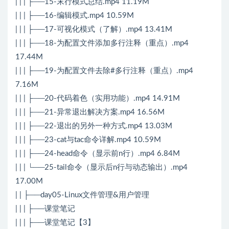
| | | ├──15-末行模式总结.mp4 11.19M
| | | ├──16-编辑模式.mp4 10.59M
| | | ├──17-可视化模式（了解）.mp4 13.41M
| | | ├──18-为配置文件添加多行注释（重点）.mp4
17.44M
| | | ├──19-为配置文件去除#多行注释（重点）.mp4
7.16M
| | | ├──20-代码着色（实用功能）.mp4 14.91M
| | | ├──21-异常退出解决方案.mp4 16.56M
| | | ├──22-退出的另外一种方式.mp4 13.03M
| | | ├──23-cat与tac命令详解.mp4 10.59M
| | | ├──24-head命令（显示前n行）.mp4 6.84M
| | | └──25-tail命令（显示后n行与动态输出）.mp4
17.00M
| | ├──day05-Linux文件管理&用户管理
| | | ├──课堂笔记
| | | ├──课堂笔记【3】