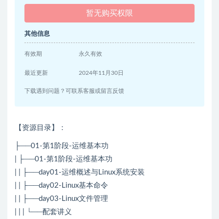
暂无购买权限
其他信息
有效期
永久有效
最近更新
2024年11月30日
下载遇到问题？可联系客服或留言反馈
【资源目录】：
├──01-第1阶段-运维基本功
| ├──01-第1阶段-运维基本功
| | ├──day01-运维概述与Linux系统安装
| | ├──day02-Linux基本命令
| | ├──day03-Linux文件管理
| | | └──配套讲义