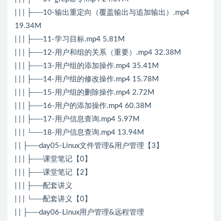
| | | ├──10-输出重定向（覆盖输出与追加输出）.mp4
19.34M
| | | ├──11-学习目标.mp4 5.81M
| | | ├──12-用户和组的关系（重要）.mp4 32.38M
| | | ├──13-用户组的添加操作.mp4 35.41M
| | | ├──14-用户组的修改操作.mp4 15.78M
| | | ├──15-用户组的删除操作.mp4 2.72M
| | | ├──16-用户的添加操作.mp4 60.38M
| | | ├──17-用户信息查询.mp4 5.97M
| | | └──18-用户信息查询.mp4 13.94M
| | ├──day05-Linux文件管理&用户管理【3】
| | | ├──课堂笔记【0】
| | | ├──课堂笔记【2】
| | | ├──配套讲义
| | | └──配套讲义【0】
| | ├──day06-Linux用户管理&远程管理