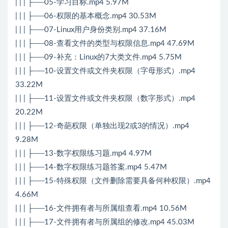
| | | ├──05-学习目标.mp4 5.97M
| | | ├──06-权限的基本概念.mp4 30.53M
| | | ├──07-Linux用户身份类别.mp4 37.16M
| | | ├──08-查看文件的类型与权限信息.mp4 47.69M
| | | ├──09-补充：Linux的7大类文件.mp4 5.75M
| | | ├──10-设置文件或文件夹权限（字母形式）.mp4
33.22M
| | | ├──11-设置文件或文件夹权限（数字形式）.mp4
20.22M
| | | ├──12-奇葩权限（单独出现2或3的情况）.mp4
9.28M
| | | ├──13-数字权限练习题.mp4 4.97M
| | | ├──14-数字权限练习题答案.mp4 5.47M
| | | ├──15-特殊权限（文件删除需要具备何种权限）.mp4
4.66M
| | | ├──16-文件拥有者与所属组查看.mp4 10.56M
| | | ├──17-文件拥有者与所属组的修改.mp4 45.03M