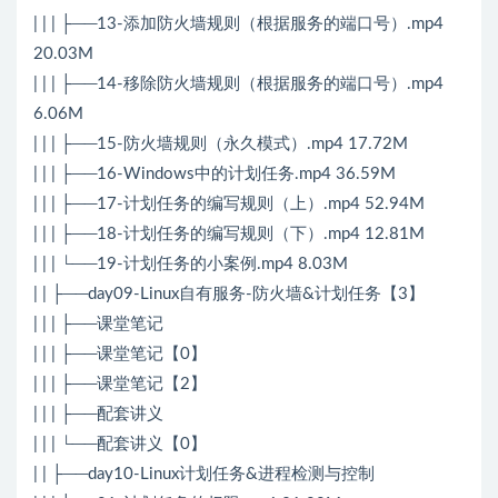
| | | ├──13-添加防火墙规则（根据服务的端口号）.mp4
20.03M
| | | ├──14-移除防火墙规则（根据服务的端口号）.mp4
6.06M
| | | ├──15-防火墙规则（永久模式）.mp4 17.72M
| | | ├──16-Windows中的计划任务.mp4 36.59M
| | | ├──17-计划任务的编写规则（上）.mp4 52.94M
| | | ├──18-计划任务的编写规则（下）.mp4 12.81M
| | | └──19-计划任务的小案例.mp4 8.03M
| | ├──day09-Linux自有服务-防火墙&计划任务【3】
| | | ├──课堂笔记
| | | ├──课堂笔记【0】
| | | ├──课堂笔记【2】
| | | ├──配套讲义
| | | └──配套讲义【0】
| | ├──day10-Linux计划任务&进程检测与控制