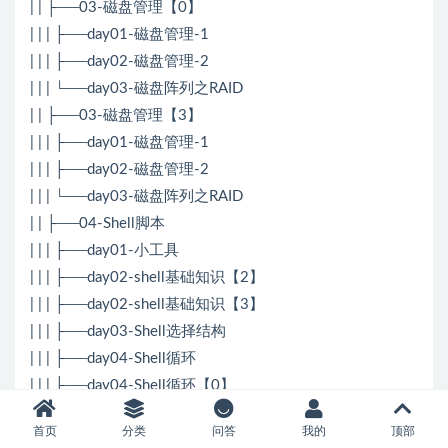
| | ├──03-磁盘管理【0】
| | | ├──day01-磁盘管理-1
| | | ├──day02-磁盘管理-2
| | | └──day03-磁盘阵列之RAID
| | ├──03-磁盘管理【3】
| | | ├──day01-磁盘管理-1
| | | ├──day02-磁盘管理-2
| | | └──day03-磁盘阵列之RAID
| | ├──04-Shell脚本
| | | ├──day01-小工具
| | | ├──day02-shell基础知识【2】
| | | ├──day02-shell基础知识【3】
| | | ├──day03-Shell选择结构
| | | ├──day04-Shell循环
| | | ├──day04-Shell循环【0】
| | | ├──day04-Shell循环【2】
首页
分类
问答
我的
顶部
| | | ├──day05-Shell随机数与循环嵌套