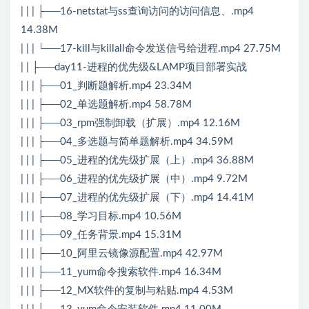
| | | ├──16-netstat与ss查询访问的访问信息、.mp4
14.38M
| | | └──17-kill与killall命令发送信号给进程.mp4 27.75M
| | ├──day11-进程的优先级&LAMP项目部署实战
| | | ├──01_判断题解析.mp4 23.34M
| | | ├──02_单选题解析.mp4 58.78M
| | | ├──03_rpm强制卸载（扩展）.mp4 12.16M
| | | ├──04_多选题与简单题解析.mp4 34.59M
| | | ├──05_进程的优先级扩展（上）.mp4 36.88M
| | | ├──06_进程的优先级扩展（中）.mp4 9.72M
| | | ├──07_进程的优先级扩展（下）.mp4 14.41M
| | | ├──08_学习目标.mp4 10.56M
| | | ├──09_任务背景.mp4 15.31M
| | | ├──10_阿里云镜像源配置.mp4 42.97M
| | | ├──11_yum命令搜索软件.mp4 16.34M
| | | ├──12_MX软件的复制与粘贴.mp4 4.53M