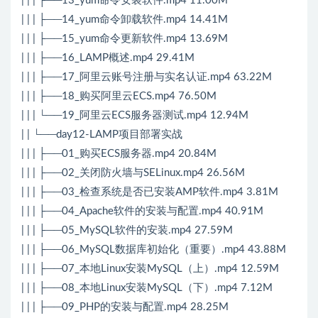
| | | ├──13_yum命令安装软件.mp4 11.00M
| | | ├──14_yum命令卸载软件.mp4 14.41M
| | | ├──15_yum命令更新软件.mp4 13.69M
| | | ├──16_LAMP概述.mp4 29.41M
| | | ├──17_阿里云账号注册与实名认证.mp4 63.22M
| | | ├──18_购买阿里云ECS.mp4 76.50M
| | | └──19_阿里云ECS服务器测试.mp4 12.94M
| | └──day12-LAMP项目部署实战
| | | ├──01_购买ECS服务器.mp4 20.84M
| | | ├──02_关闭防火墙与SELinux.mp4 26.56M
| | | ├──03_检查系统是否已安装AMP软件.mp4 3.81M
| | | ├──04_Apache软件的安装与配置.mp4 40.91M
| | | ├──05_MySQL软件的安装.mp4 27.59M
| | | ├──06_MySQL数据库初始化（重要）.mp4 43.88M
| | | ├──07_本地Linux安装MySQL（上）.mp4 12.59M
| | | ├──08_本地Linux安装MySQL（下）.mp4 7.12M
| | | ├──09_PHP的安装与配置.mp4 28.25M