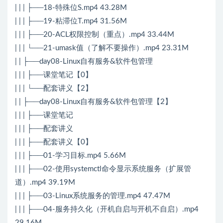
| | | ├──18-特殊位S.mp4 43.28M
| | | ├──19-粘滞位T.mp4 31.56M
| | | ├──20-ACL权限控制（重点）.mp4 33.44M
| | | └──21-umask值（了解不要操作）.mp4 23.31M
| | ├──day08-Linux自有服务&软件包管理
| | | ├──课堂笔记【0】
| | | └──配套讲义【2】
| | ├──day08-Linux自有服务&软件包管理【2】
| | | ├──课堂笔记
| | | ├──配套讲义
| | | ├──配套讲义【0】
| | | ├──01-学习目标.mp4 5.66M
| | | ├──02-使用systemctl命令显示系统服务（扩展管
道）.mp4 39.19M
| | | ├──03-Linux系统服务的管理.mp4 47.47M
| | | ├──04-服务持久化（开机自启与开机不自启）.mp4
29.16M