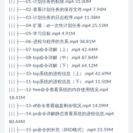
| | | ├──01-计划任务的权限.mp4 31.00M
| | | ├──02-查看计划任务的保存文件.mp4 7.94M
| | | ├──03-计划任务的日志程序.mp4 11.38M
| | | ├──04-扩展：at一次性计划任务.mp4 25.53M
| | | ├──05-学习目标.mp4 4.91M
| | | ├──06-进程与程序的关系.mp4 38.81M
| | | ├──07-top命令详解（上）.mp4 42.44M
| | | ├──08-top命令详解（中）.mp4 87.84M
| | | ├──09-top命令详解（下）.mp4 64.12M
| | | ├──10-top系统的进程信息（上）.mp4 42.69M
| | | ├──11-top系统的进程信息（下）.mp4 11.50M
| | | ├──12-free命令查看系统的内存使用情况.mp4
18.41M
| | | ├──13-df命令查看磁盘剩余情况.mp4 14.09M
| | | ├──14-ps命令详解静态查看系统的进程信息.mp4
80.44M
| | | ├──15-ps命令的补充（BSD格式）.mp4 23.59M