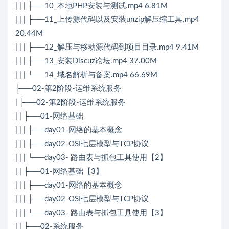
| | | ├──10_本地PHP安装与测试.mp4 6.81M
| | | ├──11_上传源代码以及安装unzip解压缩工具.mp4
20.44M
| | | ├──12_解压与移动源代码到项目目录.mp4 9.41M
| | | ├──13_安装Discuz论坛.mp4 37.00M
| | | └──14_域名解析与备案.mp4 66.69M
├──02-第2阶段-运维系统服务
| ├──02-第2阶段-运维系统服务
| | ├──01-网络基础
| | | ├──day01-网络的基本概念
| | | ├──day02-OSI七层模型与TCP协议
| | | └──day03- 路由表与抓包工具使用【2】
| | ├──01-网络基础【3】
| | | ├──day01-网络的基本概念
| | | ├──day02-OSI七层模型与TCP协议
| | | └──day03- 路由表与抓包工具使用【3】
| | ├──02-系统服务