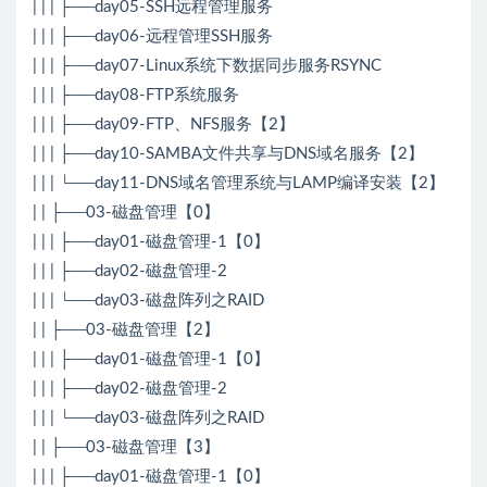
| | | ├──day05-SSH远程管理服务
| | | ├──day06-远程管理SSH服务
| | | ├──day07-Linux系统下数据同步服务RSYNC
| | | ├──day08-FTP系统服务
| | | ├──day09-FTP、NFS服务【2】
| | | ├──day10-SAMBA文件共享与DNS域名服务【2】
| | | └──day11-DNS域名管理系统与LAMP编译安装【2】
| | ├──03-磁盘管理【0】
| | | ├──day01-磁盘管理-1【0】
| | | ├──day02-磁盘管理-2
| | | └──day03-磁盘阵列之RAID
| | ├──03-磁盘管理【2】
| | | ├──day01-磁盘管理-1【0】
| | | ├──day02-磁盘管理-2
| | | └──day03-磁盘阵列之RAID
| | ├──03-磁盘管理【3】
| | | ├──day01-磁盘管理-1【0】