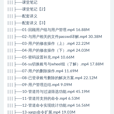
| | | ├──课堂笔记
| | | ├──课堂笔记【2】
| | | ├──配套讲义
| | | ├──配套讲义【3】
| | | ├──01-回顾用户组与用户管理.mp4 16.88M
| | | ├──02-与用户相关的文件passwd详解.mp4 30.38M
| | | ├──03-用户的修改操作（上）.mp4 22.22M
| | | ├──04-用户的修改操作（下）.mp4 24.03M
| | | ├──05-密码设置补充.mp4 10.66M
| | | ├──06-su切换账号与wheel组（了解）.mp4 17.88M
| | | ├──07-用户的删除操作.mp4 11.69M
| | | ├──08-已登录账号删除的解决方案.mp4 22.12M
| | | ├──09-用户管理总结.mp4 9.09M
| | | ├──10-管道符与过滤筛选功能.mp4 45.19M
| | | ├──11-管道符支持的命令.mp4 6.53M
| | | ├──12-管道命令实现统计功能.mp4 16.56M
| | | ├──13-xargs命令扩展.mp4 19.03M