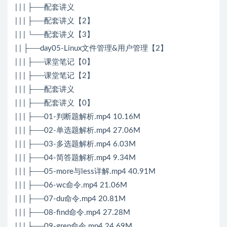
| | | ├──配套讲义
| | | ├──配套讲义【2】
| | | └──配套讲义【3】
| | ├──day05-Linux文件管理&用户管理【2】
| | | ├──课堂笔记【0】
| | | ├──课堂笔记【2】
| | | ├──配套讲义
| | | ├──配套讲义【0】
| | | ├──01-判断题解析.mp4 10.16M
| | | ├──02-单选题解析.mp4 27.06M
| | | ├──03-多选题解析.mp4 6.03M
| | | ├──04-简答题解析.mp4 9.34M
| | | ├──05-more与less详解.mp4 40.91M
| | | ├──06-wc命令.mp4 21.06M
| | | ├──07-du命令.mp4 20.81M
| | | ├──08-find命令.mp4 27.28M
| | | ├──09-grep命令.mp4 24.69M