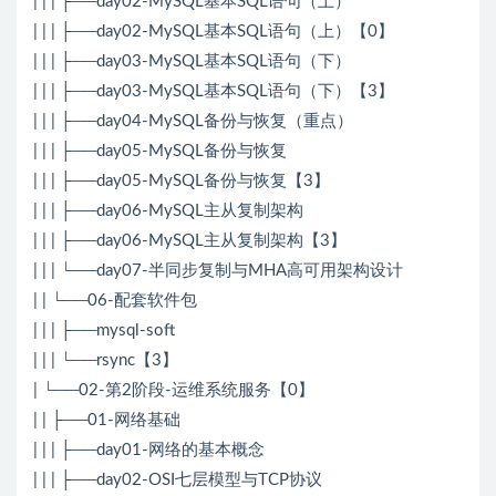
| | | ├──day02-MySQL基本SQL语句（上）
| | | ├──day02-MySQL基本SQL语句（上）【0】
| | | ├──day03-MySQL基本SQL语句（下）
| | | ├──day03-MySQL基本SQL语句（下）【3】
| | | ├──day04-MySQL备份与恢复（重点）
| | | ├──day05-MySQL备份与恢复
| | | ├──day05-MySQL备份与恢复【3】
| | | ├──day06-MySQL主从复制架构
| | | ├──day06-MySQL主从复制架构【3】
| | | └──day07-半同步复制与MHA高可用架构设计
| | └──06-配套软件包
| | | ├──mysql-soft
| | | └──rsync【3】
| └──02-第2阶段-运维系统服务【0】
| | ├──01-网络基础
| | | ├──day01-网络的基本概念
| | | ├──day02-OSI七层模型与TCP协议