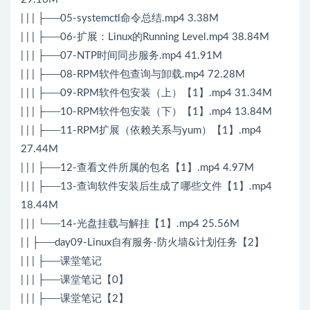
| | | ├──05-systemctl命令总结.mp4 3.38M
| | | ├──06-扩展：Linux的Running Level.mp4 38.84M
| | | ├──07-NTP时间同步服务.mp4 41.91M
| | | ├──08-RPM软件包查询与卸载.mp4 72.28M
| | | ├──09-RPM软件包安装（上）【1】.mp4 31.34M
| | | ├──10-RPM软件包安装（下）【1】.mp4 13.84M
| | | ├──11-RPM扩展（依赖关系与yum）【1】.mp4
27.44M
| | | ├──12-查看文件所属的包名【1】.mp4 4.97M
| | | ├──13-查询软件安装后生成了哪些文件【1】.mp4
18.44M
| | | └──14-光盘挂载与解挂【1】.mp4 25.56M
| | ├──day09-Linux自有服务-防火墙&计划任务【2】
| | | ├──课堂笔记
| | | ├──课堂笔记【0】
| | | ├──课堂笔记【2】