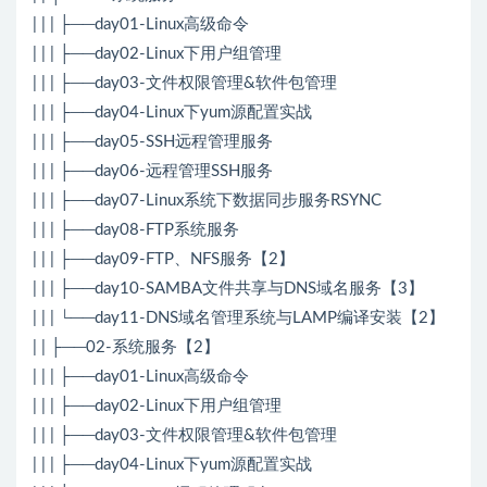
| | | ├──day01-Linux高级命令
| | | ├──day02-Linux下用户组管理
| | | ├──day03-文件权限管理&软件包管理
| | | ├──day04-Linux下yum源配置实战
| | | ├──day05-SSH远程管理服务
| | | ├──day06-远程管理SSH服务
| | | ├──day07-Linux系统下数据同步服务RSYNC
| | | ├──day08-FTP系统服务
| | | ├──day09-FTP、NFS服务【2】
| | | ├──day10-SAMBA文件共享与DNS域名服务【3】
| | | └──day11-DNS域名管理系统与LAMP编译安装【2】
| | ├──02-系统服务【2】
| | | ├──day01-Linux高级命令
| | | ├──day02-Linux下用户组管理
| | | ├──day03-文件权限管理&软件包管理
| | | ├──day04-Linux下yum源配置实战