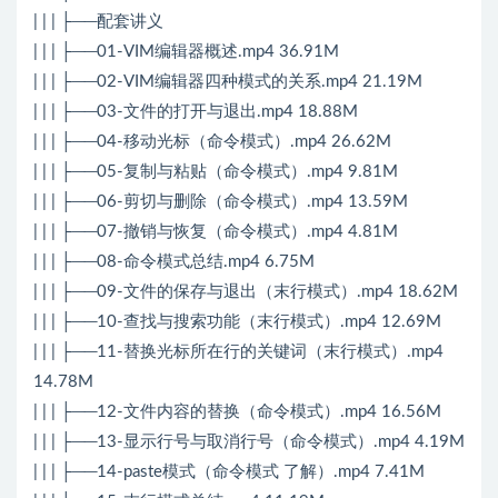
| | | ├──配套讲义
| | | ├──01-VIM编辑器概述.mp4 36.91M
| | | ├──02-VIM编辑器四种模式的关系.mp4 21.19M
| | | ├──03-文件的打开与退出.mp4 18.88M
| | | ├──04-移动光标（命令模式）.mp4 26.62M
| | | ├──05-复制与粘贴（命令模式）.mp4 9.81M
| | | ├──06-剪切与删除（命令模式）.mp4 13.59M
| | | ├──07-撤销与恢复（命令模式）.mp4 4.81M
| | | ├──08-命令模式总结.mp4 6.75M
| | | ├──09-文件的保存与退出（末行模式）.mp4 18.62M
| | | ├──10-查找与搜索功能（末行模式）.mp4 12.69M
| | | ├──11-替换光标所在行的关键词（末行模式）.mp4
14.78M
| | | ├──12-文件内容的替换（命令模式）.mp4 16.56M
| | | ├──13-显示行号与取消行号（命令模式）.mp4 4.19M
| | | ├──14-paste模式（命令模式 了解）.mp4 7.41M