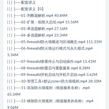
| | | ├──配套讲义
| | | ├──配套讲义【0】
| | | ├──01-判断题解析.mp4 40.84M
| | | ├──02-扩展：权限大总结.mp4 15.56M
| | | ├──03-单选题解析.mp4 27.16M
| | | ├──04-多选题解析.mp4 23.34M
| | | ├──05-firewalld防火墙概述与区域概念.mp4 111.31M
| | | ├──06-firewalld防火墙运行模式与永久模式.mp4
5.34M
| | | ├──07-firewalld查看停止与启动操作.mp4 15.41M
| | | ├──08-firewalld的重启与重载服务.mp4 8.28M
| | | ├──09-firewalld开机启动与开机不启动.mp4 3.62M
| | | ├──10-管理工具+默认zone+防火墙规则.mp4 28.50M
| | | ├──11-添加防火墙规则（根据服务名称）.mp4
65.34M
| | | ├──12-移除防火墙规则（根据服务的名称）.mp4
9.06M