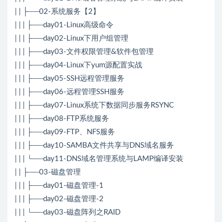
| | ├──02-系统服务【2】
| | | ├──day01-Linux高级命令
| | | ├──day02-Linux下用户组管理
| | | ├──day03-文件权限管理&软件包管理
| | | ├──day04-Linux下yum源配置实战
| | | ├──day05-SSH远程管理服务
| | | ├──day06-远程管理SSH服务
| | | ├──day07-Linux系统下数据同步服务RSYNC
| | | ├──day08-FTP系统服务
| | | ├──day09-FTP、NFS服务
| | | ├──day10-SAMBA文件共享与DNS域名服务
| | | └──day11-DNS域名管理系统与LAMP编译安装
| | ├──03-磁盘管理
| | | ├──day01-磁盘管理-1
| | | ├──day02-磁盘管理-2
| | | └──day03-磁盘阵列之RAID