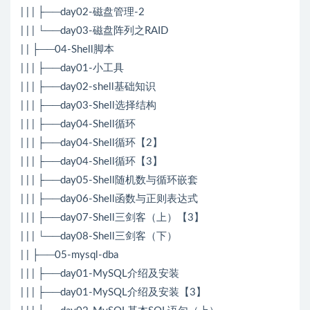
| | | ├──day02-磁盘管理-2
| | | └──day03-磁盘阵列之RAID
| | ├──04-Shell脚本
| | | ├──day01-小工具
| | | ├──day02-shell基础知识
| | | ├──day03-Shell选择结构
| | | ├──day04-Shell循环
| | | ├──day04-Shell循环【2】
| | | ├──day04-Shell循环【3】
| | | ├──day05-Shell随机数与循环嵌套
| | | ├──day06-Shell函数与正则表达式
| | | ├──day07-Shell三剑客（上）【3】
| | | └──day08-Shell三剑客（下）
| | ├──05-mysql-dba
| | | ├──day01-MySQL介绍及安装
| | | ├──day01-MySQL介绍及安装【3】