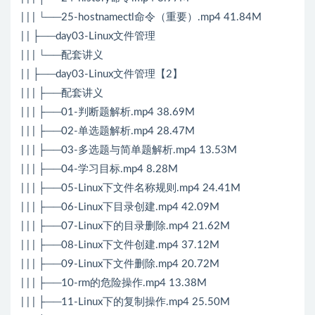
| | | └──25-hostnamectl命令（重要）.mp4 41.84M
| | ├──day03-Linux文件管理
| | | └──配套讲义
| | ├──day03-Linux文件管理【2】
| | | ├──配套讲义
| | | ├──01-判断题解析.mp4 38.69M
| | | ├──02-单选题解析.mp4 28.47M
| | | ├──03-多选题与简单题解析.mp4 13.53M
| | | ├──04-学习目标.mp4 8.28M
| | | ├──05-Linux下文件名称规则.mp4 24.41M
| | | ├──06-Linux下目录创建.mp4 42.09M
| | | ├──07-Linux下的目录删除.mp4 21.62M
| | | ├──08-Linux下文件创建.mp4 37.12M
| | | ├──09-Linux下文件删除.mp4 20.72M
| | | ├──10-rm的危险操作.mp4 13.38M
| | | ├──11-Linux下的复制操作.mp4 25.50M