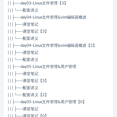
| | ├──day03-Linux文件管理【3】
| | | └──配套讲义
| | ├──day04-Linux文件管理&vim编辑器概述
| | | ├──课堂笔记
| | | ├──课堂笔记【3】
| | | └──配套讲义
| | ├──day04-Linux文件管理&vim编辑器概述【2】
| | | ├──课堂笔记
| | | └──配套讲义
| | ├──day05-Linux文件管理&用户管理
| | | ├──课堂笔记
| | | ├──课堂笔记【3】
| | | ├──配套讲义
| | | └──配套讲义【2】
| | ├──day05-Linux文件管理&用户管理【0】
| | | ├──课堂笔记
| | | ├──课堂笔记【0】