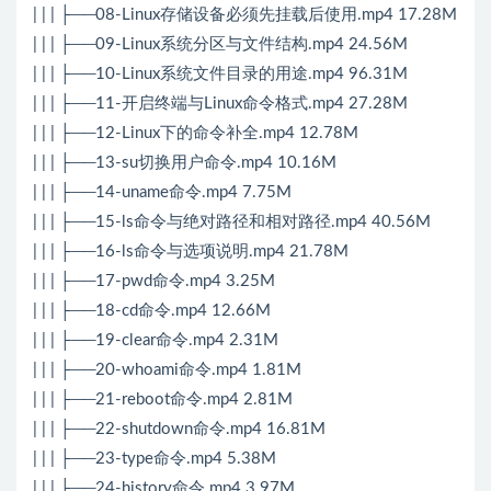
| | | ├──08-Linux存储设备必须先挂载后使用.mp4 17.28M
| | | ├──09-Linux系统分区与文件结构.mp4 24.56M
| | | ├──10-Linux系统文件目录的用途.mp4 96.31M
| | | ├──11-开启终端与Linux命令格式.mp4 27.28M
| | | ├──12-Linux下的命令补全.mp4 12.78M
| | | ├──13-su切换用户命令.mp4 10.16M
| | | ├──14-uname命令.mp4 7.75M
| | | ├──15-ls命令与绝对路径和相对路径.mp4 40.56M
| | | ├──16-ls命令与选项说明.mp4 21.78M
| | | ├──17-pwd命令.mp4 3.25M
| | | ├──18-cd命令.mp4 12.66M
| | | ├──19-clear命令.mp4 2.31M
| | | ├──20-whoami命令.mp4 1.81M
| | | ├──21-reboot命令.mp4 2.81M
| | | ├──22-shutdown命令.mp4 16.81M
| | | ├──23-type命令.mp4 5.38M
| | | ├──24-history命令.mp4 3.97M