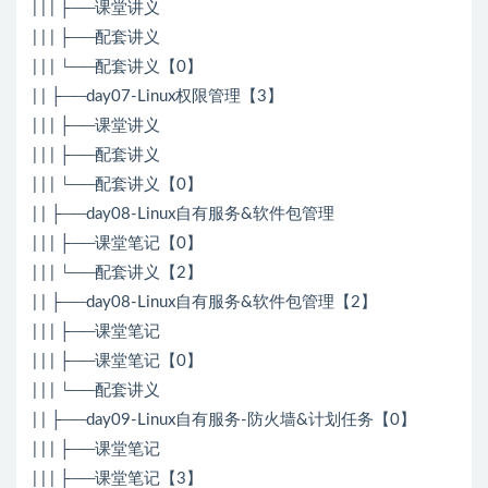
| | | ├──课堂讲义
| | | ├──配套讲义
| | | └──配套讲义【0】
| | ├──day07-Linux权限管理【3】
| | | ├──课堂讲义
| | | ├──配套讲义
| | | └──配套讲义【0】
| | ├──day08-Linux自有服务&软件包管理
| | | ├──课堂笔记【0】
| | | └──配套讲义【2】
| | ├──day08-Linux自有服务&软件包管理【2】
| | | ├──课堂笔记
| | | ├──课堂笔记【0】
| | | └──配套讲义
| | ├──day09-Linux自有服务-防火墙&计划任务【0】
| | | ├──课堂笔记
| | | ├──课堂笔记【3】