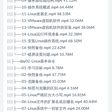
| | | ├──09-服务器组成结构.mp4 91.12M
| | | ├──10-操作系统概述.mp4 64.44M
| | | ├──11-Linux发展史.mp4 48.53M
| | | ├──12-VMware虚拟机软件.mp4 12.06M
| | | ├──13-VMware虚拟机软件的安装.mp4 38.06M
| | | ├──14-Linux运行环境准备.mp4 32.38M
| | | ├──15-安装Linux操作系统.mp4 68.50M
| | | ├──16-快照备份.mp4 22.62M
| | | └──17-锁屏设置问题.mp4 10.78M
| | ├──day02-Linux基本命令
| | | ├──01-学习目标.mp4 8.78M
| | | ├──02-快照备份.mp4 47.75M
| | | ├──03-克隆备份.mp4 35.03M
| | | ├──04-快照与克隆的区别.mp4 4.16M
| | | ├──05-Linux严格区分大小写.mp4 16.81M
| | | ├──06-Linux文件的扩展名或后缀名.mp4 40.44M
| | | ├──07-Linux系统中一切皆文件.mp4 24.00M