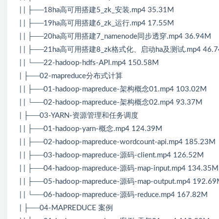
| | ├──18ha高可用搭建5_zk_安装.mp4 35.31M
| | ├──19ha高可用搭建6_zk_运行.mp4 17.55M
| | ├──20ha高可用搭建7_namenode同步透穿.mp4 36.94M
| | ├──21ha高可用搭建8_zk格式化、启动ha及测试.mp4 46.
| | └──22-hadoop-hdfs-API.mp4 150.58M
| ├──02-mapreduce分布式计算
| | ├──01-hadoop-mapreduce-架构概念01.mp4 103.02M
| | └──02-hadoop-mapreduce-架构概念02.mp4 93.37M
| ├──03-YARN-资源管理和任务调度
| | ├──01-hadoop-yarn-概念.mp4 124.39M
| | ├──02-hadoop-mapreduce-wordcount-api.mp4 185.23M
| | ├──03-hadoop-mapreduce-源码-client.mp4 126.52M
| | ├──04-hadoop-mapreduce-源码-map-input.mp4 134.35M
| | ├──05-hadoop-mapreduce-源码-map-output.mp4 192.6
| | └──06-hadoop-mapreduce-源码-reduce.mp4 167.82M
| ├──04-MAPREDUCE 案例