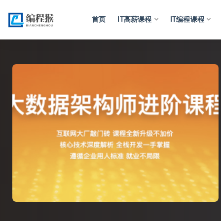
首页
IT高薪课程
IT编程课程
全部