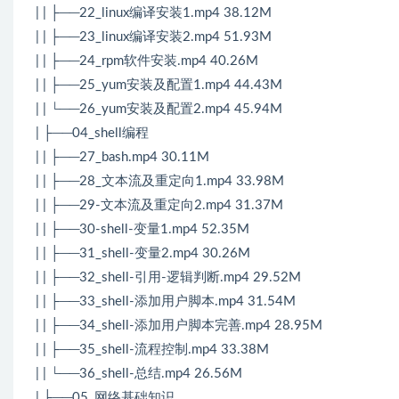
| | ├──22_linux编译安装1.mp4 38.12M
| | ├──23_linux编译安装2.mp4 51.93M
| | ├──24_rpm软件安装.mp4 40.26M
| | ├──25_yum安装及配置1.mp4 44.43M
| | └──26_yum安装及配置2.mp4 45.94M
| ├──04_shell编程
| | ├──27_bash.mp4 30.11M
| | ├──28_文本流及重定向1.mp4 33.98M
| | ├──29-文本流及重定向2.mp4 31.37M
| | ├──30-shell-变量1.mp4 52.35M
| | ├──31_shell-变量2.mp4 30.26M
| | ├──32_shell-引用-逻辑判断.mp4 29.52M
| | ├──33_shell-添加用户脚本.mp4 31.54M
| | ├──34_shell-添加用户脚本完善.mp4 28.95M
| | ├──35_shell-流程控制.mp4 33.38M
| | └──36_shell-总结.mp4 26.56M
| ├──05_网络基础知识