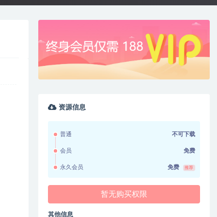
资源信息
普通
不可下载
会员
免费
永久会员
免费
推荐
暂无购买权限
其他信息