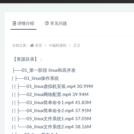
详情介绍
常见问题
当前位置：
首页
IT编程课程
正文
【资源目录】：
├──01_第一阶段 linux和高并发
| ├──01_linux操作系统
| | ├──01_linux虚拟机安装.mp4 30.99M
| | ├──02_linux网络配置.mp4 39.94M
| | ├──03_linux简单命令1.mp4 41.83M
| | ├──04_linux简单命令2.mp4 37.95M
| | ├──05_linux文件系统1.mp4 37.05M
| | └──06_linux文件系统2.mp4 38.16M