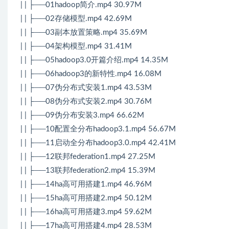
| | ├──01hadoop简介.mp4 30.97M
| | ├──02存储模型.mp4 42.69M
| | ├──03副本放置策略.mp4 35.69M
| | ├──04架构模型.mp4 31.41M
| | ├──05hadoop3.0开篇介绍.mp4 14.35M
| | ├──06hadoop3的新特性.mp4 16.08M
| | ├──07伪分布式安装1.mp4 43.53M
| | ├──08伪分布式安装2.mp4 30.76M
| | ├──09伪分布安装3.mp4 66.62M
| | ├──10配置全分布hadoop3.1.mp4 56.67M
| | ├──11启动全分布hadoop3.0.mp4 42.41M
| | ├──12联邦federation1.mp4 27.25M
| | ├──13联邦federation2.mp4 15.39M
| | ├──14ha高可用搭建1.mp4 46.96M
| | ├──15ha高可用搭建2.mp4 50.12M
| | ├──16ha高可用搭建3.mp4 59.62M
| | ├──17ha高可用搭建4.mp4 28.53M