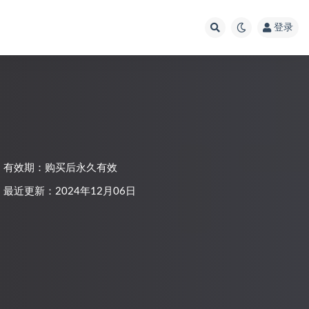
登录
有效期：购买后永久有效
最近更新：2024年12月06日