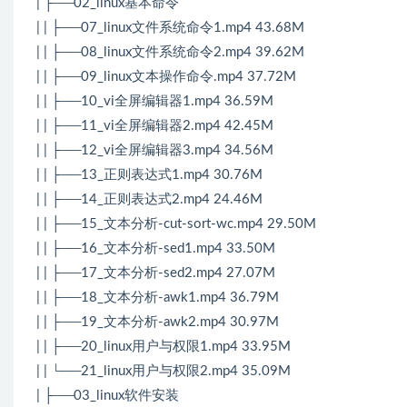
| ├──02_linux基本命令
| | ├──07_linux文件系统命令1.mp4 43.68M
| | ├──08_linux文件系统命令2.mp4 39.62M
| | ├──09_linux文本操作命令.mp4 37.72M
| | ├──10_vi全屏编辑器1.mp4 36.59M
| | ├──11_vi全屏编辑器2.mp4 42.45M
| | ├──12_vi全屏编辑器3.mp4 34.56M
| | ├──13_正则表达式1.mp4 30.76M
| | ├──14_正则表达式2.mp4 24.46M
| | ├──15_文本分析-cut-sort-wc.mp4 29.50M
| | ├──16_文本分析-sed1.mp4 33.50M
| | ├──17_文本分析-sed2.mp4 27.07M
| | ├──18_文本分析-awk1.mp4 36.79M
| | ├──19_文本分析-awk2.mp4 30.97M
| | ├──20_linux用户与权限1.mp4 33.95M
| | └──21_linux用户与权限2.mp4 35.09M
| ├──03_linux软件安装