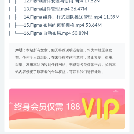
| | ├──12.Figma插件安装与使用.mp4 17.52M
| | ├──13.Figma组件管理.mp4 36.47M
| | ├──14.Figma 组件、样式团队推送管理.mp4 11.39M
| | ├──15.Figma 布局约束和栅格.mp4 53.64M
| | └──16.Figma 自动布局.mp4 50.89M
声明：
本站所有文章，如无特殊说明或标注，均为本站原创发
布。任何个人或组织，在未征得本站同意时，禁止复制、盗用、
采集、发布本站内容到任何网站、书籍等各类媒体平台。如若本
站内容侵犯了原著者的合法权益，可联系我们进行处理。