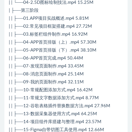
| | └──04-2.5D图标绘制技法.mp4 15.25M
| ├──第三阶段
| | ├──01.APP项目实战概述.mp4 5.81M
| | ├──02.常见项目框架搭建.mp4 27.72M
| | ├──03.标签栏组件制作.mp4 16.92M
| | ├──04-APP首页排版（上）.mp4 57.30M
| | ├──05-APP首页排版（下）.mp4 38.10M
| | ├──06-APP首页完成.mp4 50.44M
| | ├──07-发现页面制作.mp4 33.45M
| | ├──08-消息页面制作.mp4 25.14M
| | ├──09-我的页面制作.mp4 32.11M
| | ├──10-常规配图添加方式.mp4 16.42M
| | ├──11-常规文字数据添加方式.mp4 8.77M
| | ├──12-谷歌表格插件替换数据方法.mp4 27.96M
| | ├──13-数据采集器使用方式.mp4 64.25M
| | ├──14-项目组件库搭建与整理.mp4 23.57M
| | ├──15-Figma自带切图工具使用.mp4 12.66M