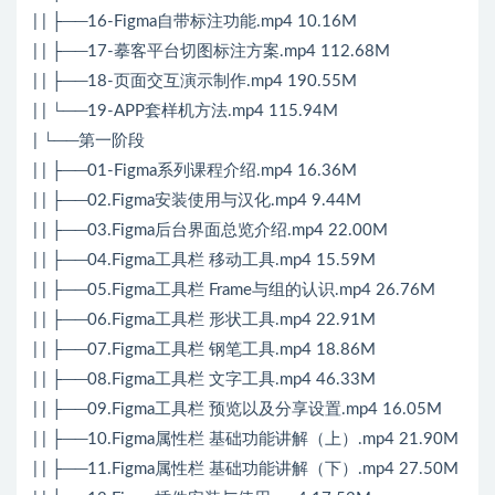
| | ├──16-Figma自带标注功能.mp4 10.16M
| | ├──17-摹客平台切图标注方案.mp4 112.68M
| | ├──18-页面交互演示制作.mp4 190.55M
| | └──19-APP套样机方法.mp4 115.94M
| └──第一阶段
| | ├──01-Figma系列课程介绍.mp4 16.36M
| | ├──02.Figma安装使用与汉化.mp4 9.44M
| | ├──03.Figma后台界面总览介绍.mp4 22.00M
| | ├──04.Figma工具栏 移动工具.mp4 15.59M
| | ├──05.Figma工具栏 Frame与组的认识.mp4 26.76M
| | ├──06.Figma工具栏 形状工具.mp4 22.91M
| | ├──07.Figma工具栏 钢笔工具.mp4 18.86M
| | ├──08.Figma工具栏 文字工具.mp4 46.33M
| | ├──09.Figma工具栏 预览以及分享设置.mp4 16.05M
| | ├──10.Figma属性栏 基础功能讲解（上）.mp4 21.90M
| | ├──11.Figma属性栏 基础功能讲解（下）.mp4 27.50M