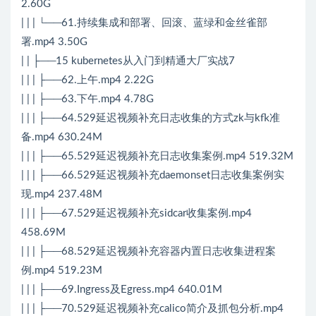
2.60G
| | | └──61.持续集成和部署、回滚、蓝绿和金丝雀部
署.mp4 3.50G
| | ├──15 kubernetes从入门到精通大厂实战7
| | | ├──62.上午.mp4 2.22G
| | | ├──63.下午.mp4 4.78G
| | | ├──64.529延迟视频补充日志收集的方式zk与kfk准
备.mp4 630.24M
| | | ├──65.529延迟视频补充日志收集案例.mp4 519.32M
| | | ├──66.529延迟视频补充daemonset日志收集案例实
现.mp4 237.48M
| | | ├──67.529延迟视频补充sidcar收集案例.mp4
458.69M
| | | ├──68.529延迟视频补充容器内置日志收集进程案
例.mp4 519.23M
| | | ├──69.Ingress及Egress.mp4 640.01M
| | | ├──70.529延迟视频补充calico简介及抓包分析.mp4