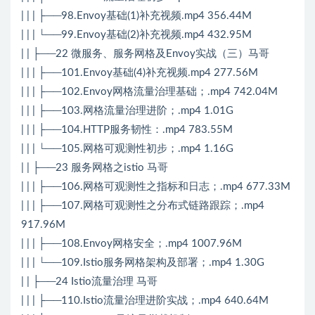
| | | ├──98.Envoy基础(1)补充视频.mp4 356.44M
| | | └──99.Envoy基础(2)补充视频.mp4 432.95M
| | ├──22 微服务、服务网格及Envoy实战（三）马哥
| | | ├──101.Envoy基础(4)补充视频.mp4 277.56M
| | | ├──102.Envoy网格流量治理基础；.mp4 742.04M
| | | ├──103.网格流量治理进阶；.mp4 1.01G
| | | ├──104.HTTP服务韧性：.mp4 783.55M
| | | └──105.网格可观测性初步；.mp4 1.16G
| | ├──23 服务网格之istio 马哥
| | | ├──106.网格可观测性之指标和日志；.mp4 677.33M
| | | ├──107.网格可观测性之分布式链路跟踪；.mp4
917.96M
| | | ├──108.Envoy网格安全；.mp4 1007.96M
| | | └──109.Istio服务网格架构及部署；.mp4 1.30G
| | ├──24 Istio流量治理 马哥
| | | ├──110.Istio流量治理进阶实战；.mp4 640.64M