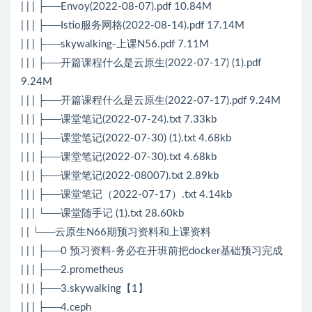
| | | ├──Envoy(2022-08-07).pdf 10.84M
| | | ├──Istio服务网格(2022-08-14).pdf 17.14M
| | | ├──skywalking-上课N56.pdf 7.11M
| | | ├──开篇课程什么是云原生(2022-07-17) (1).pdf
9.24M
| | | ├──开篇课程什么是云原生(2022-07-17).pdf 9.24M
| | | ├──课堂笔记(2022-07-24).txt 7.33kb
| | | ├──课堂笔记(2022-07-30) (1).txt 4.68kb
| | | ├──课堂笔记(2022-07-30).txt 4.68kb
| | | ├──课堂笔记(2022-08007).txt 2.89kb
| | | ├──课堂笔记（2022-07-17）.txt 4.14kb
| | | └──课堂随手记 (1).txt 28.60kb
| | └──云原生N66期预习资料和上课资料
| | | ├──0 预习资料-务必在开班前把docker基础预习完成
| | | ├──2.prometheus
| | | ├──3.skywalking【1】
| | | ├──4.ceph