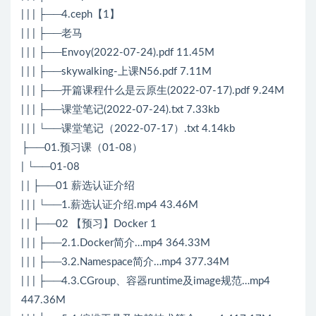
| | | ├──4.ceph【1】
| | | ├──老马
| | | ├──Envoy(2022-07-24).pdf 11.45M
| | | ├──skywalking-上课N56.pdf 7.11M
| | | ├──开篇课程什么是云原生(2022-07-17).pdf 9.24M
| | | ├──课堂笔记(2022-07-24).txt 7.33kb
| | | └──课堂笔记（2022-07-17）.txt 4.14kb
├──01.预习课（01-08）
| └──01-08
| | ├──01 薪选认证介绍
| | | └──1.薪选认证介绍.mp4 43.46M
| | ├──02 【预习】Docker 1
| | | ├──2.1.Docker简介…mp4 364.33M
| | | ├──3.2.Namespace简介…mp4 377.34M
| | | ├──4.3.CGroup、容器runtime及image规范…mp4
447.36M