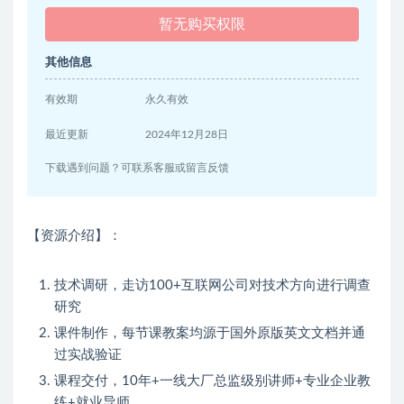
暂无购买权限
其他信息
有效期
永久有效
最近更新
2024年12月28日
下载遇到问题？可联系客服或留言反馈
【资源介绍】：
技术调研，走访100+互联网公司对技术方向进行调查
研究
课件制作，每节课教案均源于国外原版英文文档并通
过实战验证
课程交付，10年+一线大厂总监级别讲师+专业企业教
练+就业导师