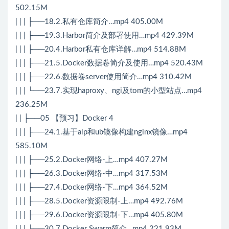
502.15M
| | | ├──18.2.私有仓库简介…mp4 405.00M
| | | ├──19.3.Harbor简介及部署使用…mp4 429.39M
| | | ├──20.4.Harbor私有仓库详解…mp4 514.88M
| | | ├──21.5.Docker数据卷简介及使用…mp4 520.43M
| | | ├──22.6.数据卷server使用简介…mp4 310.42M
| | | └──23.7.实现haproxy、ngi及tom的小型站点…mp4
236.25M
| | ├──05 【预习】Docker 4
| | | ├──24.1.基于alp和ub镜像构建nginx镜像…mp4
585.10M
| | | ├──25.2.Docker网络-上…mp4 407.27M
| | | ├──26.3.Docker网络-中…mp4 317.53M
| | | ├──27.4.Docker网络-下…mp4 364.52M
| | | ├──28.5.Docker资源限制-上…mp4 492.76M
| | | ├──29.6.Docker资源限制-下…mp4 405.80M
| | | └──30.7.Docker Swarm简介…mp4 221.93M