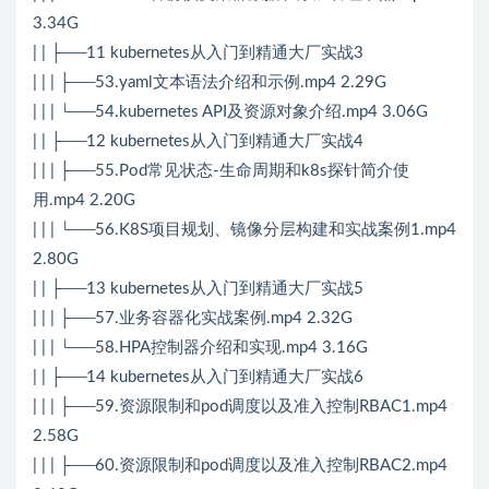
3.34G
| | ├──11 kubernetes从入门到精通大厂实战3
| | | ├──53.yaml文本语法介绍和示例.mp4 2.29G
| | | └──54.kubernetes API及资源对象介绍.mp4 3.06G
| | ├──12 kubernetes从入门到精通大厂实战4
| | | ├──55.Pod常见状态-生命周期和k8s探针简介使
用.mp4 2.20G
| | | └──56.K8S项目规划、镜像分层构建和实战案例1.mp4
2.80G
| | ├──13 kubernetes从入门到精通大厂实战5
| | | ├──57.业务容器化实战案例.mp4 2.32G
| | | └──58.HPA控制器介绍和实现.mp4 3.16G
| | ├──14 kubernetes从入门到精通大厂实战6
| | | ├──59.资源限制和pod调度以及准入控制RBAC1.mp4
2.58G
| | | ├──60.资源限制和pod调度以及准入控制RBAC2.mp4