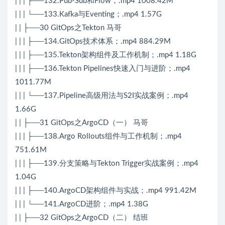
| | | ├──132.Pub-Sub和Flow；.mp4 1008.42M
| | | └──133.Kafka与Eventing；.mp4 1.57G
| | ├──30 GitOps之Tekton 马哥
| | | ├──134.GitOps技术体系；.mp4 884.29M
| | | ├──135.Tekton架构组件及工作机制；.mp4 1.18G
| | | ├──136.Tekton Pipelines快速入门与进阶；.mp4
1011.77M
| | | └──137.Pipeline高级用法与S2I实战案例；.mp4
1.66G
| | ├──31 GitOps之ArgoCD（一） 马哥
| | | ├──138.Argo Rollouts组件与工作机制；.mp4
751.61M
| | | ├──139.分支策略与Tekton Trigger实战案例；.mp4
1.04G
| | | ├──140.ArgoCD架构组件与实战；.mp4 991.42M
| | | └──141.ArgoCD进阶；.mp4 1.38G
| | ├──32 GitOps之ArgoCD（二） 结班