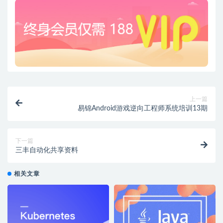
上一篇
易锦Android游戏逆向工程师系统培训13期
下一篇
三丰自动化共享资料
相关文章