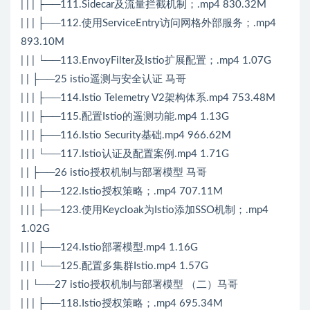
| | | ├──111.Sidecar及流量拦截机制；.mp4 830.32M
| | | ├──112.使用ServiceEntry访问网格外部服务；.mp4
893.10M
| | | └──113.EnvoyFilter及Istio扩展配置；.mp4 1.07G
| | ├──25 istio遥测与安全认证 马哥
| | | ├──114.Istio Telemetry V2架构体系.mp4 753.48M
| | | ├──115.配置Istio的遥测功能.mp4 1.13G
| | | ├──116.Istio Security基础.mp4 966.62M
| | | └──117.Istio认证及配置案例.mp4 1.71G
| | ├──26 istio授权机制与部署模型 马哥
| | | ├──122.Istio授权策略；.mp4 707.11M
| | | ├──123.使用Keycloak为Istio添加SSO机制；.mp4
1.02G
| | | ├──124.Istio部署模型.mp4 1.16G
| | | └──125.配置多集群Istio.mp4 1.57G
| | └──27 istio授权机制与部署模型 （二）马哥
| | | ├──118.Istio授权策略；.mp4 695.34M