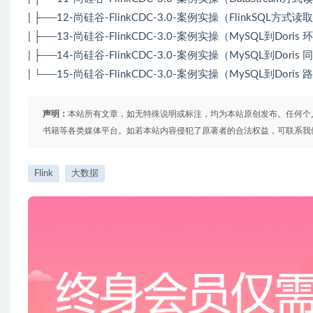
| ├──12-尚硅谷-FlinkCDC-3.0-案例实操（FlinkSQL方式
| ├──13-尚硅谷-FlinkCDC-3.0-案例实操（MySQL到Doris 
| ├──14-尚硅谷-FlinkCDC-3.0-案例实操（MySQL到Doris
| └──15-尚硅谷-FlinkCDC-3.0-案例实操（MySQL到Doris
声明：
本站所有文章，如无特殊说明或标注，均为本站原创发布。任何个
书籍等各类媒体平台。如若本站内容侵犯了原著者的合法权益，可联系我
Flink
大数据