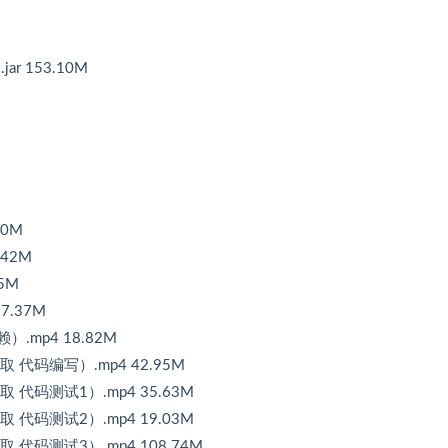
s.jar 153.10M
90M
.42M
65M
7.37M
）.mp4 18.82M
式读取 代码编写）.mp4 42.95M
读取 代码测试1）.mp4 35.63M
读取 代码测试2）.mp4 19.03M
读取 代码测试3）.mp4 108.74M