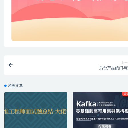
上一
后台产品的门与
相关文章