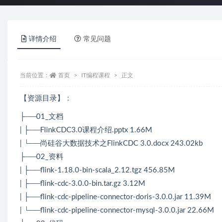
详情介绍
常见问题
当前位置：
首页
IT编程课程
正文
【资源目录】：
├──01_文档
| ├──FlinkCDC3.0课程介绍.pptx 1.66M
| └──尚硅谷大数据技术之FlinkCDC 3.0.docx 243.02kb
├──02_资料
| ├──flink-1.18.0-bin-scala_2.12.tgz 456.85M
| ├──flink-cdc-3.0.0-bin.tar.gz 3.12M
| ├──flink-cdc-pipeline-connector-doris-3.0.0.jar 11.39M
| └──flink-cdc-pipeline-connector-mysql-3.0.0.jar 22.66M