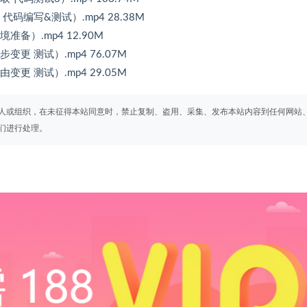
读取 代码编写&测试）.mp4 28.38M
环境准备）.mp4 12.90M
 同步变更 测试）.mp4 76.07M
 路由变更 测试）.mp4 29.05M
人或组织，在未征得本站同意时，禁止复制、盗用、采集、发布本站内容到任何网站
们进行处理。