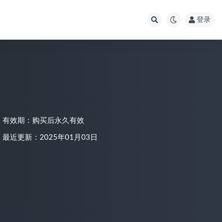
登录
有效期：购买后永久有效
最近更新：2025年01月03日