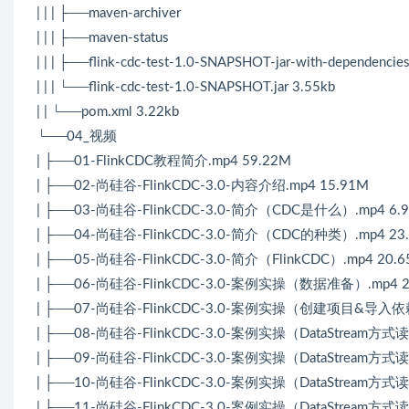
| | | ├──maven-archiver
| | | ├──maven-status
| | | ├──flink-cdc-test-1.0-SNAPSHOT-jar-with-dependencie
| | | └──flink-cdc-test-1.0-SNAPSHOT.jar 3.55kb
| | └──pom.xml 3.22kb
└──04_视频
| ├──01-FlinkCDC教程简介.mp4 59.22M
| ├──02-尚硅谷-FlinkCDC-3.0-内容介绍.mp4 15.91M
| ├──03-尚硅谷-FlinkCDC-3.0-简介（CDC是什么）.mp4 6.
| ├──04-尚硅谷-FlinkCDC-3.0-简介（CDC的种类）.mp4 23
| ├──05-尚硅谷-FlinkCDC-3.0-简介（FlinkCDC）.mp4 20.
| ├──06-尚硅谷-FlinkCDC-3.0-案例实操（数据准备）.mp4 2
| ├──07-尚硅谷-FlinkCDC-3.0-案例实操（创建项目&导入依赖
| ├──08-尚硅谷-FlinkCDC-3.0-案例实操（DataStream方
| ├──09-尚硅谷-FlinkCDC-3.0-案例实操（DataStream方式
| ├──10-尚硅谷-FlinkCDC-3.0-案例实操（DataStream方式
| ├──11-尚硅谷-FlinkCDC-3.0-案例实操（DataStream方式