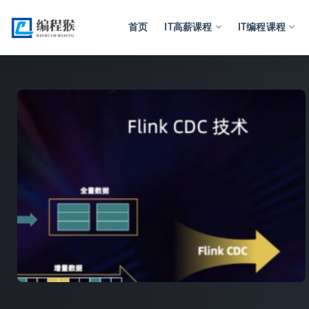
首页
IT高薪课程
IT编程课程
全部