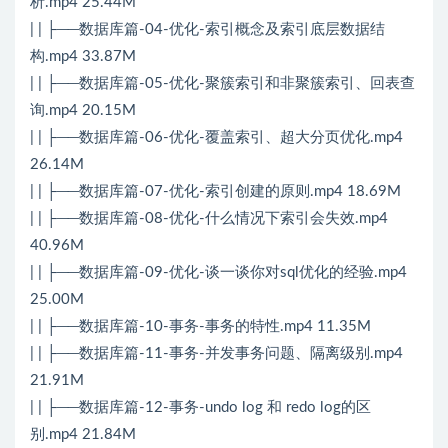
析.mp4 25.44M
| | ├──数据库篇-04-优化-索引概念及索引底层数据结
构.mp4 33.87M
| | ├──数据库篇-05-优化-聚簇索引和非聚簇索引、回表查
询.mp4 20.15M
| | ├──数据库篇-06-优化-覆盖索引、超大分页优化.mp4
26.14M
| | ├──数据库篇-07-优化-索引创建的原则.mp4 18.69M
| | ├──数据库篇-08-优化-什么情况下索引会失效.mp4
40.96M
| | ├──数据库篇-09-优化-谈一谈你对sql优化的经验.mp4
25.00M
| | ├──数据库篇-10-事务-事务的特性.mp4 11.35M
| | ├──数据库篇-11-事务-并发事务问题、隔离级别.mp4
21.91M
| | ├──数据库篇-12-事务-undo log 和 redo log的区
别.mp4 21.84M