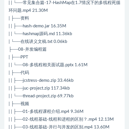
| | └──常见集合篇-17-HashMap在1.7情况下的多线程死循
环问题.mp4 21.30M
| ├──资料
| | ├──hash-demo.jar 16.35M
| | └──hashmap源码.md 11.36kb
| └──在线讲义文稿.txt 0.06kb
├──08-并发编程篇
| ├──PPT
| | └──08-多线程相关面试题.pptx 1.61M
| ├──代码
| | ├──jcstress-demo.zip 33.46kb
| | ├──juc-project.zip 117.34kb
| | └──thread-project.zip 69.77kb
| ├──视频
| | ├──01-多线程课程介绍.mp4 9.36M
| | ├──02-线程基础-线程和进程的区别？.mp4 12.13M
| | ├──03-线程基础-并行与并发的区别.mp4 13.60M