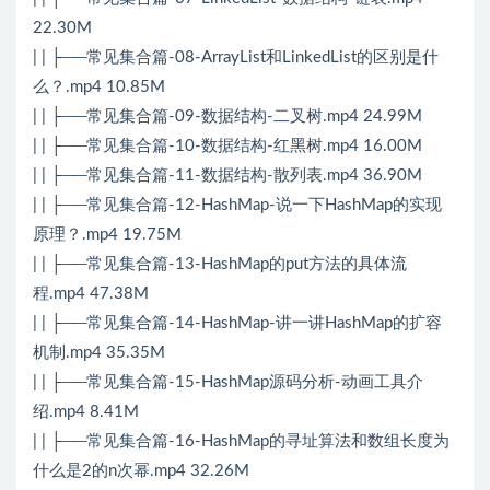
22.30M
| | ├──常见集合篇-08-ArrayList和LinkedList的区别是什
么？.mp4 10.85M
| | ├──常见集合篇-09-数据结构-二叉树.mp4 24.99M
| | ├──常见集合篇-10-数据结构-红黑树.mp4 16.00M
| | ├──常见集合篇-11-数据结构-散列表.mp4 36.90M
| | ├──常见集合篇-12-HashMap-说一下HashMap的实现
原理？.mp4 19.75M
| | ├──常见集合篇-13-HashMap的put方法的具体流
程.mp4 47.38M
| | ├──常见集合篇-14-HashMap-讲一讲HashMap的扩容
机制.mp4 35.35M
| | ├──常见集合篇-15-HashMap源码分析-动画工具介
绍.mp4 8.41M
| | ├──常见集合篇-16-HashMap的寻址算法和数组长度为
什么是2的n次幂.mp4 32.26M