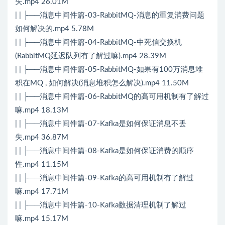
失.mp4 26.01M
| | ├──消息中间件篇-03-RabbitMQ-消息的重复消费问题
如何解决的.mp4 5.78M
| | ├──消息中间件篇-04-RabbitMQ-中死信交换机
(RabbitMQ延迟队列有了解过嘛).mp4 28.39M
| | ├──消息中间件篇-05-RabbitMQ-如果有100万消息堆
积在MQ , 如何解决(消息堆积怎么解决).mp4 11.50M
| | ├──消息中间件篇-06-RabbitMQ的高可用机制有了解过
嘛.mp4 18.13M
| | ├──消息中间件篇-07-Kafka是如何保证消息不丢
失.mp4 36.87M
| | ├──消息中间件篇-08-Kafka是如何保证消费的顺序
性.mp4 11.15M
| | ├──消息中间件篇-09-Kafka的高可用机制有了解过
嘛.mp4 17.71M
| | ├──消息中间件篇-10-Kafka数据清理机制了解过
嘛.mp4 15.17M