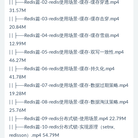
| | ├──Redis篇-02-redis使用场景-缓存-缓存穿透.mp4
31.57M
| | ├──Redis篇-03-redis使用场景-缓存-缓存击穿.mp4
20.84M
| | ├──Redis篇-04-redis使用场景-缓存-缓存雪崩.mp4
12.99M
| | ├──Redis篇-05-redis使用场景-缓存-双写一致性.mp4
46.27M
| | ├──Redis篇-06-redis使用场景-缓存-持久化.mp4
41.78M
| | ├──Redis篇-07-redis使用场景-缓存-数据过期策略.mp4
19.28M
| | ├──Redis篇-08-redis使用场景-缓存-数据淘汰策略.mp4
25.76M
| | ├──Redis篇-09-redis分布式锁-使用场景.mp4 22.79M
| | ├──Redis篇-10-redis分布式锁-实现原理（setnx、
redisson）.mp4 54.79M