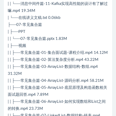
| | └──消息中间件篇-11-Kafka实现高性能的设计有了解过
嘛.mp4 19.34M
| └──在线讲义文稿.txt 0.06kb
├──07-常见集合篇
| ├──PPT
| | └──07-常见集合篇.pptx 1.83M
| ├──视频
| | ├──常见集合篇-01-集合面试题-课程介绍.mp4 14.12M
| | ├──常见集合篇-02-算法复杂度分析.mp4 43.22M
| | ├──常见集合篇-03-ArrayList-数据结构-数组.mp4
31.32M
| | ├──常见集合篇-04-ArrayList-源码分析.mp4 58.21M
| | ├──常见集合篇-05-ArrayList-底层原理及构造函数相关
面试题回答.mp4 7.89M
| | ├──常见集合篇-06-ArrayList-如何实现数组和List之间
的转换.mp4 23.73M
| | ├──常见集合篇-07-LinkedList-数据结构-链表.mp4