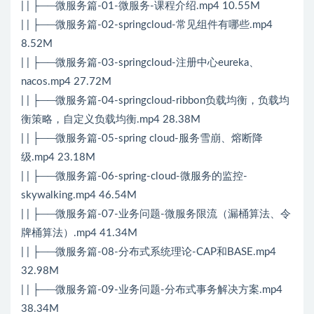
| | ├──微服务篇-01-微服务-课程介绍.mp4 10.55M
| | ├──微服务篇-02-springcloud-常见组件有哪些.mp4
8.52M
| | ├──微服务篇-03-springcloud-注册中心eureka、
nacos.mp4 27.72M
| | ├──微服务篇-04-springcloud-ribbon负载均衡，负载均
衡策略，自定义负载均衡.mp4 28.38M
| | ├──微服务篇-05-spring cloud-服务雪崩、熔断降
级.mp4 23.18M
| | ├──微服务篇-06-spring-cloud-微服务的监控-
skywalking.mp4 46.54M
| | ├──微服务篇-07-业务问题-微服务限流（漏桶算法、令
牌桶算法）.mp4 41.34M
| | ├──微服务篇-08-分布式系统理论-CAP和BASE.mp4
32.98M
| | ├──微服务篇-09-业务问题-分布式事务解决方案.mp4
38.34M