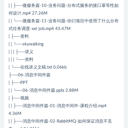
| | ├──微服务篇-10-业务问题-分布式服务的接口幂等性如
何设计.mp4 27.26M
| | └──微服务篇-11-业务问题-你们项目中使用了什么分布
式任务调度-xxl-job.mp4 43.47M
| ├──资料
| | └──skywalking
| | | ├──讲义
| | | └──资料
| └──在线讲义文稿.txt 0.06kb
├──06-消息中间件篇
| ├──PPT
| | └──06-消息中间件篇.pptx 2.88M
| ├──视频
| | ├──消息中间件篇-01-消息中间件-课程介绍.mp4
4.36M
| | ├──消息中间件篇-02-RabbitMQ-如何保证消息不丢