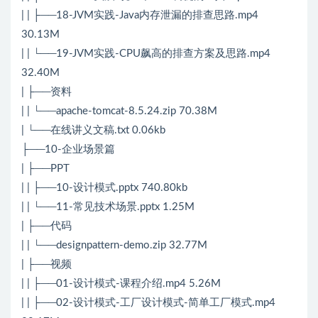
| | ├──18-JVM实践-Java内存泄漏的排查思路.mp4
30.13M
| | └──19-JVM实践-CPU飙高的排查方案及思路.mp4
32.40M
| ├──资料
| | └──apache-tomcat-8.5.24.zip 70.38M
| └──在线讲义文稿.txt 0.06kb
├──10-企业场景篇
| ├──PPT
| | ├──10-设计模式.pptx 740.80kb
| | └──11-常见技术场景.pptx 1.25M
| ├──代码
| | └──designpattern-demo.zip 32.77M
| ├──视频
| | ├──01-设计模式-课程介绍.mp4 5.26M
| | ├──02-设计模式-工厂设计模式-简单工厂模式.mp4