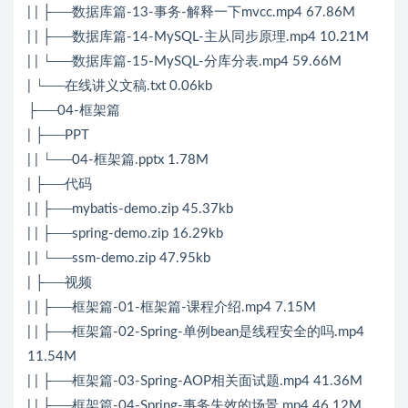
| | ├──数据库篇-13-事务-解释一下mvcc.mp4 67.86M
| | ├──数据库篇-14-MySQL-主从同步原理.mp4 10.21M
| | └──数据库篇-15-MySQL-分库分表.mp4 59.66M
| └──在线讲义文稿.txt 0.06kb
├──04-框架篇
| ├──PPT
| | └──04-框架篇.pptx 1.78M
| ├──代码
| | ├──mybatis-demo.zip 45.37kb
| | ├──spring-demo.zip 16.29kb
| | └──ssm-demo.zip 47.95kb
| ├──视频
| | ├──框架篇-01-框架篇-课程介绍.mp4 7.15M
| | ├──框架篇-02-Spring-单例bean是线程安全的吗.mp4
11.54M
| | ├──框架篇-03-Spring-AOP相关面试题.mp4 41.36M
| | ├──框架篇-04-Spring-事务失效的场景.mp4 46.12M