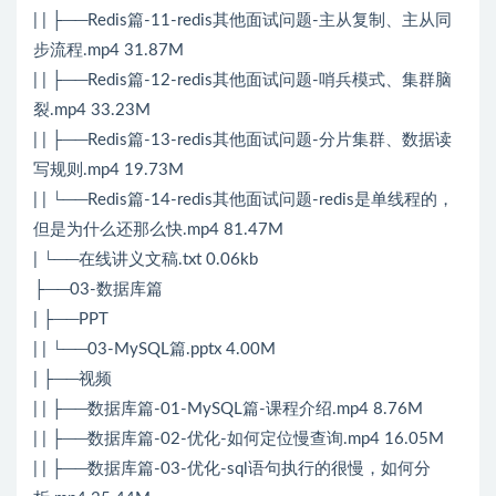
| | ├──Redis篇-11-redis其他面试问题-主从复制、主从同
步流程.mp4 31.87M
| | ├──Redis篇-12-redis其他面试问题-哨兵模式、集群脑
裂.mp4 33.23M
| | ├──Redis篇-13-redis其他面试问题-分片集群、数据读
写规则.mp4 19.73M
| | └──Redis篇-14-redis其他面试问题-redis是单线程的，
但是为什么还那么快.mp4 81.47M
| └──在线讲义文稿.txt 0.06kb
├──03-数据库篇
| ├──PPT
| | └──03-MySQL篇.pptx 4.00M
| ├──视频
| | ├──数据库篇-01-MySQL篇-课程介绍.mp4 8.76M
| | ├──数据库篇-02-优化-如何定位慢查询.mp4 16.05M
| | ├──数据库篇-03-优化-sql语句执行的很慢，如何分