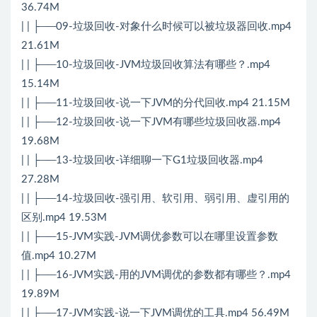
36.74M
| | ├──09-垃圾回收-对象什么时候可以被垃圾器回收.mp4
21.61M
| | ├──10-垃圾回收-JVM垃圾回收算法有哪些？.mp4
15.14M
| | ├──11-垃圾回收-说一下JVM的分代回收.mp4 21.15M
| | ├──12-垃圾回收-说一下JVM有哪些垃圾回收器.mp4
19.68M
| | ├──13-垃圾回收-详细聊一下G1垃圾回收器.mp4
27.28M
| | ├──14-垃圾回收-强引用、软引用、弱引用、虚引用的
区别.mp4 19.53M
| | ├──15-JVM实践-JVM调优参数可以在哪里设置参数
值.mp4 10.27M
| | ├──16-JVM实践-用的JVM调优的参数都有哪些？.mp4
19.89M
| | ├──17-JVM实践-说一下JVM调优的工具.mp4 56.49M