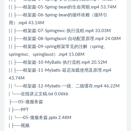
| | ├──框架篇-05-Spring-bean的生命周期.mp4 53.74M
| | ├──框架篇-06-Spring-bean的循环依赖（循环引
用）.mp4 43.14M
| | ├──框架篇-07-Springmvc-执行流程.mp4 33.03M
| | ├──框架篇-08-Springboot-自动配置原理.mp4 24.08M
| | ├──框架篇-09-spring框架常见的注解（spring、
springmvc、springboot）.mp4 15.08M
| | ├──框架篇-10-MyBatis-执行流程.mp4 20.52M
| | ├──框架篇-11-Mybatis-延迟加载使用及原理.mp4
43.74M
| | └──框架篇-12-Mybatis-一级、二级缓存.mp4 46.22M
| └──在线讲义文稿.txt 0.06kb
├──05-微服务篇
| ├──PPT
| | └──05-微服务篇.pptx 2.48M
| ├──视频