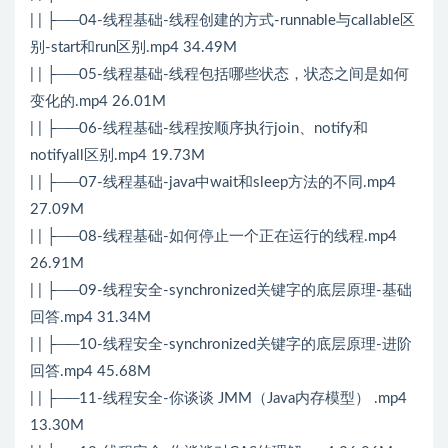
| | ├──04-线程基础-线程创建的方式-runnable与callable区
别-start和run区别.mp4 34.49M
| | ├──05-线程基础-线程包括哪些状态，状态之间是如何
变化的.mp4 26.01M
| | ├──06-线程基础-线程按顺序执行join、notify和
notifyall区别.mp4 19.73M
| | ├──07-线程基础-java中wait和sleep方法的不同.mp4
27.09M
| | ├──08-线程基础-如何停止一个正在运行的线程.mp4
26.91M
| | ├──09-线程安全-synchronized关键字的底层原理-基础
回答.mp4 31.34M
| | ├──10-线程安全-synchronized关键字的底层原理-进阶
回答.mp4 45.68M
| | ├──11-线程安全-你谈谈 JMM（Java内存模型） .mp4
13.30M