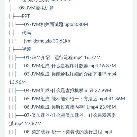
├──09-JVM虚拟机篇
| ├──PPT
| | └──09-JVM相关面试题.pptx 3.80M
| ├──代码
| | └──jvm-demo.zip 30.61kb
| ├──视频
| | ├──01-JVM介绍、运行流程.mp4 16.77M
| | ├──02-JVM组成-什么是程序计数器.mp4 16.87M
| | ├──03-JVM组成-你能给我详细的介绍下堆吗.mp4
13.96M
| | ├──04-JVM组成-什么是虚拟机栈.mp4 27.99M
| | ├──05-JVM组成-能不能介绍一下方法区.mp4 41.86M
| | ├──06-JVM组成-你听过直接内存吗.mp4 23.98M
| | ├──07-类加载器-什么是类加载器、什么是双亲委
派.mp4 27.87M
| | ├──08-类加载器-说一下类装载的执行过程.mp4