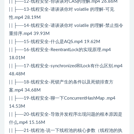
| | ├──12-线程安全-你谈谈对CAS的理解.mp4 26.86M
| | ├──13-线程安全-请谈谈你对 volatile 的理解-可见
性.mp4 28.19M
| | ├──14-线程安全-请谈谈你对 volatile 的理解-禁止指令
重排序.mp4 39.93M
| | ├──15-线程安全-什么是AQS.mp4 19.62M
| | ├──16-线程安全-ReentrantLock的实现原理.mp4
18.01M
| | ├──17-线程安全-synchronized和Lock有什么区别.mp4
48.48M
| | ├──18-线程安全-死锁产生的条件以及死锁排查方
案.mp4 34.68M
| | ├──19-线程安全-聊一下ConcurrentHashMap .mp4
14.53M
| | ├──20-线程安全-导致并发程序出现问题的根本原因是
什么.mp4 15.16M
| | ├──21-线程池-说一下线程池的核心参数（线程池的执