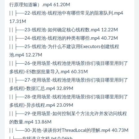
行原理知道嘛）.mp4 61.20M
| | ├──22-线程池-线程池中有哪些常见的阻塞队列.mp4
17.31M
| | ├──23-线程池-如何确定核心线程数.mp4 12.22M
| | ├──24-线程池-线程池的种类有哪些.mp4 40.72M
| | ├──25-线程池-为什么不建议用Executors创建线程
池.mp4 12.27M
| | ├──26-使用场景-线程池使用场景(你们项目哪里用到了
多线程)-ES数据批量导入.mp4 60.31M
| | ├──27-使用场景-线程池使用场景(你们项目哪里用到了
多线程)-数据汇总.mp4 32.89M
| | ├──28-使用场景-线程池使用场景(你们项目哪里用到了
多线程)-异步线程.mp4 23.09M
| | ├──29-使用场景-如何控制某个方法允许并发访问线程
的数量.mp4 13.86M
| | └──30-其他-谈谈你对ThreadLocal的理解.mp4 40.73M
| └──在线讲义文稿.txt 0.06kb