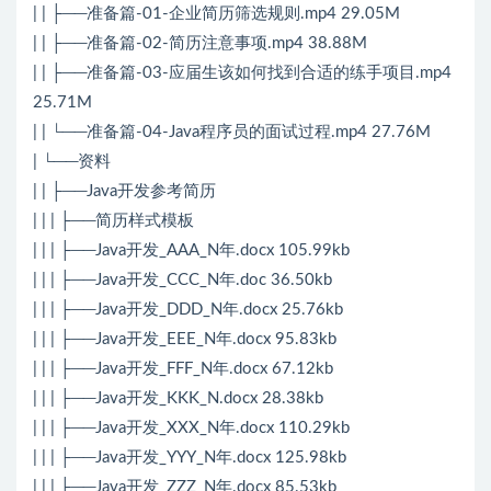
| | ├──准备篇-01-企业简历筛选规则.mp4 29.05M
| | ├──准备篇-02-简历注意事项.mp4 38.88M
| | ├──准备篇-03-应届生该如何找到合适的练手项目.mp4
25.71M
| | └──准备篇-04-Java程序员的面试过程.mp4 27.76M
| └──资料
| | ├──Java开发参考简历
| | | ├──简历样式模板
| | | ├──Java开发_AAA_N年.docx 105.99kb
| | | ├──Java开发_CCC_N年.doc 36.50kb
| | | ├──Java开发_DDD_N年.docx 25.76kb
| | | ├──Java开发_EEE_N年.docx 95.83kb
| | | ├──Java开发_FFF_N年.docx 67.12kb
| | | ├──Java开发_KKK_N.docx 28.38kb
| | | ├──Java开发_XXX_N年.docx 110.29kb
| | | ├──Java开发_YYY_N年.docx 125.98kb
| | | ├──Java开发_ZZZ_N年.docx 85.53kb