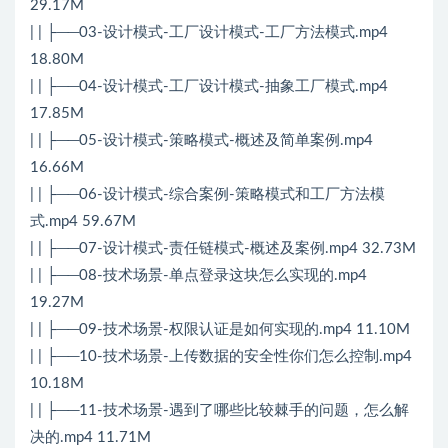
29.17M
| | ├──03-设计模式-工厂设计模式-工厂方法模式.mp4
18.80M
| | ├──04-设计模式-工厂设计模式-抽象工厂模式.mp4
17.85M
| | ├──05-设计模式-策略模式-概述及简单案例.mp4
16.66M
| | ├──06-设计模式-综合案例-策略模式和工厂方法模
式.mp4 59.67M
| | ├──07-设计模式-责任链模式-概述及案例.mp4 32.73M
| | ├──08-技术场景-单点登录这块怎么实现的.mp4
19.27M
| | ├──09-技术场景-权限认证是如何实现的.mp4 11.10M
| | ├──10-技术场景-上传数据的安全性你们怎么控制.mp4
10.18M
| | ├──11-技术场景-遇到了哪些比较棘手的问题，怎么解
决的.mp4 11.71M