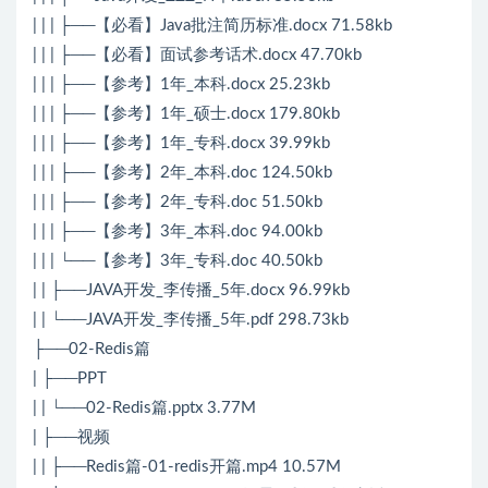
| | | ├──【必看】Java批注简历标准.docx 71.58kb
| | | ├──【必看】面试参考话术.docx 47.70kb
| | | ├──【参考】1年_本科.docx 25.23kb
| | | ├──【参考】1年_硕士.docx 179.80kb
| | | ├──【参考】1年_专科.docx 39.99kb
| | | ├──【参考】2年_本科.doc 124.50kb
| | | ├──【参考】2年_专科.doc 51.50kb
| | | ├──【参考】3年_本科.doc 94.00kb
| | | └──【参考】3年_专科.doc 40.50kb
| | ├──JAVA开发_李传播_5年.docx 96.99kb
| | └──JAVA开发_李传播_5年.pdf 298.73kb
├──02-Redis篇
| ├──PPT
| | └──02-Redis篇.pptx 3.77M
| ├──视频
| | ├──Redis篇-01-redis开篇.mp4 10.57M