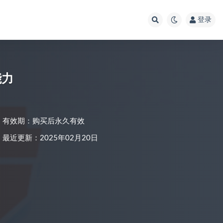
登录
能力
有效期：购买后永久有效
最近更新：2025年02月20日