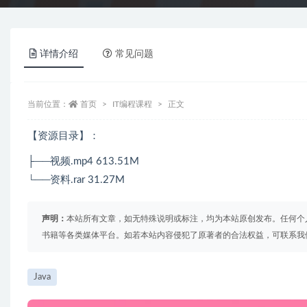
详情介绍
常见问题
当前位置：
首页
IT编程课程
正文
【资源目录】：
├──视频.mp4 613.51M
└──资料.rar 31.27M
声明：
本站所有文章，如无特殊说明或标注，均为本站原创发布。任何个
书籍等各类媒体平台。如若本站内容侵犯了原著者的合法权益，可联系我
Java