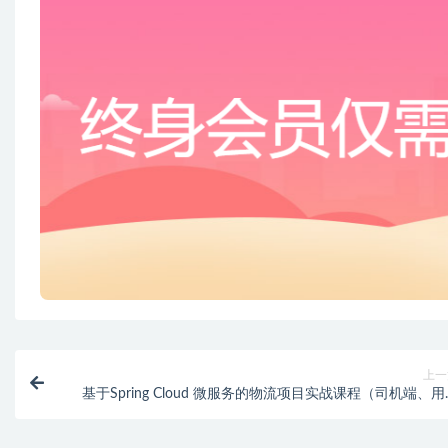
上一
基于Spring Cloud 微服务的物流项目实战课程（司机端、
端、快递员、后台端）资料完