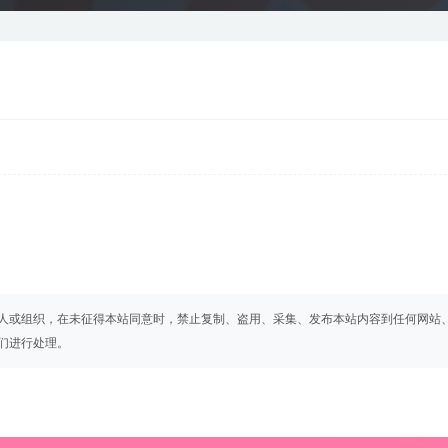
人或组织，在未征得本站同意时，禁止复制、盗用、采集、发布本站内容到任何网站
们进行处理。