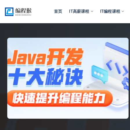
首页
IT高薪课程
IT编程课程
全部