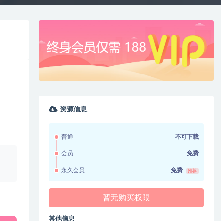
资源信息
普通
不可下载
会员
免费
、
永久会员
免费
推荐
暂无购买权限
其他信息