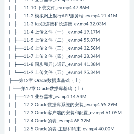
| | ├──11-10 下载文件_ev.mp4 47.86M
| | ├──11-2 模拟网上银行APP服务端_ev.mp4 21.41M
| | ├──11-3 tcp短连接和长连接_ev.mp4 32.03M
| | ├──11-4 上传文件（一）_ev.mp4 19.17M
| | ├──11-5 上传文件（二）_ev.mp4 55.87M
| | ├──11-6 上传文件（三）_ev.mp4 32.58M
| | ├──11-7 上传文件（四）_ev.mp4 28.34M
| | ├──11-8 同步和异步通讯_ev.mp4 41.38M
| | └──11-9 上传文件（五）_ev.mp4 95.34M
├──第12章 Oracle数据库基础（上）
| └──第12章 Oracle数据库基础（上）
| | ├──12-1 业务需求_ev.mp4 14.94M
| | ├──12-2 Oracle数据库系统的安装_ev.mp4 95.29M
| | ├──12-3 Oracle客户端的安装和配置_ev.mp4 61.05M
| | ├──12-4 Oracle的表_ev.mp4 68.32M
| | ├──12-5 Oracle的表-主键和约束_ev.mp4 40.00M