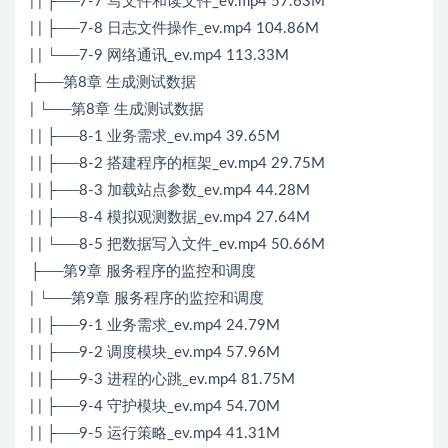
| | ├──7-7 写文件和读文件_ev.mp4 57.63M
| | ├──7-8 日志文件操作_ev.mp4 104.86M
| | └──7-9 网络通讯_ev.mp4 113.33M
├──第8章 生成测试数据
| └──第8章 生成测试数据
| | ├──8-1 业务需求_ev.mp4 39.65M
| | ├──8-2 搭建程序的框架_ev.mp4 29.75M
| | ├──8-3 加载站点参数_ev.mp4 44.28M
| | ├──8-4 模拟观测数据_ev.mp4 27.64M
| | └──8-5 把数据写入文件_ev.mp4 50.66M
├──第9章 服务程序的监控和调度
| └──第9章 服务程序的监控和调度
| | ├──9-1 业务需求_ev.mp4 24.79M
| | ├──9-2 调度模块_ev.mp4 57.96M
| | ├──9-3 进程的心跳_ev.mp4 81.75M
| | ├──9-4 守护模块_ev.mp4 54.70M
| | ├──9-5 运行策略_ev.mp4 41.31M