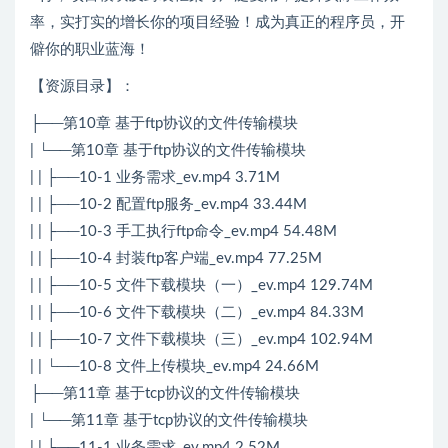
率，实打实的增长你的项目经验！成为真正的程序员，开
僻你的职业蓝海！
【资源目录】：
├──第10章 基于ftp协议的文件传输模块
| └──第10章 基于ftp协议的文件传输模块
| | ├──10-1 业务需求_ev.mp4 3.71M
| | ├──10-2 配置ftp服务_ev.mp4 33.44M
| | ├──10-3 手工执行ftp命令_ev.mp4 54.48M
| | ├──10-4 封装ftp客户端_ev.mp4 77.25M
| | ├──10-5 文件下载模块（一）_ev.mp4 129.74M
| | ├──10-6 文件下载模块（二）_ev.mp4 84.33M
| | ├──10-7 文件下载模块（三）_ev.mp4 102.94M
| | └──10-8 文件上传模块_ev.mp4 24.66M
├──第11章 基于tcp协议的文件传输模块
| └──第11章 基于tcp协议的文件传输模块
| | ├──11-1 业务需求_ev.mp4 2.52M