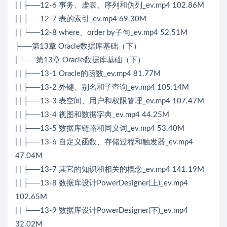
| | ├──12-6 事务、虚表、序列和伪列_ev.mp4 102.86M
| | ├──12-7 表的索引_ev.mp4 69.30M
| | └──12-8 where、order by子句_ev.mp4 52.51M
├──第13章 Oracle数据库基础（下）
| └──第13章 Oracle数据库基础（下）
| | ├──13-1 Oracle的函数_ev.mp4 81.77M
| | ├──13-2 外键、别名和子查询_ev.mp4 105.14M
| | ├──13-3 表空间、用户和权限管理_ev.mp4 107.47M
| | ├──13-4 视图和数据字典_ev.mp4 44.25M
| | ├──13-5 数据库链路和同义词_ev.mp4 53.40M
| | ├──13-6 自定义函数、存储过程和触发器_ev.mp4
47.04M
| | ├──13-7 其它的知识和相关的概念_ev.mp4 141.19M
| | ├──13-8 数据库设计PowerDesigner(上)_ev.mp4
102.65M
| | └──13-9 数据库设计PowerDesigner(下)_ev.mp4
32.02M