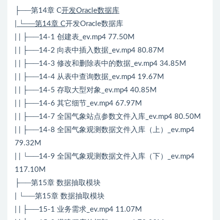
├──第14章 C
开发Oracle数据库
| └──第14章 C
开发Oracle数据库
| | ├──14-1 创建表_ev.mp4 77.50M
| | ├──14-2 向表中插入数据_ev.mp4 80.87M
| | ├──14-3 修改和删除表中的数据_ev.mp4 34.85M
| | ├──14-4 从表中查询数据_ev.mp4 19.67M
| | ├──14-5 存取大型对象_ev.mp4 40.85M
| | ├──14-6 其它细节_ev.mp4 67.97M
| | ├──14-7 全国气象站点参数文件入库_ev.mp4 80.50M
| | ├──14-8 全国气象观测数据文件入库（上）_ev.mp4
79.32M
| | └──14-9 全国气象观测数据文件入库（下）_ev.mp4
117.10M
├──第15章 数据抽取模块
| └──第15章 数据抽取模块
| | ├──15-1 业务需求_ev.mp4 11.07M