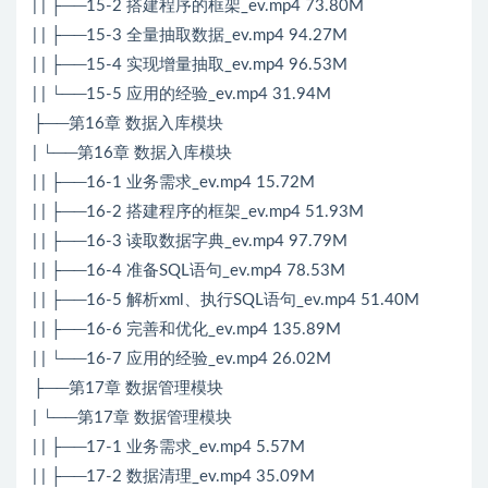
| | ├──15-2 搭建程序的框架_ev.mp4 73.80M
| | ├──15-3 全量抽取数据_ev.mp4 94.27M
| | ├──15-4 实现增量抽取_ev.mp4 96.53M
| | └──15-5 应用的经验_ev.mp4 31.94M
├──第16章 数据入库模块
| └──第16章 数据入库模块
| | ├──16-1 业务需求_ev.mp4 15.72M
| | ├──16-2 搭建程序的框架_ev.mp4 51.93M
| | ├──16-3 读取数据字典_ev.mp4 97.79M
| | ├──16-4 准备SQL语句_ev.mp4 78.53M
| | ├──16-5 解析xml、执行SQL语句_ev.mp4 51.40M
| | ├──16-6 完善和优化_ev.mp4 135.89M
| | └──16-7 应用的经验_ev.mp4 26.02M
├──第17章 数据管理模块
| └──第17章 数据管理模块
| | ├──17-1 业务需求_ev.mp4 5.57M
| | ├──17-2 数据清理_ev.mp4 35.09M