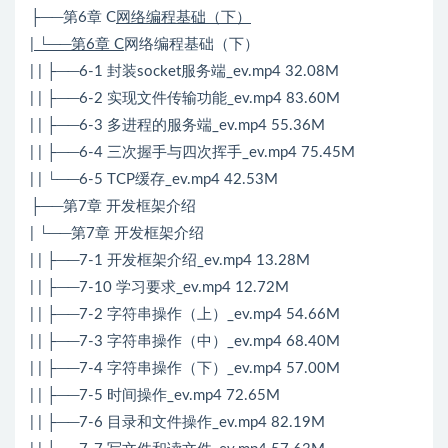
├──第6章 C
网络编程基础（下）
| └──第6章 C
网络编程基础（下）
| | ├──6-1 封装socket服务端_ev.mp4 32.08M
| | ├──6-2 实现文件传输功能_ev.mp4 83.60M
| | ├──6-3 多进程的服务端_ev.mp4 55.36M
| | ├──6-4 三次握手与四次挥手_ev.mp4 75.45M
| | └──6-5 TCP缓存_ev.mp4 42.53M
├──第7章 开发框架介绍
| └──第7章 开发框架介绍
| | ├──7-1 开发框架介绍_ev.mp4 13.28M
| | ├──7-10 学习要求_ev.mp4 12.72M
| | ├──7-2 字符串操作（上）_ev.mp4 54.66M
| | ├──7-3 字符串操作（中）_ev.mp4 68.40M
| | ├──7-4 字符串操作（下）_ev.mp4 57.00M
| | ├──7-5 时间操作_ev.mp4 72.65M
| | ├──7-6 目录和文件操作_ev.mp4 82.19M