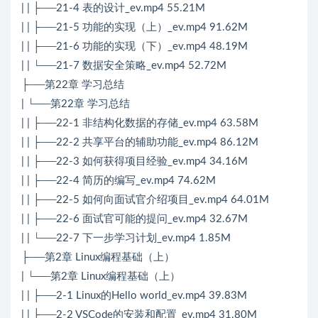
| | ├──21-4 表的设计_ev.mp4 55.21M
| | ├──21-5 功能的实现（上）_ev.mp4 91.62M
| | ├──21-6 功能的实现（下）_ev.mp4 48.19M
| | └──21-7 数据安全策略_ev.mp4 52.72M
├──第22章 学习总结
| └──第22章 学习总结
| | ├──22-1 非结构化数据的存储_ev.mp4 63.58M
| | ├──22-2 共享平台的辅助功能_ev.mp4 86.12M
| | ├──22-3 如何获得项目经验_ev.mp4 34.16M
| | ├──22-4 简历的编写_ev.mp4 74.62M
| | ├──22-5 如何向面试官介绍项目_ev.mp4 64.01M
| | ├──22-6 面试官可能的提问_ev.mp4 32.67M
| | └──22-7 下一步学习计划_ev.mp4 1.85M
├──第2章 Linux编程基础（上）
| └──第2章 Linux编程基础（上）
| | ├──2-1 Linux的Hello world_ev.mp4 39.83M
| | ├──2-2 VSCode的安装和配置_ev.mp4 31.80M