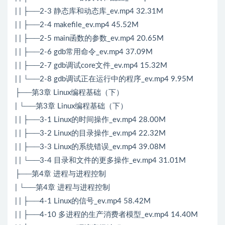
| | ├──2-3 静态库和动态库_ev.mp4 32.31M
| | ├──2-4 makefile_ev.mp4 45.52M
| | ├──2-5 main函数的参数_ev.mp4 20.65M
| | ├──2-6 gdb常用命令_ev.mp4 37.09M
| | ├──2-7 gdb调试core文件_ev.mp4 15.32M
| | └──2-8 gdb调试正在运行中的程序_ev.mp4 9.95M
├──第3章 Linux编程基础（下）
| └──第3章 Linux编程基础（下）
| | ├──3-1 Linux的时间操作_ev.mp4 28.00M
| | ├──3-2 Linux的目录操作_ev.mp4 22.32M
| | ├──3-3 Linux的系统错误_ev.mp4 39.08M
| | └──3-4 目录和文件的更多操作_ev.mp4 31.01M
├──第4章 进程与进程控制
| └──第4章 进程与进程控制
| | ├──4-1 Linux的信号_ev.mp4 58.42M
| | ├──4-10 多进程的生产消费者模型_ev.mp4 14.40M