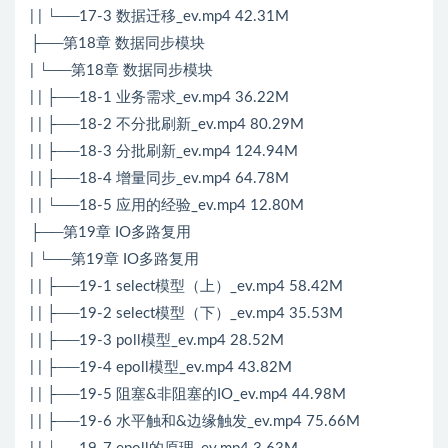
| | └──17-3 数据迁移_ev.mp4 42.31M
├──第18章 数据同步模块
| └──第18章 数据同步模块
| | ├──18-1 业务需求_ev.mp4 36.22M
| | ├──18-2 不分批刷新_ev.mp4 80.29M
| | ├──18-3 分批刷新_ev.mp4 124.94M
| | ├──18-4 增量同步_ev.mp4 64.78M
| | └──18-5 应用的经验_ev.mp4 12.80M
├──第19章 IO多路复用
| └──第19章 IO多路复用
| | ├──19-1 select模型（上）_ev.mp4 58.42M
| | ├──19-2 select模型（下）_ev.mp4 35.53M
| | ├──19-3 poll模型_ev.mp4 28.52M
| | ├──19-4 epoll模型_ev.mp4 43.82M
| | ├──19-5 阻塞&非阻塞的IO_ev.mp4 44.98M
| | ├──19-6 水平触和&边缘触发_ev.mp4 75.66M