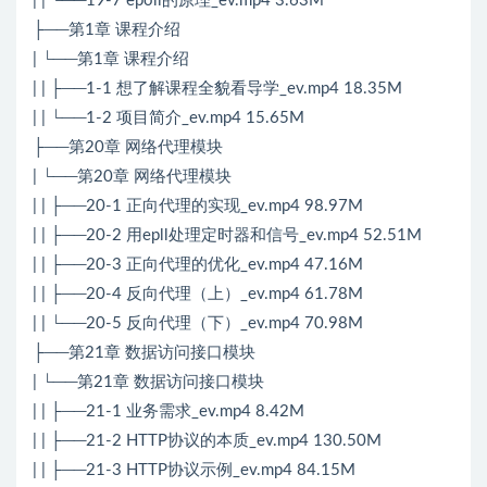
| | └──19-7 epoll的原理_ev.mp4 3.63M
├──第1章 课程介绍
| └──第1章 课程介绍
| | ├──1-1 想了解课程全貌看导学_ev.mp4 18.35M
| | └──1-2 项目简介_ev.mp4 15.65M
├──第20章 网络代理模块
| └──第20章 网络代理模块
| | ├──20-1 正向代理的实现_ev.mp4 98.97M
| | ├──20-2 用epll处理定时器和信号_ev.mp4 52.51M
| | ├──20-3 正向代理的优化_ev.mp4 47.16M
| | ├──20-4 反向代理（上）_ev.mp4 61.78M
| | └──20-5 反向代理（下）_ev.mp4 70.98M
├──第21章 数据访问接口模块
| └──第21章 数据访问接口模块
| | ├──21-1 业务需求_ev.mp4 8.42M
| | ├──21-2 HTTP协议的本质_ev.mp4 130.50M
| | ├──21-3 HTTP协议示例_ev.mp4 84.15M