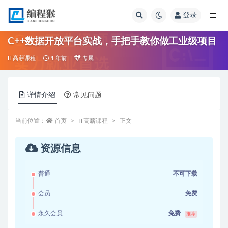
登录
全部
C++数据开放平台实战，手把手教你做工业级项目
IT高薪课程
1 年前
专属
详情介绍
常见问题
当前位置：
首页
IT高薪课程
正文
资源信息
普通
不可下载
会员
免费
永久会员
免费
推荐