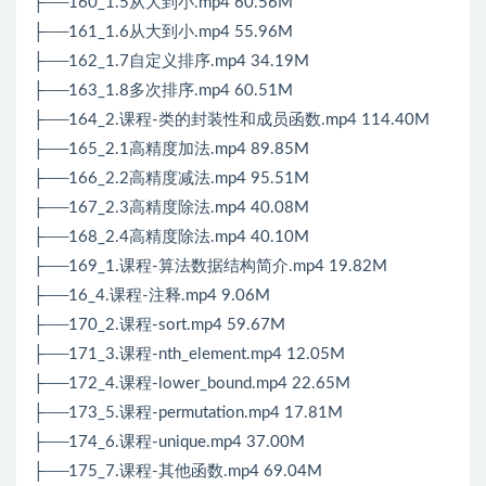
├──160_1.5从大到小.mp4 60.56M
├──161_1.6从大到小.mp4 55.96M
├──162_1.7自定义排序.mp4 34.19M
├──163_1.8多次排序.mp4 60.51M
├──164_2.课程-类的封装性和成员函数.mp4 114.40M
├──165_2.1高精度加法.mp4 89.85M
├──166_2.2高精度减法.mp4 95.51M
├──167_2.3高精度除法.mp4 40.08M
├──168_2.4高精度除法.mp4 40.10M
├──169_1.课程-算法数据结构简介.mp4 19.82M
├──16_4.课程-注释.mp4 9.06M
├──170_2.课程-sort.mp4 59.67M
├──171_3.课程-nth_element.mp4 12.05M
├──172_4.课程-lower_bound.mp4 22.65M
├──173_5.课程-permutation.mp4 17.81M
├──174_6.课程-unique.mp4 37.00M
├──175_7.课程-其他函数.mp4 69.04M