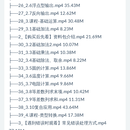
├──26_2.6浮点型输出.mp4 35.43M
├──27_2.7反向输出.mp4 12.62M
├──28_3.课程-基础运算.mp4 30.48M
├──29_3.1基础加法.mp4 8.23M
├──2_【购买后先看】资料包介绍.mp4 21.69M
├──30_3.2基础加法2.mp4 10.07M
├──31_3.3基础乘法.mp4 10.38M
├──32_3.4基础除法、取余.mp4 8.22M
├──33_3.5圆的计算.mp4 13.86M
├──34_3.6温度计算.mp4 9.66M
├──35_3.7电阻计算.mp4 9.86M
├──36_3.8等差数列求末项.mp4 10.42M
├──37_3.9等差数列求和.mp4 11.31M
├──38_3.10复合应用.mp4 43.64M
├──39_4.课程-类型转换.mp4 17.38M
├──3_【遇到错误时观看】常见错误处理方式.mp4