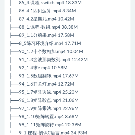
├──85_4.课程-switch.mp4 18.33M
├──86_4.1四则运算.mp4 8.34M
├──87_4.2星期几.mp4 10.42M
├──88_1.课程-数组.mp4 38.38M
├──89_1.1分糖果.mp4 17.58M
├──8_5练习环境介绍.mp4 17.71M
├──90_1.2十个数相加.mp4 10.04M
├──91_1.3斐波那契数列.mp4 12.42M
├──92_1.4求e.mp4 10.58M
├──93_1.5数组翻转.mp4 17.67M
├──94_1.6开关灯.mp4 12.72M
├──95_1.7矩阵边缘.mp4 25.20M
├──96_1.8矩阵鞍点.mp4 21.06M
├──97_1.9矩阵乘法.mp4 22.96M
├──98_1.10矩阵转置.mp4 8.68M
├──99_1.11矩阵旋转.mp4 20.39M
└──9_1.课程-初识C语言.mp4 34.93M