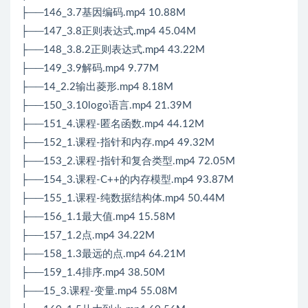
├──146_3.7基因编码.mp4 10.88M
├──147_3.8正则表达式.mp4 45.04M
├──148_3.8.2正则表达式.mp4 43.22M
├──149_3.9解码.mp4 9.77M
├──14_2.2输出菱形.mp4 8.18M
├──150_3.10logo语言.mp4 21.39M
├──151_4.课程-匿名函数.mp4 44.12M
├──152_1.课程-指针和内存.mp4 49.32M
├──153_2.课程-指针和复合类型.mp4 72.05M
├──154_3.课程-C++的内存模型.mp4 93.87M
├──155_1.课程-纯数据结构体.mp4 50.44M
├──156_1.1最大值.mp4 15.58M
├──157_1.2点.mp4 34.22M
├──158_1.3最远的点.mp4 64.21M
├──159_1.4排序.mp4 38.50M
├──15_3.课程-变量.mp4 55.08M