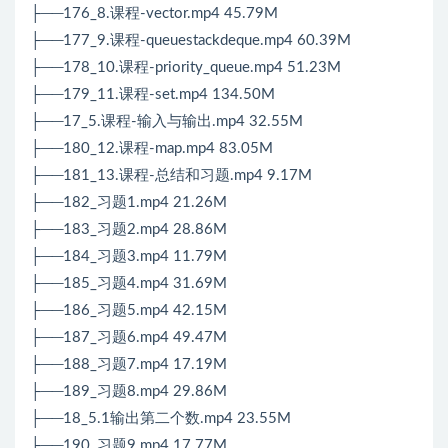
├──176_8.课程-vector.mp4 45.79M
├──177_9.课程-queuestackdeque.mp4 60.39M
├──178_10.课程-priority_queue.mp4 51.23M
├──179_11.课程-set.mp4 134.50M
├──17_5.课程-输入与输出.mp4 32.55M
├──180_12.课程-map.mp4 83.05M
├──181_13.课程-总结和习题.mp4 9.17M
├──182_习题1.mp4 21.26M
├──183_习题2.mp4 28.86M
├──184_习题3.mp4 11.79M
├──185_习题4.mp4 31.69M
├──186_习题5.mp4 42.15M
├──187_习题6.mp4 49.47M
├──188_习题7.mp4 17.19M
├──189_习题8.mp4 29.86M
├──18_5.1输出第二个数.mp4 23.55M
├──190_习题9.mp4 17.77M