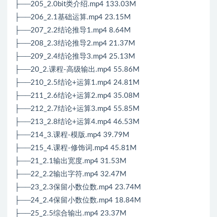
├──205_2.0bit类介绍.mp4 133.03M
├──206_2.1基础运算.mp4 23.15M
├──207_2.2结论推导1.mp4 8.64M
├──208_2.3结论推导2.mp4 21.37M
├──209_2.4结论推导3.mp4 25.13M
├──20_2.课程-高级输出.mp4 55.86M
├──210_2.5结论+运算1.mp4 24.81M
├──211_2.6结论+运算2.mp4 35.08M
├──212_2.7结论+运算3.mp4 55.85M
├──213_2.8结论+运算4.mp4 46.53M
├──214_3.课程-模版.mp4 39.79M
├──215_4.课程-修饰词.mp4 45.81M
├──21_2.1输出宽度.mp4 31.53M
├──22_2.2输出字符.mp4 32.47M
├──23_2.3保留小数位数.mp4 23.74M
├──24_2.4保留小数位数.mp4 18.84M
├──25_2.5综合输出.mp4 23.37M