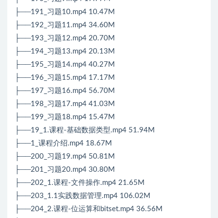
├──191_习题10.mp4 10.47M
├──192_习题11.mp4 34.60M
├──193_习题12.mp4 20.70M
├──194_习题13.mp4 20.13M
├──195_习题14.mp4 40.27M
├──196_习题15.mp4 17.17M
├──197_习题16.mp4 56.70M
├──198_习题17.mp4 41.03M
├──199_习题18.mp4 15.47M
├──19_1.课程-基础数据类型.mp4 51.94M
├──1_课程介绍.mp4 18.67M
├──200_习题19.mp4 50.81M
├──201_习题20.mp4 30.80M
├──202_1.课程-文件操作.mp4 21.65M
├──203_1.1实践数据管理.mp4 106.02M
├──204_2.课程-位运算和bitset.mp4 36.56M