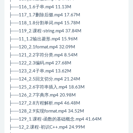
├──116_1.6子串.mp4 11.13M
├──117_1.7删除后缀.mp4 17.67M
├──118_1.8分割单词.mp4 15.78M
├──119_2.课程-string.mp4 37.84M
├──11_1.2输出菱形.mp4 15.96M
├──120_2.1format.mp4 32.09M
├──121_2.2字符分类.mp4 8.54M
├──122_2.3编码.mp4 27.68M
├──123_2.4子串.mp4 13.62M
├──124_2.5回文切分.mp4 21.24M
├──125_2.6字符串插入.mp4 18.63M
├──126_2.7字典序.mp4 20.98M
├──127_2.8方程解析.mp4 46.48M
├──128_2.9实现format.mp4 34.52M
├──129_1.课程-函数的基础概念.mp4 41.64M
├──12_2.课程-初识C++.mp4 24.99M