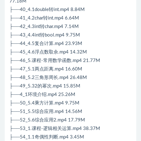
77.18M
├──40_4.1double转int.mp4 8.84M
├──41_4.2char转int.mp4 6.64M
├──42_4.3int转char.mp4 7.14M
├──43_4.4int转bool.mp4 9.75M
├──44_4.5复合计算.mp4 23.93M
├──45_4.6浮点数取余.mp4 14.32M
├──46_5.课程-常用数学函数.mp4 21.77M
├──47_5.1两点距离.mp4 16.60M
├──48_5.2三角形周长.mp4 26.48M
├──49_5.32的幂次.mp4 15.85M
├──4_1环境介绍.mp4 25.26M
├──50_5.4乘方计算.mp4 9.75M
├──51_5.5综合应用.mp4 14.56M
├──52_5.6综合应用2.mp4 17.79M
├──53_1.课程-逻辑相关运算.mp4 38.37M
├──54_1.1奇偶性判断.mp4 3.45M