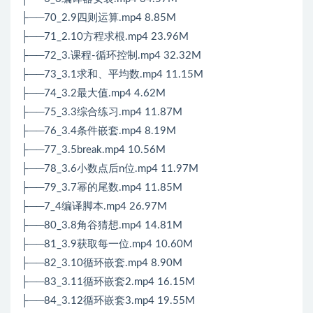
├──70_2.9四则运算.mp4 8.85M
├──71_2.10方程求根.mp4 23.96M
├──72_3.课程-循环控制.mp4 32.32M
├──73_3.1求和、平均数.mp4 11.15M
├──74_3.2最大值.mp4 4.62M
├──75_3.3综合练习.mp4 11.87M
├──76_3.4条件嵌套.mp4 8.19M
├──77_3.5break.mp4 10.56M
├──78_3.6小数点后n位.mp4 11.97M
├──79_3.7幂的尾数.mp4 11.85M
├──7_4编译脚本.mp4 26.97M
├──80_3.8角谷猜想.mp4 14.81M
├──81_3.9获取每一位.mp4 10.60M
├──82_3.10循环嵌套.mp4 8.90M
├──83_3.11循环嵌套2.mp4 16.15M
├──84_3.12循环嵌套3.mp4 19.55M