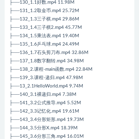
├──130_1.1好数.mp4 11.98M
├──131_1.2取金币.mp4 25.72M
├──132_1.3三子棋.mp4 29.86M
├──133_1.4三子棋2.mp4 45.77M
├──134_1.5乘法表.mp4 19.40M
├──135_1.6乒乓球.mp4 24.49M
├──136_1.7石头剪刀布.mp4 32.86M
├──137_1.8数字翻转.mp4 34.98M
├──138_2.课程-main函数.mp4 22.84M
├──139_3.课程-递归.mp4 47.98M
├──13_2.1HelloWorld.mp4 9.74M
├──140_3.1裸递归.mp4 7.38M
├──141_3.2公式推导.mp4 5.52M
├──142_3.3记忆化.mp4 19.61M
├──143_3.4分形矩形.mp4 19.73M
├──144_3.5分形X.mp4 18.39M
├──145_3.6分形三角.mp4 16.01M