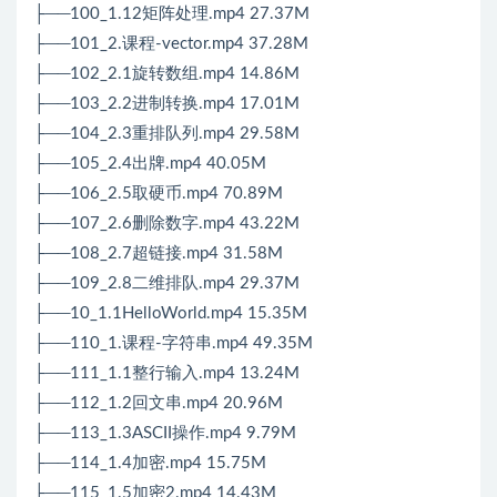
├──100_1.12矩阵处理.mp4 27.37M
├──101_2.课程-vector.mp4 37.28M
├──102_2.1旋转数组.mp4 14.86M
├──103_2.2进制转换.mp4 17.01M
├──104_2.3重排队列.mp4 29.58M
├──105_2.4出牌.mp4 40.05M
├──106_2.5取硬币.mp4 70.89M
├──107_2.6删除数字.mp4 43.22M
├──108_2.7超链接.mp4 31.58M
├──109_2.8二维排队.mp4 29.37M
├──10_1.1HelloWorld.mp4 15.35M
├──110_1.课程-字符串.mp4 49.35M
├──111_1.1整行输入.mp4 13.24M
├──112_1.2回文串.mp4 20.96M
├──113_1.3ASCII操作.mp4 9.79M
├──114_1.4加密.mp4 15.75M
├──115_1.5加密2.mp4 14.43M