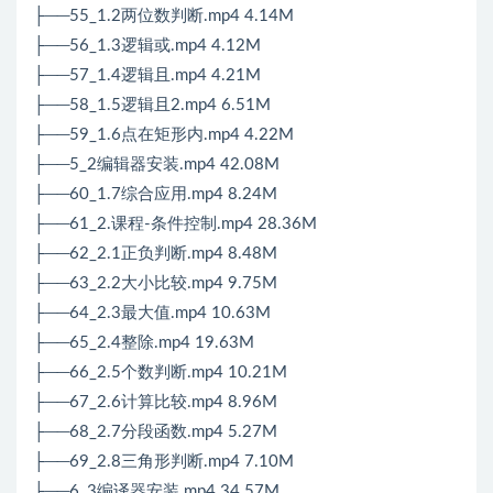
├──55_1.2两位数判断.mp4 4.14M
├──56_1.3逻辑或.mp4 4.12M
├──57_1.4逻辑且.mp4 4.21M
├──58_1.5逻辑且2.mp4 6.51M
├──59_1.6点在矩形内.mp4 4.22M
├──5_2编辑器安装.mp4 42.08M
├──60_1.7综合应用.mp4 8.24M
├──61_2.课程-条件控制.mp4 28.36M
├──62_2.1正负判断.mp4 8.48M
├──63_2.2大小比较.mp4 9.75M
├──64_2.3最大值.mp4 10.63M
├──65_2.4整除.mp4 19.63M
├──66_2.5个数判断.mp4 10.21M
├──67_2.6计算比较.mp4 8.96M
├──68_2.7分段函数.mp4 5.27M
├──69_2.8三角形判断.mp4 7.10M
├──6_3编译器安装.mp4 34.57M