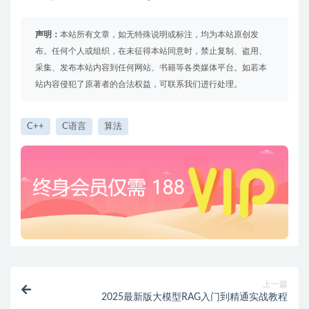
声明：
本站所有文章，如无特殊说明或标注，均为本站原创发
布。任何个人或组织，在未征得本站同意时，禁止复制、盗用、
采集、发布本站内容到任何网站、书籍等各类媒体平台。如若本
站内容侵犯了原著者的合法权益，可联系我们进行处理。
C++
C语言
算法
上一篇
2025最新版大模型RAG入门到精通实战教程