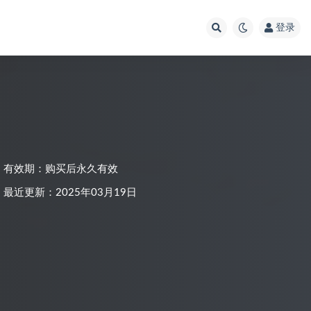
登录
有效期：购买后永久有效
最近更新：2025年03月19日