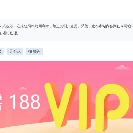
人或组织，在未征得本站同意时，禁止复制、盗用、采集、发布本站内容到任何网站
们进行处理。
b
分布式
微服务