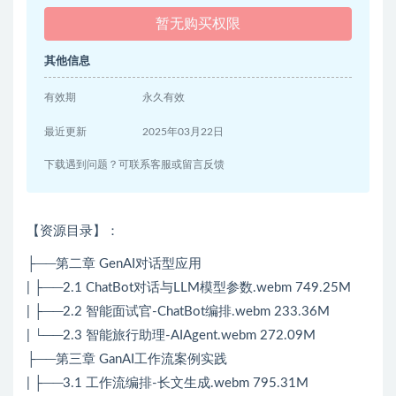
暂无购买权限
其他信息
有效期
永久有效
最近更新
2025年03月22日
下载遇到问题？可联系客服或留言反馈
【资源目录】：
├──第二章 GenAI对话型应用
| ├──2.1 ChatBot对话与LLM模型参数.webm 749.25M
| ├──2.2 智能面试官-ChatBot编排.webm 233.36M
| └──2.3 智能旅行助理-AIAgent.webm 272.09M
├──第三章 GanAI工作流案例实践
| ├──3.1 工作流编排-长文生成.webm 795.31M