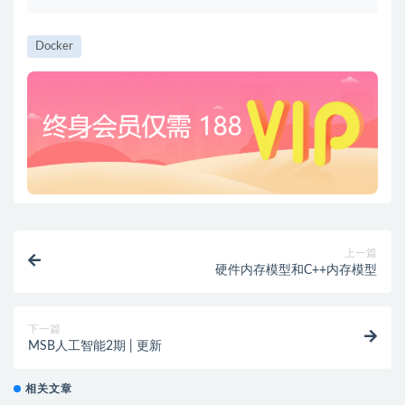
Docker
上一篇
硬件内存模型和C++内存模型
下一篇
MSB人工智能2期 | 更新
相关文章