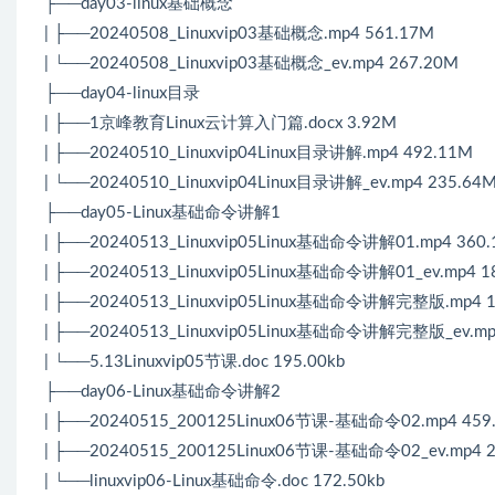
├──day03-linux基础概念
| ├──20240508_Linuxvip03基础概念.mp4 561.17M
| └──20240508_Linuxvip03基础概念_ev.mp4 267.20M
├──day04-linux目录
| ├──1京峰教育Linux云计算入门篇.docx 3.92M
| ├──20240510_Linuxvip04Linux目录讲解.mp4 492.11M
| └──20240510_Linuxvip04Linux目录讲解_ev.mp4 235.64
├──day05-Linux基础命令讲解1
| ├──20240513_Linuxvip05Linux基础命令讲解01.mp4 360
| ├──20240513_Linuxvip05Linux基础命令讲解01_ev.mp4 1
| ├──20240513_Linuxvip05Linux基础命令讲解完整版.mp4 1
| ├──20240513_Linuxvip05Linux基础命令讲解完整版_ev.mp
| └──5.13Linuxvip05节课.doc 195.00kb
├──day06-Linux基础命令讲解2
| ├──20240515_200125Linux06节课-基础命令02.mp4 459
| ├──20240515_200125Linux06节课-基础命令02_ev.mp4 
| └──linuxvip06-Linux基础命令.doc 172.50kb