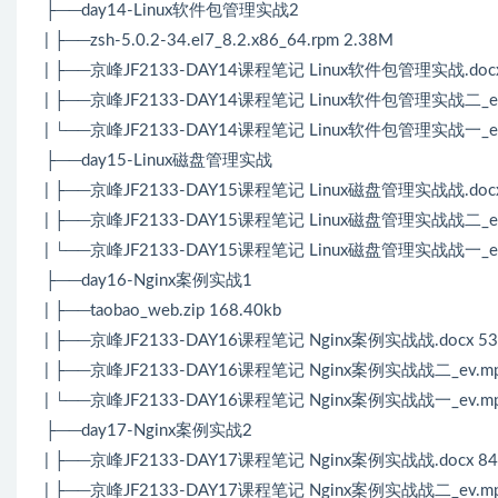
├──day14-Linux软件包管理实战2
| ├──zsh-5.0.2-34.el7_8.2.x86_64.rpm 2.38M
| ├──京峰JF2133-DAY14课程笔记 Linux软件包管理实战.docx 
| ├──京峰JF2133-DAY14课程笔记 Linux软件包管理实战二_ev.
| └──京峰JF2133-DAY14课程笔记 Linux软件包管理实战一_ev.
├──day15-Linux磁盘管理实战
| ├──京峰JF2133-DAY15课程笔记 Linux磁盘管理实战战.docx 
| ├──京峰JF2133-DAY15课程笔记 Linux磁盘管理实战战二_ev.
| └──京峰JF2133-DAY15课程笔记 Linux磁盘管理实战战一_ev.
├──day16-Nginx案例实战1
| ├──taobao_web.zip 168.40kb
| ├──京峰JF2133-DAY16课程笔记 Nginx案例实战战.docx 539
| ├──京峰JF2133-DAY16课程笔记 Nginx案例实战战二_ev.mp
| └──京峰JF2133-DAY16课程笔记 Nginx案例实战战一_ev.mp
├──day17-Nginx案例实战2
| ├──京峰JF2133-DAY17课程笔记 Nginx案例实战战.docx 84
| ├──京峰JF2133-DAY17课程笔记 Nginx案例实战战二_ev.mp