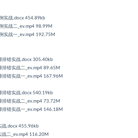
战.docx 454.89kb
实战二_ev.mp4 98.99M
实战一_ev.mp4 192.75M
排错实战.docx 305.40kb
障排错实战二_ev.mp4 89.65M
排错实战一_ev.mp4 167.96M
排错实战.docx 540.19kb
障排错实战二_ev.mp4 73.72M
排错实战一_ev.mp4 146.18M
docx 455.96kb
二_ev.mp4 116.20M