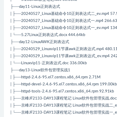
├──day11-Linux正则表达式
| ├──20240527_Linux基础命令10正则表达式二_ev.mp4 57.
| ├──20240527_Linux基础命令10正则表达式一.mp4 266.6
| ├──20240527_Linux基础命令10正则表达式一_ev.mp4 134
| └──5.27Linux正则表达式.docx 444.64kb
├──day12-LinuxAWK正则表达式
| ├──20240529_Linuxvip11节课awk正则表达式.mp4 480.1
| ├──20240529_Linuxvip11节课awk正则表达式_ev.mp4 24
| └──Linuxvip11-正则表达式.doc 336.00kb
├──day13-Linux软件包管理实战1
| ├──httpd-2.4.6-95.el7.centos.x86_64.rpm 2.71M
| ├──httpd-devel-2.4.6-95.el7.centos.x86_64.rpm 199.00kb
| ├──httpd-tools-2.4.6-95.el7.centos.x86_64.rpm 92.91kb
| ├──京峰JF2133-DAY13课程笔记 Linux软件包管理实战.docx 
| ├──京峰JF2133-DAY13课程笔记 Linux软件包管理实战二_ev.
| └──京峰JF2133-DAY13课程笔记 Linux软件包管理实战一_ev.