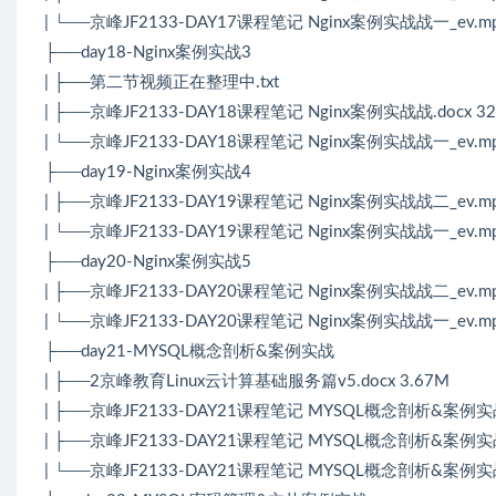
| └──京峰JF2133-DAY17课程笔记 Nginx案例实战战一_ev.mp
├──day18-Nginx案例实战3
| ├──第二节视频正在整理中.txt
| ├──京峰JF2133-DAY18课程笔记 Nginx案例实战战.docx 32
| └──京峰JF2133-DAY18课程笔记 Nginx案例实战战一_ev.mp
├──day19-Nginx案例实战4
| ├──京峰JF2133-DAY19课程笔记 Nginx案例实战战二_ev.mp
| └──京峰JF2133-DAY19课程笔记 Nginx案例实战战一_ev.mp
├──day20-Nginx案例实战5
| ├──京峰JF2133-DAY20课程笔记 Nginx案例实战战二_ev.mp
| └──京峰JF2133-DAY20课程笔记 Nginx案例实战战一_ev.mp
├──day21-MYSQL概念剖析&案例实战
| ├──2京峰教育Linux云计算基础服务篇v5.docx 3.67M
| ├──京峰JF2133-DAY21课程笔记 MYSQL概念剖析&案例实战.d
| ├──京峰JF2133-DAY21课程笔记 MYSQL概念剖析&案例实战二
| └──京峰JF2133-DAY21课程笔记 MYSQL概念剖析&案例实战一