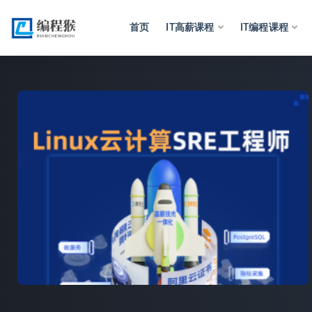
首页
IT高薪课程
IT编程课程
全部