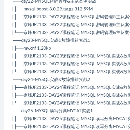
├──day22-MYSQL密码管理&主从案例实战
| ├──mysql-boost-8.0.29.tar.gz 312.59M
| ├──京峰JF2133-DAY22课程笔记 MYSQL密码管理&主从案例实
| ├──京峰JF2133-DAY22课程笔记 MYSQL密码管理&主从案例
| └──京峰JF2133-DAY22课程笔记 MYSQL密码管理&主从案例
├──day23-MYSQL实战&故障排错实战1
| ├──my.cnf 1.20kb
| ├──京峰JF2133-DAY23课程笔记 MYSQL MYSQL实战&故障
| ├──京峰JF2133-DAY23课程笔记 MYSQL MYSQL实战&故
| └──京峰JF2133-DAY23课程笔记 MYSQL MYSQL实战&故障
├──day24-MYSQL实战&故障排错实战2
| ├──京峰JF2133-DAY24课程笔记 MYSQL MYSQL实战&故障
| ├──京峰JF2133-DAY24课程笔记 MYSQL MYSQL实战&故
| └──京峰JF2133-DAY24课程笔记 MYSQL MYSQL实战&故障
├──day25-MYSQL读写分离MYCAT实战1
| ├──京峰JF2133-DAY25课程笔记 MYSQL读写分离MYCAT实战.
| ├──京峰JF2133-DAY25课程笔记 MYSQL读写分离MYCAT实战