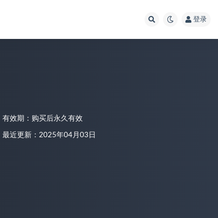
登录
有效期：购买后永久有效
最近更新：2025年04月03日