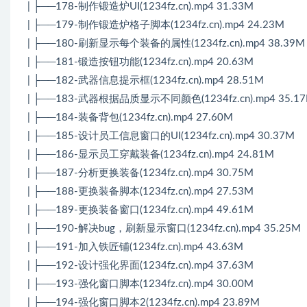
| ├──178-制作锻造炉UI(1234fz.cn).mp4 31.33M
| ├──179-制作锻造炉格子脚本(1234fz.cn).mp4 24.23M
| ├──180-刷新显示每个装备的属性(1234fz.cn).mp4 38.39M
| ├──181-锻造按钮功能(1234fz.cn).mp4 20.63M
| ├──182-武器信息提示框(1234fz.cn).mp4 28.51M
| ├──183-武器根据品质显示不同颜色(1234fz.cn).mp4 35.1
| ├──184-装备背包(1234fz.cn).mp4 27.60M
| ├──185-设计员工信息窗口的UI(1234fz.cn).mp4 30.37M
| ├──186-显示员工穿戴装备(1234fz.cn).mp4 24.81M
| ├──187-分析更换装备(1234fz.cn).mp4 30.75M
| ├──188-更换装备脚本(1234fz.cn).mp4 27.53M
| ├──189-更换装备窗口(1234fz.cn).mp4 49.61M
| ├──190-解决bug，刷新显示窗口(1234fz.cn).mp4 35.25M
| ├──191-加入铁匠铺(1234fz.cn).mp4 43.63M
| ├──192-设计强化界面(1234fz.cn).mp4 37.63M
| ├──193-强化窗口脚本(1234fz.cn).mp4 30.00M
| ├──194-强化窗口脚本2(1234fz.cn).mp4 23.89M