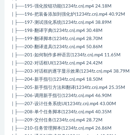
| ├──195-强化按钮功能(1234fz.cn).mp4 24.18M
| ├──196-把装备添加到强化炉(1234fz.cn).mp4 40.92M
| ├──197-测试强化系统(1234fz.cn).mp4 38.89M
| ├──198-翻译字典(1234fz.cn).mp4 30.48M
| ├──199-翻译脚本(1234fz.cn).mp4 28.70M
| ├──200-翻译道具(1234fz.cn).mp4 50.86M
| ├──201-如何制作多种语言(1234fz.cn).mp4 11.65M
| ├──202-对话框UI(1234fz.cn).mp4 24.42M
| ├──203-对话框的逐字显示效果(1234fz.cn).mp4 38.79M
| ├──204-新手指引(1234fz.cn).mp4 18.50M
| ├──205-新手指引方法和翻译(1234fz.cn).mp4 25.35M
| ├──206-调用新手指引(1234fz.cn).mp4 46.90M
| ├──207-设计任务系统UI(1234fz.cn).mp4 43.00M
| ├──208-单个任务脚本(1234fz.cn).mp4 40.35M
| ├──209-交付任务(1234fz.cn).mp4 28.72M
| ├──210-任务管理脚本(1234fz.cn).mp4 26.86M