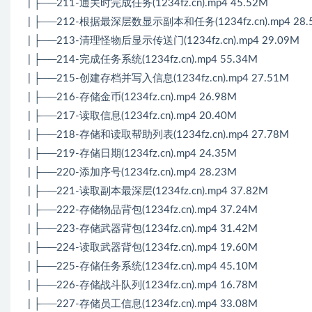
| ├──211-通关时完成任务(1234fz.cn).mp4 45.52M
| ├──212-根据最深层数显示副本和任务(1234fz.cn).mp4 28.
| ├──213-清理怪物后显示传送门(1234fz.cn).mp4 29.09M
| ├──214-完成任务系统(1234fz.cn).mp4 55.34M
| ├──215-创建存档并写入信息(1234fz.cn).mp4 27.51M
| ├──216-存储金币(1234fz.cn).mp4 26.98M
| ├──217-读取信息(1234fz.cn).mp4 20.40M
| ├──218-存储和读取帮助列表(1234fz.cn).mp4 27.78M
| ├──219-存储日期(1234fz.cn).mp4 24.35M
| ├──220-添加序号(1234fz.cn).mp4 28.23M
| ├──221-读取副本最深层(1234fz.cn).mp4 37.82M
| ├──222-存储物品背包(1234fz.cn).mp4 37.24M
| ├──223-存储武器背包(1234fz.cn).mp4 31.42M
| ├──224-读取武器背包(1234fz.cn).mp4 19.60M
| ├──225-存储任务系统(1234fz.cn).mp4 45.10M
| ├──226-存储战斗队列(1234fz.cn).mp4 16.78M
| ├──227-存储员工信息(1234fz.cn).mp4 33.08M