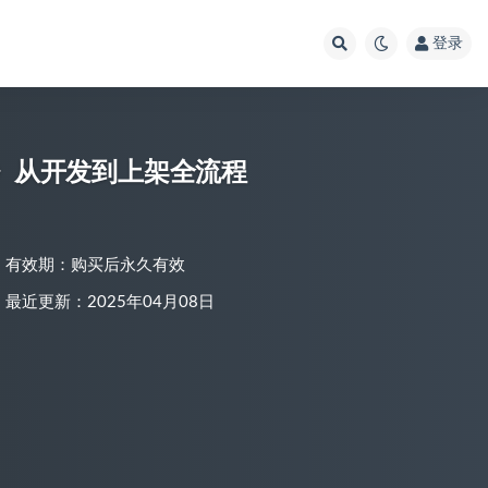
登录
记》从开发到上架全流程
有效期：购买后永久有效
最近更新：2025年04月08日