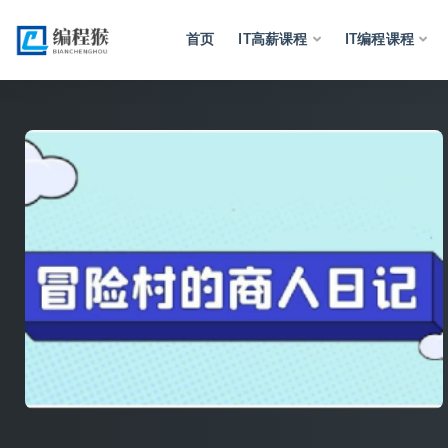
首页
IT高薪课程
IT编程课程
全部