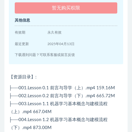
暂无购买权限
其他信息
有效期
永久有效
最近更新
2025年04月13日
下载遇到问题？可联系客服或留言反馈
【资源目录】:
├──001.Lesson 0.1 前言与导学（上）.mp4 159.16M
├──002.Lesson 0.2 前言与导学（下）.mp4 665.72M
├──003.Lesson 1.1 机器学习基本概念与建模流程
（上）.mp4 667.04M
├──004.Lesson 1.2 机器学习基本概念与建模流程
（下）.mp4 873.00M