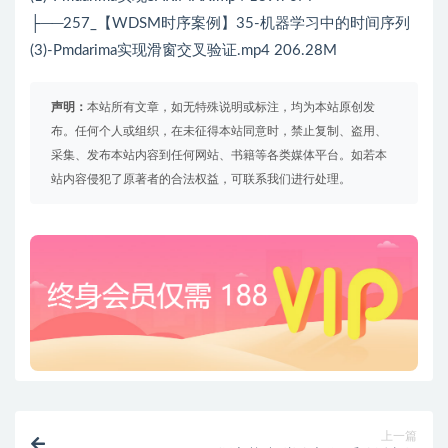
├──257_【WDSM时序案例】35-机器学习中的时间序列
(3)-Pmdarima实现滑窗交叉验证.mp4 206.28M
声明：
本站所有文章，如无特殊说明或标注，均为本站原创发
布。任何个人或组织，在未征得本站同意时，禁止复制、盗用、
采集、发布本站内容到任何网站、书籍等各类媒体平台。如若本
站内容侵犯了原著者的合法权益，可联系我们进行处理。
上一篇