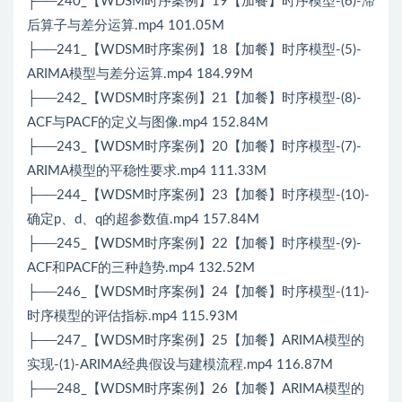
├──240_【WDSM时序案例】19【加餐】时序模型-(6)-滞
后算子与差分运算.mp4 101.05M
├──241_【WDSM时序案例】18【加餐】时序模型-(5)-
ARIMA模型与差分运算.mp4 184.99M
├──242_【WDSM时序案例】21【加餐】时序模型-(8)-
ACF与PACF的定义与图像.mp4 152.84M
├──243_【WDSM时序案例】20【加餐】时序模型-(7)-
ARIMA模型的平稳性要求.mp4 111.33M
├──244_【WDSM时序案例】23【加餐】时序模型-(10)-
确定p、d、q的超参数值.mp4 157.84M
├──245_【WDSM时序案例】22【加餐】时序模型-(9)-
ACF和PACF的三种趋势.mp4 132.52M
├──246_【WDSM时序案例】24【加餐】时序模型-(11)-
时序模型的评估指标.mp4 115.93M
├──247_【WDSM时序案例】25【加餐】ARIMA模型的
实现-(1)-ARIMA经典假设与建模流程.mp4 116.87M
├──248_【WDSM时序案例】26【加餐】ARIMA模型的