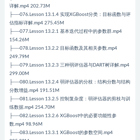
详解.mp4 202.73M
├──076.Lesson 13.1.4 实现XGBoost分类：目标函数与评
估指标详解.mp4 275.45M
├──077.Lesson 13.2.1 基本迭代过程中的参数群.mp4
154.26M
├──078.Lesson 13.2.2 目标函数及其相关参数.mp4
249.79M
├──079.Lesson 13.2.3 三种弱评估器与DART树详解.mp4
299.00M
├──080.Lesson 13.2.4 弱评估器的分枝：结构分数与结构
分数增益.mp4 191.51M
├──081.Lesson 13.2.5 控制复杂度：弱评估器的剪枝与训
练数据.mp4 254.70M
├──082.Lesson 13.2.6 XGBoost中的必要功能性参
数.mp4 98.96M
├──083.Lesson 13.3.1 XGBoost的参数空间.mp4