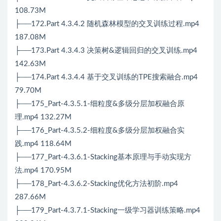
108.73M
├──172.Part 4.3.4.2 随机森林模型的交叉训练过程.mp4
187.08M
├──173.Part 4.3.4.3 决策树&逻辑回归的交叉训练.mp4
142.63M
├──174.Part 4.3.4.4 基于交叉训练的TPE搜索融合.mp4
79.70M
├──175_Part-4.3.5.1-细粒度&多级分层加权融合原
理.mp4 132.27M
├──176_Part-4.3.5.2-细粒度&多级分层加权融合实
践.mp4 118.64M
├──177_Part-4.3.6.1-Stacking基本原理与手动实现方
法.mp4 170.95M
├──178_Part-4.3.6.2-Stacking优化方法初阶.mp4
287.66M
├──179_Part-4.3.7.1-Stacking一级学习器训练策略.mp4