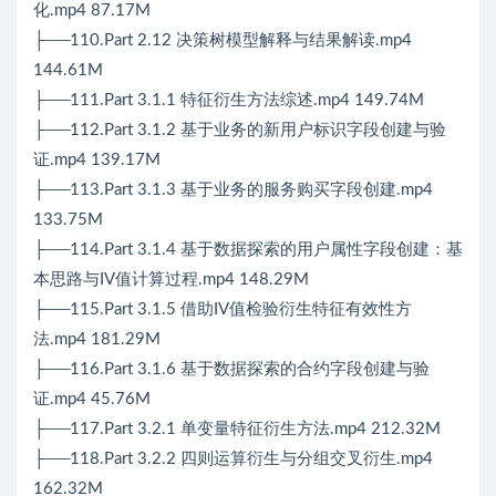
化.mp4 87.17M
├──110.Part 2.12 决策树模型解释与结果解读.mp4
144.61M
├──111.Part 3.1.1 特征衍生方法综述.mp4 149.74M
├──112.Part 3.1.2 基于业务的新用户标识字段创建与验
证.mp4 139.17M
├──113.Part 3.1.3 基于业务的服务购买字段创建.mp4
133.75M
├──114.Part 3.1.4 基于数据探索的用户属性字段创建：基
本思路与IV值计算过程.mp4 148.29M
├──115.Part 3.1.5 借助IV值检验衍生特征有效性方
法.mp4 181.29M
├──116.Part 3.1.6 基于数据探索的合约字段创建与验
证.mp4 45.76M
├──117.Part 3.2.1 单变量特征衍生方法.mp4 212.32M
├──118.Part 3.2.2 四则运算衍生与分组交叉衍生.mp4
162.32M