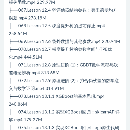
损失函数.mp4 229.97M
├──067.Lesson 12.4 弱评估器结构参数：弗里德曼均方
误差.mp4 278.19M
├──068.Lesson 12.5 梯度提升树的提前停止.mp4
258.54M
├──069.Lesson 12.6 袋外数据与其他参数.mp4 220.94M
├──070.Lesson 12.7 梯度提升树的参数空间与TPE优
化.mp4 444.51M
├──071.Lesson 12.8 原理进阶 (1)：GBDT数学流程与残
差概念辨析.mp4 313.68M
├──072.Lesson 12.9 原理进阶 (2)：拟合伪残差的数学意
义与数学证明.mp4 314.91M
├──073.Lesson 13.1.1 XGBoost的基本思想.mp4
240.86M
├──074.Lesson 13.1.2 实现XGBoost回归：sklearnAPI详
解.mp4 179.27M
├──075.Lesson 13.1.3 实现XGBoost回归：xgb原生代码