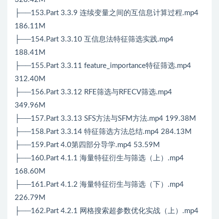
├──153.Part 3.3.9 连续变量之间的互信息计算过程.mp4
186.11M
├──154.Part 3.3.10 互信息法特征筛选实践.mp4
188.41M
├──155.Part 3.3.11 feature_importance特征筛选.mp4
312.40M
├──156.Part 3.3.12 RFE筛选与RFECV筛选.mp4
349.96M
├──157.Part 3.3.13 SFS方法与SFM方法.mp4 199.38M
├──158.Part 3.3.14 特征筛选方法总结.mp4 284.13M
├──159.Part 4.0第四部分导学.mp4 53.59M
├──160.Part 4.1.1 海量特征衍生与筛选（上）.mp4
168.60M
├──161.Part 4.1.2 海量特征衍生与筛选（下）.mp4
226.79M
├──162.Part 4.2.1 网格搜索超参数优化实战（上）.mp4