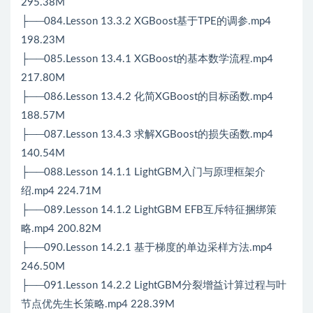
295.38M
├──084.Lesson 13.3.2 XGBoost基于TPE的调参.mp4
198.23M
├──085.Lesson 13.4.1 XGBoost的基本数学流程.mp4
217.80M
├──086.Lesson 13.4.2 化简XGBoost的目标函数.mp4
188.57M
├──087.Lesson 13.4.3 求解XGBoost的损失函数.mp4
140.54M
├──088.Lesson 14.1.1 LightGBM入门与原理框架介
绍.mp4 224.71M
├──089.Lesson 14.1.2 LightGBM EFB互斥特征捆绑策
略.mp4 200.82M
├──090.Lesson 14.2.1 基于梯度的单边采样方法.mp4
246.50M
├──091.Lesson 14.2.2 LightGBM分裂增益计算过程与叶
节点优先生长策略.mp4 228.39M