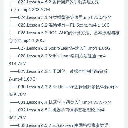
├──023.Lesson 4.6.2 逻辑回归的手动实现方法
（下）.mp4 803.52M
├──024.Lesson 5.1 分类模型决策边界.mp4 750.49M
├──025.Lesson 5.2 混淆矩阵与F1-Score.mp4 1.18G
├──026.Lesson 5.3 ROC-AUC的计算方法、基本原理与核
心特性.mp4 1.20G
├──027.Lesson 6.1 Scikit-Learn快速入门.mp4 1.06G
├──028.Lesson 6.2 Scikit-Learn常用方法速通.mp4
814.75M
├──029.Lesson 6.3.1 正则化、过拟合抑制与特征筛
选.mp4 1.09G
├──030.Lesson 6.3.2 Scikit-Learn逻辑回归参数详解.mp4
459.70M
├──031.Lesson 6.4 机器学习调参入门.mp4 957.79M
├──032.Lesson 6.5.1 机器学习调参基础理论.mp4
367.79M
├──033.Lesson 6.5.2 Scikit-Learn中网格搜索参数详