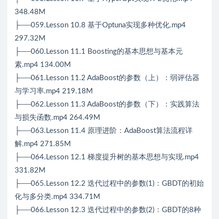
348.48M
├──059.Lesson 10.8 基于Optuna实现多种优化.mp4
297.32M
├──060.Lesson 11.1 Boosting的基本思想与基本元
素.mp4 134.00M
├──061.Lesson 11.2 AdaBoost的参数（上）：弱评估器
与学习率.mp4 219.18M
├──062.Lesson 11.3 AdaBoost的参数（下）：实践算法
与损失函数.mp4 264.49M
├──063.Lesson 11.4 原理进阶：AdaBoost算法流程详
解.mp4 271.85M
├──064.Lesson 12.1 梯度提升树的基本思想与实现.mp4
331.82M
├──065.Lesson 12.2 迭代过程中的参数(1)：GBDT的初始
化与多分类.mp4 334.71M
├──066.Lesson 12.3 迭代过程中的参数(2)：GBDT的8种