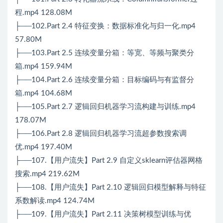
程.mp4 128.08M
├──102.Part 2.4 特征变换：数据标准化与归一化.mp4
57.80M
├──103.Part 2.5 连续变量分箱：等宽、等频与聚类分
箱.mp4 159.94M
├──104.Part 2.6 连续变量分箱：目标编码与有监督分
箱.mp4 104.68M
├──105.Part 2.7 逻辑回归机器学习流构建与训练.mp4
178.07M
├──106.Part 2.8 逻辑回归机器学习流超参数搜索调
优.mp4 197.40M
├──107.【用户流失】Part 2.9 自定义sklearn评估器网格
搜索.mp4 219.62M
├──108.【用户流失】Part 2.10 逻辑回归模型解释与特征
系数解读.mp4 124.74M
├──109.【用户流失】Part 2.11 决策树模型训练与优