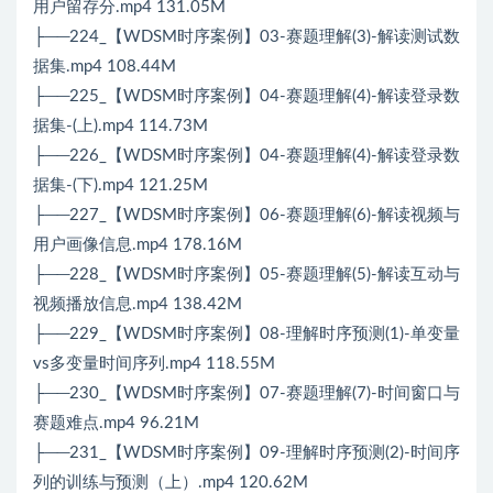
用户留存分.mp4 131.05M
├──224_【WDSM时序案例】03-赛题理解(3)-解读测试数
据集.mp4 108.44M
├──225_【WDSM时序案例】04-赛题理解(4)-解读登录数
据集-(上).mp4 114.73M
├──226_【WDSM时序案例】04-赛题理解(4)-解读登录数
据集-(下).mp4 121.25M
├──227_【WDSM时序案例】06-赛题理解(6)-解读视频与
用户画像信息.mp4 178.16M
├──228_【WDSM时序案例】05-赛题理解(5)-解读互动与
视频播放信息.mp4 138.42M
├──229_【WDSM时序案例】08-理解时序预测(1)-单变量
vs多变量时间序列.mp4 118.55M
├──230_【WDSM时序案例】07-赛题理解(7)-时间窗口与
赛题难点.mp4 96.21M
├──231_【WDSM时序案例】09-理解时序预测(2)-时间序
列的训练与预测（上）.mp4 120.62M