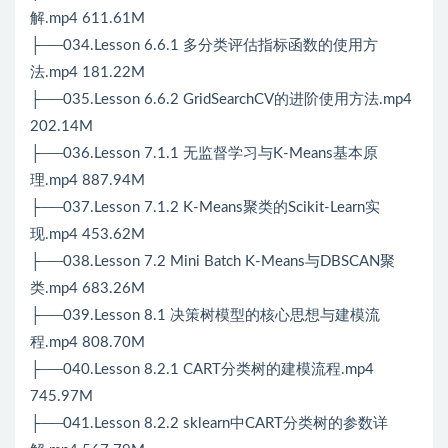
解.mp4 611.61M
├──034.Lesson 6.6.1 多分类评估指标函数的使用方
法.mp4 181.22M
├──035.Lesson 6.6.2 GridSearchCV的进阶使用方法.mp4
202.14M
├──036.Lesson 7.1.1 无监督学习与K-Means基本原
理.mp4 887.94M
├──037.Lesson 7.1.2 K-Means聚类的Scikit-Learn实
现.mp4 453.62M
├──038.Lesson 7.2 Mini Batch K-Means与DBSCAN聚
类.mp4 683.26M
├──039.Lesson 8.1 决策树模型的核心思想与建模流
程.mp4 808.70M
├──040.Lesson 8.2.1 CART分类树的建模流程.mp4
745.97M
├──041.Lesson 8.2.2 sklearn中CART分类树的参数详