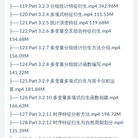
├──119.Part 3.2.3 分组统计特征衍生.mp4 342.96M
├──120.Part 3.2.4 多项式特征衍生.mp4 111.53M
├──121.Part 3.2.5 统计演变特征.mp4 119.68M
├──122.Part 3.2.6 多变量交叉组合特征衍生.mp4
154.68M
├──123.Part 3.2.7 多变量分组统计衍生方法介绍.mp4
156.09M
├──124.Part 3.2.8 多变量分组统计函数编写.mp4
141.22M
├──125.Part 3.2.9 多变量多项式衍生与笛卡尔积运
算.mp4 181.84M
├──126.Part 3.2.10 多变量多项式衍生函数创建.mp4
166.63M
├──127.Part 3.2.11 时序特征分析方法.mp4 198.72M
├──128.Part 3.2.12 时序特征衍生与自然周期划分.mp4
135.39M