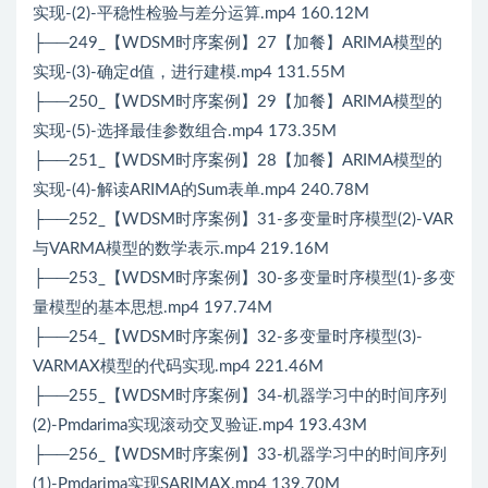
实现-(2)-平稳性检验与差分运算.mp4 160.12M
├──249_【WDSM时序案例】27【加餐】ARIMA模型的
实现-(3)-确定d值，进行建模.mp4 131.55M
├──250_【WDSM时序案例】29【加餐】ARIMA模型的
实现-(5)-选择最佳参数组合.mp4 173.35M
├──251_【WDSM时序案例】28【加餐】ARIMA模型的
实现-(4)-解读ARIMA的Sum表单.mp4 240.78M
├──252_【WDSM时序案例】31-多变量时序模型(2)-VAR
与VARMA模型的数学表示.mp4 219.16M
├──253_【WDSM时序案例】30-多变量时序模型(1)-多变
量模型的基本思想.mp4 197.74M
├──254_【WDSM时序案例】32-多变量时序模型(3)-
VARMAX模型的代码实现.mp4 221.46M
├──255_【WDSM时序案例】34-机器学习中的时间序列
(2)-Pmdarima实现滚动交叉验证.mp4 193.43M
├──256_【WDSM时序案例】33-机器学习中的时间序列
(1)-Pmdarima实现SARIMAX.mp4 139.70M