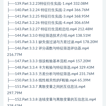
├──139.Part 3.2.23特征衍生实战-1.mp4 332.08M
├──140.Part 3.2.24 特征衍生实战-2.mp4 366.76M
├──141.Part 3.2.25 特征衍生实战-3.mp4 368.95M
├──142.Part 3.2.26 特征衍生实战-4.mp4 306.65M
├──143.Part 3.2.27 特征衍生流程总结.mp4 212.48M
├──144.Part 3.3.0 特征筛选技术介绍.mp4 138.51M
├──145.Part 3.3.1 缺失值过滤与方差过滤.mp4 178.20M
├──146.Part 3.3.2 评分函数与特征筛选评估器.mp4
216.77M
├──147.Part 3.3.3 假设检验基本流程.mp4 157.20M
├──148.Part 3.3.4 卡方检验与特征筛选.mp4 329.43M
├──149.Part 3.3.5 方差分析与特征筛选.mp4 231.76M
├──150.Part 3.3.6 线性相关性的F检验.mp4 65.39M
├──151.Part 3.3.7 离散变量之间的互信息法.mp4
297.79M
├──152.Part 3.3.8 连续变量与离散变量的互信息法.mp4
328.42M