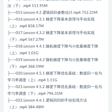
法（下）.mp4 511.95M
├──015.Lesson 4.2 逻辑回归参数估计.mp4 752.21M
├──016.Lesson 4.3.1 梯度下降基本原理与手动实现
（上）.mp4 858.17M
├──017.Lesson 4.3.2 梯度下降基本原理与手动实现
（下）.mp4 567.27M
├──018.Lesson 4.4.1 随机梯度下降与小批量梯度下降
（上）.mp4 1.01G
├──019.Lesson 4.4.2 随机梯度下降与小批量梯度下降
（下）.mp4 368.59M
├──020.Lesson 4.5.1 梯度下降优化基础：数据归一化与
学习率调度（上）.mp4 1.11G
├──021.Lesson 4.5.2 梯度下降优化基础：数据归一化与
学习率调度（下）.mp4 796.31M
├──022.Lesson 4.6.1 逻辑回归的手动实现方法
（上）.mp4 384.48M