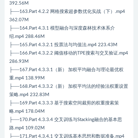
392.56M
├──163.Part 4.2.2 网格搜索超参数优化实战（下）.mp4
362.07M
├──164.Part 4.3.1 模型融合与深度森林技术体系介
绍.mp4 288.46M
├──165.Part 4.3.2.1 投票法与均值法.mp4 223.43M
├──166.Part 4.3.2.2 阈值移动的TPE搜索与交叉验证.mp4
286.93M
├──167.Part 4.3.3.1（新） 加权平均融合与理论最优权
重.mp4 138.99M
├──168.Part 4.3.3.2（新） 加权平均法的经验法权重设置
策略.mp4 232.83M
├──169.Part 4.3.3.3 基于搜索空间裁剪的权重搜索策
略.mp4 178.04M
├──170.Part 4.3.3.4 交叉训练与Stacking融合的基本思
路.mp4 109.02M
├──171.Part 4.3.4.1 交叉训练基本思想和数据准备.mp4