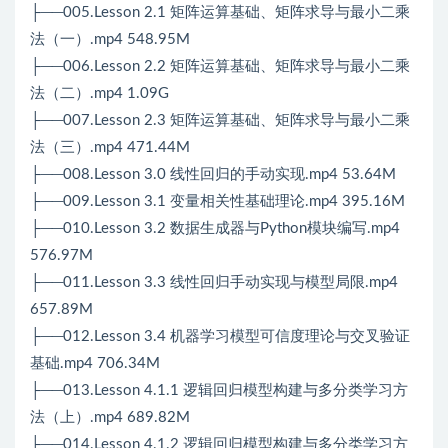
├──005.Lesson 2.1 矩阵运算基础、矩阵求导与最小二乘
法（一）.mp4 548.95M
├──006.Lesson 2.2 矩阵运算基础、矩阵求导与最小二乘
法（二）.mp4 1.09G
├──007.Lesson 2.3 矩阵运算基础、矩阵求导与最小二乘
法（三）.mp4 471.44M
├──008.Lesson 3.0 线性回归的手动实现.mp4 53.64M
├──009.Lesson 3.1 变量相关性基础理论.mp4 395.16M
├──010.Lesson 3.2 数据生成器与Python模块编写.mp4
576.97M
├──011.Lesson 3.3 线性回归手动实现与模型局限.mp4
657.89M
├──012.Lesson 3.4 机器学习模型可信度理论与交叉验证
基础.mp4 706.34M
├──013.Lesson 4.1.1 逻辑回归模型构建与多分类学习方
法（上）.mp4 689.82M
├──014.Lesson 4.1.2 逻辑回归模型构建与多分类学习方