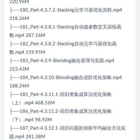
220.96M
├──180_Part-4.3.7.2-Stacking元学习器优化流程.mp4
218.26M
├──181_Part-4.3.8.1-Stacking自动超参数交叉训练函
数.mp4 287.16M
├──182_Part-4.3.8.2-Stacking自动元学习器优化函
数.mp4 159.95M
├──183_Part-4.3.9-Blending融合原理与实践.mp4
223.43M
├──184_Part-4.3.10-Blending融合进阶优化策略.mp4
188.24M
├──185_Part-4.3.11.1-回归类集成算法优化策略
（上）.mp4 468.16M
├──186_Part-4.3.11.2-回归类集成算法优化策略
（下）.mp4 98.92M
├──187_Part-4.3.12.1-回归问题的加权平均融合方法实
践.mp4 281.38M