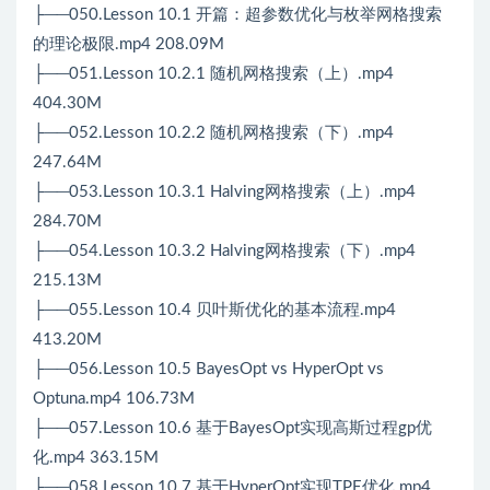
├──050.Lesson 10.1 开篇：超参数优化与枚举网格搜索
的理论极限.mp4 208.09M
├──051.Lesson 10.2.1 随机网格搜索（上）.mp4
404.30M
├──052.Lesson 10.2.2 随机网格搜索（下）.mp4
247.64M
├──053.Lesson 10.3.1 Halving网格搜索（上）.mp4
284.70M
├──054.Lesson 10.3.2 Halving网格搜索（下）.mp4
215.13M
├──055.Lesson 10.4 贝叶斯优化的基本流程.mp4
413.20M
├──056.Lesson 10.5 BayesOpt vs HyperOpt vs
Optuna.mp4 106.73M
├──057.Lesson 10.6 基于BayesOpt实现高斯过程gp优
化.mp4 363.15M
├──058.Lesson 10.7 基于HyperOpt实现TPE优化.mp4