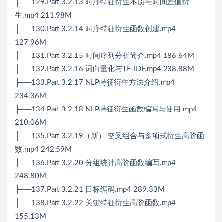
├──129.Part 3.2.13 时序特征衍生本质与时间差值衍
生.mp4 211.98M
├──130.Part 3.2.14 时序特征衍生函数创建.mp4
127.96M
├──131.Part 3.2.15 时间序列分析简介.mp4 186.64M
├──132.Part 3.2.16 词向量化与TF-IDF.mp4 238.88M
├──133.Part 3.2.17 NLP特征衍生方法介绍.mp4
234.36M
├──134.Part 3.2.18 NLP特征衍生函数编写与使用.mp4
210.06M
├──135.Part 3.2.19（新） 交叉组合与多项式衍生高阶函
数.mp4 242.59M
├──136.Part 3.2.20 分组统计高阶函数编写.mp4
248.80M
├──137.Part 3.2.21 目标编码.mp4 289.33M
├──138.Part 3.2.22 关键特征衍生高阶函数.mp4
155.13M