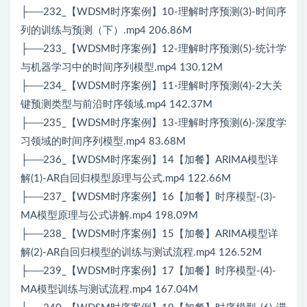
├──232_【WDSM时序案例】10-理解时序预测(3)-时间序
列的训练与预测（下）.mp4 206.86M
├──233_【WDSM时序案例】12-理解时序预测(5)-统计学
与机器学习中的时间序列模型.mp4 130.12M
├──234_【WDSM时序案例】11-理解时序预测(4)-2大关
键预测类型与前沿时序领域.mp4 142.37M
├──235_【WDSM时序案例】13-理解时序预测(6)-深度学
习领域的时间序列模型.mp4 83.68M
├──236_【WDSM时序案例】14【加餐】ARIMA模型详
解(1)-AR自回归模型原理与公式.mp4 122.66M
├──237_【WDSM时序案例】16【加餐】时序模型-(3)-
MA模型原理与公式讲解.mp4 198.09M
├──238_【WDSM时序案例】15【加餐】ARIMA模型详
解(2)-AR自回归模型的训练与测试流程.mp4 126.52M
├──239_【WDSM时序案例】17【加餐】时序模型-(4)-
MA模型训练与测试流程.mp4 167.04M