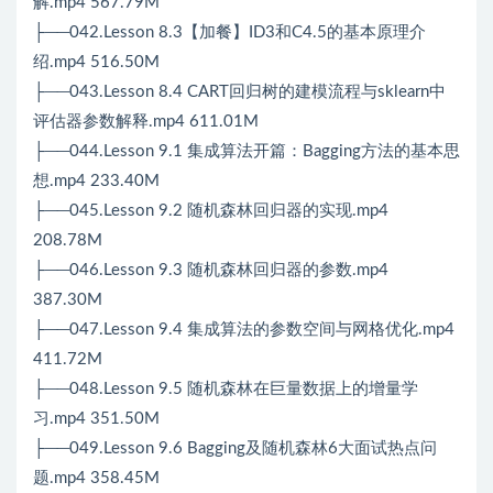
解.mp4 567.79M
├──042.Lesson 8.3【加餐】ID3和C4.5的基本原理介
绍.mp4 516.50M
├──043.Lesson 8.4 CART回归树的建模流程与sklearn中
评估器参数解释.mp4 611.01M
├──044.Lesson 9.1 集成算法开篇：Bagging方法的基本思
想.mp4 233.40M
├──045.Lesson 9.2 随机森林回归器的实现.mp4
208.78M
├──046.Lesson 9.3 随机森林回归器的参数.mp4
387.30M
├──047.Lesson 9.4 集成算法的参数空间与网格优化.mp4
411.72M
├──048.Lesson 9.5 随机森林在巨量数据上的增量学
习.mp4 351.50M
├──049.Lesson 9.6 Bagging及随机森林6大面试热点问
题.mp4 358.45M