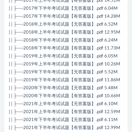
| | ├──2017年上半年考试试题【有答案版】.pdf 14.51M
| | ├──2017年下半年考试试题【无答案版】.pdf 6.04M
| | ├──2017年下半年考试试题【有答案版】.pdf 14.28M
| | ├──2018年上半年考试试题【无答案版】.pdf 6.52M
| | ├──2018年上半年考试试题【有答案版】.pdf 12.95M
| | ├──2018年下半年考试试题【无答案版】.pdf 6.24M
| | ├──2018年下半年考试试题【有答案版】.pdf 11.73M
| | ├──2019年上半年考试试题【无答案版】.pdf 6.05M
| | ├──2019年上半年考试试题【有答案版】.pdf 10.26M
| | ├──2019年下半年考试试题【无答案版】.pdf 5.52M
| | ├──2019年下半年考试试题【有答案版】.pdf 11.86M
| | ├──2020年下半年考试试题【无答案版】.pdf 5.48M
| | ├──2020年下半年考试试题【有答案版】.pdf 10.66M
| | ├──2021年上半年考试试题【无答案版】.pdf 6.10M
| | ├──2021年上半年考试试题【有答案版】.pdf 12.59M
| | ├──2021年下半年考试试题【无答案版】.pdf 6.11M
| | ├──2021年下半年考试试题【有答案版】.pdf 12.99M