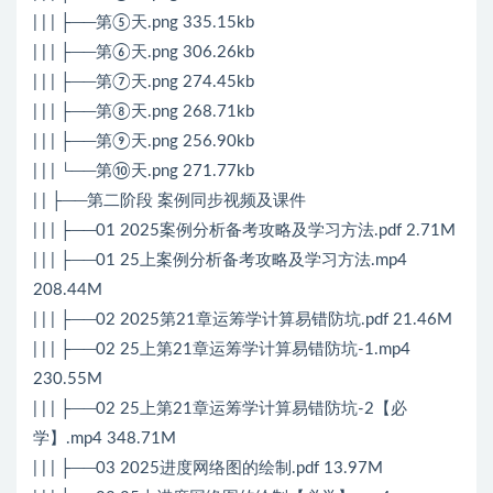
| | | ├──第⑤天.png 335.15kb
| | | ├──第⑥天.png 306.26kb
| | | ├──第⑦天.png 274.45kb
| | | ├──第⑧天.png 268.71kb
| | | ├──第⑨天.png 256.90kb
| | | └──第⑩天.png 271.77kb
| | ├──第二阶段 案例同步视频及课件
| | | ├──01 2025案例分析备考攻略及学习方法.pdf 2.71M
| | | ├──01 25上案例分析备考攻略及学习方法.mp4
208.44M
| | | ├──02 2025第21章运筹学计算易错防坑.pdf 21.46M
| | | ├──02 25上第21章运筹学计算易错防坑-1.mp4
230.55M
| | | ├──02 25上第21章运筹学计算易错防坑-2【必
学】.mp4 348.71M
| | | ├──03 2025进度网络图的绘制.pdf 13.97M