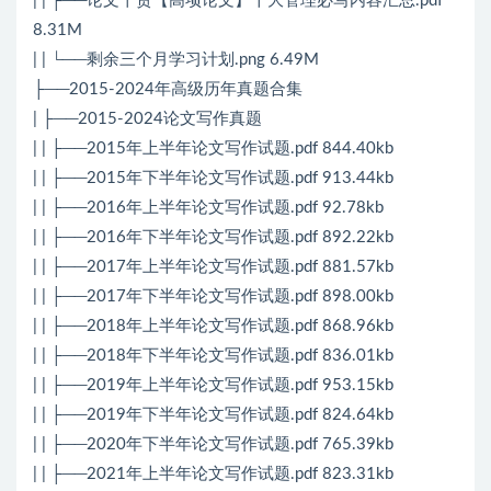
| | ├──论文干货【高项论文】十大管理必写内容汇总.pdf
8.31M
| | └──剩余三个月学习计划.png 6.49M
├──2015-2024年高级历年真题合集
| ├──2015-2024论文写作真题
| | ├──2015年上半年论文写作试题.pdf 844.40kb
| | ├──2015年下半年论文写作试题.pdf 913.44kb
| | ├──2016年上半年论文写作试题.pdf 92.78kb
| | ├──2016年下半年论文写作试题.pdf 892.22kb
| | ├──2017年上半年论文写作试题.pdf 881.57kb
| | ├──2017年下半年论文写作试题.pdf 898.00kb
| | ├──2018年上半年论文写作试题.pdf 868.96kb
| | ├──2018年下半年论文写作试题.pdf 836.01kb
| | ├──2019年上半年论文写作试题.pdf 953.15kb
| | ├──2019年下半年论文写作试题.pdf 824.64kb
| | ├──2020年下半年论文写作试题.pdf 765.39kb
| | ├──2021年上半年论文写作试题.pdf 823.31kb