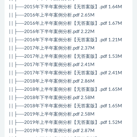
| | ├──2015年下半年案例分析【无答案版】.pdf 1.64M
| | ├──2016年上半年案例分析.pdf 2.65M
| | ├──2016年上半年案例分析【无答案版】.pdf 1.67M
| | ├──2016年下半年案例分析.pdf 2.22M
| | ├──2016年下半年案例分析【无答案版】.pdf 1.21M
| | ├──2017年上半年案例分析.pdf 2.37M
| | ├──2017年上半年案例分析【无答案版】.pdf 1.53M
| | ├──2017年下半年案例分析.pdf 2.41M
| | ├──2017年下半年案例分析【无答案版】.pdf 2.41M
| | ├──2018年上半年案例分析.pdf 2.86M
| | ├──2018年上半年案例分析【无答案版】.pdf 1.65M
| | ├──2018年下半年案例分析.pdf 2.58M
| | ├──2018年下半年案例分析【无答案版】.pdf 1.65M
| | ├──2019年上半年案例分析.pdf 2.58M
| | ├──2019年上半年案例分析【无答案版】.pdf 1.52M
| | ├──2019年下半年案例分析.pdf 2.87M