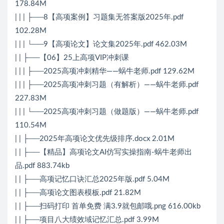
178.84M
| | | ├──8【高项案例】习题集无答案版2025年.pdf
102.28M
| | | └──9【高项论文】论文集2025年.pdf 462.03M
| | ├──【06】25上高项VIP冲刺课
| | | ├──2025高项冲刺精华——蜗牛老师.pdf 129.62M
| | | ├──2025高项冲刺习题（有解析）——蜗牛老师.pdf
227.83M
| | | └──2025高项冲刺习题（做题版）——蜗牛老师.pdf
110.54M
| | ├──2025年高项论文优先级排序.docx 2.01M
| | ├──【精品】高项论文AI仿写实操指南-蜗牛老师出
品.pdf 883.74kb
| | ├──高项记忆口诀汇总2025年版.pdf 5.04M
| | ├──高项论文图表模板.pdf 21.82M
| | ├──扫码打印 首单免费 满3.9就包邮哦.png 616.00kb
| | ├──项目八大绩效域记忆汇总.pdf 3.99M