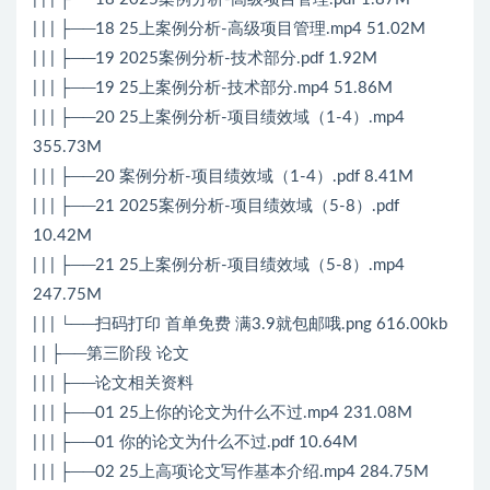
| | | ├──18 25上案例分析-高级项目管理.mp4 51.02M
| | | ├──19 2025案例分析-技术部分.pdf 1.92M
| | | ├──19 25上案例分析-技术部分.mp4 51.86M
| | | ├──20 25上案例分析-项目绩效域（1-4）.mp4
355.73M
| | | ├──20 案例分析-项目绩效域（1-4）.pdf 8.41M
| | | ├──21 2025案例分析-项目绩效域（5-8）.pdf
10.42M
| | | ├──21 25上案例分析-项目绩效域（5-8）.mp4
247.75M
| | | └──扫码打印 首单免费 满3.9就包邮哦.png 616.00kb
| | ├──第三阶段 论文
| | | ├──论文相关资料
| | | ├──01 25上你的论文为什么不过.mp4 231.08M
| | | ├──01 你的论文为什么不过.pdf 10.64M
| | | ├──02 25上高项论文写作基本介绍.mp4 284.75M