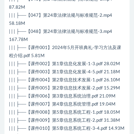
87.82M
| | | ├──【047】第24章法律法规与标准规范-2.mp4
58.18M
| | | ├──【048】第24章法律法规与标准规范-3.mp4
167.78M
| | | ├──【课件001】2024年5月开班典礼-学习方法及课
程介绍.pdf 5.81M
| | | ├──【课件002】第1章信息化发展-1-3.pdf 28.02M
| | | ├──【课件003】第1章信息化发展-4-5.pdf 21.18M
| | | ├──【课件004】第2章信息技术发展-1.pdf 26.10M
| | | ├──【课件005】第2章信息技术发展-2.pdf 15.29M
| | | ├──【课件006】第3章信息系统治理.pdf 21.09M
| | | ├──【课件007】第4章信息系统管理.pdf 19.04M
| | | ├──【课件008】第5章信息系统工程-1.pdf 18.05M
| | | ├──【课件009】第5章信息系统工程-2.pdf 31.38M
| | | ├──【课件010】第5章信息系统工程-3-4.pdf 14.93M