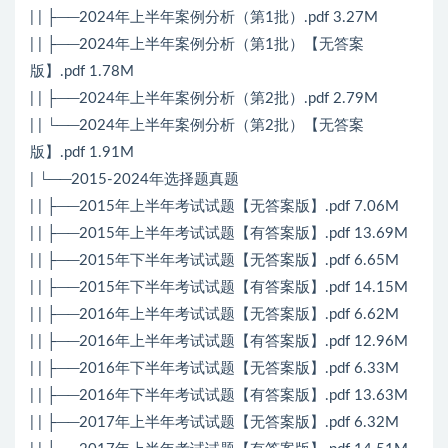
| | ├──2024年上半年案例分析（第1批）.pdf 3.27M
| | ├──2024年上半年案例分析（第1批）【无答案
版】.pdf 1.78M
| | ├──2024年上半年案例分析（第2批）.pdf 2.79M
| | └──2024年上半年案例分析（第2批）【无答案
版】.pdf 1.91M
| └──2015-2024年选择题真题
| | ├──2015年上半年考试试题【无答案版】.pdf 7.06M
| | ├──2015年上半年考试试题【有答案版】.pdf 13.69M
| | ├──2015年下半年考试试题【无答案版】.pdf 6.65M
| | ├──2015年下半年考试试题【有答案版】.pdf 14.15M
| | ├──2016年上半年考试试题【无答案版】.pdf 6.62M
| | ├──2016年上半年考试试题【有答案版】.pdf 12.96M
| | ├──2016年下半年考试试题【无答案版】.pdf 6.33M
| | ├──2016年下半年考试试题【有答案版】.pdf 13.63M
| | ├──2017年上半年考试试题【无答案版】.pdf 6.32M