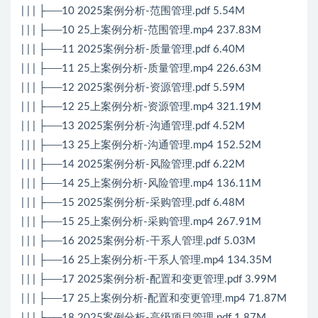
| | | ├──10 2025案例分析-范围管理.pdf 5.54M
| | | ├──10 25上案例分析-范围管理.mp4 237.83M
| | | ├──11 2025案例分析-质量管理.pdf 6.40M
| | | ├──11 25上案例分析-质量管理.mp4 226.63M
| | | ├──12 2025案例分析-资源管理.pdf 5.59M
| | | ├──12 25上案例分析-资源管理.mp4 321.19M
| | | ├──13 2025案例分析-沟通管理.pdf 4.52M
| | | ├──13 25上案例分析-沟通管理.mp4 152.52M
| | | ├──14 2025案例分析-风险管理.pdf 6.22M
| | | ├──14 25上案例分析-风险管理.mp4 136.11M
| | | ├──15 2025案例分析-采购管理.pdf 6.48M
| | | ├──15 25上案例分析-采购管理.mp4 267.91M
| | | ├──16 2025案例分析-干系人管理.pdf 5.03M
| | | ├──16 25上案例分析-干系人管理.mp4 134.35M
| | | ├──17 2025案例分析-配置和变更管理.pdf 3.99M
| | | ├──17 25上案例分析-配置和变更管理.mp4 71.87M
| | | ├──18 2025案例分析-高级项目管理.pdf 1.87M