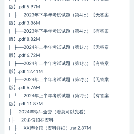
版】.pdf 5.97M
| | ├──2023年下半年考试试题（第4批）【无答案
版】.pdf 3.86M
| | ├──2023年下半年考试试题（第4批）【有答案
版】.pdf 8.82M
| | ├──2024年上半年考试试题（第1批）【无答案
版】.pdf 6.72M
| | ├──2024年上半年考试试题（第1批）【有答案
版】.pdf 12.41M
| | ├──2024年上半年考试试题（第2批）【无答案
版】.pdf 6.76M
| | └──2024年上半年考试试题（第2批）【有答案
版】.pdf 11.87M
├──2024年蜗牛全套（着急可以先看）
| ├──20多份招标资料
| | ├──XX博物馆（资料详细）.rar 2.87M