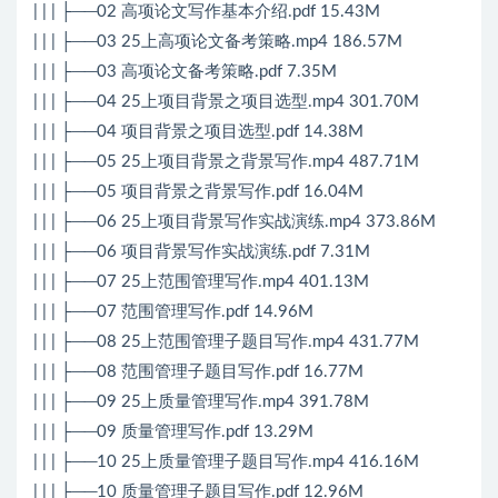
| | | ├──02 高项论文写作基本介绍.pdf 15.43M
| | | ├──03 25上高项论文备考策略.mp4 186.57M
| | | ├──03 高项论文备考策略.pdf 7.35M
| | | ├──04 25上项目背景之项目选型.mp4 301.70M
| | | ├──04 项目背景之项目选型.pdf 14.38M
| | | ├──05 25上项目背景之背景写作.mp4 487.71M
| | | ├──05 项目背景之背景写作.pdf 16.04M
| | | ├──06 25上项目背景写作实战演练.mp4 373.86M
| | | ├──06 项目背景写作实战演练.pdf 7.31M
| | | ├──07 25上范围管理写作.mp4 401.13M
| | | ├──07 范围管理写作.pdf 14.96M
| | | ├──08 25上范围管理子题目写作.mp4 431.77M
| | | ├──08 范围管理子题目写作.pdf 16.77M
| | | ├──09 25上质量管理写作.mp4 391.78M
| | | ├──09 质量管理写作.pdf 13.29M
| | | ├──10 25上质量管理子题目写作.mp4 416.16M
| | | ├──10 质量管理子题目写作.pdf 12.96M