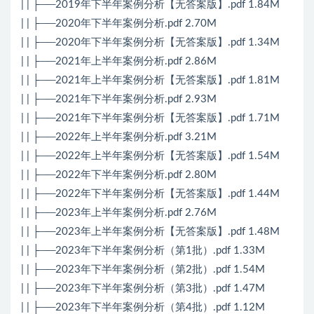
| | ├──2019年下半年案例分析【无答案版】.pdf 1.84M
| | ├──2020年下半年案例分析.pdf 2.70M
| | ├──2020年下半年案例分析【无答案版】.pdf 1.34M
| | ├──2021年上半年案例分析.pdf 2.86M
| | ├──2021年上半年案例分析【无答案版】.pdf 1.81M
| | ├──2021年下半年案例分析.pdf 2.93M
| | ├──2021年下半年案例分析【无答案版】.pdf 1.71M
| | ├──2022年上半年案例分析.pdf 3.21M
| | ├──2022年上半年案例分析【无答案版】.pdf 1.54M
| | ├──2022年下半年案例分析.pdf 2.80M
| | ├──2022年下半年案例分析【无答案版】.pdf 1.44M
| | ├──2023年上半年案例分析.pdf 2.76M
| | ├──2023年上半年案例分析【无答案版】.pdf 1.48M
| | ├──2023年下半年案例分析（第1批）.pdf 1.33M
| | ├──2023年下半年案例分析（第2批）.pdf 1.54M
| | ├──2023年下半年案例分析（第3批）.pdf 1.47M
| | ├──2023年下半年案例分析（第4批）.pdf 1.12M