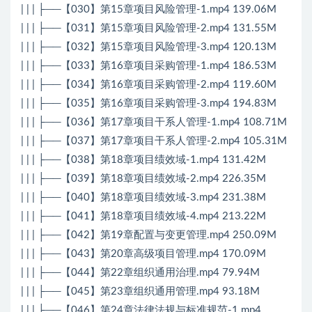
| | | ├──【030】第15章项目风险管理-1.mp4 139.06M
| | | ├──【031】第15章项目风险管理-2.mp4 131.55M
| | | ├──【032】第15章项目风险管理-3.mp4 120.13M
| | | ├──【033】第16章项目采购管理-1.mp4 186.53M
| | | ├──【034】第16章项目采购管理-2.mp4 119.60M
| | | ├──【035】第16章项目采购管理-3.mp4 194.83M
| | | ├──【036】第17章项目干系人管理-1.mp4 108.71M
| | | ├──【037】第17章项目干系人管理-2.mp4 105.31M
| | | ├──【038】第18章项目绩效域-1.mp4 131.42M
| | | ├──【039】第18章项目绩效域-2.mp4 226.35M
| | | ├──【040】第18章项目绩效域-3.mp4 231.38M
| | | ├──【041】第18章项目绩效域-4.mp4 213.22M
| | | ├──【042】第19章配置与变更管理.mp4 250.09M
| | | ├──【043】第20章高级项目管理.mp4 170.09M
| | | ├──【044】第22章组织通用治理.mp4 79.94M
| | | ├──【045】第23章组织通用管理.mp4 93.18M
| | | ├──【046】第24章法律法规与标准规范-1.mp4