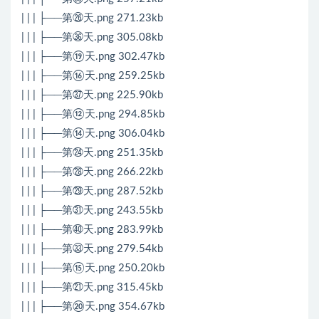
| | | ├──第㉖天.png 271.23kb
| | | ├──第㊱天.png 305.08kb
| | | ├──第⑲天.png 302.47kb
| | | ├──第⑯天.png 259.25kb
| | | ├──第㊲天.png 225.90kb
| | | ├──第⑫天.png 294.85kb
| | | ├──第⑭天.png 306.04kb
| | | ├──第㉔天.png 251.35kb
| | | ├──第㉘天.png 266.22kb
| | | ├──第㉙天.png 287.52kb
| | | ├──第㉛天.png 243.55kb
| | | ├──第㊵天.png 283.99kb
| | | ├──第㉝天.png 279.54kb
| | | ├──第⑮天.png 250.20kb
| | | ├──第㉑天.png 315.45kb
| | | ├──第⑳天.png 354.67kb