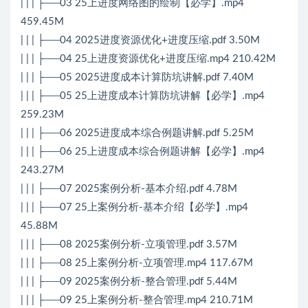
| | | ├──03 25上进度网络图的绘制【必学】.mp4
459.45M
| | | ├──04 2025进度资源优化+进度压缩.pdf 3.50M
| | | ├──04 25上进度资源优化+进度压缩.mp4 210.42M
| | | ├──05 2025进度成本计算防坑讲解.pdf 7.40M
| | | ├──05 25上进度成本计算防坑讲解【必学】.mp4
259.23M
| | | ├──06 2025进度成本综合例题讲解.pdf 5.25M
| | | ├──06 25上进度成本综合例题讲解【必学】.mp4
243.27M
| | | ├──07 2025案例分析-基本介绍.pdf 4.78M
| | | ├──07 25上案例分析-基本介绍【必学】.mp4
45.88M
| | | ├──08 2025案例分析-立项管理.pdf 3.57M
| | | ├──08 25上案例分析-立项管理.mp4 117.67M
| | | ├──09 2025案例分析-整合管理.pdf 5.44M
| | | ├──09 25上案例分析-整合管理.mp4 210.71M