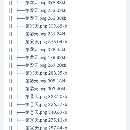
| | | ├──第㉒天.png 399.83kb
| | | ├──第㊳天.png 253.02kb
| | | ├──第㉗天.png 263.38kb
| | | ├──第⑬天.png 309.68kb
| | | ├──第㉜天.png 231.24kb
| | | ├──第⑪天.png 376.04kb
| | | ├──第㉓天.png 378.45kb
| | | ├──第㉞天.png 178.82kb
| | | ├──第㉕天.png 269.20kb
| | | ├──第⑱天.png 288.35kb
| | | ├──第㉟天.png 305.18kb
| | | ├──第㉚天.png 303.40kb
| | | ├──第⑰天.png 323.20kb
| | | ├──第①天.png 326.57kb
| | | ├──第②天.png 340.69kb
| | | ├──第③天.png 275.13kb
| | | ├──第④天.png 257.84kb