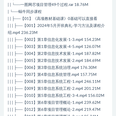
| | └──一图网尽项目管理49个过程.rar 18.76M
| └──蜗牛同步课程
| | ├──【01】《高项教材基础课》0基础可以直接看
| | | ├──【001】2024年5月开班典礼-学习方法及课程介
绍.mp4 236.23M
| | | ├──【002】第1章信息化发展-1-3.mp4 154.23M
| | | ├──【003】第1章信息化发展-4-5.mp4 126.07M
| | | ├──【004】第2章信息技术发展-1.mp4 187.82M
| | | ├──【005】第2章信息技术发展-2.mp4 184.69M
| | | ├──【006】第3章信息系统治理.mp4 176.30M
| | | ├──【007】第4章信息系统管理.mp4 157.75M
| | | ├──【008】第5章信息系统工程-1.mp4 246.11M
| | | ├──【009】第5章信息系统工程-2.mp4 201.21M
| | | ├──【010】第5章信息系统工程-3-4.mp4 156.02M
| | | ├──【011】第6章项目管理概论-1.mp4 239.62M
| | | ├──【012】第6章项目管理概论-2.mp4 219.47M