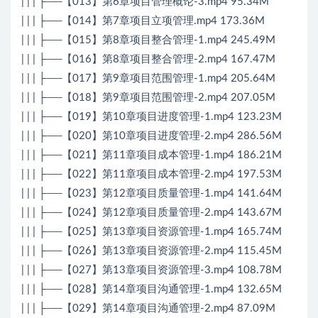
| | | ├──【013】第6章项目管理概论-3.mp4 95.34M
| | | ├──【014】第7章项目立项管理.mp4 173.36M
| | | ├──【015】第8章项目整合管理-1.mp4 245.49M
| | | ├──【016】第8章项目整合管理-2.mp4 167.47M
| | | ├──【017】第9章项目范围管理-1.mp4 205.64M
| | | ├──【018】第9章项目范围管理-2.mp4 207.05M
| | | ├──【019】第10章项目进度管理-1.mp4 123.23M
| | | ├──【020】第10章项目进度管理-2.mp4 286.56M
| | | ├──【021】第11章项目成本管理-1.mp4 186.21M
| | | ├──【022】第11章项目成本管理-2.mp4 197.53M
| | | ├──【023】第12章项目质量管理-1.mp4 141.64M
| | | ├──【024】第12章项目质量管理-2.mp4 143.67M
| | | ├──【025】第13章项目资源管理-1.mp4 165.74M
| | | ├──【026】第13章项目资源管理-2.mp4 115.45M
| | | ├──【027】第13章项目资源管理-3.mp4 108.78M
| | | ├──【028】第14章项目沟通管理-1.mp4 132.65M
| | | ├──【029】第14章项目沟通管理-2.mp4 87.09M