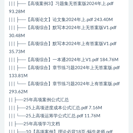
| | | ├──【高项案例3】习题集无答案版2024年上.pdf
93.28M
| | | ├──【高项论文】论文集2024年上.pdf 243.40M
| | | ├──【高项综合】默写本2024年上无答案版V1.pdf
30.48M
| | | ├──【高项综合】默写本2024年上有答案版V1.pdf
35.73M
| | | ├──【高项综合】一本通2024年上V1.pdf 184.76M
| | | ├──【高项综合】章节练习题2024年上无答案版.pdf
133.81M
| | | └──【高项综合】章节练习题2024年上有答案版.pdf
293.62M
| | ├──25年高项案例公式汇总
| | | ├──25上高项进度成本公式汇总.pdf 7.16M
| | | └──25上高项运筹学公式汇总.pdf 11.76M
| | ├──25年高项学习文档
| | | ├──10【高项案例】理论必背18页-蜗牛老师.pdf