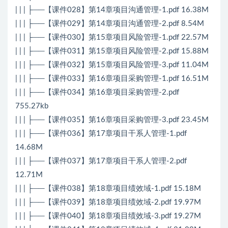
| | | ├──【课件028】第14章项目沟通管理-1.pdf 16.38M
| | | ├──【课件029】第14章项目沟通管理-2.pdf 8.54M
| | | ├──【课件030】第15章项目风险管理-1.pdf 22.57M
| | | ├──【课件031】第15章项目风险管理-2.pdf 15.88M
| | | ├──【课件032】第15章项目风险管理-3.pdf 11.04M
| | | ├──【课件033】第16章项目采购管理-1.pdf 16.51M
| | | ├──【课件034】第16章项目采购管理-2.pdf
755.27kb
| | | ├──【课件035】第16章项目采购管理-3.pdf 23.45M
| | | ├──【课件036】第17章项目干系人管理-1.pdf
14.68M
| | | ├──【课件037】第17章项目干系人管理-2.pdf
12.71M
| | | ├──【课件038】第18章项目绩效域-1.pdf 15.18M
| | | ├──【课件039】第18章项目绩效域-2.pdf 19.97M
| | | ├──【课件040】第18章项目绩效域-3.pdf 19.27M