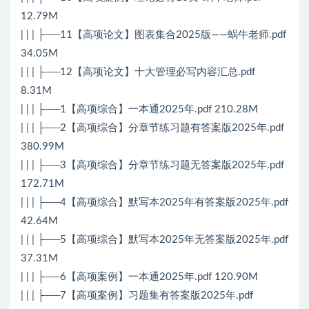
12.79M
| | | ├──11【高项论文】图表集合2025版——蜗牛老师.pdf
34.05M
| | | ├──12【高项论文】十大管理必写内容汇总.pdf
8.31M
| | | ├──1【高项综合】一本通2025年.pdf 210.28M
| | | ├──2【高项综合】分章节练习题有答案版2025年.pdf
380.99M
| | | ├──3【高项综合】分章节练习题无答案版2025年.pdf
172.71M
| | | ├──4【高项综合】默写本2025年有答案版2025年.pdf
42.64M
| | | ├──5【高项综合】默写本2025年无答案版2025年.pdf
37.31M
| | | ├──6【高项案例】一本通2025年.pdf 120.90M
| | | ├──7【高项案例】习题集有答案版2025年.pdf