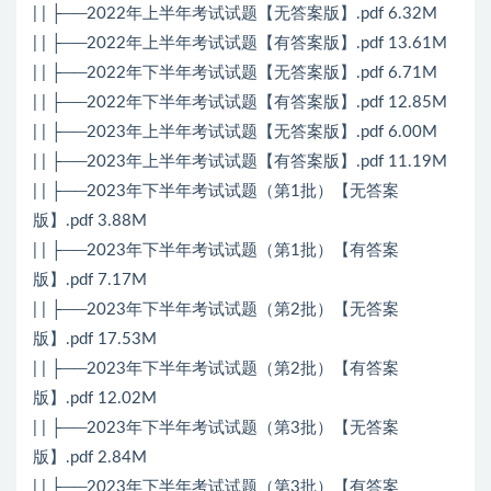
| | ├──2022年上半年考试试题【无答案版】.pdf 6.32M
| | ├──2022年上半年考试试题【有答案版】.pdf 13.61M
| | ├──2022年下半年考试试题【无答案版】.pdf 6.71M
| | ├──2022年下半年考试试题【有答案版】.pdf 12.85M
| | ├──2023年上半年考试试题【无答案版】.pdf 6.00M
| | ├──2023年上半年考试试题【有答案版】.pdf 11.19M
| | ├──2023年下半年考试试题（第1批）【无答案
版】.pdf 3.88M
| | ├──2023年下半年考试试题（第1批）【有答案
版】.pdf 7.17M
| | ├──2023年下半年考试试题（第2批）【无答案
版】.pdf 17.53M
| | ├──2023年下半年考试试题（第2批）【有答案
版】.pdf 12.02M
| | ├──2023年下半年考试试题（第3批）【无答案
版】.pdf 2.84M
| | ├──2023年下半年考试试题（第3批）【有答案