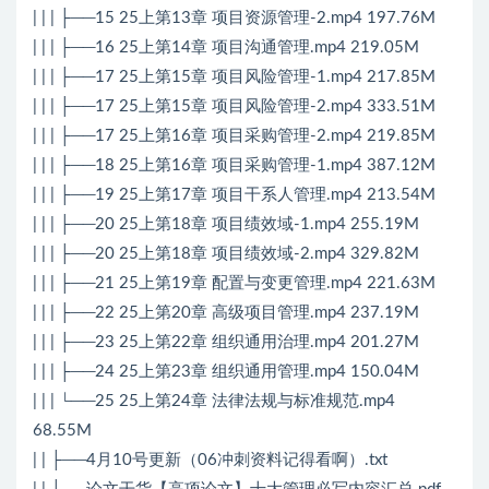
| | | ├──15 25上第13章 项目资源管理-2.mp4 197.76M
| | | ├──16 25上第14章 项目沟通管理.mp4 219.05M
| | | ├──17 25上第15章 项目风险管理-1.mp4 217.85M
| | | ├──17 25上第15章 项目风险管理-2.mp4 333.51M
| | | ├──17 25上第16章 项目采购管理-2.mp4 219.85M
| | | ├──18 25上第16章 项目采购管理-1.mp4 387.12M
| | | ├──19 25上第17章 项目干系人管理.mp4 213.54M
| | | ├──20 25上第18章 项目绩效域-1.mp4 255.19M
| | | ├──20 25上第18章 项目绩效域-2.mp4 329.82M
| | | ├──21 25上第19章 配置与变更管理.mp4 221.63M
| | | ├──22 25上第20章 高级项目管理.mp4 237.19M
| | | ├──23 25上第22章 组织通用治理.mp4 201.27M
| | | ├──24 25上第23章 组织通用管理.mp4 150.04M
| | | └──25 25上第24章 法律法规与标准规范.mp4
68.55M
| | ├──4月10号更新（06冲刺资料记得看啊）.txt