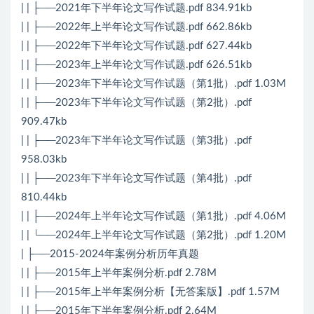
| | ├──2021年下半年论文写作试题.pdf 834.91kb
| | ├──2022年上半年论文写作试题.pdf 662.86kb
| | ├──2022年下半年论文写作试题.pdf 627.44kb
| | ├──2023年上半年论文写作试题.pdf 626.51kb
| | ├──2023年下半年论文写作试题（第1批）.pdf 1.03M
| | ├──2023年下半年论文写作试题（第2批）.pdf
909.47kb
| | ├──2023年下半年论文写作试题（第3批）.pdf
958.03kb
| | ├──2023年下半年论文写作试题（第4批）.pdf
810.44kb
| | ├──2024年上半年论文写作试题（第1批）.pdf 4.06M
| | └──2024年上半年论文写作试题（第2批）.pdf 1.20M
| ├──2015-2024年案例分析历年真题
| | ├──2015年上半年案例分析.pdf 2.78M
| | ├──2015年上半年案例分析【无答案版】.pdf 1.57M
| | ├──2015年下半年案例分析.pdf 2.64M