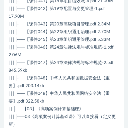
| | | ├──【课件041】第18章项目绩效域-4.pdf 21.00M
| | | ├──【课件042】第19章配置与变更管理-1.pdf
17.90M
| | | ├──【课件043】第20章高级项目管理.pdf 2.34M
| | | ├──【课件044】第22章组织通用治理.pdf 2.70M
| | | ├──【课件045】第23章组织通用管理.pdf 5.33M
| | | ├──【课件046】第24章法律法规与标准规范-1.pdf
2.06M
| | | ├──【课件047】第24章法律法规与标准规范-2.pdf
845.59kb
| | | ├──【课件048】中华人民共和国数据安全法【重
要】.pdf 203.14kb
| | | └──【课件048】中华人民共和国网络安全法【重
要】.pdf 322.58kb
| | ├──【03】《高项案例计算基础课》
| | | ├──03《高项案例计算基础课》可以直接看（定义更
新）