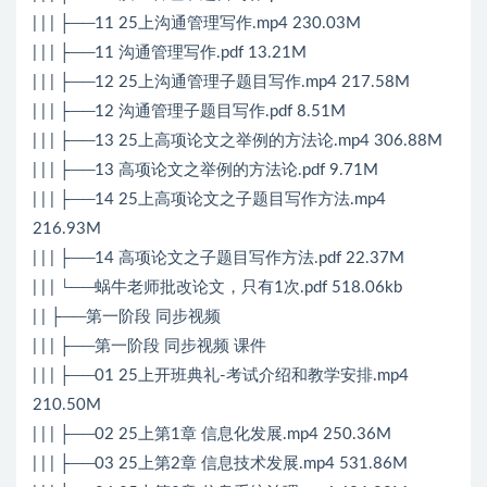
| | | ├──11 25上沟通管理写作.mp4 230.03M
| | | ├──11 沟通管理写作.pdf 13.21M
| | | ├──12 25上沟通管理子题目写作.mp4 217.58M
| | | ├──12 沟通管理子题目写作.pdf 8.51M
| | | ├──13 25上高项论文之举例的方法论.mp4 306.88M
| | | ├──13 高项论文之举例的方法论.pdf 9.71M
| | | ├──14 25上高项论文之子题目写作方法.mp4
216.93M
| | | ├──14 高项论文之子题目写作方法.pdf 22.37M
| | | └──蜗牛老师批改论文，只有1次.pdf 518.06kb
| | ├──第一阶段 同步视频
| | | ├──第一阶段 同步视频 课件
| | | ├──01 25上开班典礼-考试介绍和教学安排.mp4
210.50M
| | | ├──02 25上第1章 信息化发展.mp4 250.36M
| | | ├──03 25上第2章 信息技术发展.mp4 531.86M