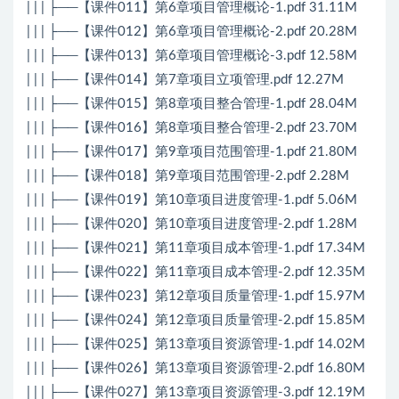
| | | ├──【课件011】第6章项目管理概论-1.pdf 31.11M
| | | ├──【课件012】第6章项目管理概论-2.pdf 20.28M
| | | ├──【课件013】第6章项目管理概论-3.pdf 12.58M
| | | ├──【课件014】第7章项目立项管理.pdf 12.27M
| | | ├──【课件015】第8章项目整合管理-1.pdf 28.04M
| | | ├──【课件016】第8章项目整合管理-2.pdf 23.70M
| | | ├──【课件017】第9章项目范围管理-1.pdf 21.80M
| | | ├──【课件018】第9章项目范围管理-2.pdf 2.28M
| | | ├──【课件019】第10章项目进度管理-1.pdf 5.06M
| | | ├──【课件020】第10章项目进度管理-2.pdf 1.28M
| | | ├──【课件021】第11章项目成本管理-1.pdf 17.34M
| | | ├──【课件022】第11章项目成本管理-2.pdf 12.35M
| | | ├──【课件023】第12章项目质量管理-1.pdf 15.97M
| | | ├──【课件024】第12章项目质量管理-2.pdf 15.85M
| | | ├──【课件025】第13章项目资源管理-1.pdf 14.02M
| | | ├──【课件026】第13章项目资源管理-2.pdf 16.80M
| | | ├──【课件027】第13章项目资源管理-3.pdf 12.19M