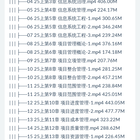
| | | ├──04 25上第3章 信息系统治理.mp4 406.00M
| | | ├──05 25上第4章 信息系统管理.mp4 224.17M
| | | ├──06 25上第5章 信息系统工程-1.mp4 300.65M
| | | ├──06 25上第5章 信息系统工程-2.mp4 346.24M
| | | ├──07 25上第5章 信息系统工程-3.mp4 239.24M
| | | ├──08 25上第6章 项目管理概论-1.mp4 376.16M
| | | ├──08 25上第6章 项目管理概论-2.mp4 174.18M
| | | ├──09 25上第7章 项目立项管理.mp4 207.76M
| | | ├──10 25上第8章 项目整合管理-1.mp4 281.25M
| | | ├──10 25上第8章 项目整合管理-2.mp4 457.21M
| | | ├──11 25上第9章 项目范围管理-1.mp4 238.84M
| | | ├──11 25上第9章 项目范围管理-2.mp4 425.01M
| | | ├──12 25上第10章 项目进度管理-1.mp4 443.05M
| | | ├──12 25上第10章 项目进度管理-2.mp4 477.77M
| | | ├──13 25上第11章 项目成本管理.mp4 323.22M
| | | ├──14 25上第12章 项目质量管理.mp4 288.62M
| | | ├──15 25上第13章 项目资源管理-1.mp4 226.45M