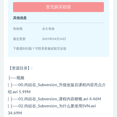
暂无购买权限
其他信息
有效期
永久有效
最近更新
2025年04月24日
下载遇到问题？可联系客服或留言反馈
【资源目录】:
├──视频
| ├──00.尚硅谷_Subversion_升级改版后课程内容亮点介
绍.avi 5.99M
| ├──01.尚硅谷_Subversion_课程内容梗概.avi 4.46M
| ├──02.尚硅谷_Subversion_为什么要使用SVN.avi
34.69M