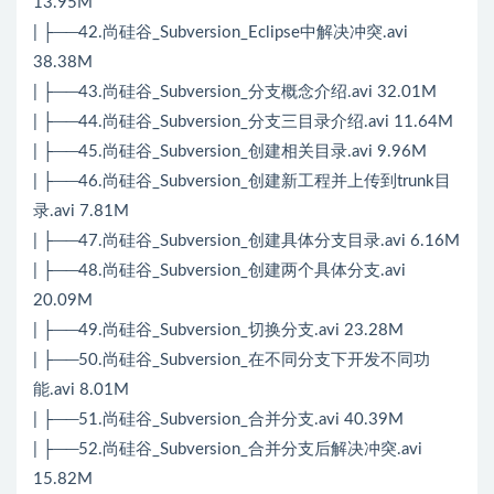
13.95M
| ├──42.尚硅谷_Subversion_Eclipse中解决冲突.avi
38.38M
| ├──43.尚硅谷_Subversion_分支概念介绍.avi 32.01M
| ├──44.尚硅谷_Subversion_分支三目录介绍.avi 11.64M
| ├──45.尚硅谷_Subversion_创建相关目录.avi 9.96M
| ├──46.尚硅谷_Subversion_创建新工程并上传到trunk目
录.avi 7.81M
| ├──47.尚硅谷_Subversion_创建具体分支目录.avi 6.16M
| ├──48.尚硅谷_Subversion_创建两个具体分支.avi
20.09M
| ├──49.尚硅谷_Subversion_切换分支.avi 23.28M
| ├──50.尚硅谷_Subversion_在不同分支下开发不同功
能.avi 8.01M
| ├──51.尚硅谷_Subversion_合并分支.avi 40.39M
| ├──52.尚硅谷_Subversion_合并分支后解决冲突.avi
15.82M