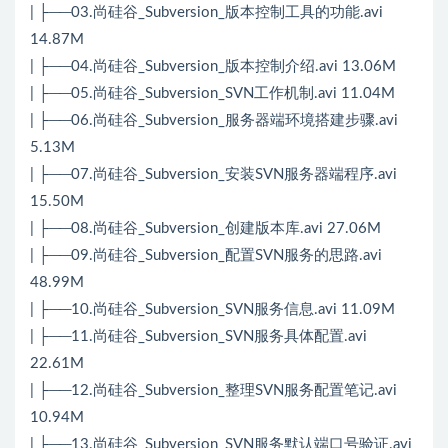
| ├──03.尚硅谷_Subversion_版本控制工具的功能.avi
14.87M
| ├──04.尚硅谷_Subversion_版本控制介绍.avi 13.06M
| ├──05.尚硅谷_Subversion_SVN工作机制.avi 11.04M
| ├──06.尚硅谷_Subversion_服务器端环境搭建步骤.avi
5.13M
| ├──07.尚硅谷_Subversion_安装SVN服务器端程序.avi
15.50M
| ├──08.尚硅谷_Subversion_创建版本库.avi 27.06M
| ├──09.尚硅谷_Subversion_配置SVN服务的思路.avi
48.99M
| ├──10.尚硅谷_Subversion_SVN服务信息.avi 11.09M
| ├──11.尚硅谷_Subversion_SVN服务具体配置.avi
22.61M
| ├──12.尚硅谷_Subversion_整理SVN服务配置笔记.avi
10.94M
| ├──13.尚硅谷_Subversion_SVN服务默认端口号验证.avi