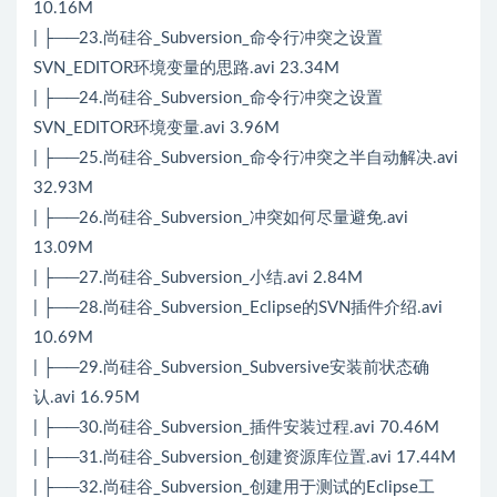
10.16M
| ├──23.尚硅谷_Subversion_命令行冲突之设置
SVN_EDITOR环境变量的思路.avi 23.34M
| ├──24.尚硅谷_Subversion_命令行冲突之设置
SVN_EDITOR环境变量.avi 3.96M
| ├──25.尚硅谷_Subversion_命令行冲突之半自动解决.avi
32.93M
| ├──26.尚硅谷_Subversion_冲突如何尽量避免.avi
13.09M
| ├──27.尚硅谷_Subversion_小结.avi 2.84M
| ├──28.尚硅谷_Subversion_Eclipse的SVN插件介绍.avi
10.69M
| ├──29.尚硅谷_Subversion_Subversive安装前状态确
认.avi 16.95M
| ├──30.尚硅谷_Subversion_插件安装过程.avi 70.46M
| ├──31.尚硅谷_Subversion_创建资源库位置.avi 17.44M
| ├──32.尚硅谷_Subversion_创建用于测试的Eclipse工