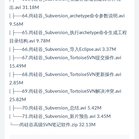
出.avi 31.18M
| ├──64.尚硅谷_Subversion_archetype命令参数说明.avi
9.56M
| ├──65.尚硅谷_Subversion_执行archetype命令生成工程
目录结构.avi 9.78M
| ├──66.尚硅谷_Subversion_导入Eclipse.avi 3.37M
| ├──67.尚硅谷_Subversion_TortoiseSVN提交操作.avi
15.49M
| ├──68.尚硅谷_Subversion_TortoiseSVN更新操作.avi
2.85M
| ├──69.尚硅谷_Subversion_TortoiseSVN解决冲突.avi
25.82M
| ├──70.尚硅谷_Subversion_总结.avi 5.42M
| └──71.尚硅谷_Subversion_新片预告.avi 3.45M
└──尚硅谷高级SVN笔记软件.zip 32.13M