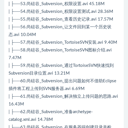
| ├──53.尚硅谷_Subversion_权限设置.avi 45.18M
| ├──54.尚硅谷_Subversion_权限设置测试.avi 28.36M
| ├──55.尚硅谷_Subversion_查看历史记录.avi 17.57M
| ├──56.尚硅谷_Subversion_让文件回到某一个历史状
态.avi 10.04M
| ├──57.尚硅谷_Subversion_TortoiseSVN安装.avi 9.40M
| ├──58.尚硅谷_Subversion_TortoiseSVN图标介绍.avi
7.47M
| ├──59.尚硅谷_Subversion_通过TortoiseSVN快速找到
Subversion目录位置.avi 13.21M
| ├──60.尚硅谷_Subversion_提出问题如何不借助Eclipse
插件将工程上传到SVN服务器.avi 6.69M
| ├──61.尚硅谷_Subversion_解决独立上传问题的思路.avi
16.43M
| ├──62.尚硅谷_Subversion_准备archetype-
catalog.xml.avi 14.78M
| ├──63.尚硅谷_Subversion_在服务器端创建目录并检