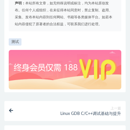
声明：
本站所有文章，如无特殊说明或标注，均为本站原创发
布。任何个人或组织，在未征得本站同意时，禁止复制、盗用、
采集、发布本站内容到任何网站、书籍等各类媒体平台。如若本
站内容侵犯了原著者的合法权益，可联系我们进行处理。
测试
上一篇
Linux GDB C/C++调试基础与提升