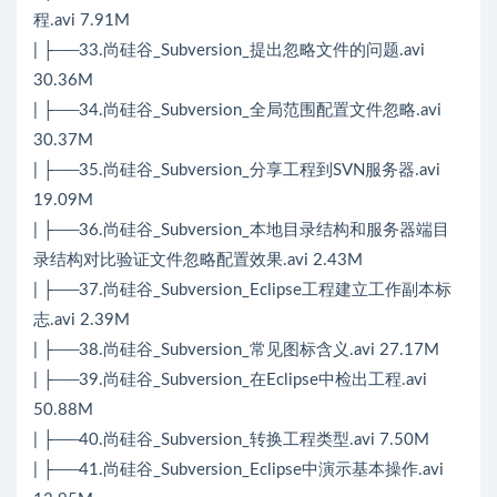
程.avi 7.91M
| ├──33.尚硅谷_Subversion_提出忽略文件的问题.avi
30.36M
| ├──34.尚硅谷_Subversion_全局范围配置文件忽略.avi
30.37M
| ├──35.尚硅谷_Subversion_分享工程到SVN服务器.avi
19.09M
| ├──36.尚硅谷_Subversion_本地目录结构和服务器端目
录结构对比验证文件忽略配置效果.avi 2.43M
| ├──37.尚硅谷_Subversion_Eclipse工程建立工作副本标
志.avi 2.39M
| ├──38.尚硅谷_Subversion_常见图标含义.avi 27.17M
| ├──39.尚硅谷_Subversion_在Eclipse中检出工程.avi
50.88M
| ├──40.尚硅谷_Subversion_转换工程类型.avi 7.50M
| ├──41.尚硅谷_Subversion_Eclipse中演示基本操作.avi