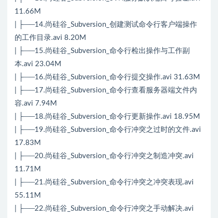
11.66M
| ├──14.尚硅谷_Subversion_创建测试命令行客户端操作
的工作目录.avi 8.20M
| ├──15.尚硅谷_Subversion_命令行检出操作与工作副
本.avi 23.04M
| ├──16.尚硅谷_Subversion_命令行提交操作.avi 31.63M
| ├──17.尚硅谷_Subversion_命令行查看服务器端文件内
容.avi 7.94M
| ├──18.尚硅谷_Subversion_命令行更新操作.avi 18.95M
| ├──19.尚硅谷_Subversion_命令行冲突之过时的文件.avi
17.83M
| ├──20.尚硅谷_Subversion_命令行冲突之制造冲突.avi
11.71M
| ├──21.尚硅谷_Subversion_命令行冲突之冲突表现.avi
55.11M
| ├──22.尚硅谷_Subversion_命令行冲突之手动解决.avi