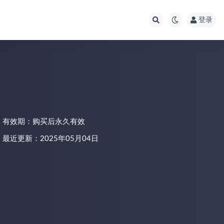
登录
有效期：购买后永久有效
最近更新：2025年05月04日