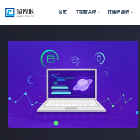
首页
IT高薪课程
IT编程课程
全部