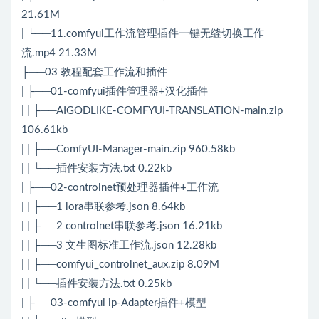
21.61M
| └──11.comfyui工作流管理插件一键无缝切换工作
流.mp4 21.33M
├──03 教程配套工作流和插件
| ├──01-comfyui插件管理器+汉化插件
| | ├──AIGODLIKE-COMFYUI-TRANSLATION-main.zip
106.61kb
| | ├──ComfyUI-Manager-main.zip 960.58kb
| | └──插件安装方法.txt 0.22kb
| ├──02-controlnet预处理器插件+工作流
| | ├──1 lora串联参考.json 8.64kb
| | ├──2 controlnet串联参考.json 16.21kb
| | ├──3 文生图标准工作流.json 12.28kb
| | ├──comfyui_controlnet_aux.zip 8.09M
| | └──插件安装方法.txt 0.25kb
| ├──03-comfyui ip-Adapter插件+模型