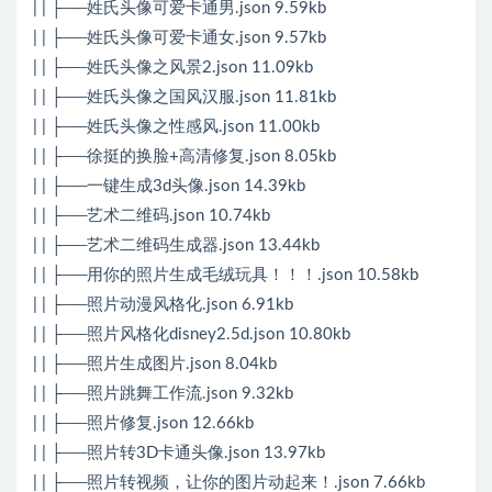
| | ├──姓氏头像可爱卡通男.json 9.59kb
| | ├──姓氏头像可爱卡通女.json 9.57kb
| | ├──姓氏头像之风景2.json 11.09kb
| | ├──姓氏头像之国风汉服.json 11.81kb
| | ├──姓氏头像之性感风.json 11.00kb
| | ├──徐挺的换脸+高清修复.json 8.05kb
| | ├──一键生成3d头像.json 14.39kb
| | ├──艺术二维码.json 10.74kb
| | ├──艺术二维码生成器.json 13.44kb
| | ├──用你的照片生成毛绒玩具！！！.json 10.58kb
| | ├──照片动漫风格化.json 6.91kb
| | ├──照片风格化disney2.5d.json 10.80kb
| | ├──照片生成图片.json 8.04kb
| | ├──照片跳舞工作流.json 9.32kb
| | ├──照片修复.json 12.66kb
| | ├──照片转3D卡通头像.json 13.97kb
| | ├──照片转视频，让你的图片动起来！.json 7.66kb