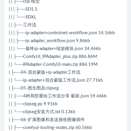
| | ├──clip 模型
| | | ├──SD1.5
| | | └──SDXL
| | ├──工作流
| | | ├──ip-adapter+controlnet-workflow.json 14.16kb
| | | ├──ip-adapter_workflow.json 9.86kb
| | | └──最终ip-adapter+缩放模块.json 34.46kb
| | ├──ComfyUI_IPAdapter_plus.zip 886.86M
| | └──IPAdapter-ComfyUI-main.zip 884.19M
| ├──04-混合蒙版+ip-adapter工作流
| | └──ip-adapter+混合蒙版工作流.json 27.71kb
| ├──05-图生图及clipseg
| | ├──4种局部重绘工作流分享 最新.json 59.46kb
| | ├──clipseg.py 9.91kb
| | └──clipseg安装方式.txt 0.13kb
| ├──06-扩展图像和发送接收图像插件
| | ├──comfyui-tooling-nodes.zip 60.56kb