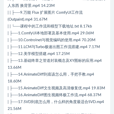
人东西 换背景.mp4 14.23M
| | ├──9.万能 Flux 扩展图片 ComfyUI工作流
(Outpaint).mp4 31.67M
| | └──课程中的工作流和模型下载地址.txt 8.17kb
| ├──1.ComfyUI本地部署及基本使用.mp4 29.06M
| ├──10.Controlnet与视觉编码的使用.mp4 70.20M
| ├──11.LCM与Turbo极速出图工作流搭建.mp4 7.17M
| ├──12.美学模型搭建.mp4 17.25M
| ├──13.基础终章之管道封装概念及XY图标的应用.mp4
13.66M
| ├──14.AnimateDiff到底该怎么用，手把手教.mp4
18.60M
| ├──15.AnimateDiff文生视频及高清修复优.mp4 19.83M
| ├──16.AnimateDiff图生视频终极工作流.mp4 68.37M
| ├──17.SVD到底怎么用，什么样的角度最适合SVD.mp4
21.56M