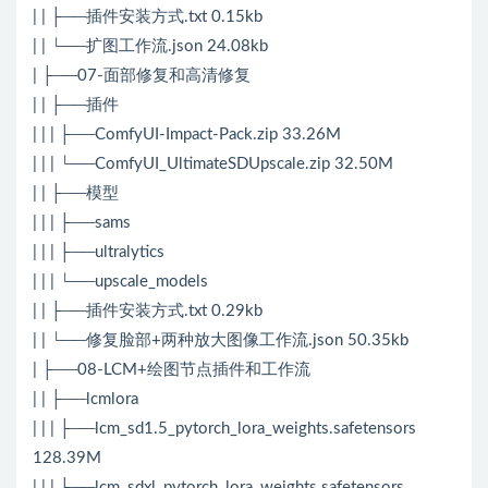
| | ├──插件安装方式.txt 0.15kb
| | └──扩图工作流.json 24.08kb
| ├──07-面部修复和高清修复
| | ├──插件
| | | ├──ComfyUI-Impact-Pack.zip 33.26M
| | | └──ComfyUI_UltimateSDUpscale.zip 32.50M
| | ├──模型
| | | ├──sams
| | | ├──ultralytics
| | | └──upscale_models
| | ├──插件安装方式.txt 0.29kb
| | └──修复脸部+两种放大图像工作流.json 50.35kb
| ├──08-LCM+绘图节点插件和工作流
| | ├──lcmlora
| | | ├──lcm_sd1.5_pytorch_lora_weights.safetensors
128.39M
| | | ├──lcm_sdxl_pytorch_lora_weights.safetensors