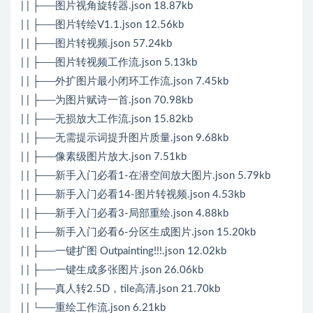
| | ├──图片视角旋转器.json 18.87kb
| | ├──图片转绘V1.1.json 12.56kb
| | ├──图片转视频.json 57.24kb
| | ├──图片转视频工作流.json 5.13kb
| | ├──外扩图片最小闭环工作流.json 7.45kb
| | ├──为图片赋诗一首.json 70.98kb
| | ├──无损放大工作流.json 15.82kb
| | ├──无需提示词提升图片质量.json 9.68kb
| | ├──像素级图片放大.json 7.51kb
| | ├──新手入门必看1-在潜空间放大图片.json 5.79kb
| | ├──新手入门必看14-图片转视频.json 4.53kb
| | ├──新手入门必看3-局部重绘.json 4.88kb
| | ├──新手入门必看6-分区生成图片.json 15.20kb
| | ├──一键扩图 Outpainting!!!.json 12.02kb
| | ├──一键生成多张图片.json 26.06kb
| | ├──真人转2.5D，tile高清.json 21.70kb
| | └──重绘工作流.json 6.21kb