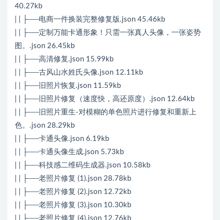
40.27kb
| | ├──电商一件换装完整修复版.json 45.46kb
| | ├──定制万能卡通形象！只需一张真人头像，一张姿势
图。.json 26.45kb
| | ├──高清修复.json 15.99kb
| | ├──古风山水姓氏头像.json 12.11kb
| | ├──旧照片恢复.json 11.59kb
| | ├──旧照片修复（速度快，高还原度）.json 12.64kb
| | ├──旧照片重生-对模糊的单色照片进行修复和重新上
色。.json 28.29kb
| | ├──卡通头像.json 6.19kb
| | ├──卡通头像生成.json 5.73kb
| | ├──科技感二维码生成器.json 10.58kb
| | ├──老照片修复 (1).json 28.78kb
| | ├──老照片修复 (2).json 12.72kb
| | ├──老照片修复 (3).json 10.30kb
| | ├──老照片修复 (4).json 12.76kb