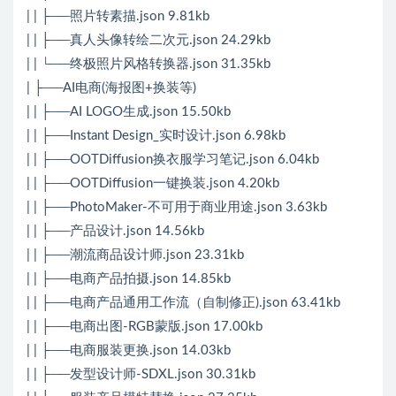
| | ├──照片转素描.json 9.81kb
| | ├──真人头像转绘二次元.json 24.29kb
| | └──终极照片风格转换器.json 31.35kb
| ├──AI电商(海报图+换装等)
| | ├──AI LOGO生成.json 15.50kb
| | ├──Instant Design_实时设计.json 6.98kb
| | ├──OOTDiffusion换衣服学习笔记.json 6.04kb
| | ├──OOTDiffusion一键换装.json 4.20kb
| | ├──PhotoMaker-不可用于商业用途.json 3.63kb
| | ├──产品设计.json 14.56kb
| | ├──潮流商品设计师.json 23.31kb
| | ├──电商产品拍摄.json 14.85kb
| | ├──电商产品通用工作流（自制修正).json 63.41kb
| | ├──电商出图-RGB蒙版.json 17.00kb
| | ├──电商服装更换.json 14.03kb
| | ├──发型设计师-SDXL.json 30.31kb