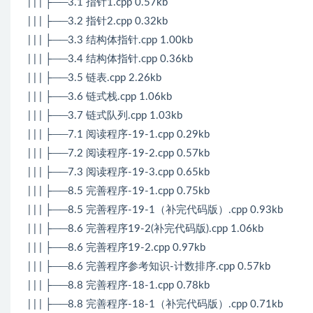
| | | ├──3.1 指针1.cpp 0.57kb
| | | ├──3.2 指针2.cpp 0.32kb
| | | ├──3.3 结构体指针.cpp 1.00kb
| | | ├──3.4 结构体指针.cpp 0.36kb
| | | ├──3.5 链表.cpp 2.26kb
| | | ├──3.6 链式栈.cpp 1.06kb
| | | ├──3.7 链式队列.cpp 1.03kb
| | | ├──7.1 阅读程序-19-1.cpp 0.29kb
| | | ├──7.2 阅读程序-19-2.cpp 0.57kb
| | | ├──7.3 阅读程序-19-3.cpp 0.65kb
| | | ├──8.5 完善程序-19-1.cpp 0.75kb
| | | ├──8.5 完善程序-19-1（补完代码版）.cpp 0.93kb
| | | ├──8.6 完善程序19-2(补完代码版).cpp 1.06kb
| | | ├──8.6 完善程序19-2.cpp 0.97kb
| | | ├──8.6 完善程序参考知识-计数排序.cpp 0.57kb
| | | ├──8.8 完善程序-18-1.cpp 0.78kb
| | | ├──8.8 完善程序-18-1（补完代码版）.cpp 0.71kb