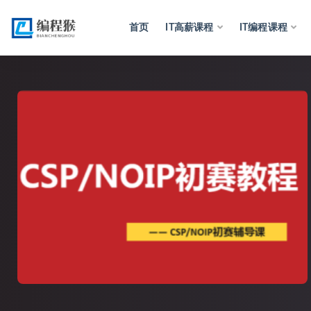
首页
IT高薪课程
IT编程课程
全部