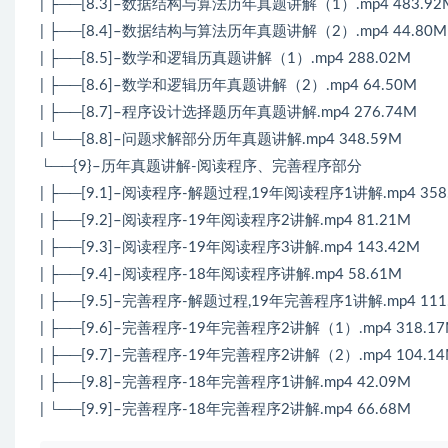
| ├──[8.3]–数据结构与算法历年真题讲解（1）.mp4 483.92
| ├──[8.4]–数据结构与算法历年真题讲解（2）.mp4 44.80M
| ├──[8.5]–数学和逻辑历真题讲解（1）.mp4 288.02M
| ├──[8.6]–数学和逻辑历年真题讲解（2）.mp4 64.50M
| ├──[8.7]–程序设计选择题历年真题讲解.mp4 276.74M
| └──[8.8]–问题求解部分历年真题讲解.mp4 348.59M
└──{9}–历年真题讲解-阅读程序、完善程序部分
| ├──[9.1]–阅读程序-解题过程,19年阅读程序1讲解.mp4 358
| ├──[9.2]–阅读程序-19年阅读程序2讲解.mp4 81.21M
| ├──[9.3]–阅读程序-19年阅读程序3讲解.mp4 143.42M
| ├──[9.4]–阅读程序-18年阅读程序讲解.mp4 58.61M
| ├──[9.5]–完善程序-解题过程,19年完善程序1讲解.mp4 111
| ├──[9.6]–完善程序-19年完善程序2讲解（1）.mp4 318.1
| ├──[9.7]–完善程序-19年完善程序2讲解（2）.mp4 104.1
| ├──[9.8]–完善程序-18年完善程序1讲解.mp4 42.09M
| └──[9.9]–完善程序-18年完善程序2讲解.mp4 66.68M