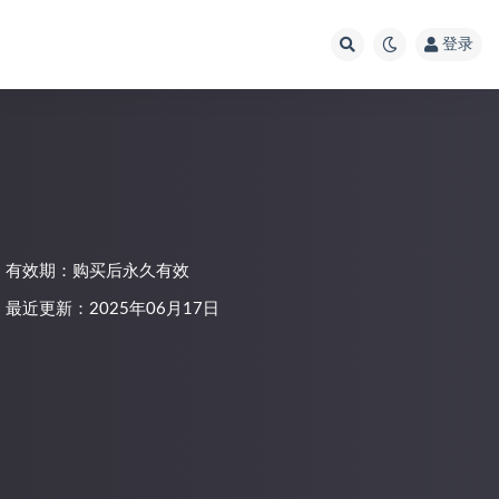
登录
有效期：购买后永久有效
最近更新：2025年06月17日