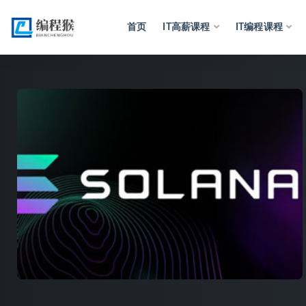
首页
IT高薪课程
IT编程课程
全部