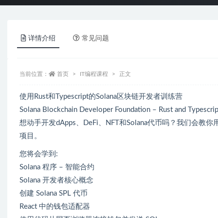
详情介绍
常见问题
当前位置：
首页
IT编程课程
正文
使用Rust和Typescript的Solana区块链开发者训练营
Solana Blockchain Developer Foundation – Rust and Typescrip
想动手开发dApps、DeFi、NFT和Solana代币吗？我们会教你用We
项目。
您将会学到:
Solana 程序 – 智能合约
Solana 开发者核心概念
创建 Solana SPL 代币
React 中的钱包适配器