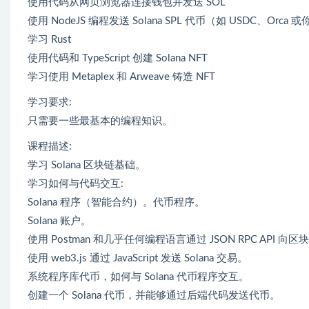
使用代码从网页浏览器连接钱包并发送 SOL
使用 NodeJS 编程发送 Solana SPL 代币（如 USDC、Orc
学习 Rust
使用代码和 TypeScript 创建 Solana NFT
学习使用 Metaplex 和 Arweave 铸造 NFT
学习要求:
只需要一些最基本的编程知识。
课程描述:
学习 Solana 区块链基础。
学习如何与代码交互:
Solana 程序（智能合约）。代币程序。
Solana 账户。
使用 Postman 和几乎任何编程语言通过 JSON RPC API 向区块
使用 web3.js 通过 JavaScript 发送 Solana 交易。
系统程序库代币，如何与 Solana 代币程序交互。
创建一个 Solana 代币，并能够通过后端代码发送代币。