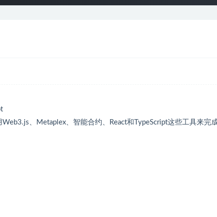
t
b3.js、Metaplex、智能合约、React和TypeScript这些工具来