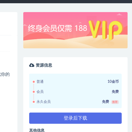
资源信息
完成你的
普通
10金币
会员
免费
永久会员
免费
推荐
登录后下载
其他信息