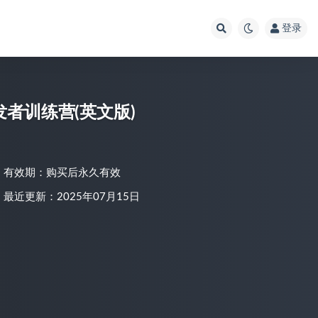
登录
链开发者训练营(英文版)
有效期：购买后永久有效
最近更新：2025年07月15日