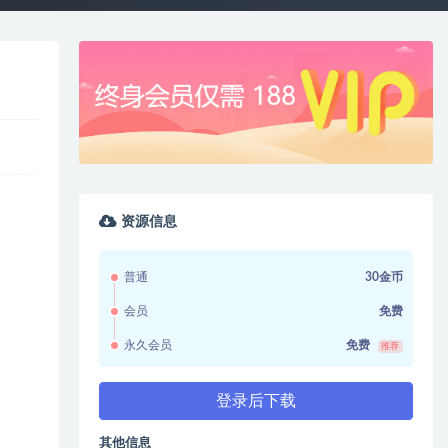
资源信息
普通
30金币
会员
免费
永久会员
免费
推荐
登录后下载
其他信息