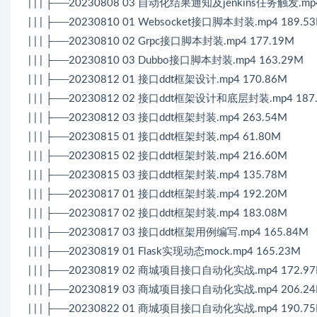
| | | ├──20230808 03 自动化结果通知及jenkins任务触发.mp4
| | | ├──20230810 01 Websocket接口脚本封装.mp4 189.5
| | | ├──20230810 02 Grpc接口脚本封装.mp4 177.19M
| | | ├──20230810 03 Dubbo接口脚本封装.mp4 163.29M
| | | ├──20230812 01 接口ddt框架设计.mp4 170.86M
| | | ├──20230812 02 接口ddt框架设计和底层封装.mp4 187
| | | ├──20230812 03 接口ddt框架封装.mp4 263.54M
| | | ├──20230815 01 接口ddt框架封装.mp4 61.80M
| | | ├──20230815 02 接口ddt框架封装.mp4 216.60M
| | | ├──20230815 03 接口ddt框架封装.mp4 135.78M
| | | ├──20230817 01 接口ddt框架封装.mp4 192.20M
| | | ├──20230817 02 接口ddt框架封装.mp4 183.08M
| | | ├──20230817 03 接口ddt框架用例编写.mp4 165.84M
| | | ├──20230819 01 Flask实现动态mock.mp4 165.23M
| | | ├──20230819 02 商城项目接口自动化实战.mp4 172.9
| | | ├──20230819 03 商城项目接口自动化实战.mp4 206.2
| | | ├──20230822 01 商城项目接口自动化实战.mp4 190.7