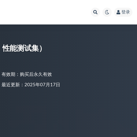
登录
 、性能测试集）
有效期：购买后永久有效
最近更新：2025年07月17日