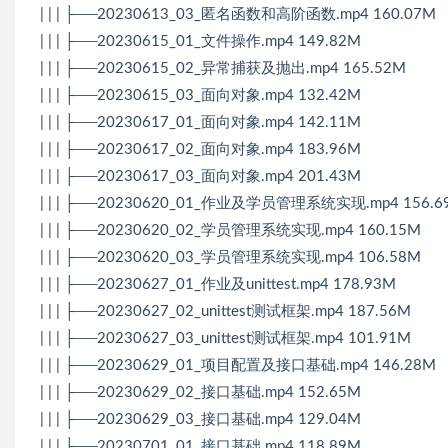
| | | ├──20230613_03_匿名函数和高阶函数.mp4 160.07M
| | | ├──20230615_01_文件操作.mp4 149.82M
| | | ├──20230615_02_异常捕获及抛出.mp4 165.52M
| | | ├──20230615_03_面向对象.mp4 132.42M
| | | ├──20230617_01_面向对象.mp4 142.11M
| | | ├──20230617_02_面向对象.mp4 183.96M
| | | ├──20230617_03_面向对象.mp4 201.43M
| | | ├──20230620_01_作业及学员管理系统实现.mp4 156.6
| | | ├──20230620_02_学员管理系统实现.mp4 160.15M
| | | ├──20230620_03_学员管理系统实现.mp4 106.58M
| | | ├──20230627_01_作业及unittest.mp4 178.93M
| | | ├──20230627_02_unittest测试框架.mp4 187.56M
| | | ├──20230627_03_unittest测试框架.mp4 101.91M
| | | ├──20230629_01_项目配置及接口基础.mp4 146.28M
| | | ├──20230629_02_接口基础.mp4 152.65M
| | | ├──20230629_03_接口基础.mp4 129.04M
| | | ├──20230701_01_接口基础.mp4 118.89M