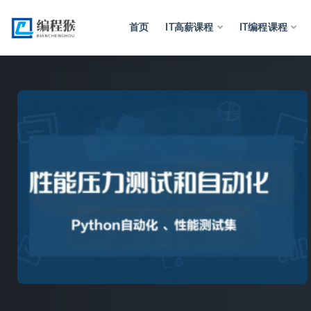
首页
IT高薪课程
IT编程课程
全部