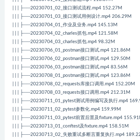
| | | ├──20230701_02_接口测试流程.mp4 152.27M
| | | ├──20230701_03_接口测试用例设计.mp4 206.29M
| | | ├──20230704_01_作业及业务.mp4 145.13M
| | | ├──20230704_02_charles抓包.mp4 121.58M
| | | ├──20230704_03_charles抓包.mp4 98.32M
| | | ├──20230706_01_postman接口测试.mp4 121.86M
| | | ├──20230706_02_postman接口测试.mp4 129.50M
| | | ├──20230706_03_postman接口测试.mp4 83.56M
| | | ├──20230708_01_postman接口测试.mp4 123.86M
| | | ├──20230708_02_requests库接口调用.mp4 152.20M
| | | ├──20230708_03_requests接口调用.mp4 212.31M
| | | ├──20230711_01_pytest测试用例编写及执行.mp4 169
| | | ├──20230711_02_pytest参数化.mp4 159.99M
| | | ├──20230711_03_pytest前置后置及fixture.mp4 155.9
| | | ├──20230713_01_conftest及fixture.mp4 158.51M
| | | ├──20230713_02_失败重试多断言重复执行.mp4 189.2