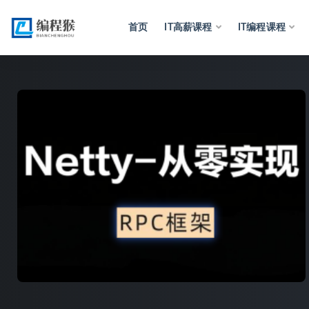
首页
IT高薪课程
IT编程课程
全部