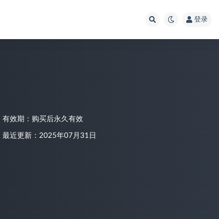
登录
有效期：购买后永久有效
最近更新：2025年07月31日