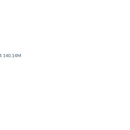
140.14M