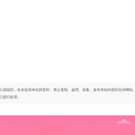
人或组织，在未征得本站同意时，禁止复制、盗用、采集、发布本站内容到任何网站
们进行处理。