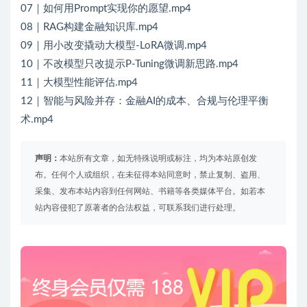
07｜如何用Prompt实现你的愿望.mp4
08｜RAG构建金融知识库.mp4
09｜用小改变撬动大模型-LoRA微调.mp4
10｜不改模型只改提示P-Tuning微调新思路.mp4
11｜大模型性能评估.mp4
12｜智能与风险并存：金融AI的成本、合规与伦理平衡
术.mp4
声明：
本站所有文章，如无特殊说明或标注，均为本站原创发
布。任何个人或组织，在未征得本站同意时，禁止复制、盗用、
采集、发布本站内容到任何网站、书籍等各类媒体平台。如若本
站内容侵犯了原著者的合法权益，可联系我们进行处理。