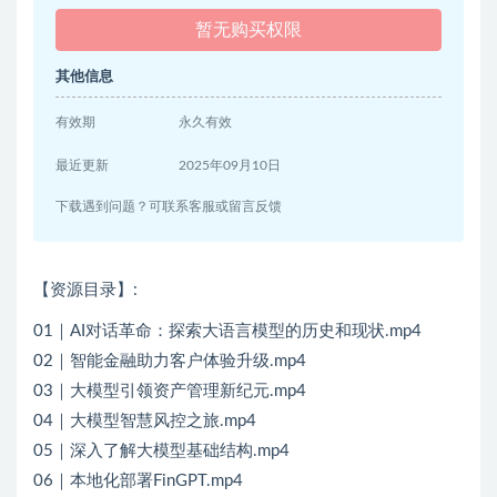
暂无购买权限
其他信息
有效期
永久有效
最近更新
2025年09月10日
下载遇到问题？可联系客服或留言反馈
【资源目录】:
01｜AI对话革命：探索大语言模型的历史和现状.mp4
02｜智能金融助力客户体验升级.mp4
03｜大模型引领资产管理新纪元.mp4
04｜大模型智慧风控之旅.mp4
05｜深入了解大模型基础结构.mp4
06｜本地化部署FinGPT.mp4